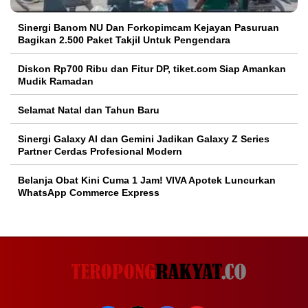
Sinergi Banom NU Dan Forkopimcam Kejayan Pasuruan
Bagikan 2.500 Paket Takjil Untuk Pengendara
Diskon Rp700 Ribu dan Fitur DP, tiket.com Siap Amankan
Mudik Ramadan
Selamat Natal dan Tahun Baru
Sinergi Galaxy AI dan Gemini Jadikan Galaxy Z Series
Partner Cerdas Profesional Modern
Belanja Obat Kini Cuma 1 Jam! VIVA Apotek Luncurkan
WhatsApp Commerce Express