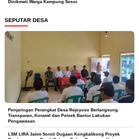
Dinikmati Warga Kampung Sesor
SEPUTAR DESA
Penjaringan Perangkat Desa Rejoyoso Berlangsung
Transparan, Koramil dan Polsek Bantur Lakukan
Pengawasan
LSM LIRA Jatim Soroti Dugaan Kongkalikong Proyek