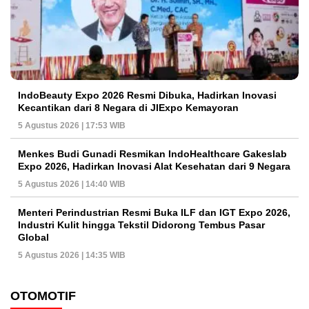
IndoBeauty Expo 2026 Resmi Dibuka, Hadirkan Inovasi
Kecantikan dari 8 Negara di JIExpo Kemayoran
5 Agustus 2026 | 17:53 WIB
Menkes Budi Gunadi Resmikan IndoHealthcare Gakeslab
Expo 2026, Hadirkan Inovasi Alat Kesehatan dari 9 Negara
5 Agustus 2026 | 14:40 WIB
Menteri Perindustrian Resmi Buka ILF dan IGT Expo 2026,
Industri Kulit hingga Tekstil Didorong Tembus Pasar
Global
5 Agustus 2026 | 14:35 WIB
OTOMOTIF