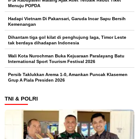
Menuju POPDA
Hadapi Vietnam Di Pakansari, Garuda Incar Sapu Bersih
Kemenangan
Dihantam tiga gol kilat di penghujung laga, Timor Leste
tak berdaya dihadapan Indonesia
Wali Kota Nurochman Buka Kejuaraan Paralayang Batu
International Sport Tourism Festival 2026
Persib Taklukkan Arema 1-0, Amankan Puncak Klasemen
Grup A Piala Presiden 2026
TNI & POLRI