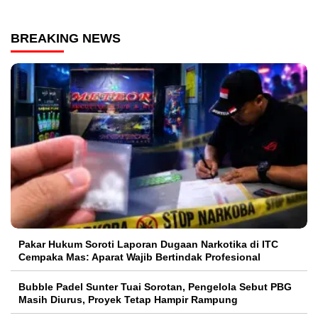
BREAKING NEWS
Pakar Hukum Soroti Laporan Dugaan Narkotika di ITC
Cempaka Mas: Aparat Wajib Bertindak Profesional
Bubble Padel Sunter Tuai Sorotan, Pengelola Sebut PBG
Masih Diurus, Proyek Tetap Hampir Rampung