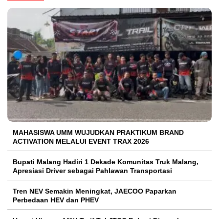
MAHASISWA UMM WUJUDKAN PRAKTIKUM BRAND
ACTIVATION MELALUI EVENT TRAX 2026
Bupati Malang Hadiri 1 Dekade Komunitas Truk Malang,
Apresiasi Driver sebagai Pahlawan Transportasi
Tren NEV Semakin Meningkat, JAECOO Paparkan
Perbedaan HEV dan PHEV