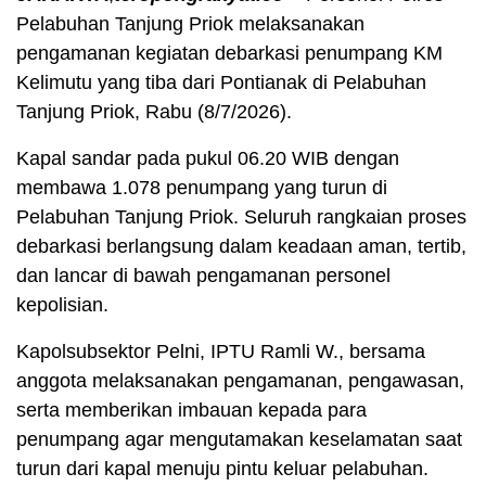
Pelabuhan Tanjung Priok melaksanakan
pengamanan kegiatan debarkasi penumpang KM
Kelimutu yang tiba dari Pontianak di Pelabuhan
Tanjung Priok, Rabu (8/7/2026).
Kapal sandar pada pukul 06.20 WIB dengan
membawa 1.078 penumpang yang turun di
Pelabuhan Tanjung Priok. Seluruh rangkaian proses
debarkasi berlangsung dalam keadaan aman, tertib,
dan lancar di bawah pengamanan personel
kepolisian.
Kapolsubsektor Pelni, IPTU Ramli W., bersama
anggota melaksanakan pengamanan, pengawasan,
serta memberikan imbauan kepada para
penumpang agar mengutamakan keselamatan saat
turun dari kapal menuju pintu keluar pelabuhan.