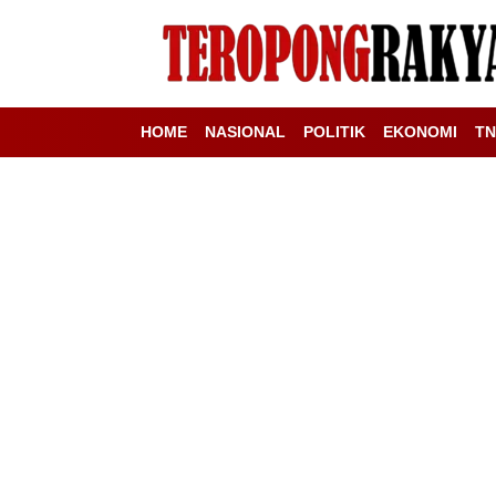
HOME
NASIONAL
POLITIK
EKONOMI
TN