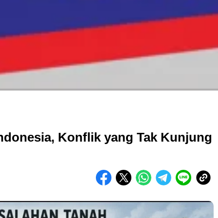
ndonesia, Konflik yang Tak Kunjung