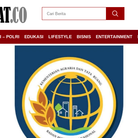
I – POLRI
EDUKASI
LIFESTYLE
BISNIS
ENTERTAINMENT