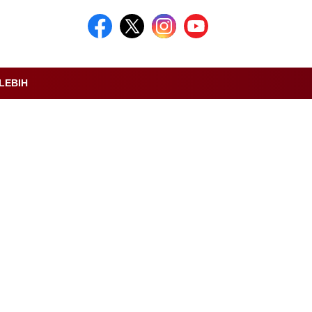
LEBIH