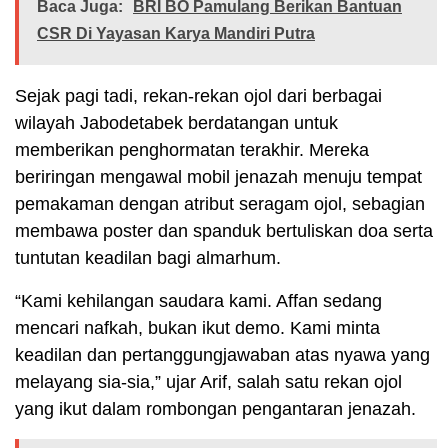
Baca Juga:
BRI BO Pamulang Berikan Bantuan
CSR Di Yayasan Karya Mandiri Putra
Sejak pagi tadi, rekan-rekan ojol dari berbagai
wilayah Jabodetabek berdatangan untuk
memberikan penghormatan terakhir. Mereka
beriringan mengawal mobil jenazah menuju tempat
pemakaman dengan atribut seragam ojol, sebagian
membawa poster dan spanduk bertuliskan doa serta
tuntutan keadilan bagi almarhum.
“Kami kehilangan saudara kami. Affan sedang
mencari nafkah, bukan ikut demo. Kami minta
keadilan dan pertanggungjawaban atas nyawa yang
melayang sia-sia,” ujar Arif, salah satu rekan ojol
yang ikut dalam rombongan pengantaran jenazah.