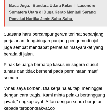
Baca Juga:
Bandara Udara Kelas III Lasondre
Sumatera Utara di Duga Kerap Menjadi Sarang
Pemakai Nartika Jenis Sabu-Sabu.
Suasana haru bercampur geram terlihat sepanjang
perjalanan. Iring-iringan panjang pengemudi ojol
juga sempat mendapat perhatian masyarakat yang
berada di jalan.
Pihak keluarga berharap kasus ini segera diusut
tuntas dan tidak berhenti pada permintaan maaf
semata.
“Anak saya korban. Dia kerja halal, tapi meninggal
dengan cara tragis. Kami minta pelaku bertanggung
jawab,” ungkap ayah Affan dengan suara bergetar
kepada teropongrakyat.co