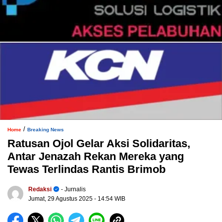
/
Home
Breaking News
Ratusan Ojol Gelar Aksi Solidaritas,
Antar Jenazah Rekan Mereka yang
Tewas Terlindas Rantis Brimob
Redaksi
- Jurnalis
Jumat, 29 Agustus 2025
- 14:54 WIB