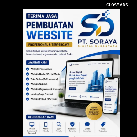
CLOSE ADS