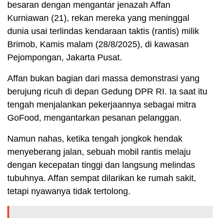
besaran dengan mengantar jenazah Affan
Kurniawan (21), rekan mereka yang meninggal
dunia usai terlindas kendaraan taktis (rantis) milik
Brimob, Kamis malam (28/8/2025), di kawasan
Pejompongan, Jakarta Pusat.
Affan bukan bagian dari massa demonstrasi yang
berujung ricuh di depan Gedung DPR RI. Ia saat itu
tengah menjalankan pekerjaannya sebagai mitra
GoFood, mengantarkan pesanan pelanggan.
Namun nahas, ketika tengah jongkok hendak
menyeberang jalan, sebuah mobil rantis melaju
dengan kecepatan tinggi dan langsung melindas
tubuhnya. Affan sempat dilarikan ke rumah sakit,
tetapi nyawanya tidak tertolong.