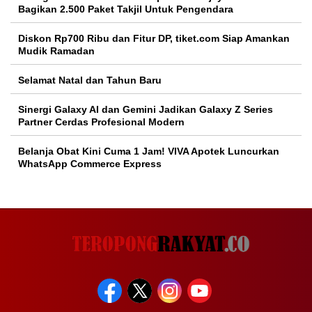
Bagikan 2.500 Paket Takjil Untuk Pengendara
Diskon Rp700 Ribu dan Fitur DP, tiket.com Siap Amankan
Mudik Ramadan
Selamat Natal dan Tahun Baru
Sinergi Galaxy AI dan Gemini Jadikan Galaxy Z Series
Partner Cerdas Profesional Modern
Belanja Obat Kini Cuma 1 Jam! VIVA Apotek Luncurkan
WhatsApp Commerce Express