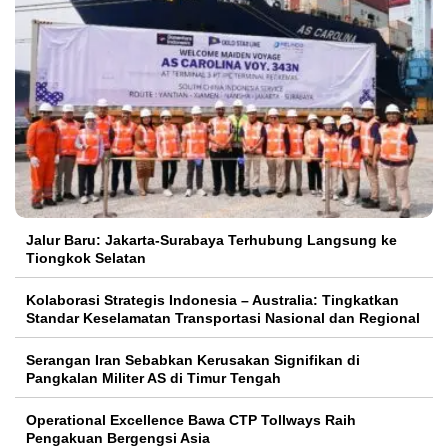
Jalur Baru: Jakarta-Surabaya Terhubung Langsung ke
Tiongkok Selatan
Kolaborasi Strategis Indonesia – Australia: Tingkatkan
Standar Keselamatan Transportasi Nasional dan Regional
Serangan Iran Sebabkan Kerusakan Signifikan di
Pangkalan Militer AS di Timur Tengah
Operational Excellence Bawa CTP Tollways Raih
Pengakuan Bergengsi Asia