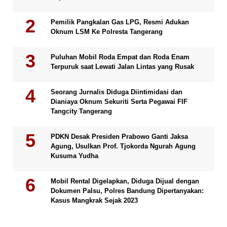
Pemilik Pangkalan Gas LPG, Resmi Adukan
Oknum LSM Ke Polresta Tangerang
Puluhan Mobil Roda Empat dan Roda Enam
Terpuruk saat Lewati Jalan Lintas yang Rusak
Seorang Jurnalis Diduga Diintimidasi dan
Dianiaya Oknum Sekuriti Serta Pegawai FIF
Tangcity Tangerang
PDKN Desak Presiden Prabowo Ganti Jaksa
Agung, Usulkan Prof. Tjokorda Ngurah Agung
Kusuma Yudha
Mobil Rental Digelapkan, Diduga Dijual dengan
Dokumen Palsu, Polres Bandung Dipertanyakan:
Kasus Mangkrak Sejak 2023