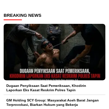
BREAKING NEWS
Dugaan Penyiksaan Saat Pemeriksaan, Khodirin
Laporkan Eks Kasat Reskrim Polres Tapin
GM Holding SCY Group: Masyarakat Aceh Barat Jangan
Terprovokasi, Biarkan Hukum yang Bekerja