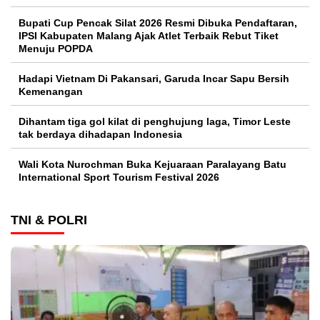
Bupati Cup Pencak Silat 2026 Resmi Dibuka Pendaftaran,
IPSI Kabupaten Malang Ajak Atlet Terbaik Rebut Tiket
Menuju POPDA
Hadapi Vietnam Di Pakansari, Garuda Incar Sapu Bersih
Kemenangan
Dihantam tiga gol kilat di penghujung laga, Timor Leste
tak berdaya dihadapan Indonesia
Wali Kota Nurochman Buka Kejuaraan Paralayang Batu
International Sport Tourism Festival 2026
TNI & POLRI