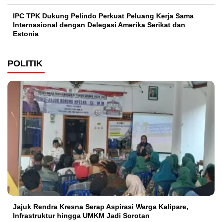
IPC TPK Dukung Pelindo Perkuat Peluang Kerja Sama
Internasional dengan Delegasi Amerika Serikat dan
Estonia
POLITIK
Jajuk Rendra Kresna Serap Aspirasi Warga Kalipare,
Infrastruktur hingga UMKM Jadi Sorotan