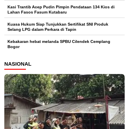
Kasi Trantib Acep Pudin Pimpin Pendataan 134 Kios di
Lahan Fasos Fasum Kutabaru
Kuasa Hukum Siap Tunjukkan Sertifikat SNI Produk
Selang LPG dalam Perkara di Tapin
Kebakaran hebat melanda SPBU Cilendek Cemplang
Bogor
NASIONAL