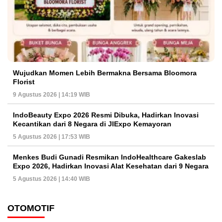
Wujudkan Momen Lebih Bermakna Bersama Bloomora
Florist
9 Agustus 2026 | 14:19 WIB
IndoBeauty Expo 2026 Resmi Dibuka, Hadirkan Inovasi
Kecantikan dari 8 Negara di JIExpo Kemayoran
5 Agustus 2026 | 17:53 WIB
Menkes Budi Gunadi Resmikan IndoHealthcare Gakeslab
Expo 2026, Hadirkan Inovasi Alat Kesehatan dari 9 Negara
5 Agustus 2026 | 14:40 WIB
OTOMOTIF