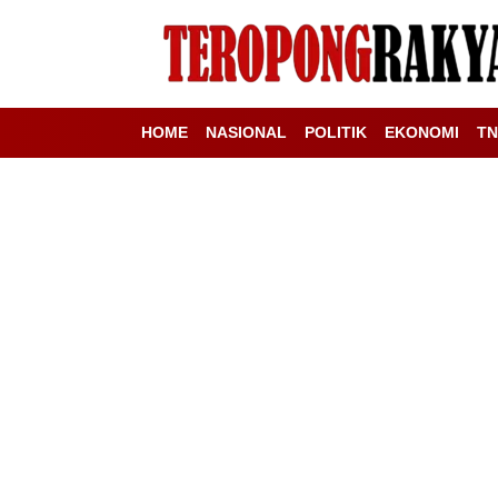
HOME
NASIONAL
POLITIK
EKONOMI
TN