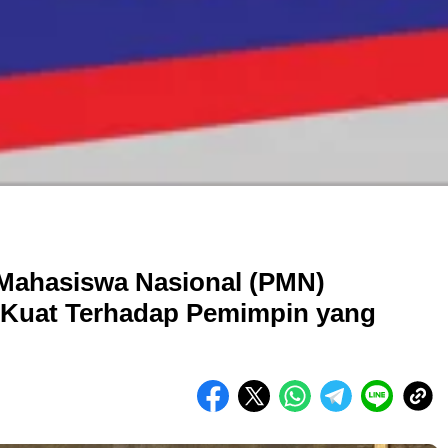
 Mahasiswa Nasional (PMN)
Kuat Terhadap Pemimpin yang