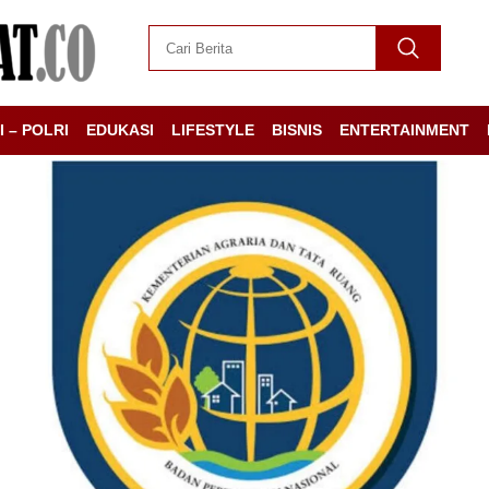
I – POLRI
EDUKASI
LIFESTYLE
BISNIS
ENTERTAINMENT