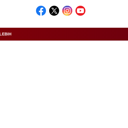
LEBIH