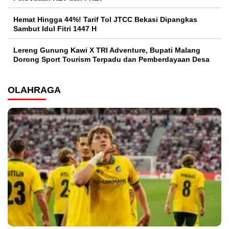
Hemat Hingga 44%! Tarif Tol JTCC Bekasi Dipangkas
Sambut Idul Fitri 1447 H
Lereng Gunung Kawi X TRI Adventure, Bupati Malang
Dorong Sport Tourism Terpadu dan Pemberdayaan Desa
OLAHRAGA