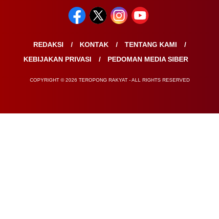
REDAKSI
KONTAK
TENTANG KAMI
KEBIJAKAN PRIVASI
PEDOMAN MEDIA SIBER
COPYRIGHT © 2026 TEROPONG RAKYAT - ALL RIGHTS RESERVED