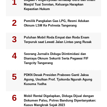
Masjid Tuai Sorotan, Keluarga Harapkan
Kepastian Hukum
Pemilik Pangkalan Gas LPG, Resmi Adukan
Oknum LSM Ke Polresta Tangerang
Puluhan Mobil Roda Empat dan Roda Enam
Terpuruk saat Lewati Jalan Lintas yang Rusak
Seorang Jurnalis Diduga Diintimidasi dan
Dianiaya Oknum Sekuriti Serta Pegawai FIF
Tangcity Tangerang
PDKN Desak Presiden Prabowo Ganti Jaksa
Agung, Usulkan Prof. Tjokorda Ngurah Agung
Kusuma Yudha
Mobil Rental Digelapkan, Diduga Dijual dengan
Dokumen Palsu, Polres Bandung Dipertanyakan:
Kasus Mangkrak Sejak 2023