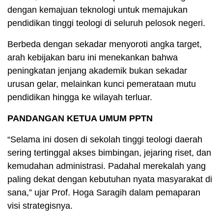
dengan kemajuan teknologi untuk memajukan
pendidikan tinggi teologi di seluruh pelosok negeri.
Berbeda dengan sekadar menyoroti angka target,
arah kebijakan baru ini menekankan bahwa
peningkatan jenjang akademik bukan sekadar
urusan gelar, melainkan kunci pemerataan mutu
pendidikan hingga ke wilayah terluar.
PANDANGAN KETUA UMUM PPTN
“Selama ini dosen di sekolah tinggi teologi daerah
sering tertinggal akses bimbingan, jejaring riset, dan
kemudahan administrasi. Padahal merekalah yang
paling dekat dengan kebutuhan nyata masyarakat di
sana,” ujar Prof. Hoga Saragih dalam pemaparan
visi strategisnya.