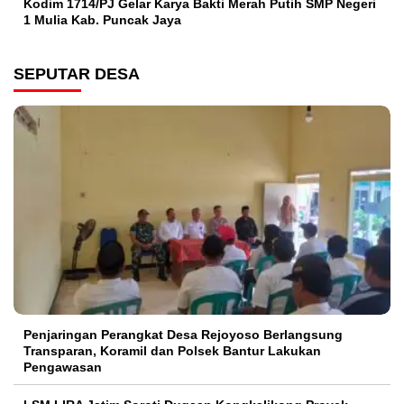
Kodim 1714/PJ Gelar Karya Bakti Merah Putih SMP Negeri
1 Mulia Kab. Puncak Jaya
SEPUTAR DESA
Penjaringan Perangkat Desa Rejoyoso Berlangsung
Transparan, Koramil dan Polsek Bantur Lakukan
Pengawasan