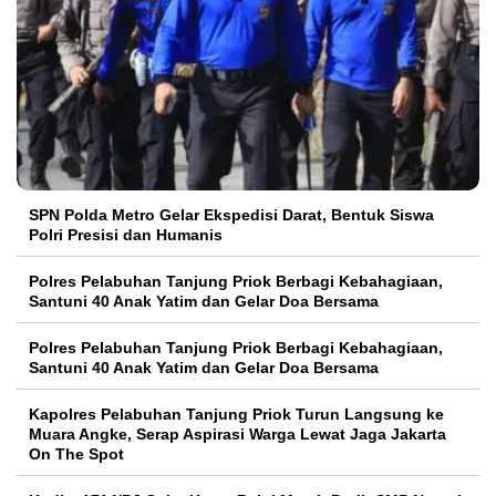
SPN Polda Metro Gelar Ekspedisi Darat, Bentuk Siswa
Polri Presisi dan Humanis
Polres Pelabuhan Tanjung Priok Berbagi Kebahagiaan,
Santuni 40 Anak Yatim dan Gelar Doa Bersama
Polres Pelabuhan Tanjung Priok Berbagi Kebahagiaan,
Santuni 40 Anak Yatim dan Gelar Doa Bersama
Kapolres Pelabuhan Tanjung Priok Turun Langsung ke
Muara Angke, Serap Aspirasi Warga Lewat Jaga Jakarta
On The Spot