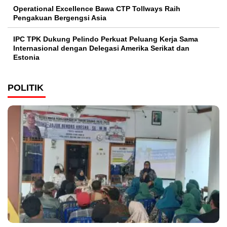
Operational Excellence Bawa CTP Tollways Raih
Pengakuan Bergengsi Asia
IPC TPK Dukung Pelindo Perkuat Peluang Kerja Sama
Internasional dengan Delegasi Amerika Serikat dan
Estonia
POLITIK