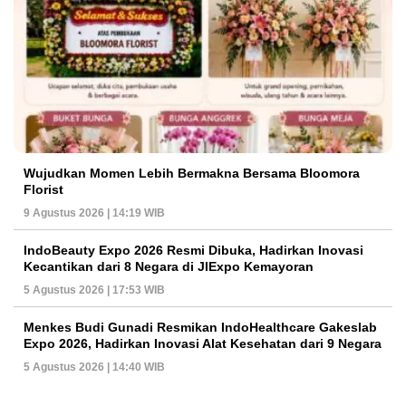
Wujudkan Momen Lebih Bermakna Bersama Bloomora
Florist
9 Agustus 2026 | 14:19 WIB
IndoBeauty Expo 2026 Resmi Dibuka, Hadirkan Inovasi
Kecantikan dari 8 Negara di JIExpo Kemayoran
5 Agustus 2026 | 17:53 WIB
Menkes Budi Gunadi Resmikan IndoHealthcare Gakeslab
Expo 2026, Hadirkan Inovasi Alat Kesehatan dari 9 Negara
5 Agustus 2026 | 14:40 WIB