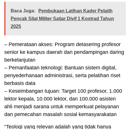
Baca Juga:
Pembukaan Latihan Kader Pelatih
Pencak Silat Militer Satjar Divif 1 Kostrad Tahun
2025
– Pemerataan akses: Program detasering profesor
senior ke kampus daerah dan pendampingan daring
berkelanjutan
– Pemanfaatan teknologi: Bantuan sistem digital,
penyederhanaan administrasi, serta pelatihan riset
berbasis data
– Keseimbangan tujuan: Target 100 profesor, 1.000
lektor kepala, 10.000 lektor, dan 100.000 asisten
ahli menjadi sarana untuk memperkuat pelayanan
dan pemecahan masalah sosial kemasyarakatan
“Teologi yang relevan adalah yang tidak hanya