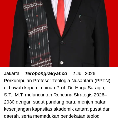
Jakarta –
Teropongrakyat.co
– 2 Juli 2026 —
Perkumpulan Profesor Teologia Nusantara (PPTN)
di bawah kepemimpinan Prof. Dr. Hoga Saragih,
S.T., M.T. meluncurkan Rencana Strategis 2026–
2030 dengan sudut pandang baru: menjembatani
kesenjangan kapasitas akademik antara pusat dan
daerah, serta memadukan pendekatan teologi