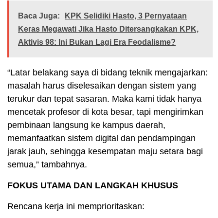
Baca Juga:
KPK Selidiki Hasto, 3 Pernyataan
Keras Megawati Jika Hasto Ditersangkakan KPK,
Aktivis 98: Ini Bukan Lagi Era Feodalisme?
“Latar belakang saya di bidang teknik mengajarkan:
masalah harus diselesaikan dengan sistem yang
terukur dan tepat sasaran. Maka kami tidak hanya
mencetak profesor di kota besar, tapi mengirimkan
pembinaan langsung ke kampus daerah,
memanfaatkan sistem digital dan pendampingan
jarak jauh, sehingga kesempatan maju setara bagi
semua,” tambahnya.
FOKUS UTAMA DAN LANGKAH KHUSUS
Rencana kerja ini memprioritaskan: