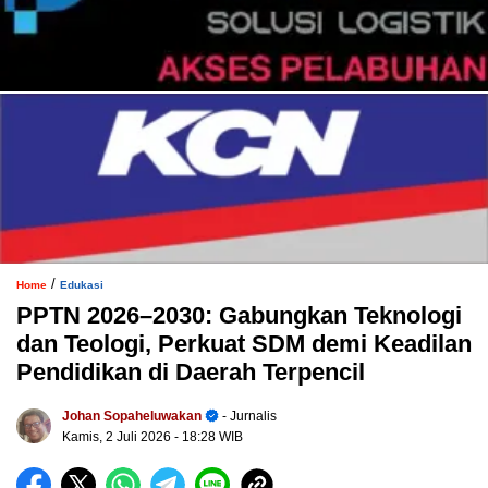
/
Home
Edukasi
PPTN 2026–2030: Gabungkan Teknologi
dan Teologi, Perkuat SDM demi Keadilan
Pendidikan di Daerah Terpencil
Johan Sopaheluwakan
- Jurnalis
Kamis, 2 Juli 2026
- 18:28 WIB