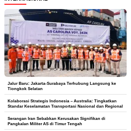
Jalur Baru: Jakarta-Surabaya Terhubung Langsung ke
Tiongkok Selatan
Kolaborasi Strategis Indonesia – Australia: Tingkatkan
Standar Keselamatan Transportasi Nasional dan Regional
Serangan Iran Sebabkan Kerusakan Signifikan di
Pangkalan Militer AS di Timur Tengah