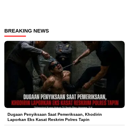
BREAKING NEWS
Dugaan Penyiksaan Saat Pemeriksaan, Khodirin
Laporkan Eks Kasat Reskrim Polres Tapin