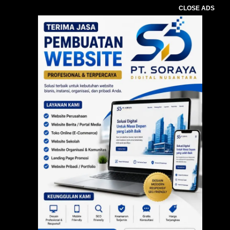
CLOSE ADS