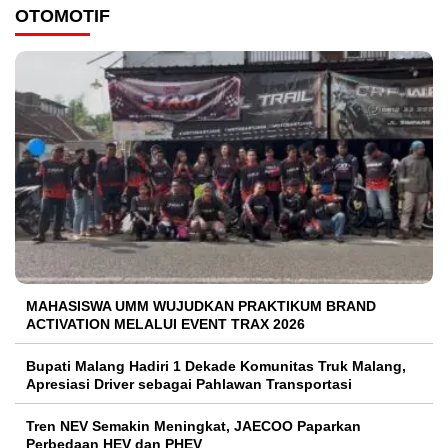
OTOMOTIF
MAHASISWA UMM WUJUDKAN PRAKTIKUM BRAND
ACTIVATION MELALUI EVENT TRAX 2026
Bupati Malang Hadiri 1 Dekade Komunitas Truk Malang,
Apresiasi Driver sebagai Pahlawan Transportasi
Tren NEV Semakin Meningkat, JAECOO Paparkan
Perbedaan HEV dan PHEV