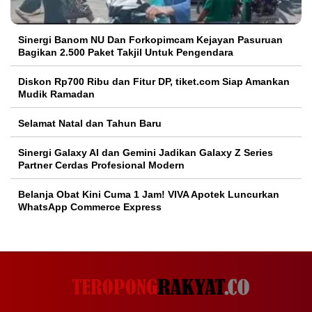
Sinergi Banom NU Dan Forkopimcam Kejayan Pasuruan
Bagikan 2.500 Paket Takjil Untuk Pengendara
Diskon Rp700 Ribu dan Fitur DP, tiket.com Siap Amankan
Mudik Ramadan
Selamat Natal dan Tahun Baru
Sinergi Galaxy AI dan Gemini Jadikan Galaxy Z Series
Partner Cerdas Profesional Modern
Belanja Obat Kini Cuma 1 Jam! VIVA Apotek Luncurkan
WhatsApp Commerce Express