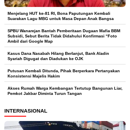
Menjelang HUT ke-81 RI, Bona Paputungan Kembali
Suarakan Lagu MBG untuk Masa Depan Anak Bangsa
SPBU Wanarejan Bantah Pemberitaan Dugaan Mafia BBM
Subsidi, Sebut Berita Tidak Didahului Konfirmasi “Foto
Ambil dari Google Map
Kasus Dana Nasabah Hilang Berlanjut, Bank Aladin
Syariah Digugat dan Diadukan ke OJK
Putusan Kembali Ditunda, Pihak Berperkara Pertanyakan
Konsistensi Majelis Hakim
Akses Rumah Warga Kembangan Tertutup Bangunan Liar,
Pemkot Jakbar Diminta Turun Tangan
INTERNASIONAL