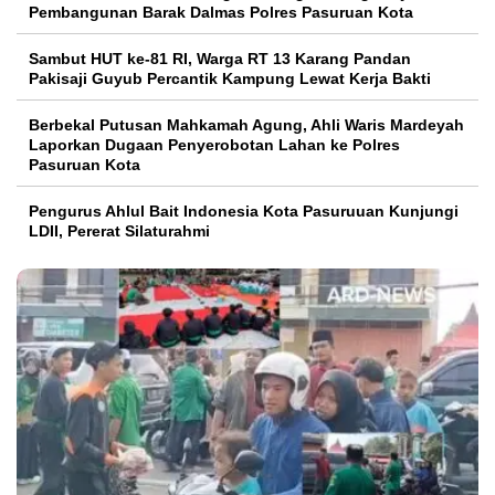
Pembangunan Barak Dalmas Polres Pasuruan Kota
Sambut HUT ke-81 RI, Warga RT 13 Karang Pandan
Pakisaji Guyub Percantik Kampung Lewat Kerja Bakti
Berbekal Putusan Mahkamah Agung, Ahli Waris Mardeyah
Laporkan Dugaan Penyerobotan Lahan ke Polres
Pasuruan Kota
Pengurus Ahlul Bait Indonesia Kota Pasuruuan Kunjungi
LDII, Pererat Silaturahmi