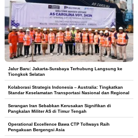
Jalur Baru: Jakarta-Surabaya Terhubung Langsung ke
Tiongkok Selatan
Kolaborasi Strategis Indonesia – Australia: Tingkatkan
Standar Keselamatan Transportasi Nasional dan Regional
Serangan Iran Sebabkan Kerusakan Signifikan di
Pangkalan Militer AS di Timur Tengah
Operational Excellence Bawa CTP Tollways Raih
Pengakuan Bergengsi Asia