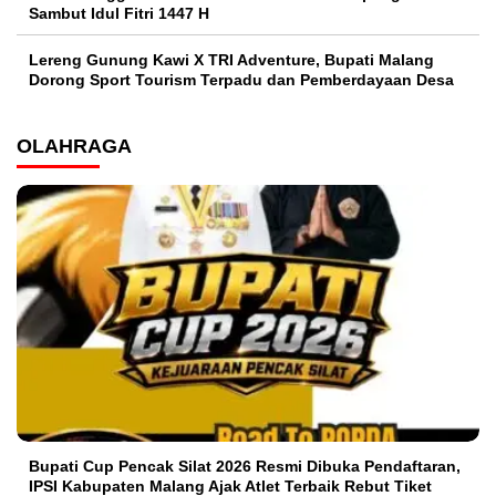
Sambut Idul Fitri 1447 H
Lereng Gunung Kawi X TRI Adventure, Bupati Malang
Dorong Sport Tourism Terpadu dan Pemberdayaan Desa
OLAHRAGA
Bupati Cup Pencak Silat 2026 Resmi Dibuka Pendaftaran,
IPSI Kabupaten Malang Ajak Atlet Terbaik Rebut Tiket