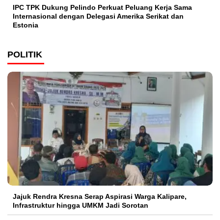
IPC TPK Dukung Pelindo Perkuat Peluang Kerja Sama
Internasional dengan Delegasi Amerika Serikat dan
Estonia
POLITIK
Jajuk Rendra Kresna Serap Aspirasi Warga Kalipare,
Infrastruktur hingga UMKM Jadi Sorotan