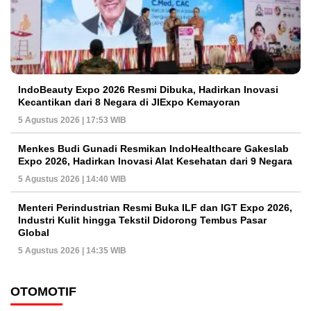
IndoBeauty Expo 2026 Resmi Dibuka, Hadirkan Inovasi
Kecantikan dari 8 Negara di JIExpo Kemayoran
5 Agustus 2026 | 17:53 WIB
Menkes Budi Gunadi Resmikan IndoHealthcare Gakeslab
Expo 2026, Hadirkan Inovasi Alat Kesehatan dari 9 Negara
5 Agustus 2026 | 14:40 WIB
Menteri Perindustrian Resmi Buka ILF dan IGT Expo 2026,
Industri Kulit hingga Tekstil Didorong Tembus Pasar
Global
5 Agustus 2026 | 14:35 WIB
OTOMOTIF