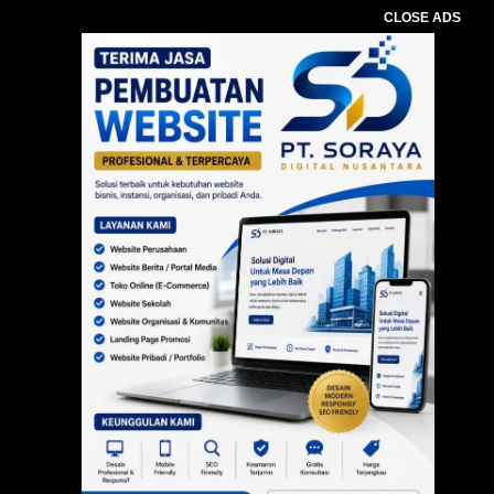
CLOSE ADS