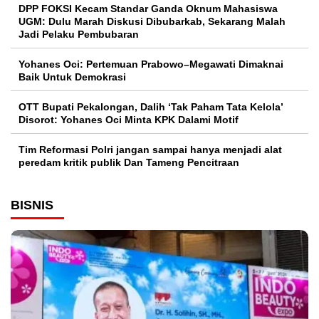
DPP FOKSI Kecam Standar Ganda Oknum Mahasiswa
UGM: Dulu Marah Diskusi Dibubarkab, Sekarang Malah
Jadi Pelaku Pembubaran
Yohanes Oci: Pertemuan Prabowo–Megawati Dimaknai
Baik Untuk Demokrasi
OTT Bupati Pekalongan, Dalih ‘Tak Paham Tata Kelola’
Disorot: Yohanes Oci Minta KPK Dalami Motif
Tim Reformasi Polri jangan sampai hanya menjadi alat
peredam kritik publik Dan Tameng Pencitraan
BISNIS