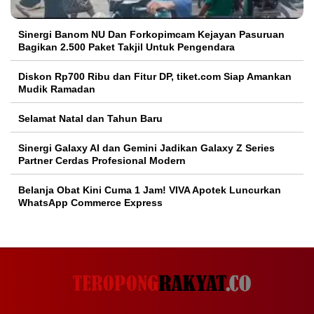
Sinergi Banom NU Dan Forkopimcam Kejayan Pasuruan
Bagikan 2.500 Paket Takjil Untuk Pengendara
Diskon Rp700 Ribu dan Fitur DP, tiket.com Siap Amankan
Mudik Ramadan
Selamat Natal dan Tahun Baru
Sinergi Galaxy AI dan Gemini Jadikan Galaxy Z Series
Partner Cerdas Profesional Modern
Belanja Obat Kini Cuma 1 Jam! VIVA Apotek Luncurkan
WhatsApp Commerce Express