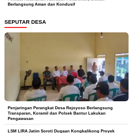
Berlangsung Aman dan Kondusif
SEPUTAR DESA
Penjaringan Perangkat Desa Rejoyoso Berlangsung
Transparan, Koramil dan Polsek Bantur Lakukan
Pengawasan
LSM LIRA Jatim Soroti Dugaan Kongkalikong Proyek