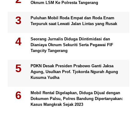
Oknum LSM Ke Polresta Tangerang
Puluhan Mobil Roda Empat dan Roda Enam
Terpuruk saat Lewati Jalan Lintas yang Rusak
Seorang Jurnalis Diduga Diintimidasi dan
Dianiaya Oknum Sekuriti Serta Pegawai FIF
Tangcity Tangerang
PDKN Desak Presiden Prabowo Ganti Jaksa
Agung, Usulkan Prof. Tjokorda Ngurah Agung
Kusuma Yudha
Mobil Rental Digelapkan, Diduga Dijual dengan
Dokumen Palsu, Polres Bandung Dipertanyakan:
Kasus Mangkrak Sejak 2023