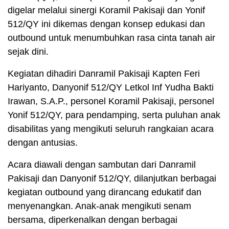
digelar melalui sinergi Koramil Pakisaji dan Yonif
512/QY ini dikemas dengan konsep edukasi dan
outbound untuk menumbuhkan rasa cinta tanah air
sejak dini.
Kegiatan dihadiri Danramil Pakisaji Kapten Feri
Hariyanto, Danyonif 512/QY Letkol Inf Yudha Bakti
Irawan, S.A.P., personel Koramil Pakisaji, personel
Yonif 512/QY, para pendamping, serta puluhan anak
disabilitas yang mengikuti seluruh rangkaian acara
dengan antusias.
Acara diawali dengan sambutan dari Danramil
Pakisaji dan Danyonif 512/QY, dilanjutkan berbagai
kegiatan outbound yang dirancang edukatif dan
menyenangkan. Anak-anak mengikuti senam
bersama, diperkenalkan dengan berbagai