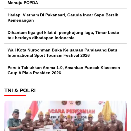
Menuju POPDA
Hadapi Vietnam Di Pakansari, Garuda Incar Sapu Bersih
Kemenangan
Dihantam tiga gol kilat di penghujung laga, Timor Leste
tak berdaya dihadapan Indonesia
Wali Kota Nurochman Buka Kejuaraan Paralayang Batu
International Sport Tourism Festival 2026
Persib Taklukkan Arema 1-0, Amankan Puncak Klasemen
Grup A Piala Presiden 2026
TNI & POLRI