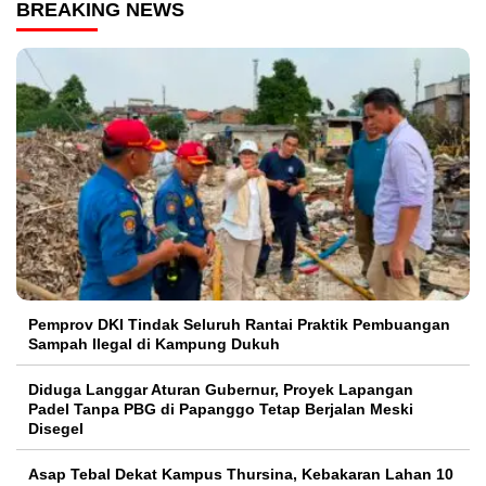
BREAKING NEWS
Pemprov DKI Tindak Seluruh Rantai Praktik Pembuangan
Sampah Ilegal di Kampung Dukuh
Diduga Langgar Aturan Gubernur, Proyek Lapangan
Padel Tanpa PBG di Papanggo Tetap Berjalan Meski
Disegel
Asap Tebal Dekat Kampus Thursina, Kebakaran Lahan 10