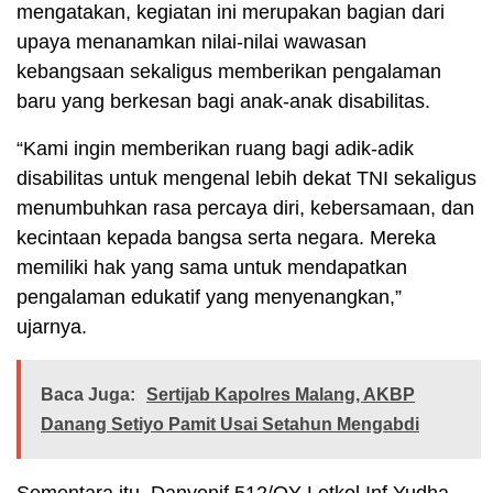
mengatakan, kegiatan ini merupakan bagian dari
upaya menanamkan nilai-nilai wawasan
kebangsaan sekaligus memberikan pengalaman
baru yang berkesan bagi anak-anak disabilitas.
“Kami ingin memberikan ruang bagi adik-adik
disabilitas untuk mengenal lebih dekat TNI sekaligus
menumbuhkan rasa percaya diri, kebersamaan, dan
kecintaan kepada bangsa serta negara. Mereka
memiliki hak yang sama untuk mendapatkan
pengalaman edukatif yang menyenangkan,”
ujarnya.
Baca Juga:
Sertijab Kapolres Malang, AKBP
Danang Setiyo Pamit Usai Setahun Mengabdi