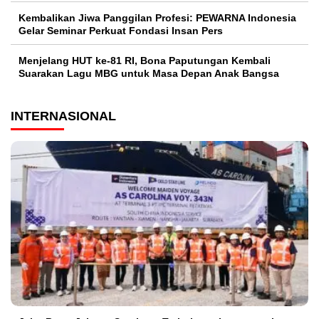
Kembalikan Jiwa Panggilan Profesi: PEWARNA Indonesia
Gelar Seminar Perkuat Fondasi Insan Pers
Menjelang HUT ke-81 RI, Bona Paputungan Kembali
Suarakan Lagu MBG untuk Masa Depan Anak Bangsa
INTERNASIONAL