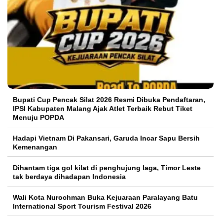
Bupati Cup Pencak Silat 2026 Resmi Dibuka Pendaftaran,
IPSI Kabupaten Malang Ajak Atlet Terbaik Rebut Tiket
Menuju POPDA
Hadapi Vietnam Di Pakansari, Garuda Incar Sapu Bersih
Kemenangan
Dihantam tiga gol kilat di penghujung laga, Timor Leste
tak berdaya dihadapan Indonesia
Wali Kota Nurochman Buka Kejuaraan Paralayang Batu
International Sport Tourism Festival 2026