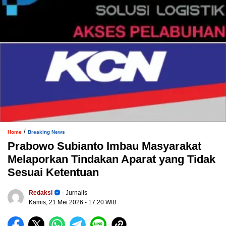
/
Home
Breaking News
Prabowo Subianto Imbau Masyarakat
Melaporkan Tindakan Aparat yang Tidak
Sesuai Ketentuan
Redaksi
- Jurnalis
Kamis, 21 Mei 2026
- 17:20 WIB