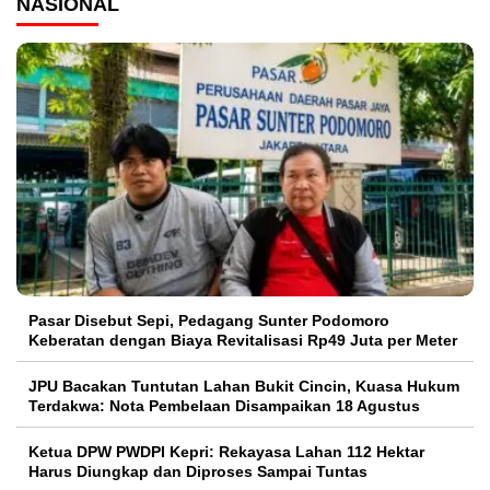
NASIONAL
Pasar Disebut Sepi, Pedagang Sunter Podomoro
Keberatan dengan Biaya Revitalisasi Rp49 Juta per Meter
JPU Bacakan Tuntutan Lahan Bukit Cincin, Kuasa Hukum
Terdakwa: Nota Pembelaan Disampaikan 18 Agustus
Ketua DPW PWDPI Kepri: Rekayasa Lahan 112 Hektar
Harus Diungkap dan Diproses Sampai Tuntas