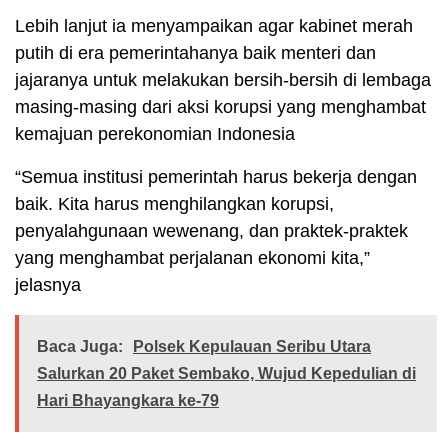
Lebih lanjut ia menyampaikan agar kabinet merah
putih di era pemerintahanya baik menteri dan
jajaranya untuk melakukan bersih-bersih di lembaga
masing-masing dari aksi korupsi yang menghambat
kemajuan perekonomian Indonesia
“Semua institusi pemerintah harus bekerja dengan
baik. Kita harus menghilangkan korupsi,
penyalahgunaan wewenang, dan praktek-praktek
yang menghambat perjalanan ekonomi kita,”
jelasnya
Baca Juga:
Polsek Kepulauan Seribu Utara
Salurkan 20 Paket Sembako, Wujud Kepedulian di
Hari Bhayangkara ke-79