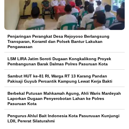
Penjaringan Perangkat Desa Rejoyoso Berlangsung
Transparan, Koramil dan Polsek Bantur Lakukan
Pengawasan
LSM LIRA Jatim Soroti Dugaan Kongkalikong Proyek
Pembangunan Barak Dalmas Polres Pasuruan Kota
Sambut HUT ke-81 RI, Warga RT 13 Karang Pandan
Pakisaji Guyub Percantik Kampung Lewat Kerja Bakti
Berbekal Putusan Mahkamah Agung, Ahli Waris Mardeyah
Laporkan Dugaan Penyerobotan Lahan ke Polres
Pasuruan Kota
Pengurus Ahlul Bait Indonesia Kota Pasuruuan Kunjungi
LDII, Pererat Silaturahmi