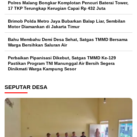
Polres Malang Bongkar Komplotan Pencuri Baterai Tower,
17 TKP Terungkap Kerugian Capai Rp 432 Juta
Brimob Polda Metro Jaya Bubarkan Balap Liar, Sembilan
Motor Diamankan di Jakarta Timur
Bahu Membahu Demi Desa Sehat, Satgas TMMD Bersama
Warga Bersihkan Saluran Air
Perbaikan Pipanisasi Dikebut, Satgas TMMD Ke-129
Pastikan Program TNI Manunggal Air Bersih Segera
Dinikmati Warga Kampung Sesor
SEPUTAR DESA