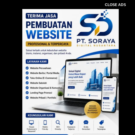
CLOSE ADS