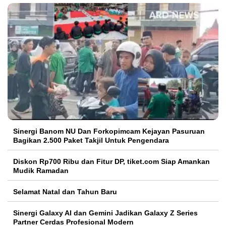
Sinergi Banom NU Dan Forkopimcam Kejayan Pasuruan
Bagikan 2.500 Paket Takjil Untuk Pengendara
Diskon Rp700 Ribu dan Fitur DP, tiket.com Siap Amankan
Mudik Ramadan
Selamat Natal dan Tahun Baru
Sinergi Galaxy AI dan Gemini Jadikan Galaxy Z Series
Partner Cerdas Profesional Modern