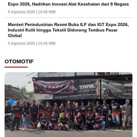
Expo 2026, Hadirkan Inovasi Alat Kesehatan dari 9 Negara
5 Agustus 2026 | 14:40 WIB
Menteri Perindustrian Resmi Buka ILF dan IGT Expo 2026,
Industri Kulit hingga Tekstil Didorong Tembus Pasar
Global
5 Agustus 2026 | 14:35 WIB
OTOMOTIF