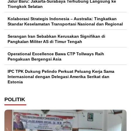
Jalur Baru: Jakarta-Surabaya Terhubung Langsung ke
Tiongkok Selatan
Kolaborasi Strategis Indonesia – Australia: Tingkatkan
Standar Keselamatan Transportasi Nasional dan Regional
Serangan Iran Sebabkan Kerusakan Signifikan di
Pangkalan Militer AS di Timur Tengah
Operational Excellence Bawa CTP Tollways Raih
Pengakuan Bergengsi Asia
IPC TPK Dukung Pelindo Perkuat Peluang Kerja Sama
Internasional dengan Delegasi Amerika Serikat dan
Estonia
POLITIK