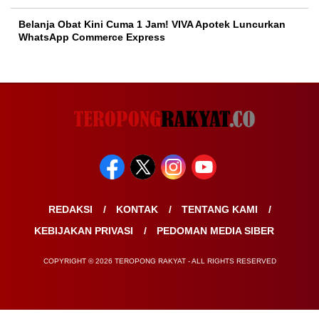
Belanja Obat Kini Cuma 1 Jam! VIVA Apotek Luncurkan
WhatsApp Commerce Express
REDAKSI
KONTAK
TENTANG KAMI
KEBIJAKAN PRIVASI
PEDOMAN MEDIA SIBER
COPYRIGHT © 2026 TEROPONG RAKYAT - ALL RIGHTS RESERVED