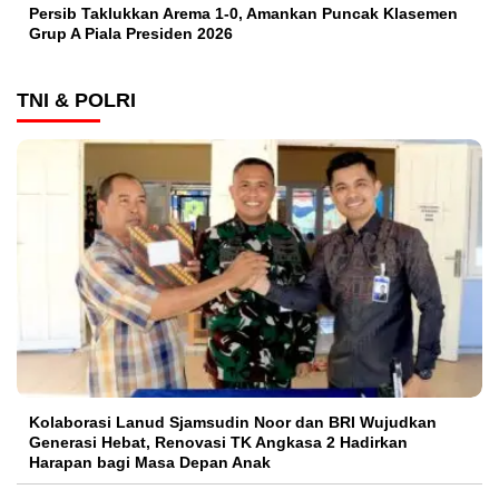
Persib Taklukkan Arema 1-0, Amankan Puncak Klasemen
Grup A Piala Presiden 2026
TNI & POLRI
Kolaborasi Lanud Sjamsudin Noor dan BRI Wujudkan
Generasi Hebat, Renovasi TK Angkasa 2 Hadirkan
Harapan bagi Masa Depan Anak