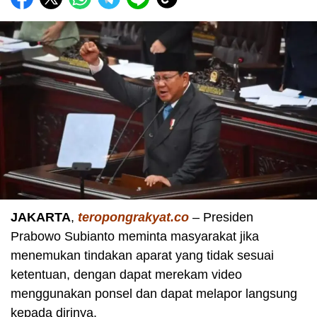
JAKARTA
,
teropongrakyat.co
– Presiden
Prabowo Subianto meminta masyarakat jika
menemukan tindakan aparat yang tidak sesuai
ketentuan, dengan dapat merekam video
menggunakan ponsel dan dapat melapor langsung
kepada dirinya.