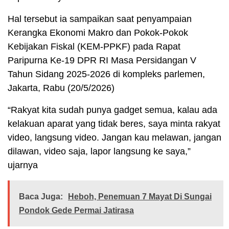
Hal tersebut ia sampaikan saat penyampaian
Kerangka Ekonomi Makro dan Pokok-Pokok
Kebijakan Fiskal (KEM-PPKF) pada Rapat
Paripurna Ke-19 DPR RI Masa Persidangan V
Tahun Sidang 2025-2026 di kompleks parlemen,
Jakarta, Rabu (20/5/2026)
“Rakyat kita sudah punya gadget semua, kalau ada
kelakuan aparat yang tidak beres, saya minta rakyat
video, langsung video. Jangan kau melawan, jangan
dilawan, video saja, lapor langsung ke saya,”
ujarnya
Baca Juga:
Heboh, Penemuan 7 Mayat Di Sungai
Pondok Gede Permai Jatirasa