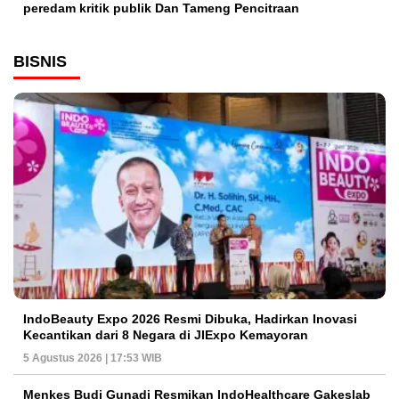
peredam kritik publik Dan Tameng Pencitraan
BISNIS
IndoBeauty Expo 2026 Resmi Dibuka, Hadirkan Inovasi
Kecantikan dari 8 Negara di JIExpo Kemayoran
5 Agustus 2026 | 17:53 WIB
Menkes Budi Gunadi Resmikan IndoHealthcare Gakeslab