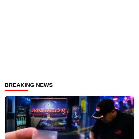
BREAKING NEWS