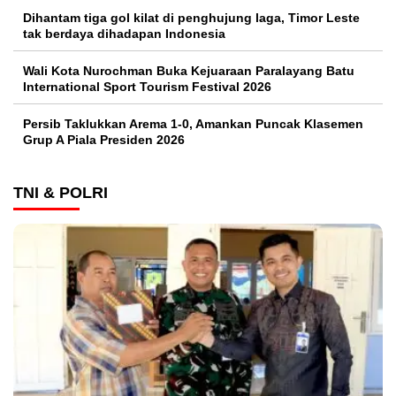
Dihantam tiga gol kilat di penghujung laga, Timor Leste
tak berdaya dihadapan Indonesia
Wali Kota Nurochman Buka Kejuaraan Paralayang Batu
International Sport Tourism Festival 2026
Persib Taklukkan Arema 1-0, Amankan Puncak Klasemen
Grup A Piala Presiden 2026
TNI & POLRI