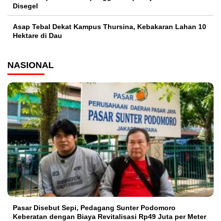
Disegel
Asap Tebal Dekat Kampus Thursina, Kebakaran Lahan 10
Hektare di Dau
NASIONAL
Pasar Disebut Sepi, Pedagang Sunter Podomoro
Keberatan dengan Biaya Revitalisasi Rp49 Juta per Meter