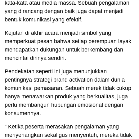
kata-kata atau media massa. Sebuah pengalaman
yang dirancang dengan baik juga dapat menjadi
bentuk komunikasi yang efektif.
Kejutan di akhir acara menjadi simbol yang
memperkuat pesan bahwa setiap perempuan layak
mendapatkan dukungan untuk berkembang dan
mencintai dirinya sendiri.
Pendekatan seperti ini juga menunjukkan
pentingnya strategi brand activation dalam dunia
komunikasi pemasaran. Sebuah merek tidak cukup
hanya menawarkan produk yang berkualitas, juga
perlu membangun hubungan emosional dengan
konsumennya.
” Ketika peserta merasakan pengalaman yang
menyenangkan sekaligus menyentuh, mereka tidak