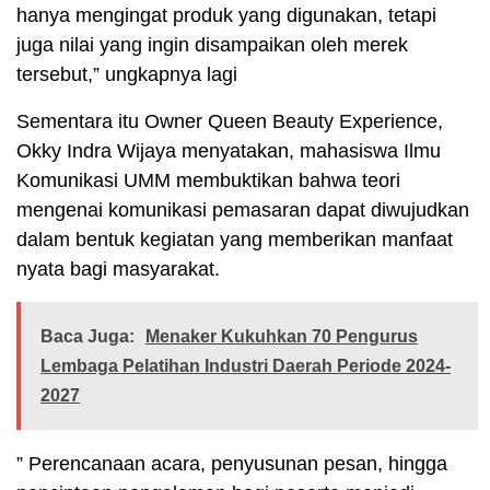
hanya mengingat produk yang digunakan, tetapi
juga nilai yang ingin disampaikan oleh merek
tersebut,” ungkapnya lagi
Sementara itu Owner Queen Beauty Experience,
Okky Indra Wijaya menyatakan, mahasiswa Ilmu
Komunikasi UMM membuktikan bahwa teori
mengenai komunikasi pemasaran dapat diwujudkan
dalam bentuk kegiatan yang memberikan manfaat
nyata bagi masyarakat.
Baca Juga:
Menaker Kukuhkan 70 Pengurus
Lembaga Pelatihan Industri Daerah Periode 2024-
2027
” Perencanaan acara, penyusunan pesan, hingga