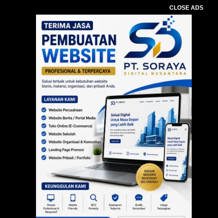
CLOSE ADS