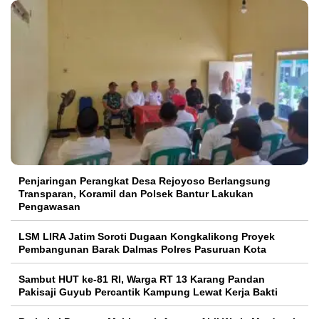
Penjaringan Perangkat Desa Rejoyoso Berlangsung
Transparan, Koramil dan Polsek Bantur Lakukan
Pengawasan
LSM LIRA Jatim Soroti Dugaan Kongkalikong Proyek
Pembangunan Barak Dalmas Polres Pasuruan Kota
Sambut HUT ke-81 RI, Warga RT 13 Karang Pandan
Pakisaji Guyub Percantik Kampung Lewat Kerja Bakti