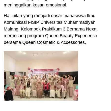
meninggalkan kesan emosional.
Hal inilah yang menjadi dasar mahasiswa Ilmu
Komunikasi FISIP Universitas Muhammadiyah
Malang, Kelompok Praktikum 3 Bernama Nexa,
merancang program Queen Beauty Experience
bersama Queen Cosmetic & Accessories.