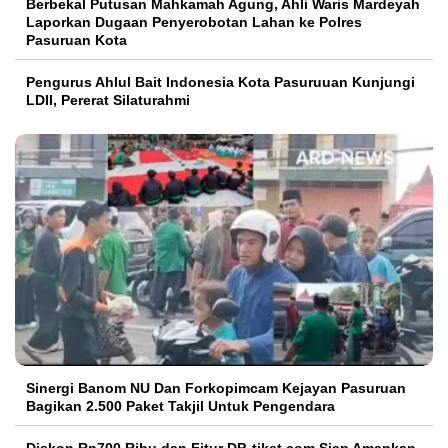
Berbekal Putusan Mahkamah Agung, Ahli Waris Mardeyah
Laporkan Dugaan Penyerobotan Lahan ke Polres
Pasuruan Kota
Pengurus Ahlul Bait Indonesia Kota Pasuruuan Kunjungi
LDII, Pererat Silaturahmi
Sinergi Banom NU Dan Forkopimcam Kejayan Pasuruan
Bagikan 2.500 Paket Takjil Untuk Pengendara