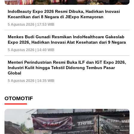
IndoBeauty Expo 2026 Resmi Dibuka, Hadirkan Inovasi
Kecantikan dari 8 Negara di JIExpo Kemayoran
5 Agustus 2026 | 17:53 WIB
Menkes Budi Gunadi Resmikan IndoHealthcare Gakeslab
Expo 2026, Hadirkan Inovasi Alat Kesehatan dari 9 Negara
5 Agustus 2026 | 14:40 WIB
Menteri Perindustrian Resmi Buka ILF dan IGT Expo 2026,
Industri Kulit hingga Tekstil Didorong Tembus Pasar
Global
5 Agustus 2026 | 14:35 WIB
OTOMOTIF