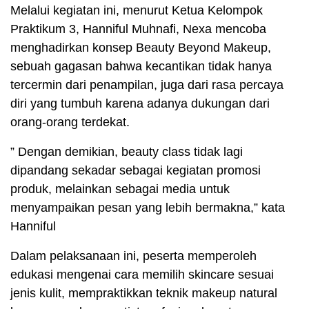
Melalui kegiatan ini, menurut Ketua Kelompok
Praktikum 3, Hanniful Muhnafi, Nexa mencoba
menghadirkan konsep Beauty Beyond Makeup,
sebuah gagasan bahwa kecantikan tidak hanya
tercermin dari penampilan, juga dari rasa percaya
diri yang tumbuh karena adanya dukungan dari
orang-orang terdekat.
” Dengan demikian, beauty class tidak lagi
dipandang sekadar sebagai kegiatan promosi
produk, melainkan sebagai media untuk
menyampaikan pesan yang lebih bermakna,” kata
Hanniful
Dalam pelaksanaan ini, peserta memperoleh
edukasi mengenai cara memilih skincare sesuai
jenis kulit, mempraktikkan teknik makeup natural