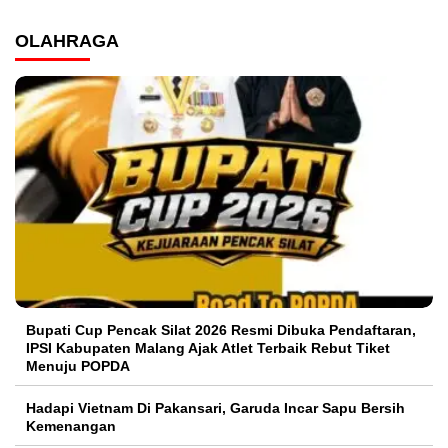
OLAHRAGA
Bupati Cup Pencak Silat 2026 Resmi Dibuka Pendaftaran,
IPSI Kabupaten Malang Ajak Atlet Terbaik Rebut Tiket
Menuju POPDA
Hadapi Vietnam Di Pakansari, Garuda Incar Sapu Bersih
Kemenangan