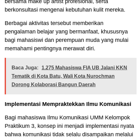
bersama make up artist profesional, serta
berkonsultasi mengenai kebutuhan kulit mereka.
Berbagai aktivitas tersebut memberikan
pengalaman belajar yang bermanfaat, khususnya
bagi mahasiswi dan perempuan muda yang mulai
memahami pentingnya merawat diri.
Baca Juga:
1.275 Mahasiswa FIA UB Jalani KKN
Tematik di Kota Batu, Wali Kota Nurochman
Dorong Kolaborasi Bangun Daerah
Implementasi Mempraktekkan Ilmu Komunikasi
Bagi mahasiswa Ilmu Komunikasi UMM Kelompok
Praktikum 3, konsep ini menjadi implementasi nyata
bahwa komunikasi tidak selalu disampaikan melalui