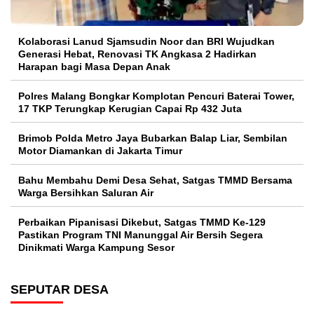
Kolaborasi Lanud Sjamsudin Noor dan BRI Wujudkan
Generasi Hebat, Renovasi TK Angkasa 2 Hadirkan
Harapan bagi Masa Depan Anak
Polres Malang Bongkar Komplotan Pencuri Baterai Tower,
17 TKP Terungkap Kerugian Capai Rp 432 Juta
Brimob Polda Metro Jaya Bubarkan Balap Liar, Sembilan
Motor Diamankan di Jakarta Timur
Bahu Membahu Demi Desa Sehat, Satgas TMMD Bersama
Warga Bersihkan Saluran Air
Perbaikan Pipanisasi Dikebut, Satgas TMMD Ke-129
Pastikan Program TNI Manunggal Air Bersih Segera
Dinikmati Warga Kampung Sesor
SEPUTAR DESA