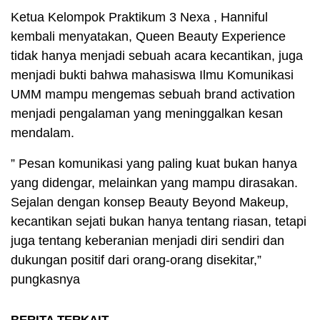
Ketua Kelompok Praktikum 3 Nexa , Hanniful
kembali menyatakan, Queen Beauty Experience
tidak hanya menjadi sebuah acara kecantikan, juga
menjadi bukti bahwa mahasiswa Ilmu Komunikasi
UMM mampu mengemas sebuah brand activation
menjadi pengalaman yang meninggalkan kesan
mendalam.
” Pesan komunikasi yang paling kuat bukan hanya
yang didengar, melainkan yang mampu dirasakan.
Sejalan dengan konsep Beauty Beyond Makeup,
kecantikan sejati bukan hanya tentang riasan, tetapi
juga tentang keberanian menjadi diri sendiri dan
dukungan positif dari orang-orang disekitar,”
pungkasnya