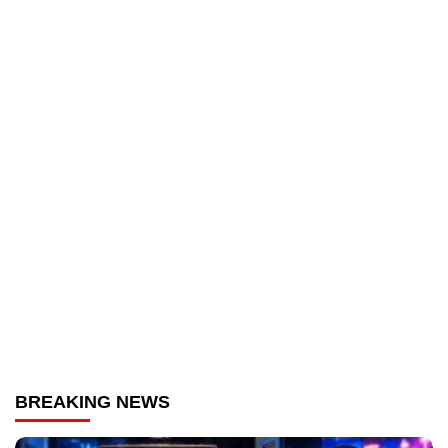
BREAKING NEWS