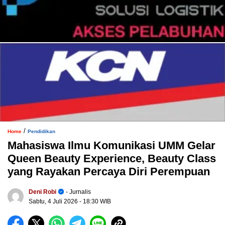
/
Home
Pendidikan
Mahasiswa Ilmu Komunikasi UMM Gelar
Queen Beauty Experience, Beauty Class
yang Rayakan Percaya Diri Perempuan
Deni Robi
- Jurnalis
Sabtu, 4 Juli 2026
- 18:30 WIB