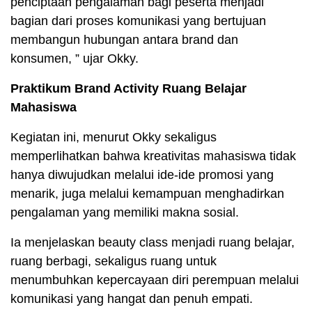
penciptaan pengalaman bagi peserta menjadi
bagian dari proses komunikasi yang bertujuan
membangun hubungan antara brand dan
konsumen, ” ujar Okky.
Praktikum Brand Activity Ruang Belajar
Mahasiswa
Kegiatan ini, menurut Okky sekaligus
memperlihatkan bahwa kreativitas mahasiswa tidak
hanya diwujudkan melalui ide-ide promosi yang
menarik, juga melalui kemampuan menghadirkan
pengalaman yang memiliki makna sosial.
Ia menjelaskan beauty class menjadi ruang belajar,
ruang berbagi, sekaligus ruang untuk
menumbuhkan kepercayaan diri perempuan melalui
komunikasi yang hangat dan penuh empati.