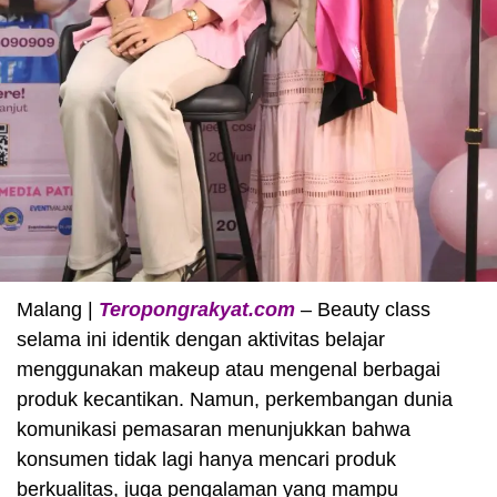
Malang |
Teropongrakyat.com
– Beauty class
selama ini identik dengan aktivitas belajar
menggunakan makeup atau mengenal berbagai
produk kecantikan. Namun, perkembangan dunia
komunikasi pemasaran menunjukkan bahwa
konsumen tidak lagi hanya mencari produk
berkualitas, juga pengalaman yang mampu