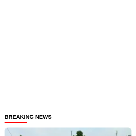
BREAKING NEWS