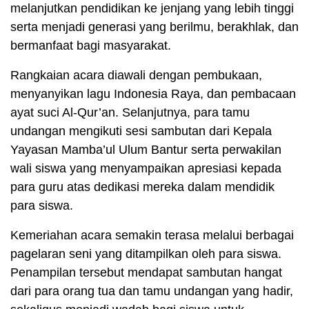
melanjutkan pendidikan ke jenjang yang lebih tinggi
serta menjadi generasi yang berilmu, berakhlak, dan
bermanfaat bagi masyarakat.
Rangkaian acara diawali dengan pembukaan,
menyanyikan lagu Indonesia Raya, dan pembacaan
ayat suci Al-Qur’an. Selanjutnya, para tamu
undangan mengikuti sesi sambutan dari Kepala
Yayasan Mamba’ul Ulum Bantur serta perwakilan
wali siswa yang menyampaikan apresiasi kepada
para guru atas dedikasi mereka dalam mendidik
para siswa.
Kemeriahan acara semakin terasa melalui berbagai
pagelaran seni yang ditampilkan oleh para siswa.
Penampilan tersebut mendapat sambutan hangat
dari para orang tua dan tamu undangan yang hadir,