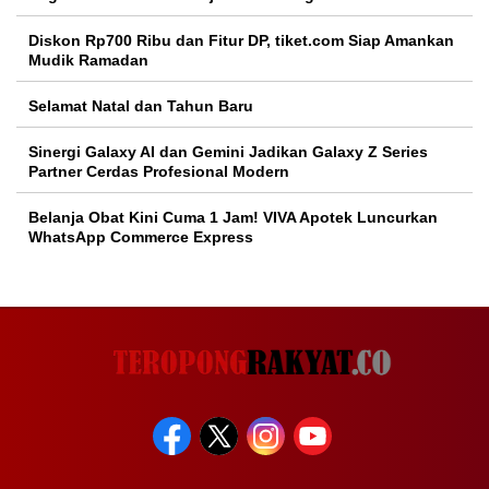
Diskon Rp700 Ribu dan Fitur DP, tiket.com Siap Amankan
Mudik Ramadan
Selamat Natal dan Tahun Baru
Sinergi Galaxy AI dan Gemini Jadikan Galaxy Z Series
Partner Cerdas Profesional Modern
Belanja Obat Kini Cuma 1 Jam! VIVA Apotek Luncurkan
WhatsApp Commerce Express