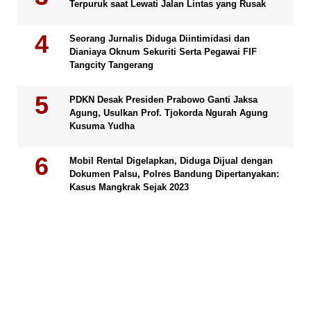
Terpuruk saat Lewati Jalan Lintas yang Rusak
Seorang Jurnalis Diduga Diintimidasi dan
Dianiaya Oknum Sekuriti Serta Pegawai FIF
Tangcity Tangerang
PDKN Desak Presiden Prabowo Ganti Jaksa
Agung, Usulkan Prof. Tjokorda Ngurah Agung
Kusuma Yudha
Mobil Rental Digelapkan, Diduga Dijual dengan
Dokumen Palsu, Polres Bandung Dipertanyakan:
Kasus Mangkrak Sejak 2023