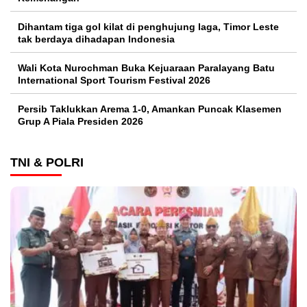
Dihantam tiga gol kilat di penghujung laga, Timor Leste
tak berdaya dihadapan Indonesia
Wali Kota Nurochman Buka Kejuaraan Paralayang Batu
International Sport Tourism Festival 2026
Persib Taklukkan Arema 1-0, Amankan Puncak Klasemen
Grup A Piala Presiden 2026
TNI & POLRI