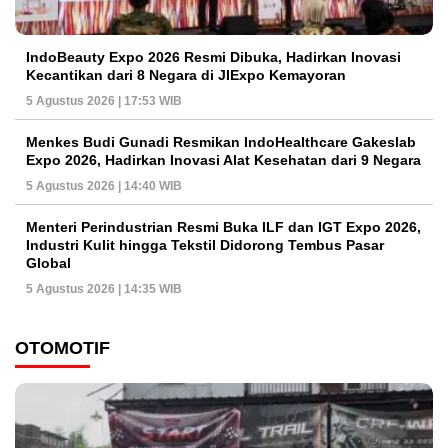
IndoBeauty Expo 2026 Resmi Dibuka, Hadirkan Inovasi
Kecantikan dari 8 Negara di JIExpo Kemayoran
5 Agustus 2026 | 17:53 WIB
Menkes Budi Gunadi Resmikan IndoHealthcare Gakeslab
Expo 2026, Hadirkan Inovasi Alat Kesehatan dari 9 Negara
5 Agustus 2026 | 14:40 WIB
Menteri Perindustrian Resmi Buka ILF dan IGT Expo 2026,
Industri Kulit hingga Tekstil Didorong Tembus Pasar
Global
5 Agustus 2026 | 14:35 WIB
OTOMOTIF