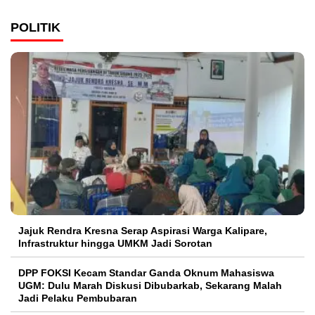
POLITIK
Jajuk Rendra Kresna Serap Aspirasi Warga Kalipare,
Infrastruktur hingga UMKM Jadi Sorotan
DPP FOKSI Kecam Standar Ganda Oknum Mahasiswa
UGM: Dulu Marah Diskusi Dibubarkab, Sekarang Malah
Jadi Pelaku Pembubaran