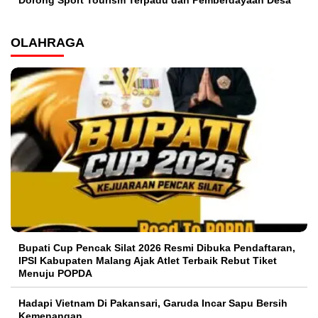
OLAHRAGA
Bupati Cup Pencak Silat 2026 Resmi Dibuka Pendaftaran,
IPSI Kabupaten Malang Ajak Atlet Terbaik Rebut Tiket
Menuju POPDA
Hadapi Vietnam Di Pakansari, Garuda Incar Sapu Bersih
Kemenangan