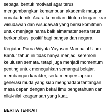
sebagai bentuk motivasi agar terus
mengembangkan kemampuan akademik maupun
nonakademik. Acara kemudian ditutup dengan ikrar
wisudawan dan wisudawati yang berisi komitmen
untuk menjaga nama baik almamater serta terus
berkontribusi positif bagi bangsa dan negara.
Kegiatan Purna Wiyata Yayasan Mamba’ul Ulum
Bantur tahun ini tidak hanya menjadi seremoni
kelulusan semata, tetapi juga menjadi momentum
penting untuk meneguhkan semangat belajar,
membangun karakter, serta mempersiapkan
generasi muda yang siap menghadapi tantangan
masa depan dengan bekal ilmu pengetahuan dan
nilai-nilai keagamaan yang kuat.
BERITA TERKAIT