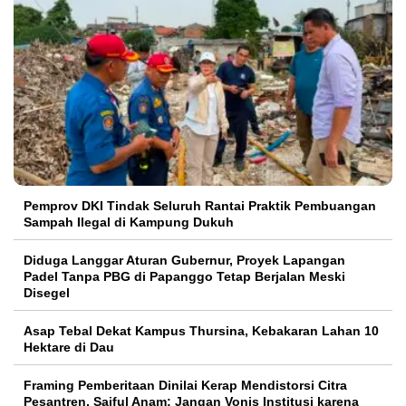
Pemprov DKI Tindak Seluruh Rantai Praktik Pembuangan
Sampah Ilegal di Kampung Dukuh
Diduga Langgar Aturan Gubernur, Proyek Lapangan
Padel Tanpa PBG di Papanggo Tetap Berjalan Meski
Disegel
Asap Tebal Dekat Kampus Thursina, Kebakaran Lahan 10
Hektare di Dau
Framing Pemberitaan Dinilai Kerap Mendistorsi Citra
Pesantren, Saiful Anam: Jangan Vonis Institusi karena