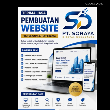
CLOSE ADS