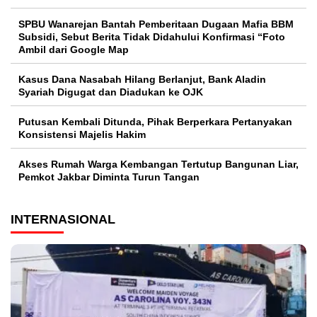
SPBU Wanarejan Bantah Pemberitaan Dugaan Mafia BBM
Subsidi, Sebut Berita Tidak Didahului Konfirmasi “Foto
Ambil dari Google Map
Kasus Dana Nasabah Hilang Berlanjut, Bank Aladin
Syariah Digugat dan Diadukan ke OJK
Putusan Kembali Ditunda, Pihak Berperkara Pertanyakan
Konsistensi Majelis Hakim
Akses Rumah Warga Kembangan Tertutup Bangunan Liar,
Pemkot Jakbar Diminta Turun Tangan
INTERNASIONAL