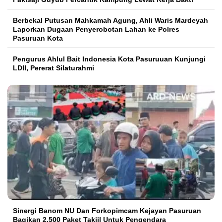
Berbekal Putusan Mahkamah Agung, Ahli Waris Mardeyah
Laporkan Dugaan Penyerobotan Lahan ke Polres
Pasuruan Kota
Pengurus Ahlul Bait Indonesia Kota Pasuruuan Kunjungi
LDII, Pererat Silaturahmi
Sinergi Banom NU Dan Forkopimcam Kejayan Pasuruan
Bagikan 2.500 Paket Takjil Untuk Pengendara