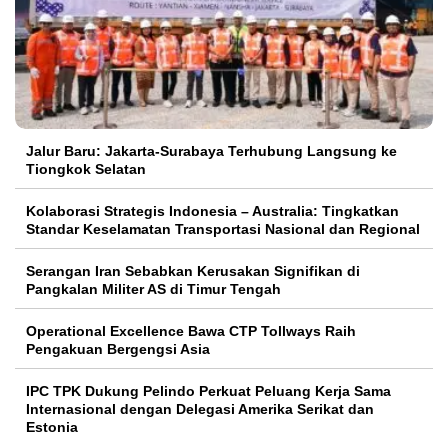
Jalur Baru: Jakarta-Surabaya Terhubung Langsung ke
Tiongkok Selatan
Kolaborasi Strategis Indonesia – Australia: Tingkatkan
Standar Keselamatan Transportasi Nasional dan Regional
Serangan Iran Sebabkan Kerusakan Signifikan di
Pangkalan Militer AS di Timur Tengah
Operational Excellence Bawa CTP Tollways Raih
Pengakuan Bergengsi Asia
IPC TPK Dukung Pelindo Perkuat Peluang Kerja Sama
Internasional dengan Delegasi Amerika Serikat dan
Estonia