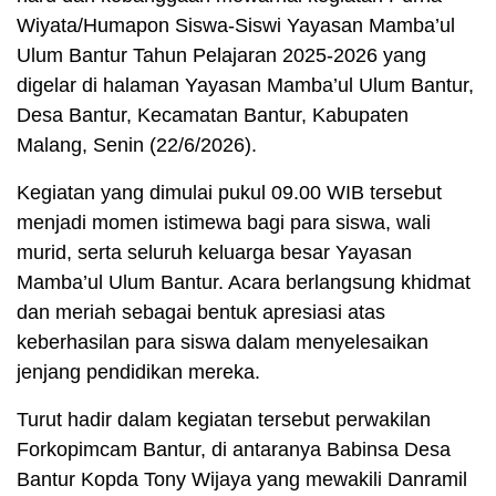
Wiyata/Humapon Siswa-Siswi Yayasan Mamba’ul
Ulum Bantur Tahun Pelajaran 2025-2026 yang
digelar di halaman Yayasan Mamba’ul Ulum Bantur,
Desa Bantur, Kecamatan Bantur, Kabupaten
Malang, Senin (22/6/2026).
Kegiatan yang dimulai pukul 09.00 WIB tersebut
menjadi momen istimewa bagi para siswa, wali
murid, serta seluruh keluarga besar Yayasan
Mamba’ul Ulum Bantur. Acara berlangsung khidmat
dan meriah sebagai bentuk apresiasi atas
keberhasilan para siswa dalam menyelesaikan
jenjang pendidikan mereka.
Turut hadir dalam kegiatan tersebut perwakilan
Forkopimcam Bantur, di antaranya Babinsa Desa
Bantur Kopda Tony Wijaya yang mewakili Danramil