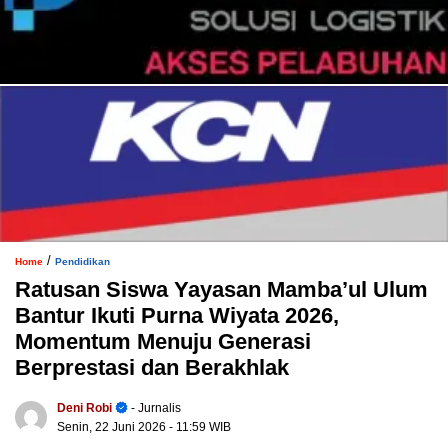
/
Home
Pendidikan
Ratusan Siswa Yayasan Mamba’ul Ulum
Bantur Ikuti Purna Wiyata 2026,
Momentum Menuju Generasi
Berprestasi dan Berakhlak
Deni Robi
- Jurnalis
Senin, 22 Juni 2026
- 11:59 WIB