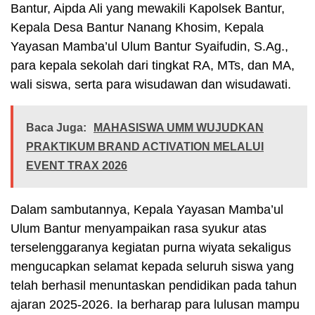
Bantur, Aipda Ali yang mewakili Kapolsek Bantur,
Kepala Desa Bantur Nanang Khosim, Kepala
Yayasan Mamba’ul Ulum Bantur Syaifudin, S.Ag.,
para kepala sekolah dari tingkat RA, MTs, dan MA,
wali siswa, serta para wisudawan dan wisudawati.
Baca Juga:
MAHASISWA UMM WUJUDKAN
PRAKTIKUM BRAND ACTIVATION MELALUI
EVENT TRAX 2026
Dalam sambutannya, Kepala Yayasan Mamba’ul
Ulum Bantur menyampaikan rasa syukur atas
terselenggaranya kegiatan purna wiyata sekaligus
mengucapkan selamat kepada seluruh siswa yang
telah berhasil menuntaskan pendidikan pada tahun
ajaran 2025-2026. Ia berharap para lulusan mampu