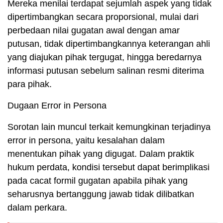
Mereka menilai terdapat sejumlah aspek yang tidak
dipertimbangkan secara proporsional, mulai dari
perbedaan nilai gugatan awal dengan amar
putusan, tidak dipertimbangkannya keterangan ahli
yang diajukan pihak tergugat, hingga beredarnya
informasi putusan sebelum salinan resmi diterima
para pihak.
Dugaan Error in Persona
Sorotan lain muncul terkait kemungkinan terjadinya
error in persona, yaitu kesalahan dalam
menentukan pihak yang digugat. Dalam praktik
hukum perdata, kondisi tersebut dapat berimplikasi
pada cacat formil gugatan apabila pihak yang
seharusnya bertanggung jawab tidak dilibatkan
dalam perkara.