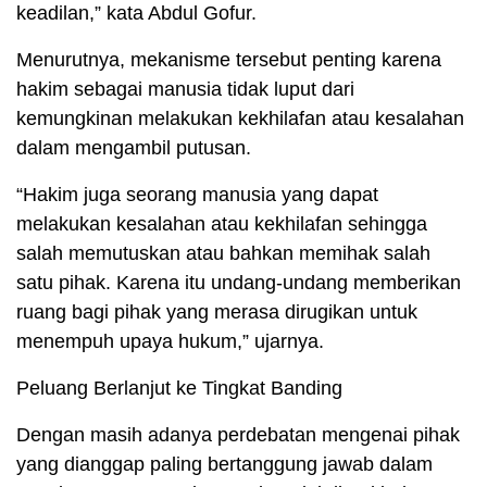
keadilan,” kata Abdul Gofur.
Menurutnya, mekanisme tersebut penting karena
hakim sebagai manusia tidak luput dari
kemungkinan melakukan kekhilafan atau kesalahan
dalam mengambil putusan.
“Hakim juga seorang manusia yang dapat
melakukan kesalahan atau kekhilafan sehingga
salah memutuskan atau bahkan memihak salah
satu pihak. Karena itu undang-undang memberikan
ruang bagi pihak yang merasa dirugikan untuk
menempuh upaya hukum,” ujarnya.
Peluang Berlanjut ke Tingkat Banding
Dengan masih adanya perdebatan mengenai pihak
yang dianggap paling bertanggung jawab dalam