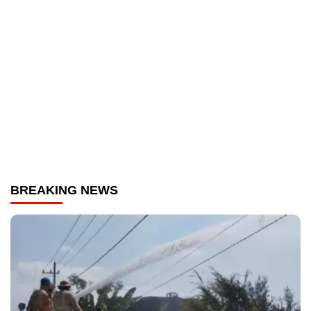
BREAKING NEWS