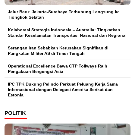
Jalur Baru: Jakarta-Surabaya Terhubung Langsung ke
Tiongkok Selatan
Kolaborasi Strategis Indonesia – Australia: Tingkatkan
Standar Keselamatan Transportasi Nasional dan Regional
Serangan Iran Sebabkan Kerusakan Signifikan di
Pangkalan Militer AS di Timur Tengah
Operational Excellence Bawa CTP Tollways Raih
Pengakuan Bergengsi Asia
IPC TPK Dukung Pelindo Perkuat Peluang Kerja Sama
Internasional dengan Delegasi Amerika Serikat dan
Estonia
POLITIK