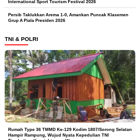
International Sport Tourism Festival 2026
Persib Taklukkan Arema 1-0, Amankan Puncak Klasemen
Grup A Piala Presiden 2026
TNI & POLRI
Rumah Type 36 TMMD Ke-129 Kodim 1807/Sorong Selatan
Hampir Rampung, Wujud Nyata Kepedulian TNI