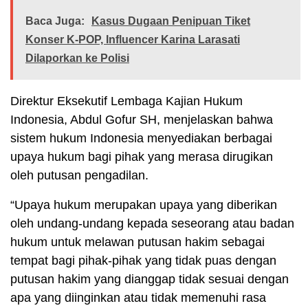
Baca Juga:
Kasus Dugaan Penipuan Tiket
Konser K-POP, Influencer Karina Larasati
Dilaporkan ke Polisi
Direktur Eksekutif Lembaga Kajian Hukum
Indonesia, Abdul Gofur SH, menjelaskan bahwa
sistem hukum Indonesia menyediakan berbagai
upaya hukum bagi pihak yang merasa dirugikan
oleh putusan pengadilan.
“Upaya hukum merupakan upaya yang diberikan
oleh undang-undang kepada seseorang atau badan
hukum untuk melawan putusan hakim sebagai
tempat bagi pihak-pihak yang tidak puas dengan
putusan hakim yang dianggap tidak sesuai dengan
apa yang diinginkan atau tidak memenuhi rasa