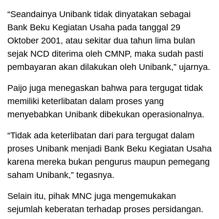
“Seandainya Unibank tidak dinyatakan sebagai
Bank Beku Kegiatan Usaha pada tanggal 29
Oktober 2001, atau sekitar dua tahun lima bulan
sejak NCD diterima oleh CMNP, maka sudah pasti
pembayaran akan dilakukan oleh Unibank,” ujarnya.
Paijo juga menegaskan bahwa para tergugat tidak
memiliki keterlibatan dalam proses yang
menyebabkan Unibank dibekukan operasionalnya.
“Tidak ada keterlibatan dari para tergugat dalam
proses Unibank menjadi Bank Beku Kegiatan Usaha
karena mereka bukan pengurus maupun pemegang
saham Unibank,” tegasnya.
Selain itu, pihak MNC juga mengemukakan
sejumlah keberatan terhadap proses persidangan.