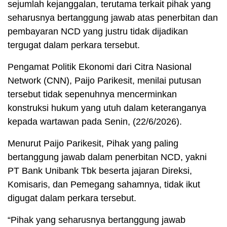
sejumlah kejanggalan, terutama terkait pihak yang
seharusnya bertanggung jawab atas penerbitan dan
pembayaran NCD yang justru tidak dijadikan
tergugat dalam perkara tersebut.
Pengamat Politik Ekonomi dari Citra Nasional
Network (CNN), Paijo Parikesit, menilai putusan
tersebut tidak sepenuhnya mencerminkan
konstruksi hukum yang utuh dalam keteranganya
kepada wartawan pada Senin, (22/6/2026).
Menurut Paijo Parikesit, Pihak yang paling
bertanggung jawab dalam penerbitan NCD, yakni
PT Bank Unibank Tbk beserta jajaran Direksi,
Komisaris, dan Pemegang sahamnya, tidak ikut
digugat dalam perkara tersebut.
“Pihak yang seharusnya bertanggung jawab