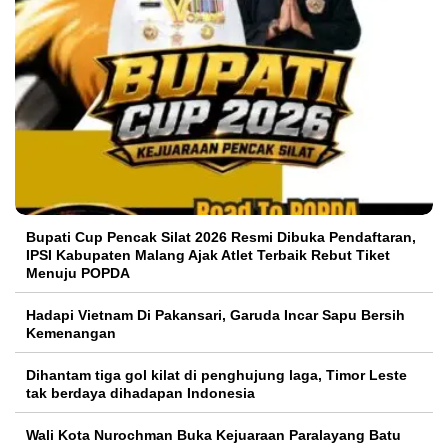
Bupati Cup Pencak Silat 2026 Resmi Dibuka Pendaftaran,
IPSI Kabupaten Malang Ajak Atlet Terbaik Rebut Tiket
Menuju POPDA
Hadapi Vietnam Di Pakansari, Garuda Incar Sapu Bersih
Kemenangan
Dihantam tiga gol kilat di penghujung laga, Timor Leste
tak berdaya dihadapan Indonesia
Wali Kota Nurochman Buka Kejuaraan Paralayang Batu