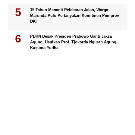
15 Tahun Menanti Pelebaran Jalan, Warga
Marunda Pulo Pertanyakan Komitmen Pemprov
DKI
PDKN Desak Presiden Prabowo Ganti Jaksa
Agung, Usulkan Prof. Tjokorda Ngurah Agung
Kusuma Yudha