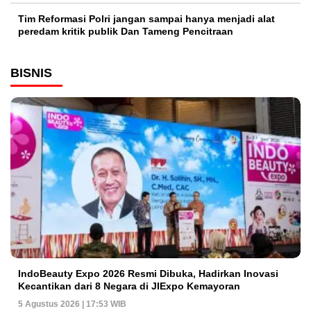
Tim Reformasi Polri jangan sampai hanya menjadi alat
peredam kritik publik Dan Tameng Pencitraan
BISNIS
IndoBeauty Expo 2026 Resmi Dibuka, Hadirkan Inovasi
Kecantikan dari 8 Negara di JIExpo Kemayoran
5 Agustus 2026 | 17:53 WIB