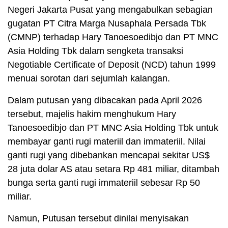
Negeri Jakarta Pusat yang mengabulkan sebagian
gugatan PT Citra Marga Nusaphala Persada Tbk
(CMNP) terhadap Hary Tanoesoedibjo dan PT MNC
Asia Holding Tbk dalam sengketa transaksi
Negotiable Certificate of Deposit (NCD) tahun 1999
menuai sorotan dari sejumlah kalangan.
Dalam putusan yang dibacakan pada April 2026
tersebut, majelis hakim menghukum Hary
Tanoesoedibjo dan PT MNC Asia Holding Tbk untuk
membayar ganti rugi materiil dan immateriil. Nilai
ganti rugi yang dibebankan mencapai sekitar US$
28 juta dolar AS atau setara Rp 481 miliar, ditambah
bunga serta ganti rugi immateriil sebesar Rp 50
miliar.
Namun, Putusan tersebut dinilai menyisakan