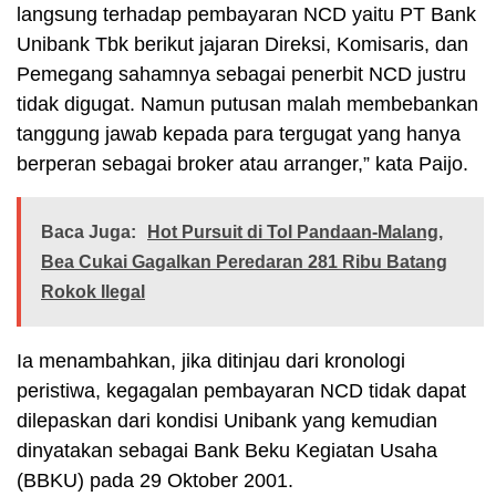
langsung terhadap pembayaran NCD yaitu PT Bank
Unibank Tbk berikut jajaran Direksi, Komisaris, dan
Pemegang sahamnya sebagai penerbit NCD justru
tidak digugat. Namun putusan malah membebankan
tanggung jawab kepada para tergugat yang hanya
berperan sebagai broker atau arranger,” kata Paijo.
Baca Juga:
Hot Pursuit di Tol Pandaan-Malang,
Bea Cukai Gagalkan Peredaran 281 Ribu Batang
Rokok Ilegal
Ia menambahkan, jika ditinjau dari kronologi
peristiwa, kegagalan pembayaran NCD tidak dapat
dilepaskan dari kondisi Unibank yang kemudian
dinyatakan sebagai Bank Beku Kegiatan Usaha
(BBKU) pada 29 Oktober 2001.