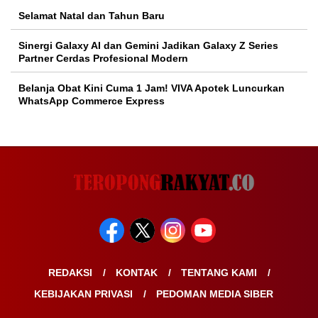
Selamat Natal dan Tahun Baru
Sinergi Galaxy AI dan Gemini Jadikan Galaxy Z Series
Partner Cerdas Profesional Modern
Belanja Obat Kini Cuma 1 Jam! VIVA Apotek Luncurkan
WhatsApp Commerce Express
REDAKSI
KONTAK
TENTANG KAMI
KEBIJAKAN PRIVASI
PEDOMAN MEDIA SIBER