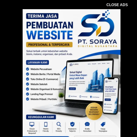
CLOSE ADS