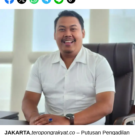
JAKARTA
,
teropongrakyat.co –
Putusan Pengadilan