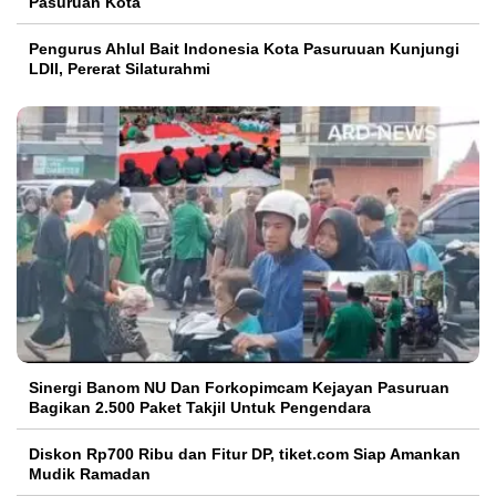
Pasuruan Kota
Pengurus Ahlul Bait Indonesia Kota Pasuruuan Kunjungi
LDII, Pererat Silaturahmi
Sinergi Banom NU Dan Forkopimcam Kejayan Pasuruan
Bagikan 2.500 Paket Takjil Untuk Pengendara
Diskon Rp700 Ribu dan Fitur DP, tiket.com Siap Amankan
Mudik Ramadan