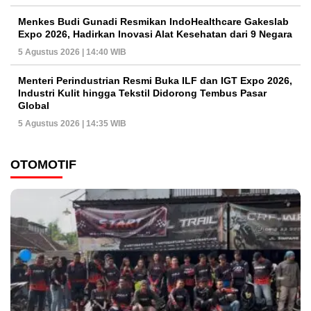
Menkes Budi Gunadi Resmikan IndoHealthcare Gakeslab
Expo 2026, Hadirkan Inovasi Alat Kesehatan dari 9 Negara
5 Agustus 2026 | 14:40 WIB
Menteri Perindustrian Resmi Buka ILF dan IGT Expo 2026,
Industri Kulit hingga Tekstil Didorong Tembus Pasar
Global
5 Agustus 2026 | 14:35 WIB
OTOMOTIF