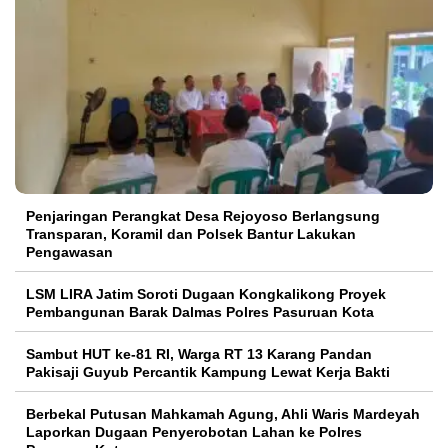
Penjaringan Perangkat Desa Rejoyoso Berlangsung
Transparan, Koramil dan Polsek Bantur Lakukan
Pengawasan
LSM LIRA Jatim Soroti Dugaan Kongkalikong Proyek
Pembangunan Barak Dalmas Polres Pasuruan Kota
Sambut HUT ke-81 RI, Warga RT 13 Karang Pandan
Pakisaji Guyub Percantik Kampung Lewat Kerja Bakti
Berbekal Putusan Mahkamah Agung, Ahli Waris Mardeyah
Laporkan Dugaan Penyerobotan Lahan ke Polres