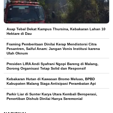
Asap Tebal Dekat Kampus Thursina, Kebakaran Lahan 10
Hektare di Dau
Framing Pemberitaan Dinilai Kerap Mendistorsi Citra
Pesantren, Saiful Anam: Jangan Vonis Institusi karena
Ulah Oknum
Presiden LIRA Andi Syafrani Ngopi Bareng di Malang,
Dorong Organisasi Tetap Solid dan Responsif
Kebakaran Hutan di Kawasan Bromo Meluas, BPBD
Kabupaten Malang Siaga Antisipasi Perambatan Api
Parkir Liar di Sunter Karya Utara Kembali Beroperasi,
Penertiban Dishub Dinilai Hanya Seremonial