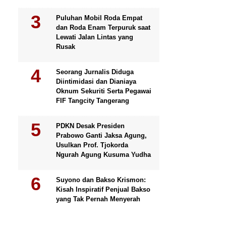
Puluhan Mobil Roda Empat
dan Roda Enam Terpuruk saat
Lewati Jalan Lintas yang
Rusak
Seorang Jurnalis Diduga
Diintimidasi dan Dianiaya
Oknum Sekuriti Serta Pegawai
FIF Tangcity Tangerang
PDKN Desak Presiden
Prabowo Ganti Jaksa Agung,
Usulkan Prof. Tjokorda
Ngurah Agung Kusuma Yudha
Suyono dan Bakso Krismon:
Kisah Inspiratif Penjual Bakso
yang Tak Pernah Menyerah