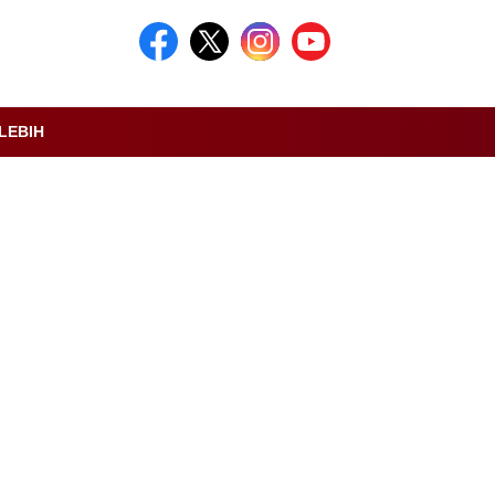
LEBIH