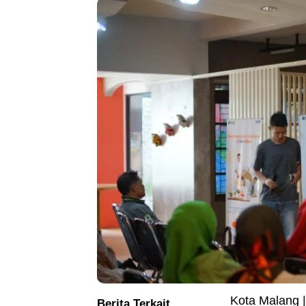
Kota Malang 
Berita Terkait