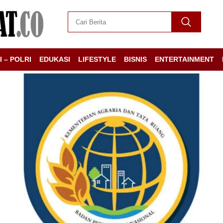
I – POLRI
EDUKASI
LIFESTYLE
BISNIS
ENTERTAINMENT