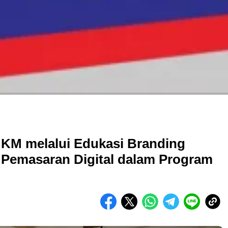
KM melalui Edukasi Branding
 Pemasaran Digital dalam Program