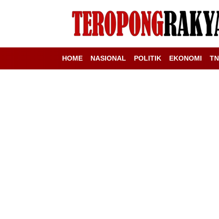
HOME
NASIONAL
POLITIK
EKONOMI
TN