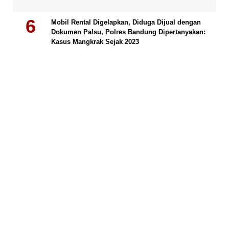
Mobil Rental Digelapkan, Diduga Dijual dengan
Dokumen Palsu, Polres Bandung Dipertanyakan:
Kasus Mangkrak Sejak 2023