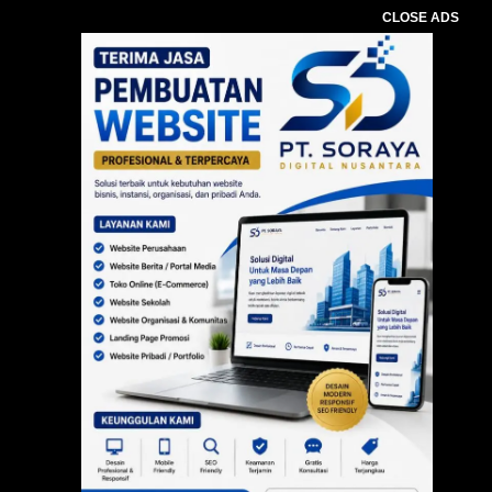
CLOSE ADS