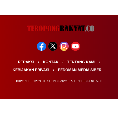
REDAKSI
KONTAK
TENTANG KAMI
KEBIJAKAN PRIVASI
PEDOMAN MEDIA SIBER
COPYRIGHT © 2026 TEROPONG RAKYAT - ALL RIGHTS RESERVED