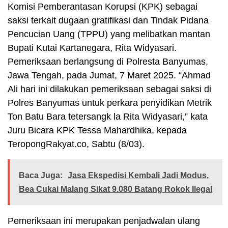
Komisi Pemberantasan Korupsi (KPK) sebagai
saksi terkait dugaan gratifikasi dan Tindak Pidana
Pencucian Uang (TPPU) yang melibatkan mantan
Bupati Kutai Kartanegara, Rita Widyasari.
Pemeriksaan berlangsung di Polresta Banyumas,
Jawa Tengah, pada Jumat, 7 Maret 2025. “Ahmad
Ali hari ini dilakukan pemeriksaan sebagai saksi di
Polres Banyumas untuk perkara penyidikan Metrik
Ton Batu Bara tetersangk la Rita Widyasari,” kata
Juru Bicara KPK Tessa Mahardhika, kepada
TeropongRakyat.co, Sabtu (8/03).
Baca Juga:
Jasa Ekspedisi Kembali Jadi Modus,
Bea Cukai Malang Sikat 9.080 Batang Rokok Ilegal
Pemeriksaan ini merupakan penjadwalan ulang