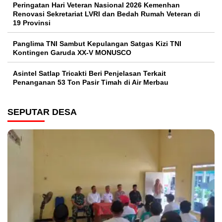
Peringatan Hari Veteran Nasional 2026 Kemenhan
Renovasi Sekretariat LVRI dan Bedah Rumah Veteran di
19 Provinsi
Panglima TNI Sambut Kepulangan Satgas Kizi TNI
Kontingen Garuda XX-V MONUSCO
Asintel Satlap Tricakti Beri Penjelasan Terkait
Penanganan 53 Ton Pasir Timah di Air Merbau
SEPUTAR DESA