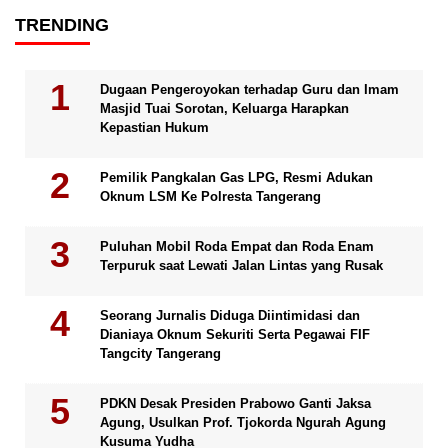
TRENDING
Dugaan Pengeroyokan terhadap Guru dan Imam
Masjid Tuai Sorotan, Keluarga Harapkan
Kepastian Hukum
Pemilik Pangkalan Gas LPG, Resmi Adukan
Oknum LSM Ke Polresta Tangerang
Puluhan Mobil Roda Empat dan Roda Enam
Terpuruk saat Lewati Jalan Lintas yang Rusak
Seorang Jurnalis Diduga Diintimidasi dan
Dianiaya Oknum Sekuriti Serta Pegawai FIF
Tangcity Tangerang
PDKN Desak Presiden Prabowo Ganti Jaksa
Agung, Usulkan Prof. Tjokorda Ngurah Agung
Kusuma Yudha