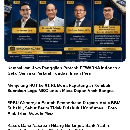
Kembalikan Jiwa Panggilan Profesi: PEWARNA Indonesia
Gelar Seminar Perkuat Fondasi Insan Pers
Menjelang HUT ke-81 RI, Bona Paputungan Kembali
Suarakan Lagu MBG untuk Masa Depan Anak Bangsa
SPBU Wanarejan Bantah Pemberitaan Dugaan Mafia BBM
Subsidi, Sebut Berita Tidak Didahului Konfirmasi “Foto
Ambil dari Google Map
Kasus Dana Nasabah Hilang Berlanjut, Bank Aladin