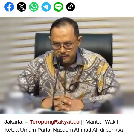
Jakarta, –
TeropongRakyat.co
|| Mantan Wakil
Ketua Umum Partai Nasdem Ahmad Ali di periksa