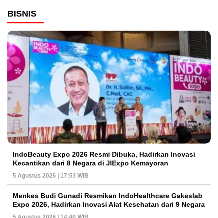
BISNIS
IndoBeauty Expo 2026 Resmi Dibuka, Hadirkan Inovasi
Kecantikan dari 8 Negara di JIExpo Kemayoran
5 Agustus 2026 | 17:53 WIB
Menkes Budi Gunadi Resmikan IndoHealthcare Gakeslab
Expo 2026, Hadirkan Inovasi Alat Kesehatan dari 9 Negara
5 Agustus 2026 | 14:40 WIB