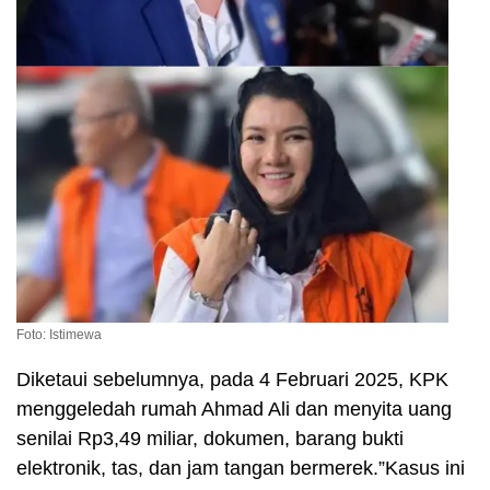
Foto: Istimewa
Diketaui sebelumnya, pada 4 Februari 2025, KPK
menggeledah rumah Ahmad Ali dan menyita uang
senilai Rp3,49 miliar, dokumen, barang bukti
elektronik, tas, dan jam tangan bermerek.”Kasus ini