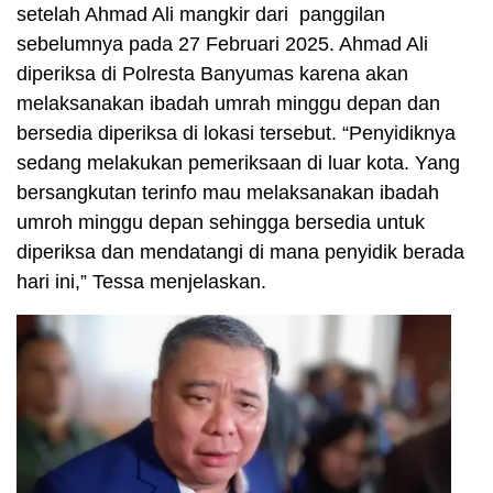
setelah Ahmad Ali mangkir dari panggilan
sebelumnya pada 27 Februari 2025. Ahmad Ali
diperiksa di Polresta Banyumas karena akan
melaksanakan ibadah umrah minggu depan dan
bersedia diperiksa di lokasi tersebut. “Penyidiknya
sedang melakukan pemeriksaan di luar kota. Yang
bersangkutan terinfo mau melaksanakan ibadah
umroh minggu depan sehingga bersedia untuk
diperiksa dan mendatangi di mana penyidik berada
hari ini,” Tessa menjelaskan.