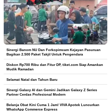
Sinergi Banom NU Dan Forkopimcam Kejayan Pasuruan
Bagikan 2.500 Paket Takjil Untuk Pengendara
Diskon Rp700 Ribu dan Fitur DP, tiket.com Siap Amankan
Mudik Ramadan
Selamat Natal dan Tahun Baru
Sinergi Galaxy AI dan Gemini Jadikan Galaxy Z Series
Partner Cerdas Profesional Modern
Belanja Obat Kini Cuma 1 Jam! VIVA Apotek Luncurkan
WhatsApp Commerce Express