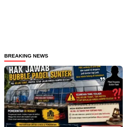
BREAKING NEWS