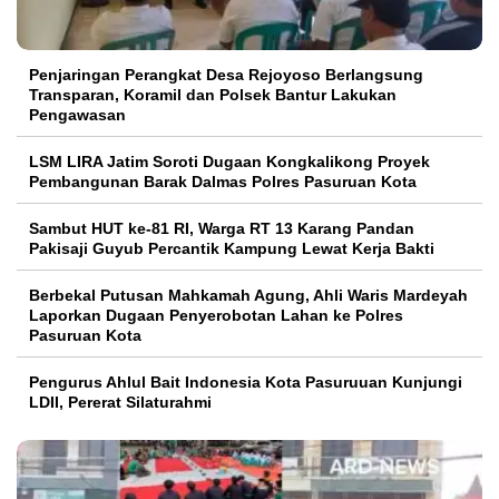
Penjaringan Perangkat Desa Rejoyoso Berlangsung
Transparan, Koramil dan Polsek Bantur Lakukan
Pengawasan
LSM LIRA Jatim Soroti Dugaan Kongkalikong Proyek
Pembangunan Barak Dalmas Polres Pasuruan Kota
Sambut HUT ke-81 RI, Warga RT 13 Karang Pandan
Pakisaji Guyub Percantik Kampung Lewat Kerja Bakti
Berbekal Putusan Mahkamah Agung, Ahli Waris Mardeyah
Laporkan Dugaan Penyerobotan Lahan ke Polres
Pasuruan Kota
Pengurus Ahlul Bait Indonesia Kota Pasuruuan Kunjungi
LDII, Pererat Silaturahmi