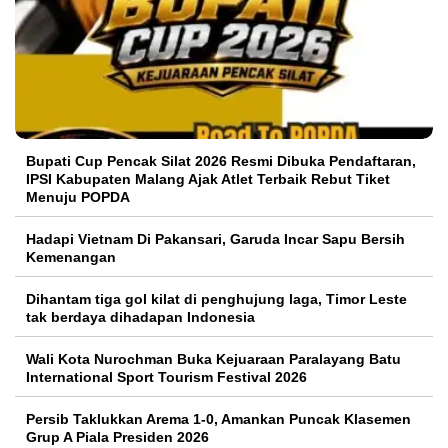
Bupati Cup Pencak Silat 2026 Resmi Dibuka Pendaftaran,
IPSI Kabupaten Malang Ajak Atlet Terbaik Rebut Tiket
Menuju POPDA
Hadapi Vietnam Di Pakansari, Garuda Incar Sapu Bersih
Kemenangan
Dihantam tiga gol kilat di penghujung laga, Timor Leste
tak berdaya dihadapan Indonesia
Wali Kota Nurochman Buka Kejuaraan Paralayang Batu
International Sport Tourism Festival 2026
Persib Taklukkan Arema 1-0, Amankan Puncak Klasemen
Grup A Piala Presiden 2026