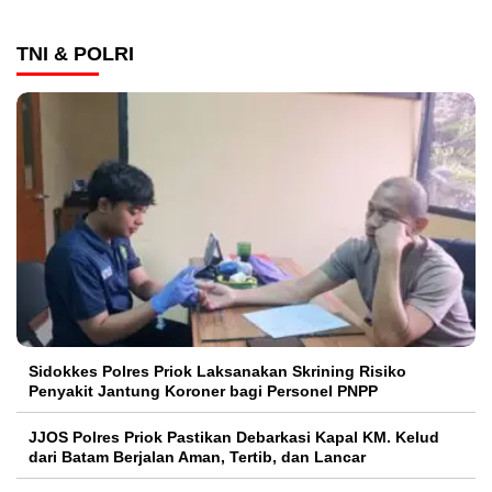
TNI & POLRI
Sidokkes Polres Priok Laksanakan Skrining Risiko
Penyakit Jantung Koroner bagi Personel PNPP
JJOS Polres Priok Pastikan Debarkasi Kapal KM. Kelud
dari Batam Berjalan Aman, Tertib, dan Lancar