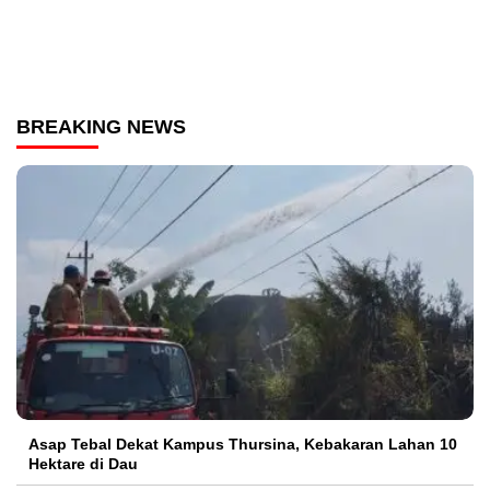
BREAKING NEWS
Asap Tebal Dekat Kampus Thursina, Kebakaran Lahan 10
Hektare di Dau