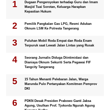
Dugaan Pengeroyokan terhadap Guru dan Imam
Masjid Tuai Sorotan, Keluarga Harapkan
Kepastian Hukum
Pemilik Pangkalan Gas LPG, Resmi Adukan
Oknum LSM Ke Polresta Tangerang
Puluhan Mobil Roda Empat dan Roda Enam
Terpuruk saat Lewati Jalan Lintas yang Rusak
Seorang Jurnalis Diduga Diintimidasi dan
Dianiaya Oknum Sekuriti Serta Pegawai FIF
Tangcity Tangerang
15 Tahun Menanti Pelebaran Jalan, Warga
Marunda Pulo Pertanyakan Komitmen Pemprov
DKI
PDKN Desak Presiden Prabowo Ganti Jaksa
Agung, Usulkan Prof. Tjokorda Ngurah Agung