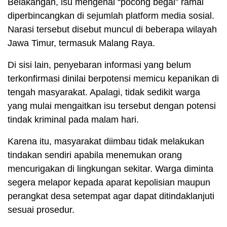
Belakangan, isu mengenai “pocong begal” ramai
diperbincangkan di sejumlah platform media sosial.
Narasi tersebut disebut muncul di beberapa wilayah
Jawa Timur, termasuk Malang Raya.
Di sisi lain, penyebaran informasi yang belum
terkonfirmasi dinilai berpotensi memicu kepanikan di
tengah masyarakat. Apalagi, tidak sedikit warga
yang mulai mengaitkan isu tersebut dengan potensi
tindak kriminal pada malam hari.
Karena itu, masyarakat diimbau tidak melakukan
tindakan sendiri apabila menemukan orang
mencurigakan di lingkungan sekitar. Warga diminta
segera melapor kepada aparat kepolisian maupun
perangkat desa setempat agar dapat ditindaklanjuti
sesuai prosedur.