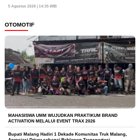
5 Agustus 2026 | 14:35 WIB
OTOMOTIF
MAHASISWA UMM WUJUDKAN PRAKTIKUM BRAND
ACTIVATION MELALUI EVENT TRAX 2026
Bupati Malang Hadiri 1 Dekade Komunitas Truk Malang,
Apresiasi Driver sebagai Pahlawan Transportasi