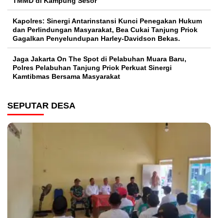
TMMD di Kampung Sesor
Kapolres: Sinergi Antarinstansi Kunci Penegakan Hukum
dan Perlindungan Masyarakat, Bea Cukai Tanjung Priok
Gagalkan Penyelundupan Harley-Davidson Bekas.
Jaga Jakarta On The Spot di Pelabuhan Muara Baru,
Polres Pelabuhan Tanjung Priok Perkuat Sinergi
Kamtibmas Bersama Masyarakat
SEPUTAR DESA