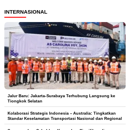
INTERNASIONAL
Jalur Baru: Jakarta-Surabaya Terhubung Langsung ke
Tiongkok Selatan
Kolaborasi Strategis Indonesia – Australia: Tingkatkan
Standar Keselamatan Transportasi Nasional dan Regional