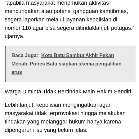
“apabila masyarakat menemukan aktivitas
mencurigakan atau potensi gangguan kamtibmas,
segera laporkan melalui layanan kepolisian di
nomor 110 agar bisa segera ditindaklanjuti petugas,”
ujarnya.
Baca Juga:
Kota Batu Sambut Akhir Pekan
Meriah, Polres Batu siapkan skema pengalihan
arus
Warga Diminta Tidak Bertindak Main Hakim Sendiri
Lebih lanjut, kepolisian mengingatkan agar
masyarakat tidak terprovokasi hingga melakukan
tindakan yang melanggar hukum hanya karena
dipengaruhi isu yang belum jelas.