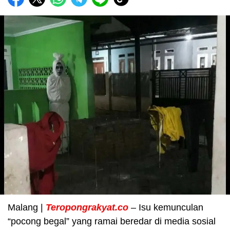
Malang |
Teropongrakyat.co
– Isu kemunculan
“pocong begal” yang ramai beredar di media sosial