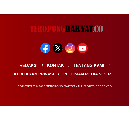
REDAKSI
KONTAK
TENTANG KAMI
KEBIJAKAN PRIVASI
PEDOMAN MEDIA SIBER
COPYRIGHT © 2026 TEROPONG RAKYAT - ALL RIGHTS RESERVED