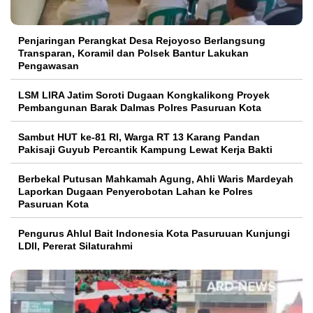
Penjaringan Perangkat Desa Rejoyoso Berlangsung
Transparan, Koramil dan Polsek Bantur Lakukan
Pengawasan
LSM LIRA Jatim Soroti Dugaan Kongkalikong Proyek
Pembangunan Barak Dalmas Polres Pasuruan Kota
Sambut HUT ke-81 RI, Warga RT 13 Karang Pandan
Pakisaji Guyub Percantik Kampung Lewat Kerja Bakti
Berbekal Putusan Mahkamah Agung, Ahli Waris Mardeyah
Laporkan Dugaan Penyerobotan Lahan ke Polres
Pasuruan Kota
Pengurus Ahlul Bait Indonesia Kota Pasuruuan Kunjungi
LDII, Pererat Silaturahmi