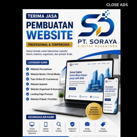
CLOSE ADS