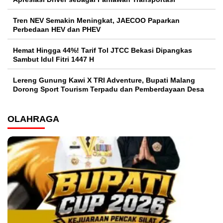
Tren NEV Semakin Meningkat, JAECOO Paparkan
Perbedaan HEV dan PHEV
Hemat Hingga 44%! Tarif Tol JTCC Bekasi Dipangkas
Sambut Idul Fitri 1447 H
Lereng Gunung Kawi X TRI Adventure, Bupati Malang
Dorong Sport Tourism Terpadu dan Pemberdayaan Desa
OLAHRAGA