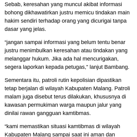
Sebab, keresahan yang muncul akibat informasi
bohong dikhawatirkan justru memicu tindakan main
hakim sendiri terhadap orang yang dicurigai tanpa
dasar yang jelas.
“jangan sampai informasi yang belum tentu benar
justru menimbulkan keresahan atau tindakan yang
melanggar hukum. Jika ada hal mencurigakan,
segera laporkan kepada petugas,” lanjut Bambang.
Sementara itu, patroli rutin kepolisian dipastikan
tetap berjalan di wilayah Kabupaten Malang. Patroli
malam juga disebut terus dilakukan, khususnya di
kawasan permukiman warga maupun jalur yang
dinilai rawan gangguan kamtibmas.
“kami memastikan situasi kamtibmas di wilayah
Kabupaten Malang sampai saat ini aman dan