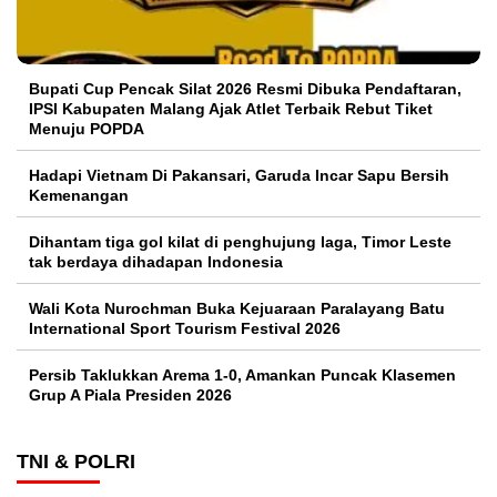
Bupati Cup Pencak Silat 2026 Resmi Dibuka Pendaftaran,
IPSI Kabupaten Malang Ajak Atlet Terbaik Rebut Tiket
Menuju POPDA
Hadapi Vietnam Di Pakansari, Garuda Incar Sapu Bersih
Kemenangan
Dihantam tiga gol kilat di penghujung laga, Timor Leste
tak berdaya dihadapan Indonesia
Wali Kota Nurochman Buka Kejuaraan Paralayang Batu
International Sport Tourism Festival 2026
Persib Taklukkan Arema 1-0, Amankan Puncak Klasemen
Grup A Piala Presiden 2026
TNI & POLRI