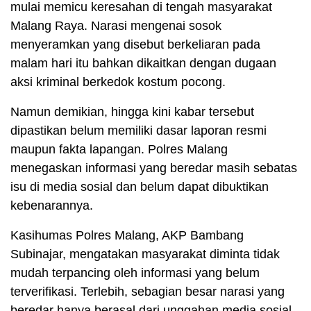
mulai memicu keresahan di tengah masyarakat
Malang Raya. Narasi mengenai sosok
menyeramkan yang disebut berkeliaran pada
malam hari itu bahkan dikaitkan dengan dugaan
aksi kriminal berkedok kostum pocong.
Namun demikian, hingga kini kabar tersebut
dipastikan belum memiliki dasar laporan resmi
maupun fakta lapangan. Polres Malang
menegaskan informasi yang beredar masih sebatas
isu di media sosial dan belum dapat dibuktikan
kebenarannya.
Kasihumas Polres Malang, AKP Bambang
Subinajar, mengatakan masyarakat diminta tidak
mudah terpancing oleh informasi yang belum
terverifikasi. Terlebih, sebagian besar narasi yang
beredar hanya berasal dari unggahan media sosial,