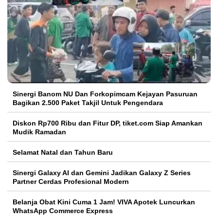
Sinergi Banom NU Dan Forkopimcam Kejayan Pasuruan
Bagikan 2.500 Paket Takjil Untuk Pengendara
Diskon Rp700 Ribu dan Fitur DP, tiket.com Siap Amankan
Mudik Ramadan
Selamat Natal dan Tahun Baru
Sinergi Galaxy AI dan Gemini Jadikan Galaxy Z Series
Partner Cerdas Profesional Modern
Belanja Obat Kini Cuma 1 Jam! VIVA Apotek Luncurkan
WhatsApp Commerce Express