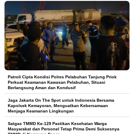
Patroli Cipta Kondisi Polres Pelabuhan Tanjung Priok
Perkuat Keamanan Kawasan Pelabuhan, Situasi
Berlangsung Aman dan Kondusif
Jaga Jakarta On The Spot untuk Indonesia Bersama
Kapolsek Kemayoran, Menguatkan Kebersamaan
Menjaga Keamanan Lingkungan
Satgas TMMD Ke-129 Pastikan Kesehatan Warga
Masyarakat dan Personel Tetap Prima Demi Suksesnya