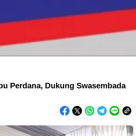
ebu Perdana, Dukung Swasembada