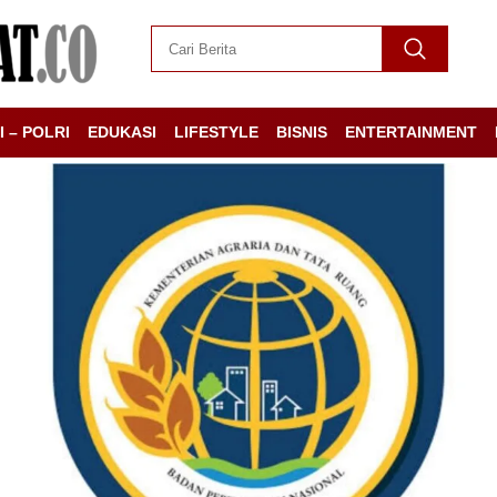
I – POLRI
EDUKASI
LIFESTYLE
BISNIS
ENTERTAINMENT