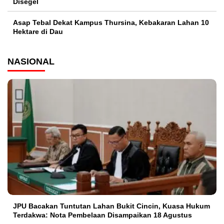
Disegel
Asap Tebal Dekat Kampus Thursina, Kebakaran Lahan 10
Hektare di Dau
NASIONAL
JPU Bacakan Tuntutan Lahan Bukit Cincin, Kuasa Hukum
Terdakwa: Nota Pembelaan Disampaikan 18 Agustus