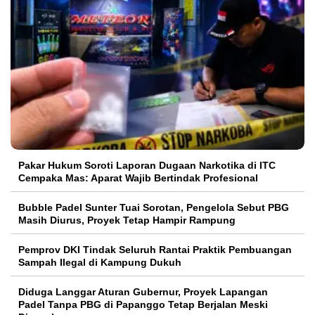
Pakar Hukum Soroti Laporan Dugaan Narkotika di ITC
Cempaka Mas: Aparat Wajib Bertindak Profesional
Bubble Padel Sunter Tuai Sorotan, Pengelola Sebut PBG
Masih Diurus, Proyek Tetap Hampir Rampung
Pemprov DKI Tindak Seluruh Rantai Praktik Pembuangan
Sampah Ilegal di Kampung Dukuh
Diduga Langgar Aturan Gubernur, Proyek Lapangan
Padel Tanpa PBG di Papanggo Tetap Berjalan Meski