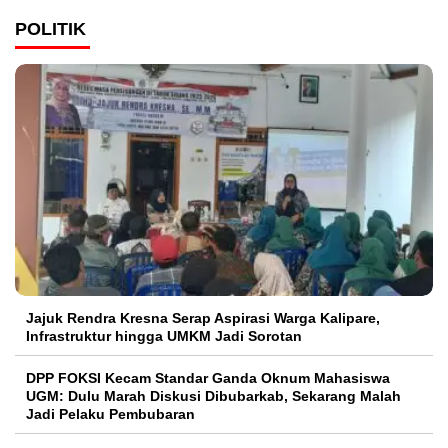
POLITIK
Jajuk Rendra Kresna Serap Aspirasi Warga Kalipare,
Infrastruktur hingga UMKM Jadi Sorotan
DPP FOKSI Kecam Standar Ganda Oknum Mahasiswa
UGM: Dulu Marah Diskusi Dibubarkab, Sekarang Malah
Jadi Pelaku Pembubaran