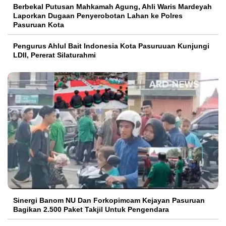
Berbekal Putusan Mahkamah Agung, Ahli Waris Mardeyah
Laporkan Dugaan Penyerobotan Lahan ke Polres
Pasuruan Kota
Pengurus Ahlul Bait Indonesia Kota Pasuruuan Kunjungi
LDII, Pererat Silaturahmi
Sinergi Banom NU Dan Forkopimcam Kejayan Pasuruan
Bagikan 2.500 Paket Takjil Untuk Pengendara