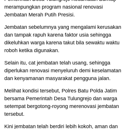
merampungkan program nasional renovasi
Jembatan Merah Putih Presisi.
Jembatan sebelumnya yang mengalami kerusakan
dan tampak rapuh karena faktor usia sehingga
dikeluhkan warga karena takut bila sewaktu waktu
roboh ketika digunakan.
Selain itu, cat jembatan telah usang, sehingga
diperlukan renovasi menyeluruh demi keselamatan
dan kenyamanan masyarakat pengguna jalan.
Melihat kondisi tersebut, Polres Batu Polda Jatim
bersama Pemerintah Desa Tulungrejo dan warga
setempat bergotong-royong merenovasi jembatan
tersebut.
Kini jembatan telah berdiri lebih kokoh, aman dan