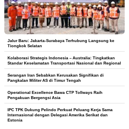
Jalur Baru: Jakarta-Surabaya Terhubung Langsung ke
Tiongkok Selatan
Kolaborasi Strategis Indonesia – Australia: Tingkatkan
Standar Keselamatan Transportasi Nasional dan Regional
Serangan Iran Sebabkan Kerusakan Signifikan di
Pangkalan Militer AS di Timur Tengah
Operational Excellence Bawa CTP Tollways Raih
Pengakuan Bergengsi Asia
IPC TPK Dukung Pelindo Perkuat Peluang Kerja Sama
Internasional dengan Delegasi Amerika Serikat dan
Estonia