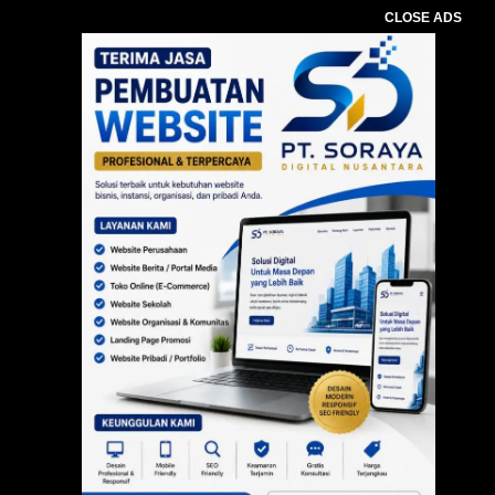
CLOSE ADS