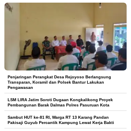
Penjaringan Perangkat Desa Rejoyoso Berlangsung
Transparan, Koramil dan Polsek Bantur Lakukan
Pengawasan
LSM LIRA Jatim Soroti Dugaan Kongkalikong Proyek
Pembangunan Barak Dalmas Polres Pasuruan Kota
Sambut HUT ke-81 RI, Warga RT 13 Karang Pandan
Pakisaji Guyub Percantik Kampung Lewat Kerja Bakti