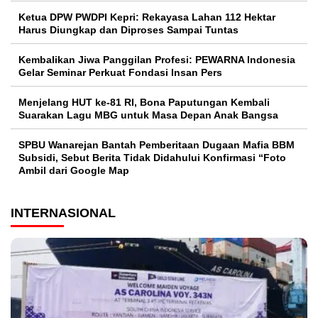
Ketua DPW PWDPI Kepri: Rekayasa Lahan 112 Hektar
Harus Diungkap dan Diproses Sampai Tuntas
Kembalikan Jiwa Panggilan Profesi: PEWARNA Indonesia
Gelar Seminar Perkuat Fondasi Insan Pers
Menjelang HUT ke-81 RI, Bona Paputungan Kembali
Suarakan Lagu MBG untuk Masa Depan Anak Bangsa
SPBU Wanarejan Bantah Pemberitaan Dugaan Mafia BBM
Subsidi, Sebut Berita Tidak Didahului Konfirmasi “Foto
Ambil dari Google Map
INTERNASIONAL