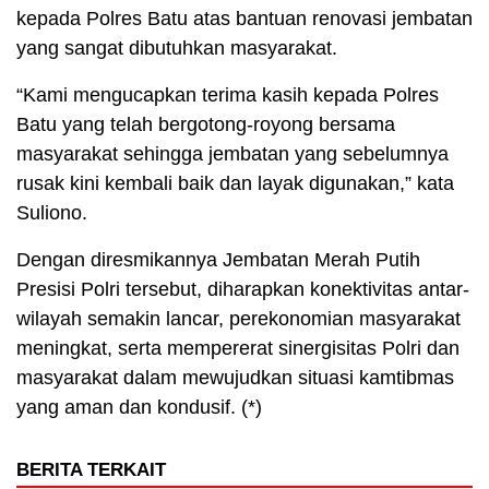
kepada Polres Batu atas bantuan renovasi jembatan
yang sangat dibutuhkan masyarakat.
“Kami mengucapkan terima kasih kepada Polres
Batu yang telah bergotong-royong bersama
masyarakat sehingga jembatan yang sebelumnya
rusak kini kembali baik dan layak digunakan,” kata
Suliono.
Dengan diresmikannya Jembatan Merah Putih
Presisi Polri tersebut, diharapkan konektivitas antar-
wilayah semakin lancar, perekonomian masyarakat
meningkat, serta mempererat sinergisitas Polri dan
masyarakat dalam mewujudkan situasi kamtibmas
yang aman dan kondusif. (*)
BERITA TERKAIT