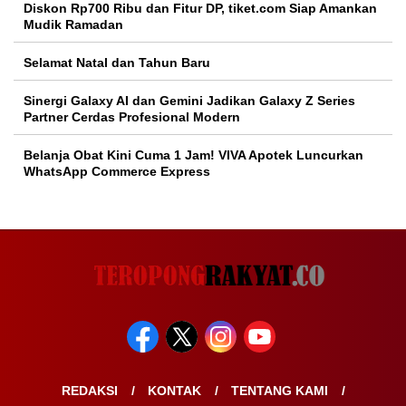
Diskon Rp700 Ribu dan Fitur DP, tiket.com Siap Amankan
Mudik Ramadan
Selamat Natal dan Tahun Baru
Sinergi Galaxy AI dan Gemini Jadikan Galaxy Z Series
Partner Cerdas Profesional Modern
Belanja Obat Kini Cuma 1 Jam! VIVA Apotek Luncurkan
WhatsApp Commerce Express
REDAKSI
KONTAK
TENTANG KAMI