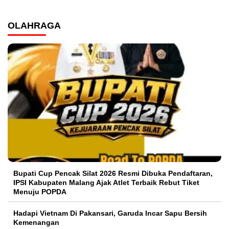
OLAHRAGA
Bupati Cup Pencak Silat 2026 Resmi Dibuka Pendaftaran,
IPSI Kabupaten Malang Ajak Atlet Terbaik Rebut Tiket
Menuju POPDA
Hadapi Vietnam Di Pakansari, Garuda Incar Sapu Bersih
Kemenangan