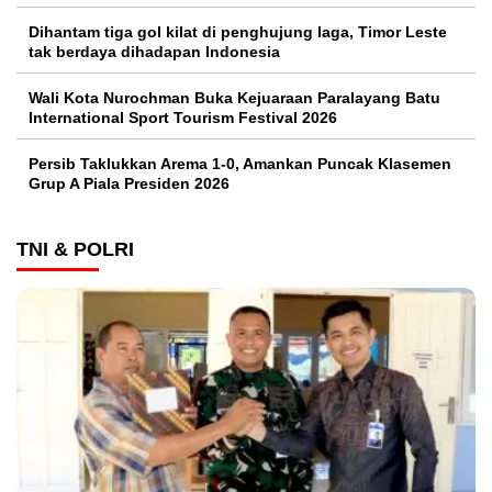
Dihantam tiga gol kilat di penghujung laga, Timor Leste
tak berdaya dihadapan Indonesia
Wali Kota Nurochman Buka Kejuaraan Paralayang Batu
International Sport Tourism Festival 2026
Persib Taklukkan Arema 1-0, Amankan Puncak Klasemen
Grup A Piala Presiden 2026
TNI & POLRI