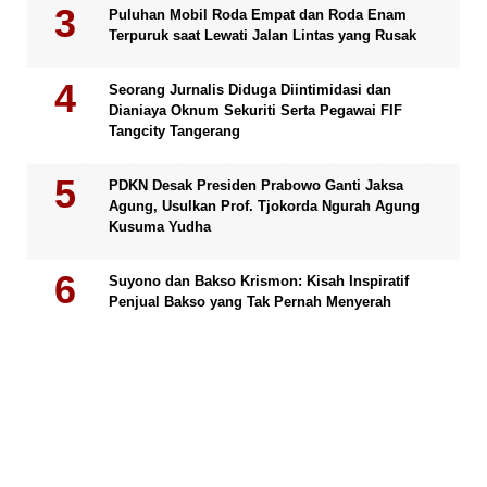
Puluhan Mobil Roda Empat dan Roda Enam
Terpuruk saat Lewati Jalan Lintas yang Rusak
Seorang Jurnalis Diduga Diintimidasi dan
Dianiaya Oknum Sekuriti Serta Pegawai FIF
Tangcity Tangerang
PDKN Desak Presiden Prabowo Ganti Jaksa
Agung, Usulkan Prof. Tjokorda Ngurah Agung
Kusuma Yudha
Suyono dan Bakso Krismon: Kisah Inspiratif
Penjual Bakso yang Tak Pernah Menyerah