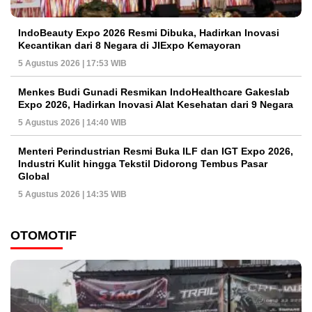
IndoBeauty Expo 2026 Resmi Dibuka, Hadirkan Inovasi
Kecantikan dari 8 Negara di JIExpo Kemayoran
5 Agustus 2026 | 17:53 WIB
Menkes Budi Gunadi Resmikan IndoHealthcare Gakeslab
Expo 2026, Hadirkan Inovasi Alat Kesehatan dari 9 Negara
5 Agustus 2026 | 14:40 WIB
Menteri Perindustrian Resmi Buka ILF dan IGT Expo 2026,
Industri Kulit hingga Tekstil Didorong Tembus Pasar
Global
5 Agustus 2026 | 14:35 WIB
OTOMOTIF