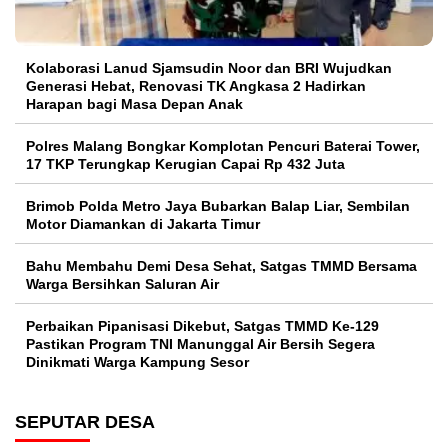
Kolaborasi Lanud Sjamsudin Noor dan BRI Wujudkan
Generasi Hebat, Renovasi TK Angkasa 2 Hadirkan
Harapan bagi Masa Depan Anak
Polres Malang Bongkar Komplotan Pencuri Baterai Tower,
17 TKP Terungkap Kerugian Capai Rp 432 Juta
Brimob Polda Metro Jaya Bubarkan Balap Liar, Sembilan
Motor Diamankan di Jakarta Timur
Bahu Membahu Demi Desa Sehat, Satgas TMMD Bersama
Warga Bersihkan Saluran Air
Perbaikan Pipanisasi Dikebut, Satgas TMMD Ke-129
Pastikan Program TNI Manunggal Air Bersih Segera
Dinikmati Warga Kampung Sesor
SEPUTAR DESA