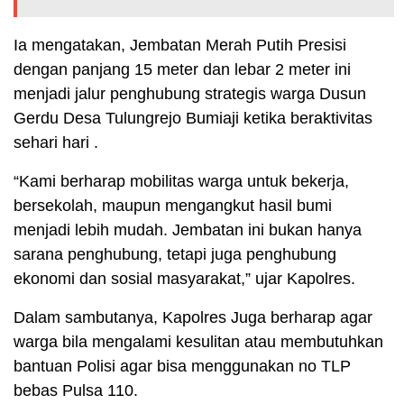
Ia mengatakan, Jembatan Merah Putih Presisi
dengan panjang 15 meter dan lebar 2 meter ini
menjadi jalur penghubung strategis warga Dusun
Gerdu Desa Tulungrejo Bumiaji ketika beraktivitas
sehari hari .
“Kami berharap mobilitas warga untuk bekerja,
bersekolah, maupun mengangkut hasil bumi
menjadi lebih mudah. Jembatan ini bukan hanya
sarana penghubung, tetapi juga penghubung
ekonomi dan sosial masyarakat,” ujar Kapolres.
Dalam sambutanya, Kapolres Juga berharap agar
warga bila mengalami kesulitan atau membutuhkan
bantuan Polisi agar bisa menggunakan no TLP
bebas Pulsa 110.