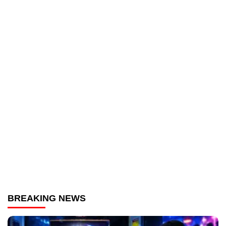
BREAKING NEWS