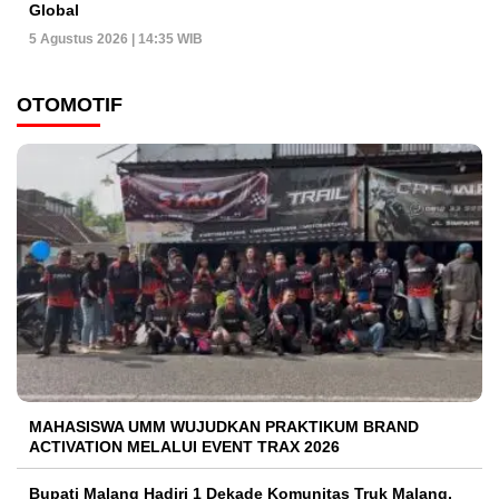
Global
5 Agustus 2026 | 14:35 WIB
OTOMOTIF
MAHASISWA UMM WUJUDKAN PRAKTIKUM BRAND
ACTIVATION MELALUI EVENT TRAX 2026
Bupati Malang Hadiri 1 Dekade Komunitas Truk Malang,