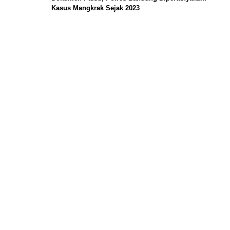
Kasus Mangkrak Sejak 2023