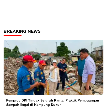
BREAKING NEWS
Pemprov DKI Tindak Seluruh Rantai Praktik Pembuangan
Sampah Ilegal di Kampung Dukuh