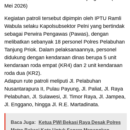
Mei 2026)
Kegiatan patroli tersebut dipimpin oleh IPTU Ramli
Wabula selaku Kapolsubsektor Pelni yang bertindak
sebagai Perwira Pengawas (Pawas), dengan
melibatkan sebanyak 18 personel Polres Pelabuhan
Tanjung Priok. Dalam pelaksanaannya, personel
didukung dengan kendaraan dinas berupa 5 unit
kendaraan roda empat (KR4) dan 2 unit kendaraan
roda dua (KR2).
Adapun rute patroli meliputi Jl. Pelabuhan
Nusantarapura II, Pulau Payung, Jl. Paliat, Jl. Raya
Pelabuhan, Jl. Sulawesi, Jl. Timor Raya, Jl. Jampea,
Jl. Enggano, hingga Jl. R.E. Martadinata.
Baca Juga:
Ketua PWI Bekasi Raya Desak Polres