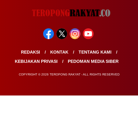
REDAKSI
KONTAK
TENTANG KAMI
KEBIJAKAN PRIVASI
PEDOMAN MEDIA SIBER
COPYRIGHT © 2026 TEROPONG RAKYAT - ALL RIGHTS RESERVED