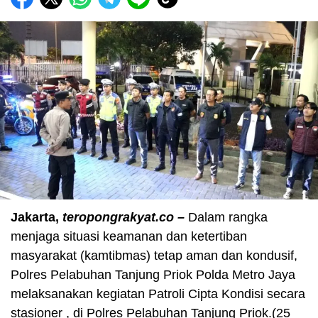
Jakarta,
teropongrakyat.co –
Dalam rangka
menjaga situasi keamanan dan ketertiban
masyarakat (kamtibmas) tetap aman dan kondusif,
Polres Pelabuhan Tanjung Priok Polda Metro Jaya
melaksanakan kegiatan Patroli Cipta Kondisi secara
stasioner , di Polres Pelabuhan Tanjung Priok.(25