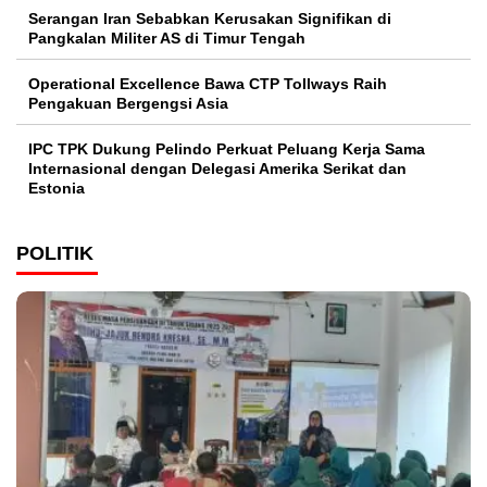
Serangan Iran Sebabkan Kerusakan Signifikan di
Pangkalan Militer AS di Timur Tengah
Operational Excellence Bawa CTP Tollways Raih
Pengakuan Bergengsi Asia
IPC TPK Dukung Pelindo Perkuat Peluang Kerja Sama
Internasional dengan Delegasi Amerika Serikat dan
Estonia
POLITIK