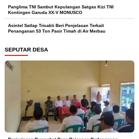
Panglima TNI Sambut Kepulangan Satgas Kizi TNI
Kontingen Garuda XX-V MONUSCO
Asintel Satlap Tricakti Beri Penjelasan Terkait
Penanganan 53 Ton Pasir Timah di Air Merbau
SEPUTAR DESA