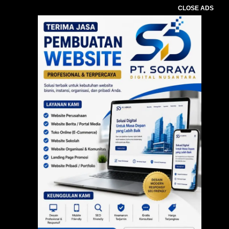
CLOSE ADS