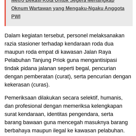
Metro Bekasi Kota Untuk Segera Menangkap
Oknum Wartawan yang Mengaku-Ngaku Anggota
PWI
Dalam kegiatan tersebut, personel melaksanakan
razia stasioner terhadap kendaraan roda dua
maupun roda empat di kawasan Jalan Raya
Pelabuhan Tanjung Priok guna mengantisipasi
tindak pidana jalanan seperti begal, pencurian
dengan pemberatan (curat), serta pencurian dengan
kekerasan (curas).
Pemeriksaan dilakukan secara selektif, humanis,
dan profesional dengan memeriksa kelengkapan
surat kendaraan, identitas pengendara, serta
barang bawaan guna mencegah masuknya barang
berbahaya maupun ilegal ke kawasan pelabuhan.