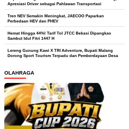
Apresiasi Driver sebagai Pahlawan Transportasi
Tren NEV Semakin Meningkat, JAECOO Paparkan
Perbedaan HEV dan PHEV
Hemat Hingga 44%! Tarif Tol JTCC Bekasi Dipangkas
Sambut Idul Fitri 1447 H
Lereng Gunung Kawi X TRI Adventure, Bupati Malang
Dorong Sport Tourism Terpadu dan Pemberdayaan Desa
OLAHRAGA