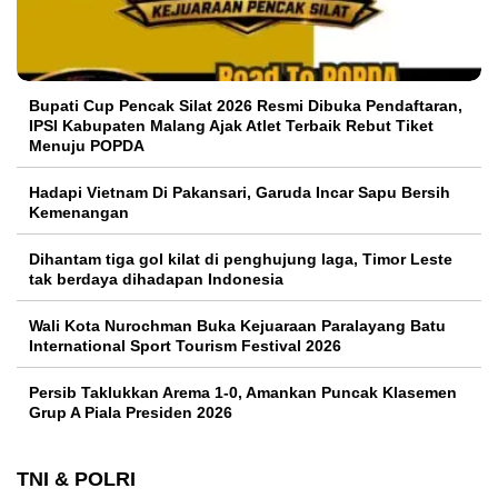
Bupati Cup Pencak Silat 2026 Resmi Dibuka Pendaftaran,
IPSI Kabupaten Malang Ajak Atlet Terbaik Rebut Tiket
Menuju POPDA
Hadapi Vietnam Di Pakansari, Garuda Incar Sapu Bersih
Kemenangan
Dihantam tiga gol kilat di penghujung laga, Timor Leste
tak berdaya dihadapan Indonesia
Wali Kota Nurochman Buka Kejuaraan Paralayang Batu
International Sport Tourism Festival 2026
Persib Taklukkan Arema 1-0, Amankan Puncak Klasemen
Grup A Piala Presiden 2026
TNI & POLRI