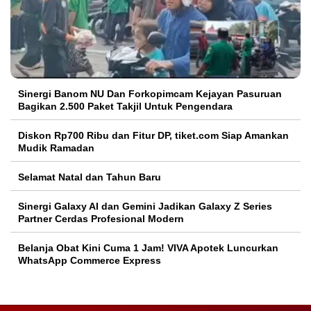
Sinergi Banom NU Dan Forkopimcam Kejayan Pasuruan
Bagikan 2.500 Paket Takjil Untuk Pengendara
Diskon Rp700 Ribu dan Fitur DP, tiket.com Siap Amankan
Mudik Ramadan
Selamat Natal dan Tahun Baru
Sinergi Galaxy AI dan Gemini Jadikan Galaxy Z Series
Partner Cerdas Profesional Modern
Belanja Obat Kini Cuma 1 Jam! VIVA Apotek Luncurkan
WhatsApp Commerce Express