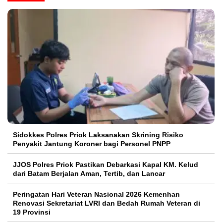
Sidokkes Polres Priok Laksanakan Skrining Risiko
Penyakit Jantung Koroner bagi Personel PNPP
JJOS Polres Priok Pastikan Debarkasi Kapal KM. Kelud
dari Batam Berjalan Aman, Tertib, dan Lancar
Peringatan Hari Veteran Nasional 2026 Kemenhan
Renovasi Sekretariat LVRI dan Bedah Rumah Veteran di
19 Provinsi