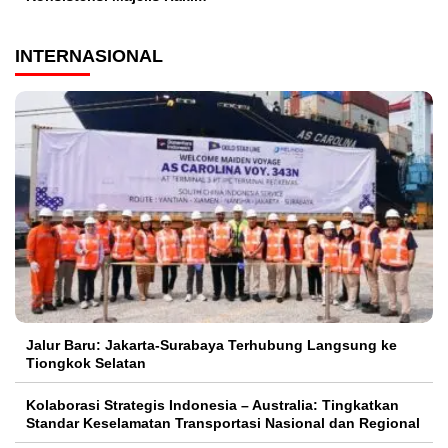
INTERNASIONAL
Jalur Baru: Jakarta-Surabaya Terhubung Langsung ke
Tiongkok Selatan
Kolaborasi Strategis Indonesia – Australia: Tingkatkan
Standar Keselamatan Transportasi Nasional dan Regional