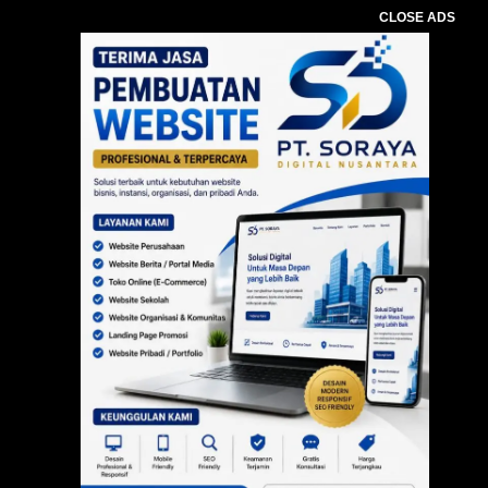
CLOSE ADS