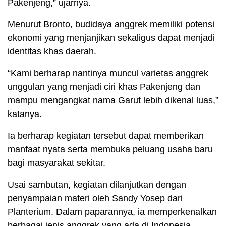
Pakenjeng,” ujarnya.
Menurut Bronto, budidaya anggrek memiliki potensi
ekonomi yang menjanjikan sekaligus dapat menjadi
identitas khas daerah.
“Kami berharap nantinya muncul varietas anggrek
unggulan yang menjadi ciri khas Pakenjeng dan
mampu mengangkat nama Garut lebih dikenal luas,”
katanya.
Ia berharap kegiatan tersebut dapat memberikan
manfaat nyata serta membuka peluang usaha baru
bagi masyarakat sekitar.
Usai sambutan, kegiatan dilanjutkan dengan
penyampaian materi oleh Sandy Yosep dari
Planterium. Dalam paparannya, ia memperkenalkan
berbagai jenis anggrek yang ada di Indonesia