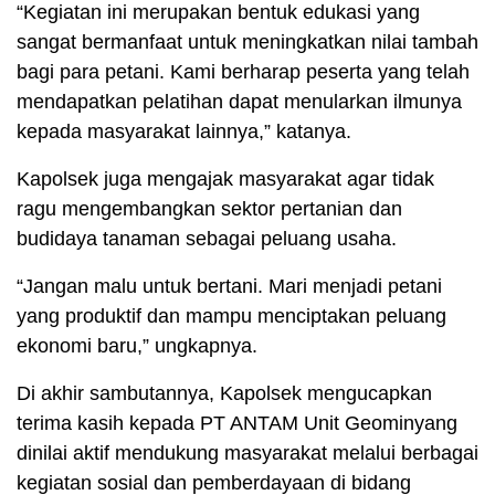
“Kegiatan ini merupakan bentuk edukasi yang
sangat bermanfaat untuk meningkatkan nilai tambah
bagi para petani. Kami berharap peserta yang telah
mendapatkan pelatihan dapat menularkan ilmunya
kepada masyarakat lainnya,” katanya.
Kapolsek juga mengajak masyarakat agar tidak
ragu mengembangkan sektor pertanian dan
budidaya tanaman sebagai peluang usaha.
“Jangan malu untuk bertani. Mari menjadi petani
yang produktif dan mampu menciptakan peluang
ekonomi baru,” ungkapnya.
Di akhir sambutannya, Kapolsek mengucapkan
terima kasih kepada PT ANTAM Unit Geominyang
dinilai aktif mendukung masyarakat melalui berbagai
kegiatan sosial dan pemberdayaan di bidang