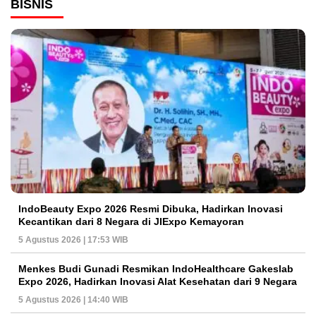
BISNIS
IndoBeauty Expo 2026 Resmi Dibuka, Hadirkan Inovasi
Kecantikan dari 8 Negara di JIExpo Kemayoran
5 Agustus 2026 | 17:53 WIB
Menkes Budi Gunadi Resmikan IndoHealthcare Gakeslab
Expo 2026, Hadirkan Inovasi Alat Kesehatan dari 9 Negara
5 Agustus 2026 | 14:40 WIB