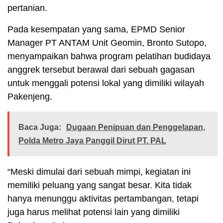
pertanian.
Pada kesempatan yang sama, EPMD Senior
Manager PT ANTAM Unit Geomin, Bronto Sutopo,
menyampaikan bahwa program pelatihan budidaya
anggrek tersebut berawal dari sebuah gagasan
untuk menggali potensi lokal yang dimiliki wilayah
Pakenjeng.
Baca Juga:
Dugaan Penipuan dan Penggelapan,
Polda Metro Jaya Panggil Dirut PT. PAL
“Meski dimulai dari sebuah mimpi, kegiatan ini
memiliki peluang yang sangat besar. Kita tidak
hanya menunggu aktivitas pertambangan, tetapi
juga harus melihat potensi lain yang dimiliki