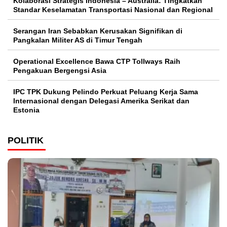
Kolaborasi Strategis Indonesia – Australia: Tingkatkan
Standar Keselamatan Transportasi Nasional dan Regional
Serangan Iran Sebabkan Kerusakan Signifikan di
Pangkalan Militer AS di Timur Tengah
Operational Excellence Bawa CTP Tollways Raih
Pengakuan Bergengsi Asia
IPC TPK Dukung Pelindo Perkuat Peluang Kerja Sama
Internasional dengan Delegasi Amerika Serikat dan
Estonia
POLITIK