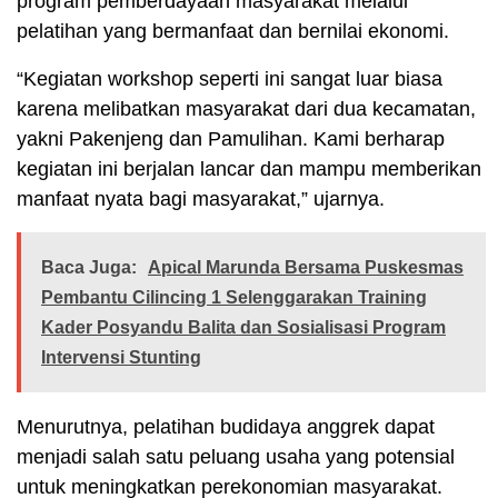
program pemberdayaan masyarakat melalui
pelatihan yang bermanfaat dan bernilai ekonomi.
“Kegiatan workshop seperti ini sangat luar biasa
karena melibatkan masyarakat dari dua kecamatan,
yakni Pakenjeng dan Pamulihan. Kami berharap
kegiatan ini berjalan lancar dan mampu memberikan
manfaat nyata bagi masyarakat,” ujarnya.
Baca Juga:
Apical Marunda Bersama Puskesmas
Pembantu Cilincing 1 Selenggarakan Training
Kader Posyandu Balita dan Sosialisasi Program
Intervensi Stunting
Menurutnya, pelatihan budidaya anggrek dapat
menjadi salah satu peluang usaha yang potensial
untuk meningkatkan perekonomian masyarakat.