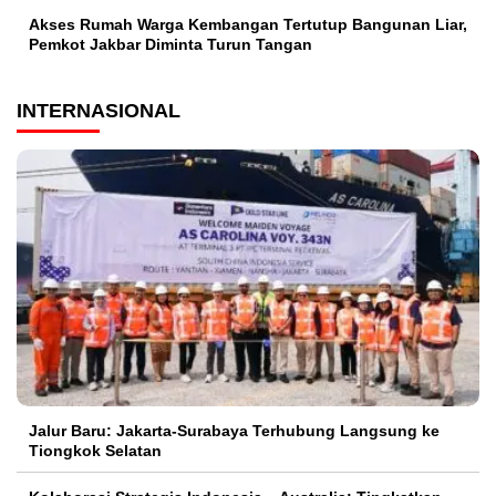
Akses Rumah Warga Kembangan Tertutup Bangunan Liar,
Pemkot Jakbar Diminta Turun Tangan
INTERNASIONAL
Jalur Baru: Jakarta-Surabaya Terhubung Langsung ke
Tiongkok Selatan