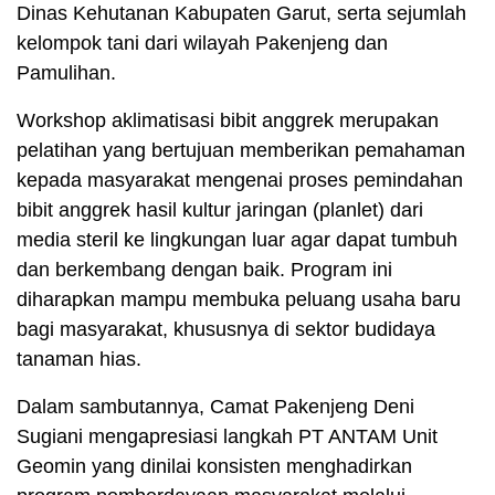
Dinas Kehutanan Kabupaten Garut, serta sejumlah
kelompok tani dari wilayah Pakenjeng dan
Pamulihan.
Workshop aklimatisasi bibit anggrek merupakan
pelatihan yang bertujuan memberikan pemahaman
kepada masyarakat mengenai proses pemindahan
bibit anggrek hasil kultur jaringan (planlet) dari
media steril ke lingkungan luar agar dapat tumbuh
dan berkembang dengan baik. Program ini
diharapkan mampu membuka peluang usaha baru
bagi masyarakat, khususnya di sektor budidaya
tanaman hias.
Dalam sambutannya, Camat Pakenjeng Deni
Sugiani mengapresiasi langkah PT ANTAM Unit
Geomin yang dinilai konsisten menghadirkan