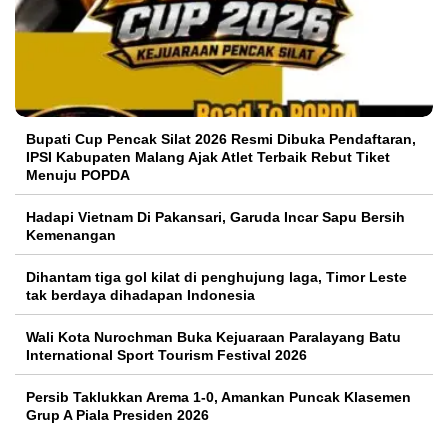
Bupati Cup Pencak Silat 2026 Resmi Dibuka Pendaftaran,
IPSI Kabupaten Malang Ajak Atlet Terbaik Rebut Tiket
Menuju POPDA
Hadapi Vietnam Di Pakansari, Garuda Incar Sapu Bersih
Kemenangan
Dihantam tiga gol kilat di penghujung laga, Timor Leste
tak berdaya dihadapan Indonesia
Wali Kota Nurochman Buka Kejuaraan Paralayang Batu
International Sport Tourism Festival 2026
Persib Taklukkan Arema 1-0, Amankan Puncak Klasemen
Grup A Piala Presiden 2026