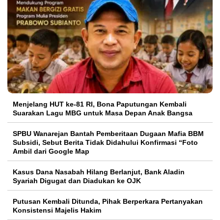
Menjelang HUT ke-81 RI, Bona Paputungan Kembali
Suarakan Lagu MBG untuk Masa Depan Anak Bangsa
SPBU Wanarejan Bantah Pemberitaan Dugaan Mafia BBM
Subsidi, Sebut Berita Tidak Didahului Konfirmasi “Foto
Ambil dari Google Map
Kasus Dana Nasabah Hilang Berlanjut, Bank Aladin
Syariah Digugat dan Diadukan ke OJK
Putusan Kembali Ditunda, Pihak Berperkara Pertanyakan
Konsistensi Majelis Hakim