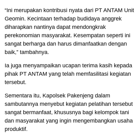
“Ini merupakan kontribusi nyata dari PT ANTAM Unit
Geomin. Kecintaan terhadap budidaya anggrek
diharapkan nantinya dapat mendongkrak
perekonomian masyarakat. Kesempatan seperti ini
sangat berharga dan harus dimanfaatkan dengan
baik,” tambahnya.
Ia juga menyampaikan ucapan terima kasih kepada
pihak PT ANTAM yang telah memfasilitasi kegiatan
tersebut.
Sementara itu, Kapolsek Pakenjeng dalam
sambutannya menyebut kegiatan pelatihan tersebut
sangat bermanfaat, khususnya bagi kelompok tani
dan masyarakat yang ingin mengembangkan usaha
produktif.