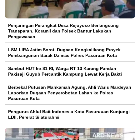
Penjaringan Perangkat Desa Rejoyoso Berlangsung
Transparan, Koramil dan Polsek Bantur Lakukan
Pengawasan
LSM LIRA Jatim Soroti Dugaan Kongkalikong Proyek
Pembangunan Barak Dalmas Polres Pasuruan Kota
Sambut HUT ke-81 RI, Warga RT 13 Karang Pandan
Pakisaji Guyub Percantik Kampung Lewat Kerja Bakti
Berbekal Putusan Mahkamah Agung, Ahli Waris Mardeyah
Laporkan Dugaan Penyerobotan Lahan ke Polres
Pasuruan Kota
Pengurus Ahlul Bait Indonesia Kota Pasuruuan Kunjungi
LDII, Pererat Silaturahmi