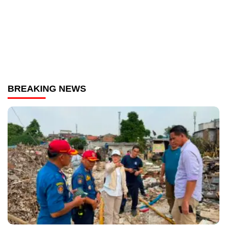
BREAKING NEWS