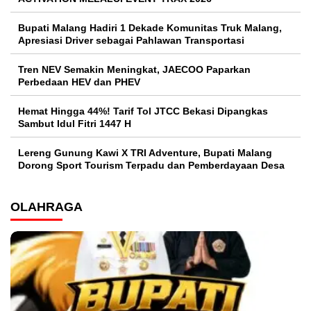
Bupati Malang Hadiri 1 Dekade Komunitas Truk Malang,
Apresiasi Driver sebagai Pahlawan Transportasi
Tren NEV Semakin Meningkat, JAECOO Paparkan
Perbedaan HEV dan PHEV
Hemat Hingga 44%! Tarif Tol JTCC Bekasi Dipangkas
Sambut Idul Fitri 1447 H
Lereng Gunung Kawi X TRI Adventure, Bupati Malang
Dorong Sport Tourism Terpadu dan Pemberdayaan Desa
OLAHRAGA