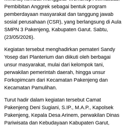
Pembibitan Anggrek sebagai bentuk program
pemberdayaan masyarakat dan tanggung jawab
sosial perusahaan (CSR), yang berlangsung di Aula
SMPN 3 Pakenjeng, Kabupaten Garut. Sabtu,
(23/05/2026).
Kegiatan tersebut menghadirkan pemateri Sandy
Yosep dari Planterium dan diikuti oleh berbagai
unsur masyarakat, mulai dari kelompok tani,
perwakilan pemerintah daerah, hingga unsur
Forkopimcam dari Kecamatan Pakenjeng dan
Kecamatan Pamulihan.
Turut hadir dalam kegiatan tersebut Camat
Pakenjeng Deni Sugiani, S.IP., M.A.P., Kapolsek
Pakenjeng, Kepala Desa Arinem, perwakilan Dinas
Pariwisata dan Kebudayaan Kabupaten Garut,