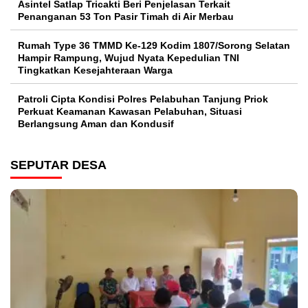
Asintel Satlap Tricakti Beri Penjelasan Terkait
Penanganan 53 Ton Pasir Timah di Air Merbau
Rumah Type 36 TMMD Ke-129 Kodim 1807/Sorong Selatan
Hampir Rampung, Wujud Nyata Kepedulian TNI
Tingkatkan Kesejahteraan Warga
Patroli Cipta Kondisi Polres Pelabuhan Tanjung Priok
Perkuat Keamanan Kawasan Pelabuhan, Situasi
Berlangsung Aman dan Kondusif
SEPUTAR DESA