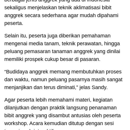
sekaligus menjelaskan teknik aklimatisasi bibit
anggrek secara sederhana agar mudah dipahami
peserta.
Selain itu, peserta juga diberikan pemahaman
mengenai media tanam, teknik perawatan, hingga
peluang pemasaran tanaman anggrek yang dinilai
memiliki prospek cukup besar di pasaran.
“Budidaya anggrek memang membutuhkan proses
dan waktu, namun peluang pasarnya masih sangat
menjanjikan dan terus diminati,” jelas Sandy.
Agar peserta lebih memahami materi, kegiatan
dilanjutkan dengan praktik langsung penanaman
bibit anggrek yang disambut antusias oleh peserta
workshop. Acara kemudian ditutup dengan sesi