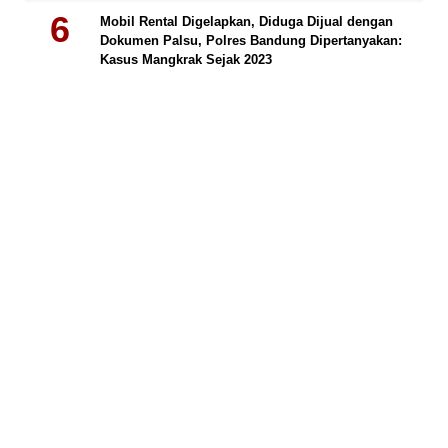
Mobil Rental Digelapkan, Diduga Dijual dengan
Dokumen Palsu, Polres Bandung Dipertanyakan:
Kasus Mangkrak Sejak 2023