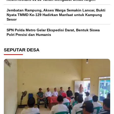
Jembatan Rampung, Akses Warga Semakin Lancar, Bukti
Nyata TMMD Ke-129 Hadirkan Manfaat untuk Kampung
Sesor
SPN Polda Metro Gelar Ekspedisi Darat, Bentuk Siswa
Polri Presisi dan Humanis
SEPUTAR DESA