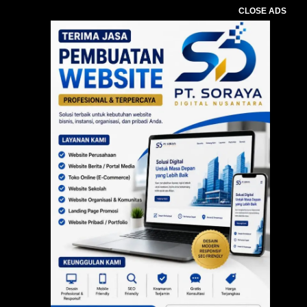
CLOSE ADS