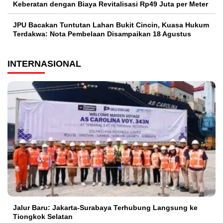
Keberatan dengan Biaya Revitalisasi Rp49 Juta per Meter
JPU Bacakan Tuntutan Lahan Bukit Cincin, Kuasa Hukum
Terdakwa: Nota Pembelaan Disampaikan 18 Agustus
INTERNASIONAL
Jalur Baru: Jakarta-Surabaya Terhubung Langsung ke
Tiongkok Selatan