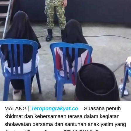
MALANG |
Teropongrakyat.co
– Suasana penuh
khidmat dan kebersamaan terasa dalam kegiatan
sholawatan bersama dan santunan anak yatim yang