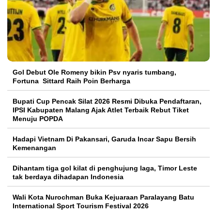
Gol Debut Ole Romeny bikin Psv nyaris tumbang,
Fortuna Sittard Raih Poin Berharga
Bupati Cup Pencak Silat 2026 Resmi Dibuka Pendaftaran,
IPSI Kabupaten Malang Ajak Atlet Terbaik Rebut Tiket
Menuju POPDA
Hadapi Vietnam Di Pakansari, Garuda Incar Sapu Bersih
Kemenangan
Dihantam tiga gol kilat di penghujung laga, Timor Leste
tak berdaya dihadapan Indonesia
Wali Kota Nurochman Buka Kejuaraan Paralayang Batu
International Sport Tourism Festival 2026