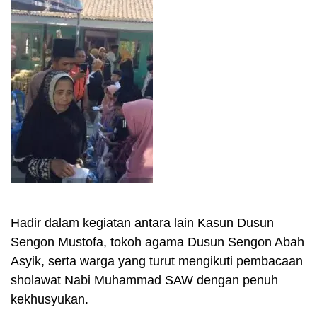
Hadir dalam kegiatan antara lain Kasun Dusun
Sengon Mustofa, tokoh agama Dusun Sengon Abah
Asyik, serta warga yang turut mengikuti pembacaan
sholawat Nabi Muhammad SAW dengan penuh
kekhusyukan.