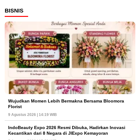
BISNIS
Wujudkan Momen Lebih Bermakna Bersama Bloomora
Florist
9 Agustus 2026 | 14:19 WIB
IndoBeauty Expo 2026 Resmi Dibuka, Hadirkan Inovasi
Kecantikan dari 8 Negara di JIExpo Kemayoran