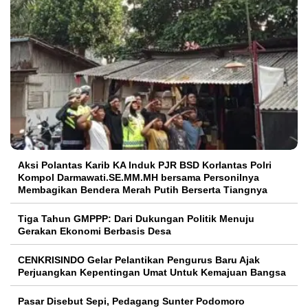
Aksi Polantas Karib KA Induk PJR BSD Korlantas Polri
Kompol Darmawati.SE.MM.MH bersama Personilnya
Membagikan Bendera Merah Putih Berserta Tiangnya
Tiga Tahun GMPPP: Dari Dukungan Politik Menuju
Gerakan Ekonomi Berbasis Desa
CENKRISINDO Gelar Pelantikan Pengurus Baru Ajak
Perjuangkan Kepentingan Umat Untuk Kemajuan Bangsa
Pasar Disebut Sepi, Pedagang Sunter Podomoro