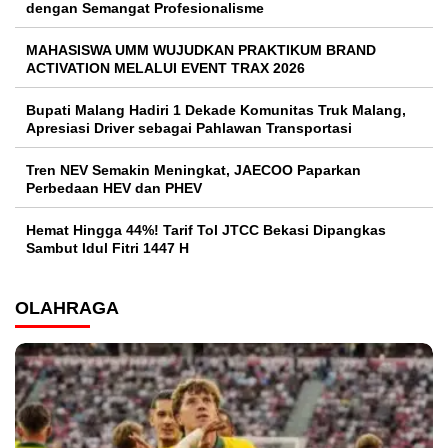
dengan Semangat Profesionalisme
MAHASISWA UMM WUJUDKAN PRAKTIKUM BRAND
ACTIVATION MELALUI EVENT TRAX 2026
Bupati Malang Hadiri 1 Dekade Komunitas Truk Malang,
Apresiasi Driver sebagai Pahlawan Transportasi
Tren NEV Semakin Meningkat, JAECOO Paparkan
Perbedaan HEV dan PHEV
Hemat Hingga 44%! Tarif Tol JTCC Bekasi Dipangkas
Sambut Idul Fitri 1447 H
OLAHRAGA