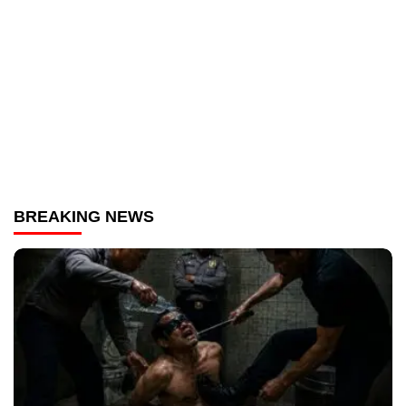
BREAKING NEWS