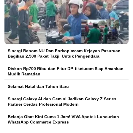
Sinergi Banom NU Dan Forkopimcam Kejayan Pasuruan
Bagikan 2.500 Paket Takjil Untuk Pengendara
Diskon Rp700 Ribu dan Fitur DP, tiket.com Siap Amankan
Mudik Ramadan
Selamat Natal dan Tahun Baru
Sinergi Galaxy AI dan Gemini Jadikan Galaxy Z Series
Partner Cerdas Profesional Modern
Belanja Obat Kini Cuma 1 Jam! VIVA Apotek Luncurkan
WhatsApp Commerce Express