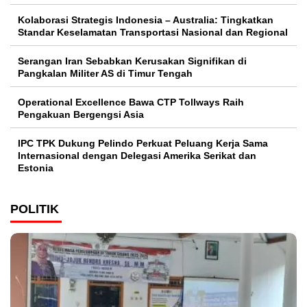
Kolaborasi Strategis Indonesia – Australia: Tingkatkan
Standar Keselamatan Transportasi Nasional dan Regional
Serangan Iran Sebabkan Kerusakan Signifikan di
Pangkalan Militer AS di Timur Tengah
Operational Excellence Bawa CTP Tollways Raih
Pengakuan Bergengsi Asia
IPC TPK Dukung Pelindo Perkuat Peluang Kerja Sama
Internasional dengan Delegasi Amerika Serikat dan
Estonia
POLITIK