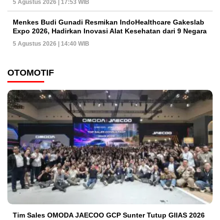
5 Agustus 2026 | 17:53 WIB
Menkes Budi Gunadi Resmikan IndoHealthcare Gakeslab
Expo 2026, Hadirkan Inovasi Alat Kesehatan dari 9 Negara
5 Agustus 2026 | 14:40 WIB
OTOMOTIF
Tim Sales OMODA JAECOO GCP Sunter Tutup GIIAS 2026