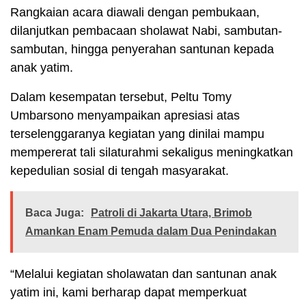
Rangkaian acara diawali dengan pembukaan,
dilanjutkan pembacaan sholawat Nabi, sambutan-
sambutan, hingga penyerahan santunan kepada
anak yatim.
Dalam kesempatan tersebut, Peltu Tomy
Umbarsono menyampaikan apresiasi atas
terselenggaranya kegiatan yang dinilai mampu
mempererat tali silaturahmi sekaligus meningkatkan
kepedulian sosial di tengah masyarakat.
Baca Juga:
Patroli di Jakarta Utara, Brimob
Amankan Enam Pemuda dalam Dua Penindakan
“Melalui kegiatan sholawatan dan santunan anak
yatim ini, kami berharap dapat memperkuat