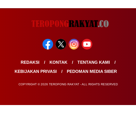
REDAKSI
KONTAK
TENTANG KAMI
KEBIJAKAN PRIVASI
PEDOMAN MEDIA SIBER
COPYRIGHT © 2026 TEROPONG RAKYAT - ALL RIGHTS RESERVED