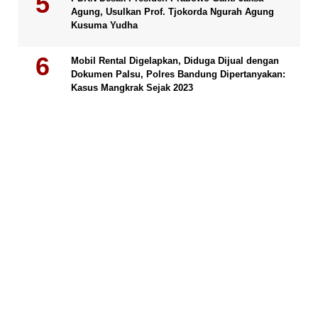
Agung, Usulkan Prof. Tjokorda Ngurah Agung
Kusuma Yudha
Mobil Rental Digelapkan, Diduga Dijual dengan
Dokumen Palsu, Polres Bandung Dipertanyakan:
Kasus Mangkrak Sejak 2023