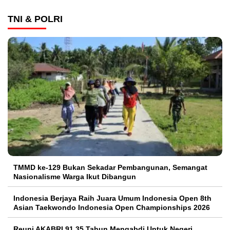
TNI & POLRI
TMMD ke-129 Bukan Sekadar Pembangunan, Semangat
Nasionalisme Warga Ikut Dibangun
Indonesia Berjaya Raih Juara Umum Indonesia Open 8th
Asian Taekwondo Indonesia Open Championships 2026
Reuni AKABRI 91 35 Tahun Mengabdi Untuk Negeri