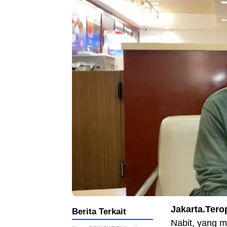
Jakarta.Tero
Berita Terkait
Nabit, yang m