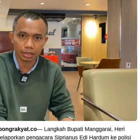
pongrakyat.co
— Langkah Bupati Manggarai, Heri
elaporkan pengacara Siprianus Edi Hardum ke polisi