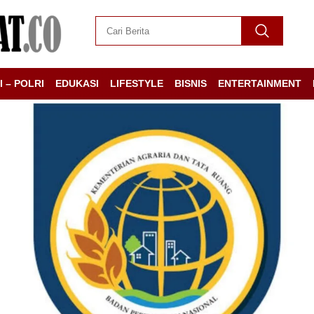
I – POLRI
EDUKASI
LIFESTYLE
BISNIS
ENTERTAINMENT