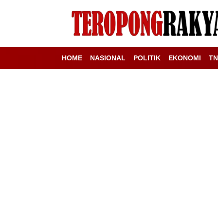
HOME
NASIONAL
POLITIK
EKONOMI
TN