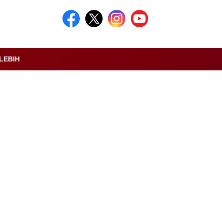
LEBIH