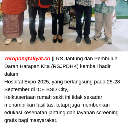
Teropongrakyat.co
|| RS Jantung dan Pembuluh
Darah Harapan Kita (RSJPDHK) kembali hadir
dalam
Hospital Expo 2025, yang berlangsung pada 25-28
September di ICE BSD City,
Keikutsertaan rumah sakit ini tidak sekadar
menampilkan fasilitas, tetapi juga memberikan
edukasi kesehatan jantung dan layanan screening
gratis bagi masyarakat.