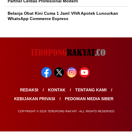
Partner Cerdas Profesional Modern
Belanja Obat Kini Cuma 1 Jam! VIVA Apotek Luncurkan
WhatsApp Commerce Express
REDAKSI
KONTAK
TENTANG KAMI
KEBIJAKAN PRIVASI
PEDOMAN MEDIA SIBER
COPYRIGHT © 2026 TEROPONG RAKYAT - ALL RIGHTS RESERVED