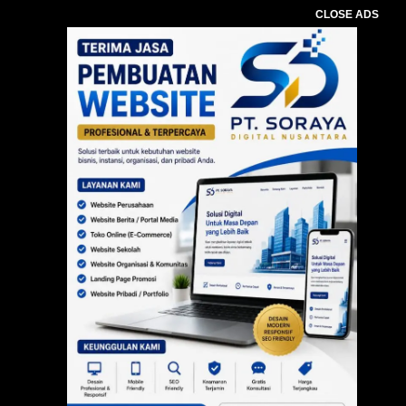
CLOSE ADS