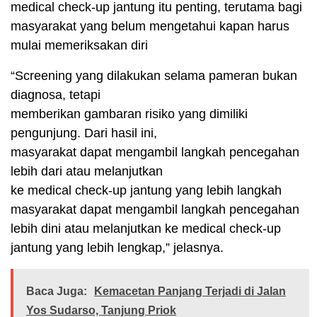
medical check-up jantung itu penting, terutama bagi
masyarakat yang belum mengetahui kapan harus
mulai memeriksakan diri
“Screening yang dilakukan selama pameran bukan
diagnosa, tetapi
memberikan gambaran risiko yang dimiliki
pengunjung. Dari hasil ini,
masyarakat dapat mengambil langkah pencegahan
lebih dari atau melanjutkan
ke medical check-up jantung yang lebih langkah
masyarakat dapat mengambil langkah pencegahan
lebih dini atau melanjutkan ke medical check-up
jantung yang lebih lengkap,” jelasnya.
Baca Juga:
Kemacetan Panjang Terjadi di Jalan
Yos Sudarso, Tanjung Priok