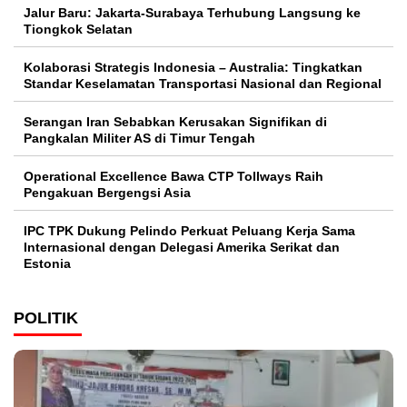
Jalur Baru: Jakarta-Surabaya Terhubung Langsung ke
Tiongkok Selatan
Kolaborasi Strategis Indonesia – Australia: Tingkatkan
Standar Keselamatan Transportasi Nasional dan Regional
Serangan Iran Sebabkan Kerusakan Signifikan di
Pangkalan Militer AS di Timur Tengah
Operational Excellence Bawa CTP Tollways Raih
Pengakuan Bergengsi Asia
IPC TPK Dukung Pelindo Perkuat Peluang Kerja Sama
Internasional dengan Delegasi Amerika Serikat dan
Estonia
POLITIK