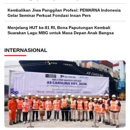
Kembalikan Jiwa Panggilan Profesi: PEWARNA Indonesia
Gelar Seminar Perkuat Fondasi Insan Pers
Menjelang HUT ke-81 RI, Bona Paputungan Kembali
Suarakan Lagu MBG untuk Masa Depan Anak Bangsa
INTERNASIONAL