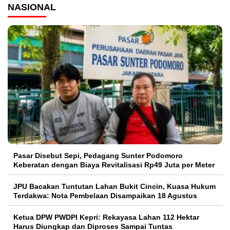
NASIONAL
Pasar Disebut Sepi, Pedagang Sunter Podomoro
Keberatan dengan Biaya Revitalisasi Rp49 Juta per Meter
JPU Bacakan Tuntutan Lahan Bukit Cincin, Kuasa Hukum
Terdakwa: Nota Pembelaan Disampaikan 18 Agustus
Ketua DPW PWDPI Kepri: Rekayasa Lahan 112 Hektar
Harus Diungkap dan Diproses Sampai Tuntas