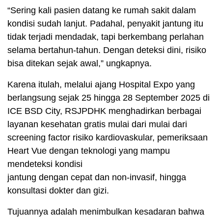
“Sering kali pasien datang ke rumah sakit dalam
kondisi sudah lanjut. Padahal, penyakit jantung itu
tidak terjadi mendadak, tapi berkembang perlahan
selama bertahun-tahun. Dengan deteksi dini, risiko
bisa ditekan sejak awal,” ungkapnya.
Karena itulah, melalui ajang Hospital Expo yang
berlangsung sejak 25 hingga 28 September 2025 di
ICE BSD City, RSJPDHK menghadirkan berbagai
layanan kesehatan gratis mulai dari mulai dari
screening factor risiko kardiovaskular, pemeriksaan
Heart Vue dengan teknologi yang mampu
mendeteksi kondisi
jantung dengan cepat dan non-invasif, hingga
konsultasi dokter dan gizi.
Tujuannya adalah menimbulkan kesadaran bahwa