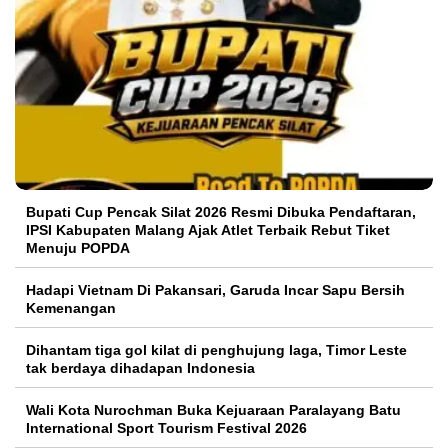
Bupati Cup Pencak Silat 2026 Resmi Dibuka Pendaftaran,
IPSI Kabupaten Malang Ajak Atlet Terbaik Rebut Tiket
Menuju POPDA
Hadapi Vietnam Di Pakansari, Garuda Incar Sapu Bersih
Kemenangan
Dihantam tiga gol kilat di penghujung laga, Timor Leste
tak berdaya dihadapan Indonesia
Wali Kota Nurochman Buka Kejuaraan Paralayang Batu
International Sport Tourism Festival 2026