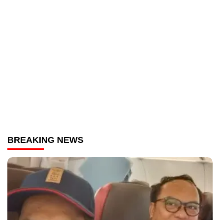
BREAKING NEWS