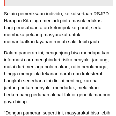
Selain pemeriksaan individu, keikutsertaan RSJPD
Harapan Kita juga menjadi pintu masuk edukasi
bagi perusahaan atau kelompok korporat, serta
membuka peluang masyarakat untuk
memanfaatkan layanan rumah sakit lebih jauh.
Dalam pameran ini, pengunjung bisa mendapatkan
informasi cara menghindari risiko penyakit jantung,
mulai dari menjaga pola makan, rutin berolahraga,
hingga mengelola tekanan darah dan kolesterol.
Langkah sederhana ini dinilai penting, karena
jantung bukan penyakit mendadak, melainkan
berkembang perlahan akibat faktor genetik maupun
gaya hidup.
“Dengan pameran seperti ini, masyarakat bisa lebih