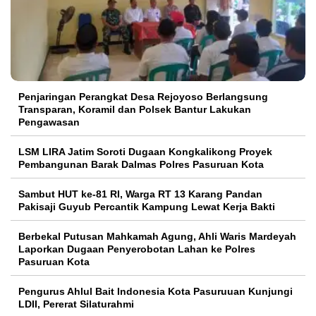
Penjaringan Perangkat Desa Rejoyoso Berlangsung
Transparan, Koramil dan Polsek Bantur Lakukan
Pengawasan
LSM LIRA Jatim Soroti Dugaan Kongkalikong Proyek
Pembangunan Barak Dalmas Polres Pasuruan Kota
Sambut HUT ke-81 RI, Warga RT 13 Karang Pandan
Pakisaji Guyub Percantik Kampung Lewat Kerja Bakti
Berbekal Putusan Mahkamah Agung, Ahli Waris Mardeyah
Laporkan Dugaan Penyerobotan Lahan ke Polres
Pasuruan Kota
Pengurus Ahlul Bait Indonesia Kota Pasuruuan Kunjungi
LDII, Pererat Silaturahmi