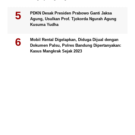
PDKN Desak Presiden Prabowo Ganti Jaksa
Agung, Usulkan Prof. Tjokorda Ngurah Agung
Kusuma Yudha
Mobil Rental Digelapkan, Diduga Dijual dengan
Dokumen Palsu, Polres Bandung Dipertanyakan:
Kasus Mangkrak Sejak 2023