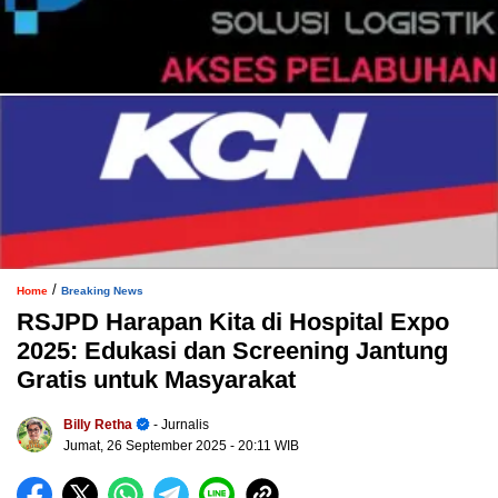
/
Home
Breaking News
RSJPD Harapan Kita di Hospital Expo
2025: Edukasi dan Screening Jantung
Gratis untuk Masyarakat
Billy Retha
- Jurnalis
Jumat, 26 September 2025
- 20:11 WIB