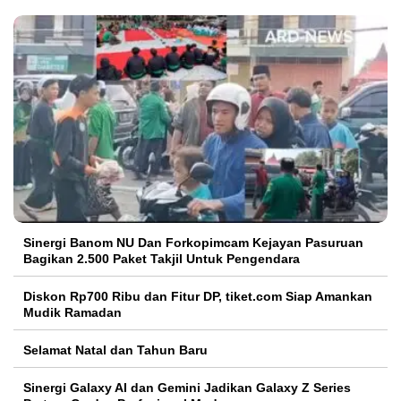
Sinergi Banom NU Dan Forkopimcam Kejayan Pasuruan
Bagikan 2.500 Paket Takjil Untuk Pengendara
Diskon Rp700 Ribu dan Fitur DP, tiket.com Siap Amankan
Mudik Ramadan
Selamat Natal dan Tahun Baru
Sinergi Galaxy AI dan Gemini Jadikan Galaxy Z Series