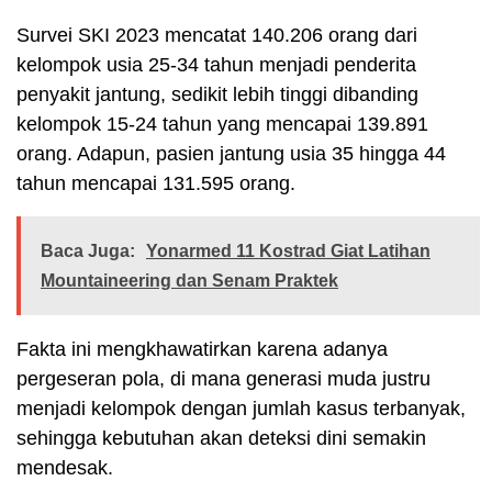
Survei SKI 2023 mencatat 140.206 orang dari
kelompok usia 25-34 tahun menjadi penderita
penyakit jantung, sedikit lebih tinggi dibanding
kelompok 15-24 tahun yang mencapai 139.891
orang. Adapun, pasien jantung usia 35 hingga 44
tahun mencapai 131.595 orang.
Baca Juga:
Yonarmed 11 Kostrad Giat Latihan
Mountaineering dan Senam Praktek
Fakta ini mengkhawatirkan karena adanya
pergeseran pola, di mana generasi muda justru
menjadi kelompok dengan jumlah kasus terbanyak,
sehingga kebutuhan akan deteksi dini semakin
mendesak.