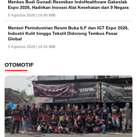
Menkes Budi Gunadi Resmikan IndoHealthcare Gakeslab
Expo 2026, Hadirkan Inovasi Alat Kesehatan dari 9 Negara
5 Agustus 2026 | 14:40 WIB
Menteri Perindustrian Resmi Buka ILF dan IGT Expo 2026,
Industri Kulit hingga Tekstil Didorong Tembus Pasar
Global
5 Agustus 2026 | 14:35 WIB
OTOMOTIF