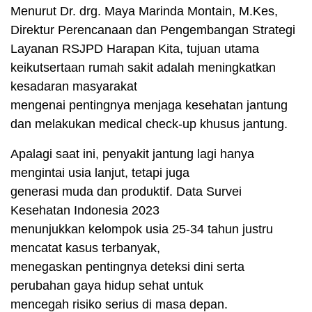
Menurut Dr. drg. Maya Marinda Montain, M.Kes,
Direktur Perencanaan dan Pengembangan Strategi
Layanan RSJPD Harapan Kita, tujuan utama
keikutsertaan rumah sakit adalah meningkatkan
kesadaran masyarakat
mengenai pentingnya menjaga kesehatan jantung
dan melakukan medical check-up khusus jantung.
Apalagi saat ini, penyakit jantung lagi hanya
mengintai usia lanjut, tetapi juga
generasi muda dan produktif. Data Survei
Kesehatan Indonesia 2023
menunjukkan kelompok usia 25-34 tahun justru
mencatat kasus terbanyak,
menegaskan pentingnya deteksi dini serta
perubahan gaya hidup sehat untuk
mencegah risiko serius di masa depan.