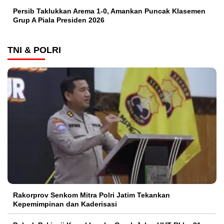
Persib Taklukkan Arema 1-0, Amankan Puncak Klasemen
Grup A Piala Presiden 2026
TNI & POLRI
Rakorprov Senkom Mitra Polri Jatim Tekankan
Kepemimpinan dan Kaderisasi