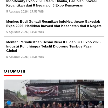
IndoBeauty Expo 2026 Resmi Dibuka, Hadirkan Inovasi
Kecantikan dari 8 Negara di JIExpo Kemayoran
5 Agustus 2026 | 17:53 WIB
Menkes Budi Gunadi Resmikan IndoHealthcare Gakeslab
Expo 2026, Hadirkan Inovasi Alat Kesehatan dari 9 Negara
5 Agustus 2026 | 14:40 WIB
Menteri Perindustrian Resmi Buka ILF dan IGT Expo 2026,
Industri Kulit hingga Tekstil Didorong Tembus Pasar
Global
5 Agustus 2026 | 14:35 WIB
OTOMOTIF