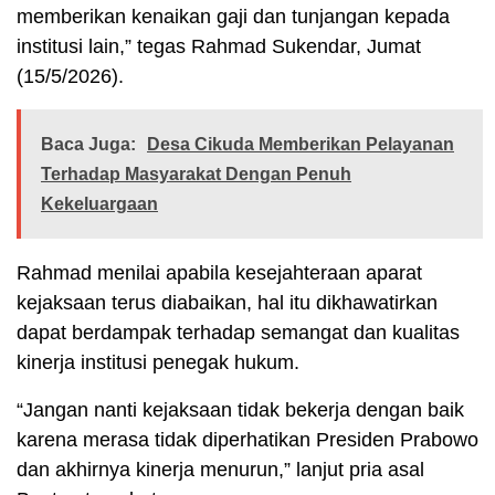
memberikan kenaikan gaji dan tunjangan kepada
institusi lain,” tegas Rahmad Sukendar, Jumat
(15/5/2026).
Baca Juga:
Desa Cikuda Memberikan Pelayanan
Terhadap Masyarakat Dengan Penuh
Kekeluargaan
Rahmad menilai apabila kesejahteraan aparat
kejaksaan terus diabaikan, hal itu dikhawatirkan
dapat berdampak terhadap semangat dan kualitas
kinerja institusi penegak hukum.
“Jangan nanti kejaksaan tidak bekerja dengan baik
karena merasa tidak diperhatikan Presiden Prabowo
dan akhirnya kinerja menurun,” lanjut pria asal