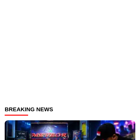
BREAKING NEWS