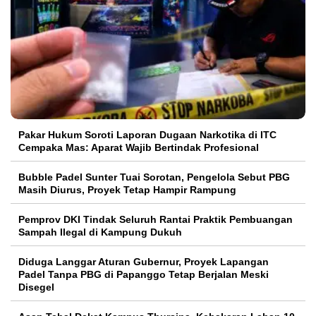
Pakar Hukum Soroti Laporan Dugaan Narkotika di ITC
Cempaka Mas: Aparat Wajib Bertindak Profesional
Bubble Padel Sunter Tuai Sorotan, Pengelola Sebut PBG
Masih Diurus, Proyek Tetap Hampir Rampung
Pemprov DKI Tindak Seluruh Rantai Praktik Pembuangan
Sampah Ilegal di Kampung Dukuh
Diduga Langgar Aturan Gubernur, Proyek Lapangan
Padel Tanpa PBG di Papanggo Tetap Berjalan Meski
Disegel