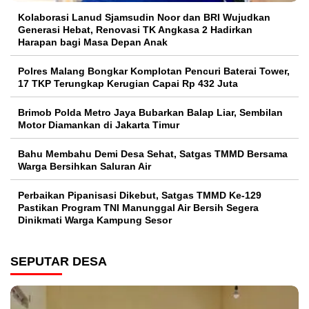
Kolaborasi Lanud Sjamsudin Noor dan BRI Wujudkan
Generasi Hebat, Renovasi TK Angkasa 2 Hadirkan
Harapan bagi Masa Depan Anak
Polres Malang Bongkar Komplotan Pencuri Baterai Tower,
17 TKP Terungkap Kerugian Capai Rp 432 Juta
Brimob Polda Metro Jaya Bubarkan Balap Liar, Sembilan
Motor Diamankan di Jakarta Timur
Bahu Membahu Demi Desa Sehat, Satgas TMMD Bersama
Warga Bersihkan Saluran Air
Perbaikan Pipanisasi Dikebut, Satgas TMMD Ke-129
Pastikan Program TNI Manunggal Air Bersih Segera
Dinikmati Warga Kampung Sesor
SEPUTAR DESA