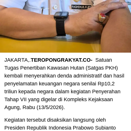
JAKARTA,.
TEROPONGRAKYAT.CO-
Satuan
Tugas Penertiban Kawasan Hutan (Satgas PKH)
kembali menyerahkan denda administratif dan hasil
penyelamatan keuangan negara senilai Rp10,2
triliun kepada negara dalam kegiatan Penyerahan
Tahap VII yang digelar di Kompleks Kejaksaan
Agung, Rabu (13/5/2026).
Kegiatan tersebut disaksikan langsung oleh
Presiden Republik Indonesia Prabowo Subianto