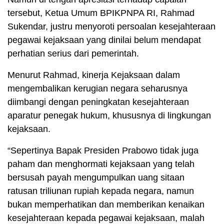
tersebut, Ketua Umum BPIKPNPA RI, Rahmad
Sukendar, justru menyoroti persoalan kesejahteraan
pegawai kejaksaan yang dinilai belum mendapat
perhatian serius dari pemerintah.
Menurut Rahmad, kinerja Kejaksaan dalam
mengembalikan kerugian negara seharusnya
diimbangi dengan peningkatan kesejahteraan
aparatur penegak hukum, khususnya di lingkungan
kejaksaan.
“Sepertinya Bapak Presiden Prabowo tidak juga
paham dan menghormati kejaksaan yang telah
bersusah payah mengumpulkan uang sitaan
ratusan triliunan rupiah kepada negara, namun
bukan memperhatikan dan memberikan kenaikan
kesejahteraan kepada pegawai kejaksaan, malah