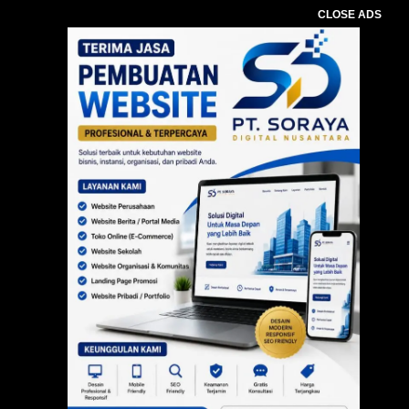
CLOSE ADS