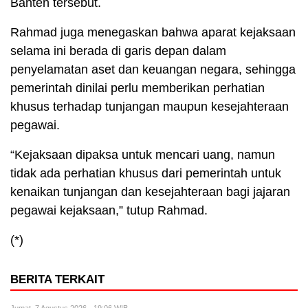
Banten tersebut.
Rahmad juga menegaskan bahwa aparat kejaksaan
selama ini berada di garis depan dalam
penyelamatan aset dan keuangan negara, sehingga
pemerintah dinilai perlu memberikan perhatian
khusus terhadap tunjangan maupun kesejahteraan
pegawai.
“Kejaksaan dipaksa untuk mencari uang, namun
tidak ada perhatian khusus dari pemerintah untuk
kenaikan tunjangan dan kesejahteraan bagi jajaran
pegawai kejaksaan,” tutup Rahmad.
(*)
BERITA TERKAIT
Jumat, 7 Agustus 2026 - 19:06 WIB