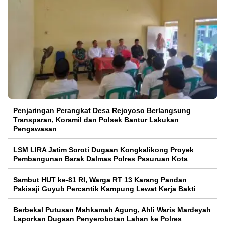
Penjaringan Perangkat Desa Rejoyoso Berlangsung
Transparan, Koramil dan Polsek Bantur Lakukan
Pengawasan
LSM LIRA Jatim Soroti Dugaan Kongkalikong Proyek
Pembangunan Barak Dalmas Polres Pasuruan Kota
Sambut HUT ke-81 RI, Warga RT 13 Karang Pandan
Pakisaji Guyub Percantik Kampung Lewat Kerja Bakti
Berbekal Putusan Mahkamah Agung, Ahli Waris Mardeyah
Laporkan Dugaan Penyerobotan Lahan ke Polres