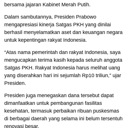
bersama jajaran Kabinet Merah Putih.
Dalam sambutannya, Presiden Prabowo
mengapresiasi kinerja Satgas PKH yang dinilai
berhasil menyelamatkan aset dan keuangan negara
untuk kepentingan rakyat Indonesia.
“Atas nama pemerintah dan rakyat Indonesia, saya
mengucapkan terima kasih kepada seluruh anggota
Satgas PKH. Rakyat Indonesia harus melihat uang
yang diserahkan hari ini sejumlah Rp10 triliun,” ujar
Presiden.
Presiden juga menegaskan dana tersebut dapat
dimanfaatkan untuk pembangunan fasilitas
kesehatan, termasuk perbaikan ribuan puskesmas
di berbagai daerah yang selama ini belum tersentuh
renovasi besar.