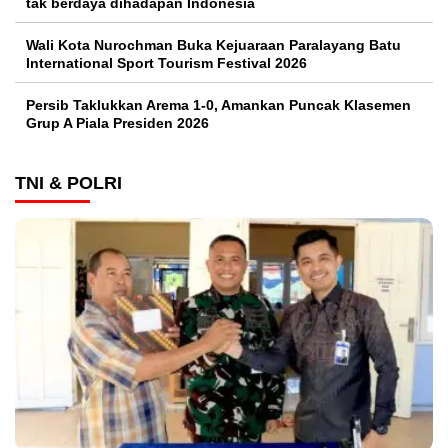
tak berdaya dihadapan Indonesia
Wali Kota Nurochman Buka Kejuaraan Paralayang Batu
International Sport Tourism Festival 2026
Persib Taklukkan Arema 1-0, Amankan Puncak Klasemen
Grup A Piala Presiden 2026
TNI & POLRI