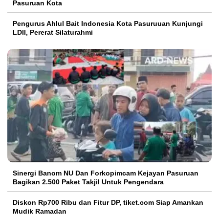
Pasuruan Kota
Pengurus Ahlul Bait Indonesia Kota Pasuruuan Kunjungi
LDII, Pererat Silaturahmi
Sinergi Banom NU Dan Forkopimcam Kejayan Pasuruan
Bagikan 2.500 Paket Takjil Untuk Pengendara
Diskon Rp700 Ribu dan Fitur DP, tiket.com Siap Amankan
Mudik Ramadan