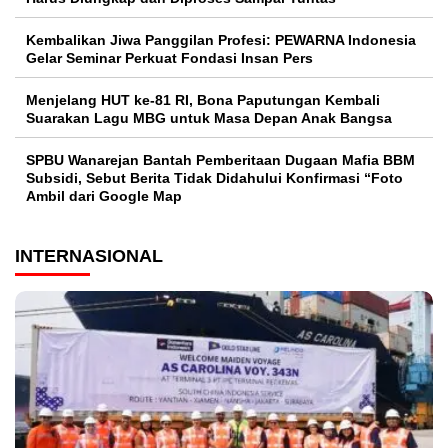
Kembalikan Jiwa Panggilan Profesi: PEWARNA Indonesia
Gelar Seminar Perkuat Fondasi Insan Pers
Menjelang HUT ke-81 RI, Bona Paputungan Kembali
Suarakan Lagu MBG untuk Masa Depan Anak Bangsa
SPBU Wanarejan Bantah Pemberitaan Dugaan Mafia BBM
Subsidi, Sebut Berita Tidak Didahului Konfirmasi “Foto
Ambil dari Google Map
INTERNASIONAL