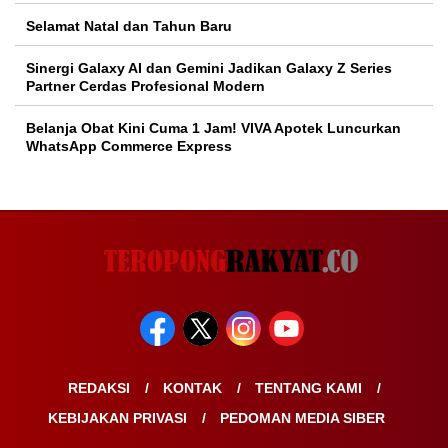
Selamat Natal dan Tahun Baru
Sinergi Galaxy AI dan Gemini Jadikan Galaxy Z Series
Partner Cerdas Profesional Modern
Belanja Obat Kini Cuma 1 Jam! VIVA Apotek Luncurkan
WhatsApp Commerce Express
REDAKSI
KONTAK
TENTANG KAMI
KEBIJAKAN PRIVASI
PEDOMAN MEDIA SIBER