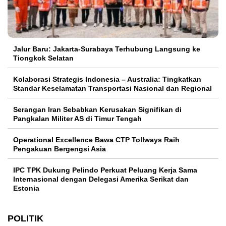
Jalur Baru: Jakarta-Surabaya Terhubung Langsung ke
Tiongkok Selatan
Kolaborasi Strategis Indonesia – Australia: Tingkatkan
Standar Keselamatan Transportasi Nasional dan Regional
Serangan Iran Sebabkan Kerusakan Signifikan di
Pangkalan Militer AS di Timur Tengah
Operational Excellence Bawa CTP Tollways Raih
Pengakuan Bergengsi Asia
IPC TPK Dukung Pelindo Perkuat Peluang Kerja Sama
Internasional dengan Delegasi Amerika Serikat dan
Estonia
POLITIK