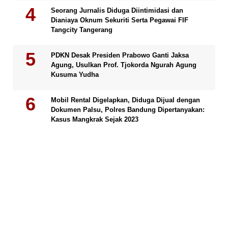
Seorang Jurnalis Diduga Diintimidasi dan
Dianiaya Oknum Sekuriti Serta Pegawai FIF
Tangcity Tangerang
PDKN Desak Presiden Prabowo Ganti Jaksa
Agung, Usulkan Prof. Tjokorda Ngurah Agung
Kusuma Yudha
Mobil Rental Digelapkan, Diduga Dijual dengan
Dokumen Palsu, Polres Bandung Dipertanyakan:
Kasus Mangkrak Sejak 2023