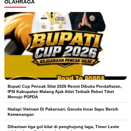
OLAHRAGA
Bupati Cup Pencak Silat 2026 Resmi Dibuka Pendaftaran,
IPSI Kabupaten Malang Ajak Atlet Terbaik Rebut Tiket
Menuju POPDA
Hadapi Vietnam Di Pakansari, Garuda Incar Sapu Bersih
Kemenangan
Dihantam tiga gol kilat di penghujung laga, Timor Leste