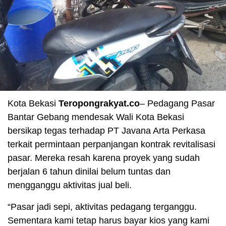
Kota Bekasi
Teropongrakyat.co
– Pedagang Pasar
Bantar Gebang mendesak Wali Kota Bekasi
bersikap tegas terhadap PT Javana Arta Perkasa
terkait permintaan perpanjangan kontrak revitalisasi
pasar. Mereka resah karena proyek yang sudah
berjalan 6 tahun dinilai belum tuntas dan
mengganggu aktivitas jual beli.
“Pasar jadi sepi, aktivitas pedagang terganggu.
Sementara kami tetap harus bayar kios yang kami