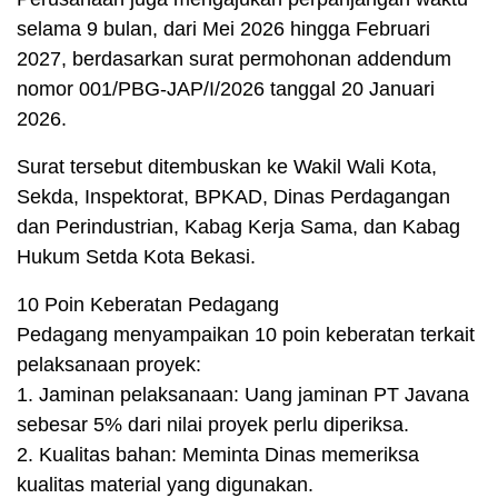
selama 9 bulan, dari Mei 2026 hingga Februari
2027, berdasarkan surat permohonan addendum
nomor 001/PBG-JAP/I/2026 tanggal 20 Januari
2026.
Surat tersebut ditembuskan ke Wakil Wali Kota,
Sekda, Inspektorat, BPKAD, Dinas Perdagangan
dan Perindustrian, Kabag Kerja Sama, dan Kabag
Hukum Setda Kota Bekasi.
10 Poin Keberatan Pedagang
Pedagang menyampaikan 10 poin keberatan terkait
pelaksanaan proyek:
1. Jaminan pelaksanaan: Uang jaminan PT Javana
sebesar 5% dari nilai proyek perlu diperiksa.
2. Kualitas bahan: Meminta Dinas memeriksa
kualitas material yang digunakan.