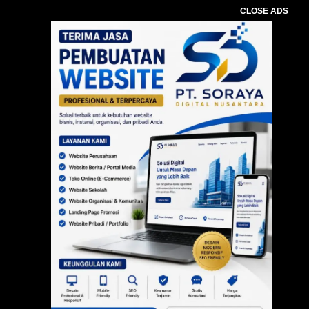
CLOSE ADS