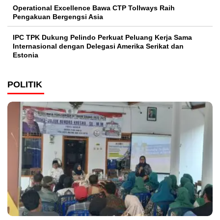
Operational Excellence Bawa CTP Tollways Raih
Pengakuan Bergengsi Asia
IPC TPK Dukung Pelindo Perkuat Peluang Kerja Sama
Internasional dengan Delegasi Amerika Serikat dan
Estonia
POLITIK