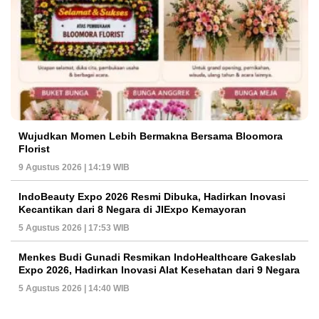
Wujudkan Momen Lebih Bermakna Bersama Bloomora
Florist
9 Agustus 2026 | 14:19 WIB
IndoBeauty Expo 2026 Resmi Dibuka, Hadirkan Inovasi
Kecantikan dari 8 Negara di JIExpo Kemayoran
5 Agustus 2026 | 17:53 WIB
Menkes Budi Gunadi Resmikan IndoHealthcare Gakeslab
Expo 2026, Hadirkan Inovasi Alat Kesehatan dari 9 Negara
5 Agustus 2026 | 14:40 WIB