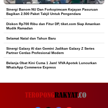
Sinergi Banom NU Dan Forkopimcam Kejayan Pasuruan
Bagikan 2.500 Paket Takjil Untuk Pengendara
Diskon Rp700 Ribu dan Fitur DP, tiket.com Siap Amankan
Mudik Ramadan
Selamat Natal dan Tahun Baru
Sinergi Galaxy AI dan Gemini Jadikan Galaxy Z Series
Partner Cerdas Profesional Modern
Belanja Obat Kini Cuma 1 Jam! VIVA Apotek Luncurkan
WhatsApp Commerce Express