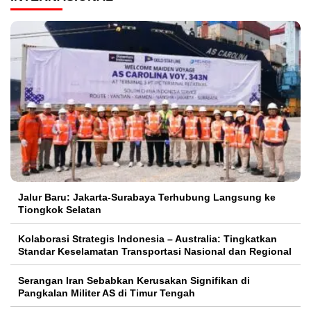
Jalur Baru: Jakarta-Surabaya Terhubung Langsung ke
Tiongkok Selatan
Kolaborasi Strategis Indonesia – Australia: Tingkatkan
Standar Keselamatan Transportasi Nasional dan Regional
Serangan Iran Sebabkan Kerusakan Signifikan di
Pangkalan Militer AS di Timur Tengah