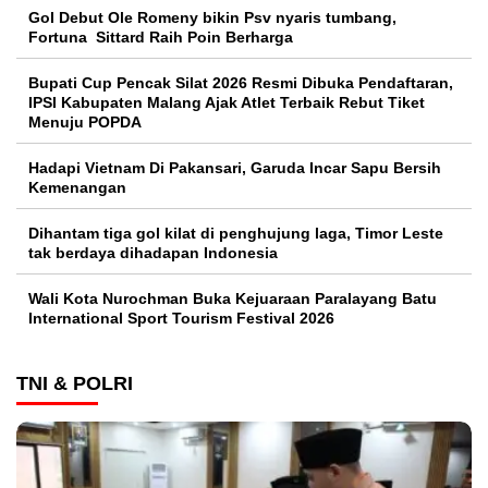
Gol Debut Ole Romeny bikin Psv nyaris tumbang,
Fortuna Sittard Raih Poin Berharga
Bupati Cup Pencak Silat 2026 Resmi Dibuka Pendaftaran,
IPSI Kabupaten Malang Ajak Atlet Terbaik Rebut Tiket
Menuju POPDA
Hadapi Vietnam Di Pakansari, Garuda Incar Sapu Bersih
Kemenangan
Dihantam tiga gol kilat di penghujung laga, Timor Leste
tak berdaya dihadapan Indonesia
Wali Kota Nurochman Buka Kejuaraan Paralayang Batu
International Sport Tourism Festival 2026
TNI & POLRI