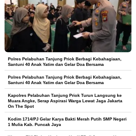
Polres Pelabuhan Tanjung Priok Berbagi Kebahagiaan,
Santuni 40 Anak Yatim dan Gelar Doa Bersama
Polres Pelabuhan Tanjung Priok Berbagi Kebahagiaan,
Santuni 40 Anak Yatim dan Gelar Doa Bersama
Kapolres Pelabuhan Tanjung Priok Turun Langsung ke
Muara Angke, Serap Aspirasi Warga Lewat Jaga Jakarta
On The Spot
Kodim 1714/PJ Gelar Karya Bakti Merah Putih SMP Negeri
1 Mulia Kab. Puncak Jaya