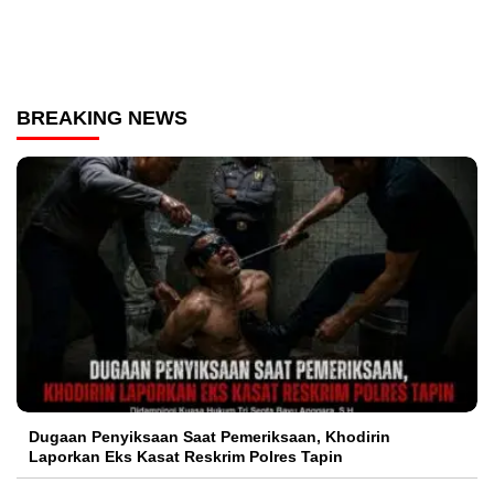
BREAKING NEWS
Dugaan Penyiksaan Saat Pemeriksaan, Khodirin
Laporkan Eks Kasat Reskrim Polres Tapin