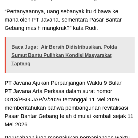
“Pertanyaannya, uang sebanyak itu dibawa ke
mana oleh PT Javana, sementara Pasar Bantar
Gebang masih mangkrak?” kata Rudi.
Baca Juga:
Air Bersih Didistribusikan, Polda
Sumut Bantu Pulihkan Kondisi Masyarakat
Tapteng
PT Javana Ajukan Perpanjangan Waktu 9 Bulan
PT Javana Arta Perkasa dalam surat nomor
0013/PBG-JAP/V/2026 tertanggal 11 Mei 2026
memberitahukan bahwa pembangunan revitalisasi
Pasar Bantar Gebang telah dimulai kembali sejak 11
Mei 2026.
Perusahaan juga mengajukan perpanjangan waktu