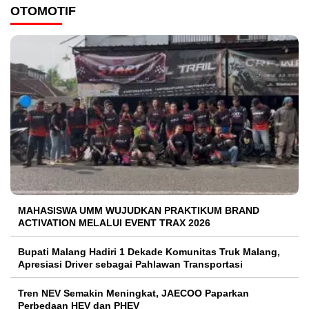
OTOMOTIF
MAHASISWA UMM WUJUDKAN PRAKTIKUM BRAND
ACTIVATION MELALUI EVENT TRAX 2026
Bupati Malang Hadiri 1 Dekade Komunitas Truk Malang,
Apresiasi Driver sebagai Pahlawan Transportasi
Tren NEV Semakin Meningkat, JAECOO Paparkan
Perbedaan HEV dan PHEV