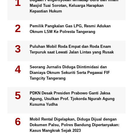
Masjid Tuai Sorotan, Keluarga Harapkan
Kepastian Hukum
Pemilik Pangkalan Gas LPG, Resmi Adukan
Oknum LSM Ke Polresta Tangerang
Puluhan Mobil Roda Empat dan Roda Enam
Terpuruk saat Lewati Jalan Lintas yang Rusak
Seorang Jurnalis Diduga Diintimidasi dan
Dianiaya Oknum Sekuriti Serta Pegawai FIF
Tangcity Tangerang
PDKN Desak Presiden Prabowo Ganti Jaksa
Agung, Usulkan Prof. Tjokorda Ngurah Agung
Kusuma Yudha
Mobil Rental Digelapkan, Diduga Dijual dengan
Dokumen Palsu, Polres Bandung Dipertanyakan:
Kasus Mangkrak Sejak 2023