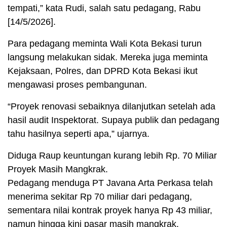
tempati,” kata Rudi, salah satu pedagang, Rabu
[14/5/2026].
Para pedagang meminta Wali Kota Bekasi turun
langsung melakukan sidak. Mereka juga meminta
Kejaksaan, Polres, dan DPRD Kota Bekasi ikut
mengawasi proses pembangunan.
“Proyek renovasi sebaiknya dilanjutkan setelah ada
hasil audit Inspektorat. Supaya publik dan pedagang
tahu hasilnya seperti apa,” ujarnya.
Diduga Raup keuntungan kurang lebih Rp. 70 Miliar
Proyek Masih Mangkrak.
Pedagang menduga PT Javana Arta Perkasa telah
menerima sekitar Rp 70 miliar dari pedagang,
sementara nilai kontrak proyek hanya Rp 43 miliar,
namun hingga kini pasar masih mangkrak.