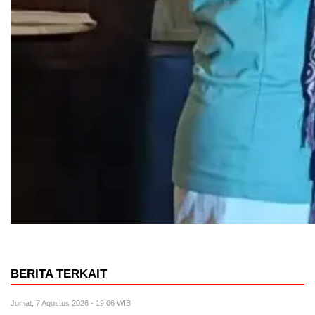
BERITA TERKAIT
Jumat, 7 Agustus 2026 - 19:06 WIB