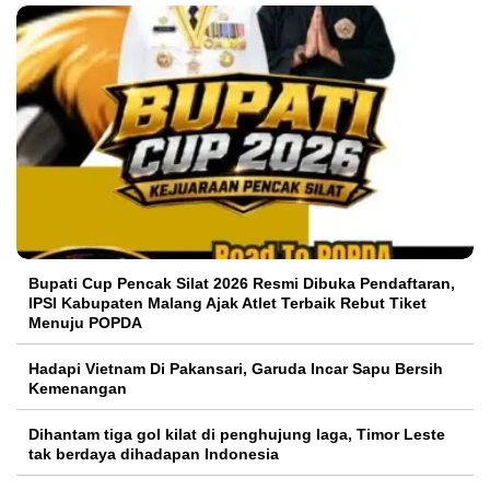
Bupati Cup Pencak Silat 2026 Resmi Dibuka Pendaftaran,
IPSI Kabupaten Malang Ajak Atlet Terbaik Rebut Tiket
Menuju POPDA
Hadapi Vietnam Di Pakansari, Garuda Incar Sapu Bersih
Kemenangan
Dihantam tiga gol kilat di penghujung laga, Timor Leste
tak berdaya dihadapan Indonesia