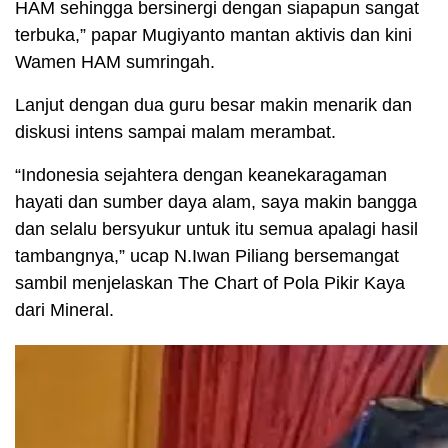
HAM sehingga bersinergi dengan siapapun sangat
terbuka,” papar Mugiyanto mantan aktivis dan kini
Wamen HAM sumringah.
Lanjut dengan dua guru besar makin menarik dan
diskusi intens sampai malam merambat.
“Indonesia sejahtera dengan keanekaragaman
hayati dan sumber daya alam, saya makin bangga
dan selalu bersyukur untuk itu semua apalagi hasil
tambangnya,” ucap N.Iwan Piliang bersemangat
sambil menjelaskan The Chart of Pola Pikir Kaya
dari Mineral.