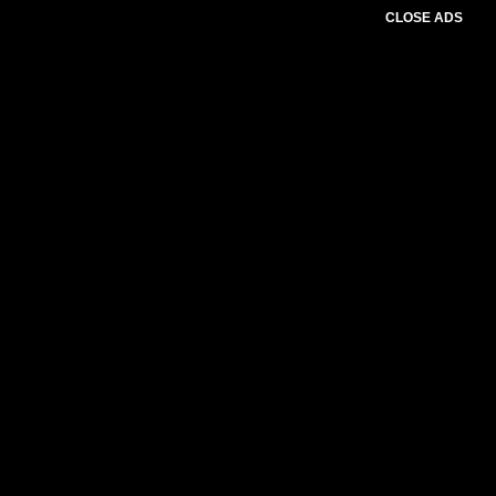
CLOSE ADS