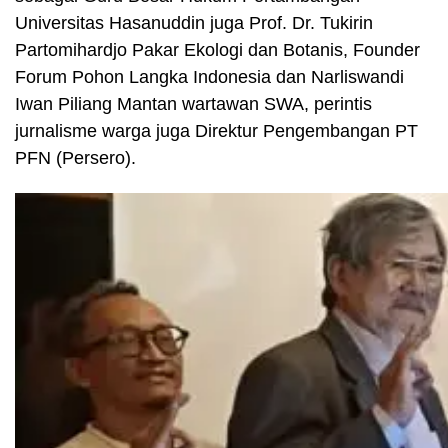
Universitas Hasanuddin juga Prof. Dr. Tukirin
Partomihardjo Pakar Ekologi dan Botanis, Founder
Forum Pohon Langka Indonesia dan Narliswandi
Iwan Piliang Mantan wartawan SWA, perintis
jurnalisme warga juga Direktur Pengembangan PT
PFN (Persero).