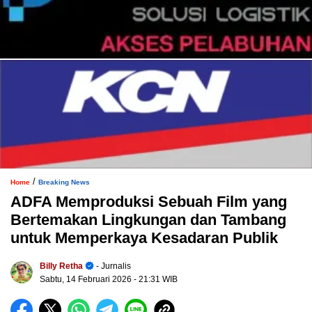
/
Home
Breaking News
ADFA Memproduksi Sebuah Film yang
Bertemakan Lingkungan dan Tambang
untuk Memperkaya Kesadaran Publik
Billy Retha
- Jurnalis
Sabtu, 14 Februari 2026
- 21:31 WIB