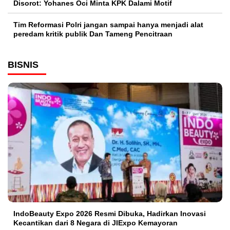
Disorot: Yohanes Oci Minta KPK Dalami Motif
Tim Reformasi Polri jangan sampai hanya menjadi alat
peredam kritik publik Dan Tameng Pencitraan
BISNIS
IndoBeauty Expo 2026 Resmi Dibuka, Hadirkan Inovasi
Kecantikan dari 8 Negara di JIExpo Kemayoran