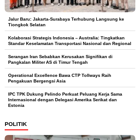
Jalur Baru: Jakarta-Surabaya Terhubung Langsung ke
Tiongkok Selatan
Kolaborasi Strategis Indonesia – Australia: Tingkatkan
Standar Keselamatan Transportasi Nasional dan Regional
Serangan Iran Sebabkan Kerusakan Signifikan di
Pangkalan Militer AS di Timur Tengah
Operational Excellence Bawa CTP Tollways Raih
Pengakuan Bergengsi Asia
IPC TPK Dukung Pelindo Perkuat Peluang Kerja Sama
Internasional dengan Delegasi Amerika Serikat dan
Estonia
POLITIK