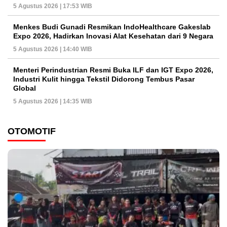
5 Agustus 2026 | 17:53 WIB
Menkes Budi Gunadi Resmikan IndoHealthcare Gakeslab
Expo 2026, Hadirkan Inovasi Alat Kesehatan dari 9 Negara
5 Agustus 2026 | 14:40 WIB
Menteri Perindustrian Resmi Buka ILF dan IGT Expo 2026,
Industri Kulit hingga Tekstil Didorong Tembus Pasar
Global
5 Agustus 2026 | 14:35 WIB
OTOMOTIF