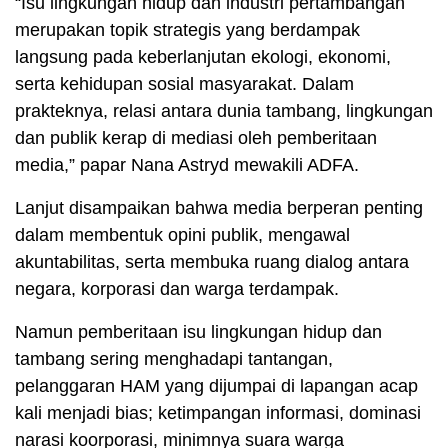
“Isu lingkungan hidup dan industri pertambangan
merupakan topik strategis yang berdampak
langsung pada keberlanjutan ekologi, ekonomi,
serta kehidupan sosial masyarakat. Dalam
prakteknya, relasi antara dunia tambang, lingkungan
dan publik kerap di mediasi oleh pemberitaan
media,” papar Nana Astryd mewakili ADFA.
Lanjut disampaikan bahwa media berperan penting
dalam membentuk opini publik, mengawal
akuntabilitas, serta membuka ruang dialog antara
negara, korporasi dan warga terdampak.
Namun pemberitaan isu lingkungan hidup dan
tambang sering menghadapi tantangan,
pelanggaran HAM yang dijumpai di lapangan acap
kali menjadi bias; ketimpangan informasi, dominasi
narasi koorporasi, minimnya suara warga