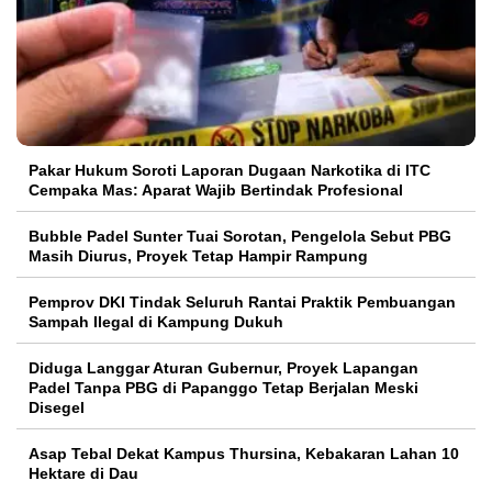
Pakar Hukum Soroti Laporan Dugaan Narkotika di ITC
Cempaka Mas: Aparat Wajib Bertindak Profesional
Bubble Padel Sunter Tuai Sorotan, Pengelola Sebut PBG
Masih Diurus, Proyek Tetap Hampir Rampung
Pemprov DKI Tindak Seluruh Rantai Praktik Pembuangan
Sampah Ilegal di Kampung Dukuh
Diduga Langgar Aturan Gubernur, Proyek Lapangan
Padel Tanpa PBG di Papanggo Tetap Berjalan Meski
Disegel
Asap Tebal Dekat Kampus Thursina, Kebakaran Lahan 10
Hektare di Dau