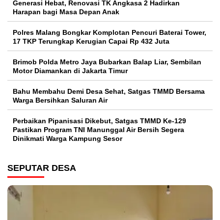
Generasi Hebat, Renovasi TK Angkasa 2 Hadirkan
Harapan bagi Masa Depan Anak
Polres Malang Bongkar Komplotan Pencuri Baterai Tower,
17 TKP Terungkap Kerugian Capai Rp 432 Juta
Brimob Polda Metro Jaya Bubarkan Balap Liar, Sembilan
Motor Diamankan di Jakarta Timur
Bahu Membahu Demi Desa Sehat, Satgas TMMD Bersama
Warga Bersihkan Saluran Air
Perbaikan Pipanisasi Dikebut, Satgas TMMD Ke-129
Pastikan Program TNI Manunggal Air Bersih Segera
Dinikmati Warga Kampung Sesor
SEPUTAR DESA