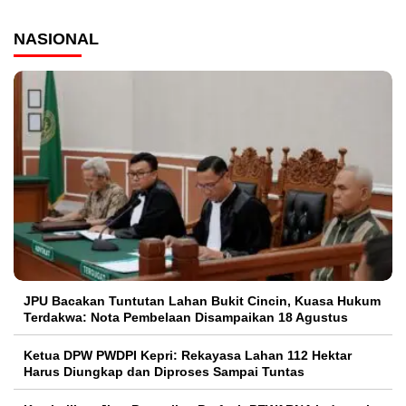
NASIONAL
JPU Bacakan Tuntutan Lahan Bukit Cincin, Kuasa Hukum
Terdakwa: Nota Pembelaan Disampaikan 18 Agustus
Ketua DPW PWDPI Kepri: Rekayasa Lahan 112 Hektar
Harus Diungkap dan Diproses Sampai Tuntas