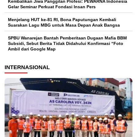
Kembalikan Jiwa Panggilan Profesi: PEWARNA Indonesia
Gelar Seminar Perkuat Fondasi Insan Pers
Menjelang HUT ke-81 RI, Bona Paputungan Kembali
Suarakan Lagu MBG untuk Masa Depan Anak Bangsa
SPBU Wanarejan Bantah Pemberitaan Dugaan Mafia BBM
Subsidi, Sebut Berita Tidak Didahului Konfirmasi “Foto
Ambil dari Google Map
INTERNASIONAL