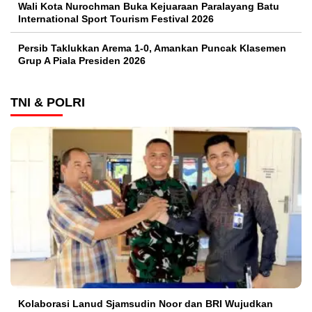
Wali Kota Nurochman Buka Kejuaraan Paralayang Batu
International Sport Tourism Festival 2026
Persib Taklukkan Arema 1-0, Amankan Puncak Klasemen
Grup A Piala Presiden 2026
TNI & POLRI
Kolaborasi Lanud Sjamsudin Noor dan BRI Wujudkan