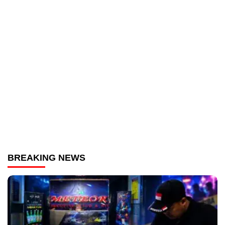
BREAKING NEWS