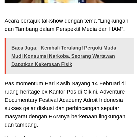
Acara bertajuk talkshow dengan tema “Lingkungan
dan Tambang dalam Perspektif Media dan HAM”.
Baca Juga:
Kembali Terulang! Pergoki Muda
Mudi Konsumsi Narkoba, Seorang Wartawan
Dapatkan Kekerasan Fisik
Pas momentum Hari Kasih Sayang 14 Februari di
ruang heritage ex Kantor Pos di Cikini, Adventure
Documentary Festival Academy Adroit Indonesia
sukses gelar diskusi dan perbincangan seputar
masyarat dengan HAMnya berkenaan lingkungan
dan tambang.