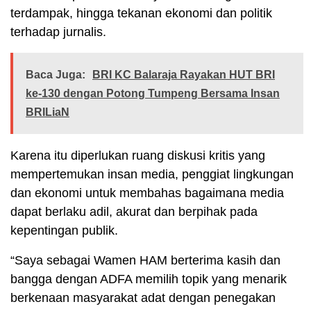
terdampak, hingga tekanan ekonomi dan politik
terhadap jurnalis.
Baca Juga:
BRI KC Balaraja Rayakan HUT BRI
ke-130 dengan Potong Tumpeng Bersama Insan
BRILiaN
Karena itu diperlukan ruang diskusi kritis yang
mempertemukan insan media, penggiat lingkungan
dan ekonomi untuk membahas bagaimana media
dapat berlaku adil, akurat dan berpihak pada
kepentingan publik.
“Saya sebagai Wamen HAM berterima kasih dan
bangga dengan ADFA memilih topik yang menarik
berkenaan masyarakat adat dengan penegakan