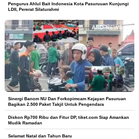
Pengurus Ahlul Bait Indonesia Kota Pasuruuan Kunjungi
LDII, Pererat Silaturahmi
Sinergi Banom NU Dan Forkopimcam Kejayan Pasuruan
Bagikan 2.500 Paket Takjil Untuk Pengendara
Diskon Rp700 Ribu dan Fitur DP, tiket.com Siap Amankan
Mudik Ramadan
Selamat Natal dan Tahun Baru