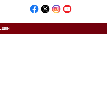
LEBIH