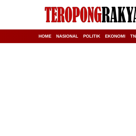
HOME
NASIONAL
POLITIK
EKONOMI
TN