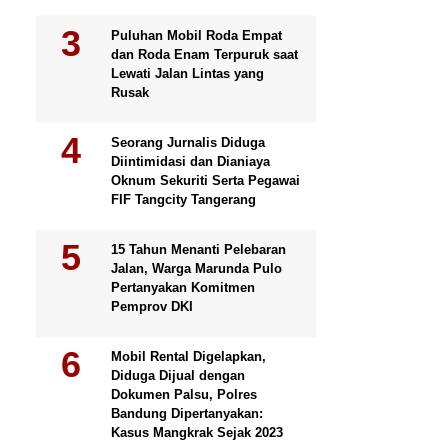
Puluhan Mobil Roda Empat
dan Roda Enam Terpuruk saat
Lewati Jalan Lintas yang
Rusak
Seorang Jurnalis Diduga
Diintimidasi dan Dianiaya
Oknum Sekuriti Serta Pegawai
FIF Tangcity Tangerang
15 Tahun Menanti Pelebaran
Jalan, Warga Marunda Pulo
Pertanyakan Komitmen
Pemprov DKI
Mobil Rental Digelapkan,
Diduga Dijual dengan
Dokumen Palsu, Polres
Bandung Dipertanyakan:
Kasus Mangkrak Sejak 2023