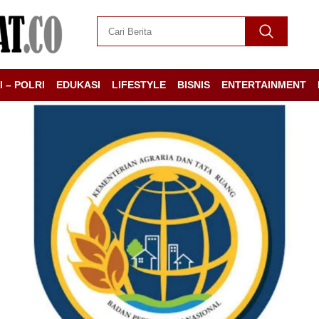
I – POLRI
EDUKASI
LIFESTYLE
BISNIS
ENTERTAINMENT