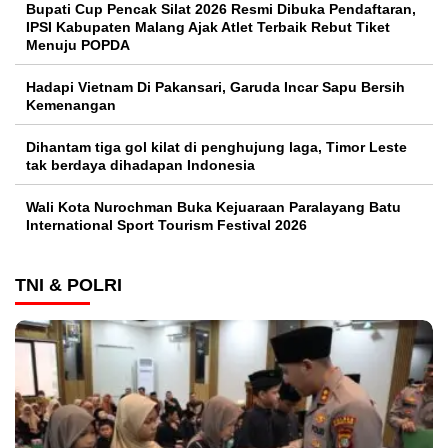
Bupati Cup Pencak Silat 2026 Resmi Dibuka Pendaftaran,
IPSI Kabupaten Malang Ajak Atlet Terbaik Rebut Tiket
Menuju POPDA
Hadapi Vietnam Di Pakansari, Garuda Incar Sapu Bersih
Kemenangan
Dihantam tiga gol kilat di penghujung laga, Timor Leste
tak berdaya dihadapan Indonesia
Wali Kota Nurochman Buka Kejuaraan Paralayang Batu
International Sport Tourism Festival 2026
TNI & POLRI