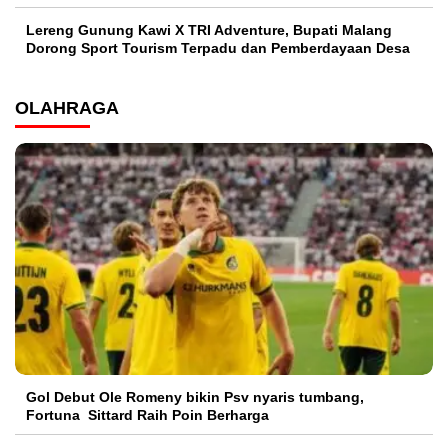
Lereng Gunung Kawi X TRI Adventure, Bupati Malang
Dorong Sport Tourism Terpadu dan Pemberdayaan Desa
OLAHRAGA
Gol Debut Ole Romeny bikin Psv nyaris tumbang,
Fortuna Sittard Raih Poin Berharga