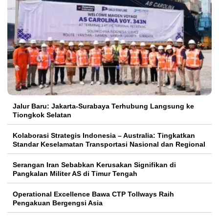
Jalur Baru: Jakarta-Surabaya Terhubung Langsung ke
Tiongkok Selatan
Kolaborasi Strategis Indonesia – Australia: Tingkatkan
Standar Keselamatan Transportasi Nasional dan Regional
Serangan Iran Sebabkan Kerusakan Signifikan di
Pangkalan Militer AS di Timur Tengah
Operational Excellence Bawa CTP Tollways Raih
Pengakuan Bergengsi Asia