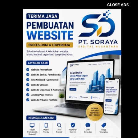
CLOSE ADS