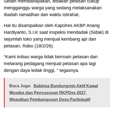
Selain membahayakan, ledakan petasan cukup
mengganggu warga yang sedang melaksanakan
Ibadah ramadhan dan waktu istirahat.
Hal itu disampaikan oleh Kapolres AKBP Anang
Hardiyanto, S.I.K saat inspeksi mendadak (Sidak) di
sejumlah toko yang menjual kembang api dan
petasan, Rabu (18/2/26).
“Kami imbau warga tidak bermain petasan dan
melarang pedagang menjual petasan apa lagi
dengan daya ledak tinggi, ” tegasnya.
Baca Juga:
Babinsa Bandungrejo Aktif Kawal
Musdes dan Penyusunan RKPDes 2027,
Wujudkan Pembangunan Desa Partisipatif