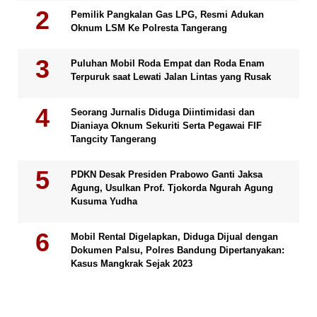
Pemilik Pangkalan Gas LPG, Resmi Adukan
Oknum LSM Ke Polresta Tangerang
Puluhan Mobil Roda Empat dan Roda Enam
Terpuruk saat Lewati Jalan Lintas yang Rusak
Seorang Jurnalis Diduga Diintimidasi dan
Dianiaya Oknum Sekuriti Serta Pegawai FIF
Tangcity Tangerang
PDKN Desak Presiden Prabowo Ganti Jaksa
Agung, Usulkan Prof. Tjokorda Ngurah Agung
Kusuma Yudha
Mobil Rental Digelapkan, Diduga Dijual dengan
Dokumen Palsu, Polres Bandung Dipertanyakan:
Kasus Mangkrak Sejak 2023