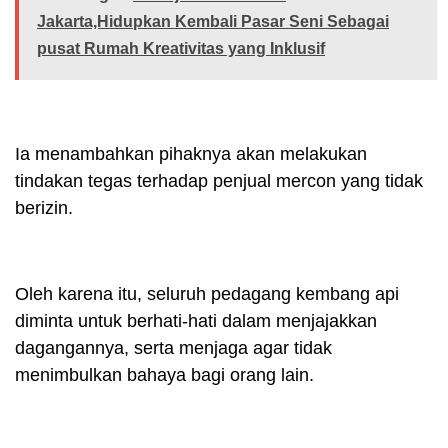
Jakarta,Hidupkan Kembali Pasar Seni Sebagai
pusat Rumah Kreativitas yang Inklusif
Ia menambahkan pihaknya akan melakukan
tindakan tegas terhadap penjual mercon yang tidak
berizin.
Oleh karena itu, seluruh pedagang kembang api
diminta untuk berhati-hati dalam menjajakkan
dagangannya, serta menjaga agar tidak
menimbulkan bahaya bagi orang lain.