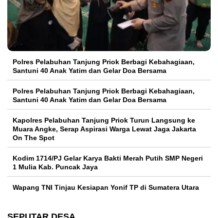
Polres Pelabuhan Tanjung Priok Berbagi Kebahagiaan,
Santuni 40 Anak Yatim dan Gelar Doa Bersama
Polres Pelabuhan Tanjung Priok Berbagi Kebahagiaan,
Santuni 40 Anak Yatim dan Gelar Doa Bersama
Kapolres Pelabuhan Tanjung Priok Turun Langsung ke
Muara Angke, Serap Aspirasi Warga Lewat Jaga Jakarta
On The Spot
Kodim 1714/PJ Gelar Karya Bakti Merah Putih SMP Negeri
1 Mulia Kab. Puncak Jaya
Wapang TNI Tinjau Kesiapan Yonif TP di Sumatera Utara
SEPUTAR DESA