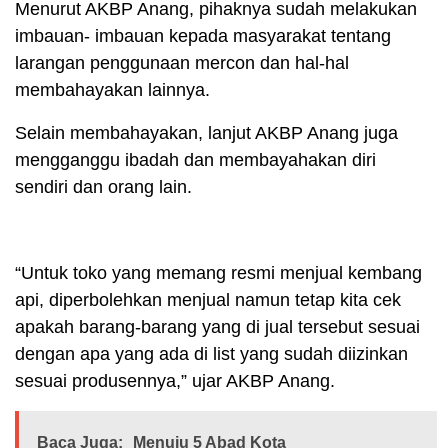
Menurut AKBP Anang, pihaknya sudah melakukan
imbauan- imbauan kepada masyarakat tentang
larangan penggunaan mercon dan hal-hal
membahayakan lainnya.
Selain membahayakan, lanjut AKBP Anang juga
mengganggu ibadah dan membayahakan diri
sendiri dan orang lain.
“Untuk toko yang memang resmi menjual kembang
api, diperbolehkan menjual namun tetap kita cek
apakah barang-barang yang di jual tersebut sesuai
dengan apa yang ada di list yang sudah diizinkan
sesuai produsennya,” ujar AKBP Anang.
Baca Juga:
Menuju 5 Abad Kota