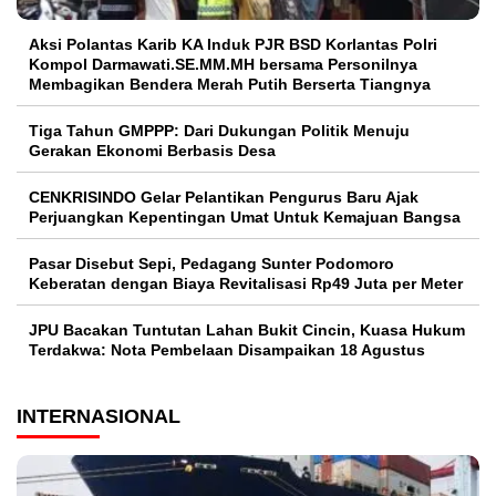
Aksi Polantas Karib KA Induk PJR BSD Korlantas Polri
Kompol Darmawati.SE.MM.MH bersama Personilnya
Membagikan Bendera Merah Putih Berserta Tiangnya
Tiga Tahun GMPPP: Dari Dukungan Politik Menuju
Gerakan Ekonomi Berbasis Desa
CENKRISINDO Gelar Pelantikan Pengurus Baru Ajak
Perjuangkan Kepentingan Umat Untuk Kemajuan Bangsa
Pasar Disebut Sepi, Pedagang Sunter Podomoro
Keberatan dengan Biaya Revitalisasi Rp49 Juta per Meter
JPU Bacakan Tuntutan Lahan Bukit Cincin, Kuasa Hukum
Terdakwa: Nota Pembelaan Disampaikan 18 Agustus
INTERNASIONAL