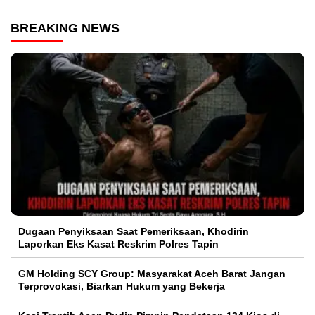
BREAKING NEWS
Dugaan Penyiksaan Saat Pemeriksaan, Khodirin
Laporkan Eks Kasat Reskrim Polres Tapin
GM Holding SCY Group: Masyarakat Aceh Barat Jangan
Terprovokasi, Biarkan Hukum yang Bekerja