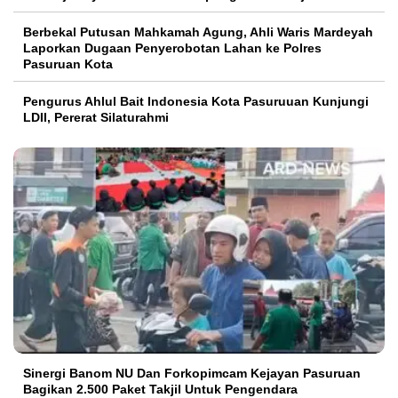
Berbekal Putusan Mahkamah Agung, Ahli Waris Mardeyah
Laporkan Dugaan Penyerobotan Lahan ke Polres
Pasuruan Kota
Pengurus Ahlul Bait Indonesia Kota Pasuruuan Kunjungi
LDII, Pererat Silaturahmi
Sinergi Banom NU Dan Forkopimcam Kejayan Pasuruan
Bagikan 2.500 Paket Takjil Untuk Pengendara