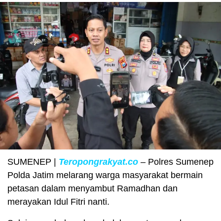
SUMENEP |
Teropongrakyat.co
– Polres Sumenep
Polda Jatim melarang warga masyarakat bermain
petasan dalam menyambut Ramadhan dan
merayakan Idul Fitri nanti.