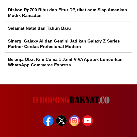
Diskon Rp700 Ribu dan Fitur DP, tiket.com Siap Amankan
Mudik Ramadan
Selamat Natal dan Tahun Baru
Sinergi Galaxy AI dan Gemini Jadikan Galaxy Z Series
Partner Cerdas Profesional Modern
Belanja Obat Kini Cuma 1 Jam! VIVA Apotek Luncurkan
WhatsApp Commerce Express