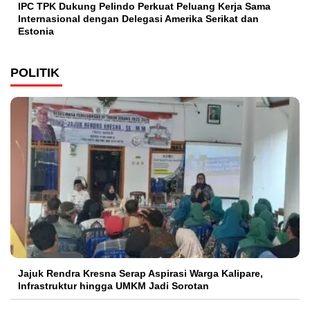
IPC TPK Dukung Pelindo Perkuat Peluang Kerja Sama
Internasional dengan Delegasi Amerika Serikat dan
Estonia
POLITIK
Jajuk Rendra Kresna Serap Aspirasi Warga Kalipare,
Infrastruktur hingga UMKM Jadi Sorotan