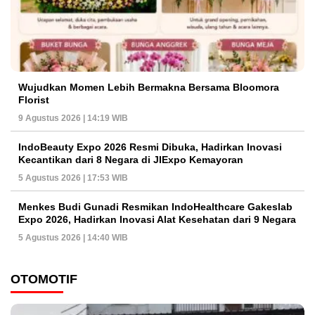
Wujudkan Momen Lebih Bermakna Bersama Bloomora
Florist
9 Agustus 2026 | 14:19 WIB
IndoBeauty Expo 2026 Resmi Dibuka, Hadirkan Inovasi
Kecantikan dari 8 Negara di JIExpo Kemayoran
5 Agustus 2026 | 17:53 WIB
Menkes Budi Gunadi Resmikan IndoHealthcare Gakeslab
Expo 2026, Hadirkan Inovasi Alat Kesehatan dari 9 Negara
5 Agustus 2026 | 14:40 WIB
OTOMOTIF