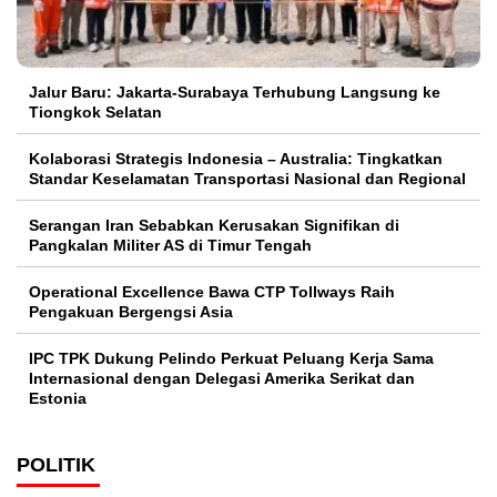
Jalur Baru: Jakarta-Surabaya Terhubung Langsung ke
Tiongkok Selatan
Kolaborasi Strategis Indonesia – Australia: Tingkatkan
Standar Keselamatan Transportasi Nasional dan Regional
Serangan Iran Sebabkan Kerusakan Signifikan di
Pangkalan Militer AS di Timur Tengah
Operational Excellence Bawa CTP Tollways Raih
Pengakuan Bergengsi Asia
IPC TPK Dukung Pelindo Perkuat Peluang Kerja Sama
Internasional dengan Delegasi Amerika Serikat dan
Estonia
POLITIK