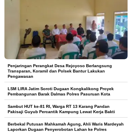
Penjaringan Perangkat Desa Rejoyoso Berlangsung
Transparan, Koramil dan Polsek Bantur Lakukan
Pengawasan
LSM LIRA Jatim Soroti Dugaan Kongkalikong Proyek
Pembangunan Barak Dalmas Polres Pasuruan Kota
Sambut HUT ke-81 RI, Warga RT 13 Karang Pandan
Pakisaji Guyub Percantik Kampung Lewat Kerja Bakti
Berbekal Putusan Mahkamah Agung, Ahli Waris Mardeyah
Laporkan Dugaan Penyerobotan Lahan ke Polres