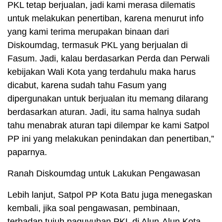
PKL tetap berjualan, jadi kami merasa dilematis
untuk melakukan penertiban, karena menurut info
yang kami terima merupakan binaan dari
Diskoumdag, termasuk PKL yang berjualan di
Fasum. Jadi, kalau berdasarkan Perda dan Perwali
kebijakan Wali Kota yang terdahulu maka harus
dicabut, karena sudah tahu Fasum yang
dipergunakan untuk berjualan itu memang dilarang
berdasarkan aturan. Jadi, itu sama halnya sudah
tahu menabrak aturan tapi dilempar ke kami Satpol
PP ini yang melakukan penindakan dan penertiban,”
paparnya.
Ranah Diskoumdag untuk Lakukan Pengawasan
Lebih lanjut, Satpol PP Kota Batu juga menegaskan
kembali, jika soal pengawasan, pembinaan,
terhadap tujuh paguyuban PKL di Alun-Alun Kota