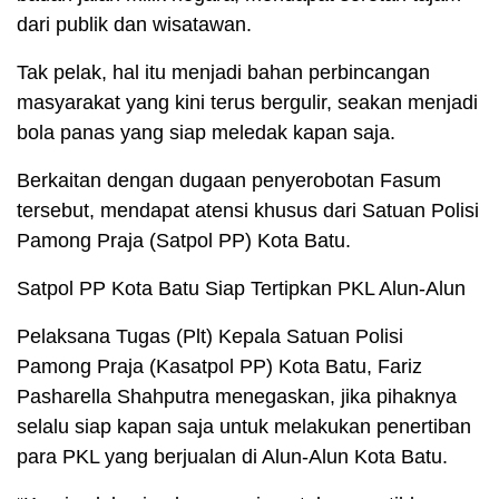
dari publik dan wisatawan.
Tak pelak, hal itu menjadi bahan perbincangan
masyarakat yang kini terus bergulir, seakan menjadi
bola panas yang siap meledak kapan saja.
Berkaitan dengan dugaan penyerobotan Fasum
tersebut, mendapat atensi khusus dari Satuan Polisi
Pamong Praja (Satpol PP) Kota Batu.
Satpol PP Kota Batu Siap Tertipkan PKL Alun-Alun
Pelaksana Tugas (Plt) Kepala Satuan Polisi
Pamong Praja (Kasatpol PP) Kota Batu, Fariz
Pasharella Shahputra menegaskan, jika pihaknya
selalu siap kapan saja untuk melakukan penertiban
para PKL yang berjualan di Alun-Alun Kota Batu.