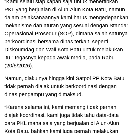
“Kami selalu siap kapan saja untuk menertibkan
PKL yang berjualan di Alun-Alun Kota Batu, namun
dalam pelaksanaannya kami harus mengedepankan
mekanisme dan aturan yang sesuai dengan Standar
Operasional Prosedur (SOP), dimana salah satunya
berkoordinasi bersama dinas terkait, seperti
Diskoumdag dan Wali Kota Batu untuk melakukan
itu,” tegasnya kepada awak media, pada Rabu
(20/5/2026).
Namun, diakuinya hingga kini Satpol PP Kota Batu
tidak pernah diajak untuk berkoordinasi dengan
dinas pengampu yang dimaksud.
“Karena selama ini, kami memang tidak pernah
diajak koordinasi, kami juga tidak tahu data-data
para PKL mana saja yang berjualan di Alun-Alun
Kota Batu, bahkan kami juga pernah melakukan