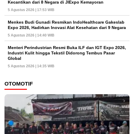
Kecantikan dari 8 Negara di JIExpo Kemayoran
5 Agustus 2026 | 17:53 WIB
Menkes Budi Gunadi Resmikan IndoHealthcare Gakeslab
Expo 2026, Hadirkan Inovasi Alat Kesehatan dari 9 Negara
5 Agustus 2026 | 14:40 WIB
Menteri Perindustrian Resmi Buka ILF dan IGT Expo 2026,
Industri Kulit hingga Tekstil Didorong Tembus Pasar
Global
5 Agustus 2026 | 14:35 WIB
OTOMOTIF