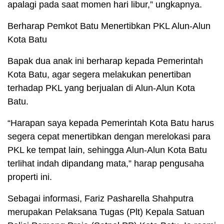
apalagi pada saat momen hari libur,” ungkapnya.
Berharap Pemkot Batu Menertibkan PKL Alun-Alun
Kota Batu
Bapak dua anak ini berharap kepada Pemerintah
Kota Batu, agar segera melakukan penertiban
terhadap PKL yang berjualan di Alun-Alun Kota
Batu.
“Harapan saya kepada Pemerintah Kota Batu harus
segera cepat menertibkan dengan merelokasi para
PKL ke tempat lain, sehingga Alun-Alun Kota Batu
terlihat indah dipandang mata,” harap pengusaha
properti ini.
Sebagai informasi, Fariz Pasharella Shahputra
merupakan Pelaksana Tugas (Plt) Kepala Satuan