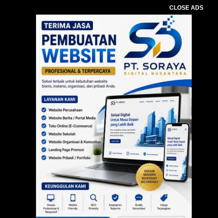
CLOSE ADS