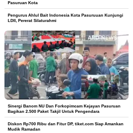
Pasuruan Kota
Pengurus Ahlul Bait Indonesia Kota Pasuruuan Kunjungi
LDII, Pererat Silaturahmi
Sinergi Banom NU Dan Forkopimcam Kejayan Pasuruan
Bagikan 2.500 Paket Takjil Untuk Pengendara
Diskon Rp700 Ribu dan Fitur DP, tiket.com Siap Amankan
Mudik Ramadan