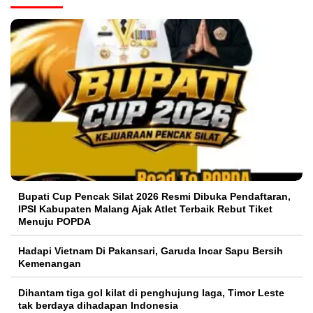
Bupati Cup Pencak Silat 2026 Resmi Dibuka Pendaftaran,
IPSI Kabupaten Malang Ajak Atlet Terbaik Rebut Tiket
Menuju POPDA
Hadapi Vietnam Di Pakansari, Garuda Incar Sapu Bersih
Kemenangan
Dihantam tiga gol kilat di penghujung laga, Timor Leste
tak berdaya dihadapan Indonesia