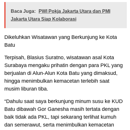
Baca Juga:
PWI Pokja Jakarta Utara dan PMI
Jakarta Utara Siap Kolaborasi
Dikeluhkan Wisatawan yang Berkunjung ke Kota
Batu
Terpisah, Blasius Suratno, wisatawan asal Kota
Surabaya mengaku prihatin dengan para PKL yang
berjualan di Alun-Alun Kota Batu yang dimaksud,
hingga menimbulkan kemacetan terlebih saat
musim liburan tiba.
“Dahulu saat saya berkunjung minum susu ke KUD
Batu dibawah Gor Ganesha masih tertata dengan
baik tidak ada PKL, tapi sekarang terlihat kumuh
dan semerawut, serta menimbulkan kemacetan