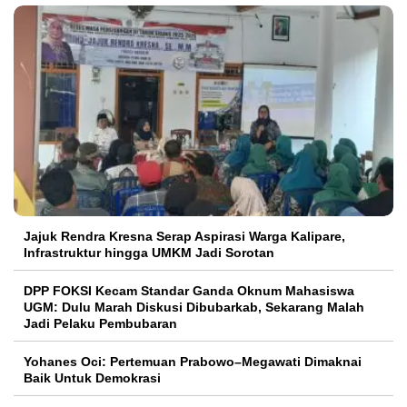
Jajuk Rendra Kresna Serap Aspirasi Warga Kalipare,
Infrastruktur hingga UMKM Jadi Sorotan
DPP FOKSI Kecam Standar Ganda Oknum Mahasiswa
UGM: Dulu Marah Diskusi Dibubarkab, Sekarang Malah
Jadi Pelaku Pembubaran
Yohanes Oci: Pertemuan Prabowo–Megawati Dimaknai
Baik Untuk Demokrasi