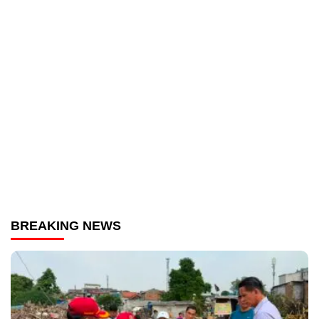
BREAKING NEWS