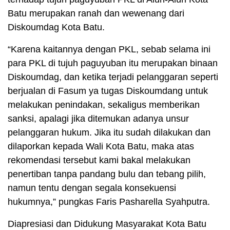
Batu merupakan ranah dan wewenang dari
Diskoumdag Kota Batu.
“Karena kaitannya dengan PKL, sebab selama ini
para PKL di tujuh paguyuban itu merupakan binaan
Diskoumdag, dan ketika terjadi pelanggaran seperti
berjualan di Fasum ya tugas Diskoumdang untuk
melakukan penindakan, sekaligus memberikan
sanksi, apalagi jika ditemukan adanya unsur
pelanggaran hukum. Jika itu sudah dilakukan dan
dilaporkan kepada Wali Kota Batu, maka atas
rekomendasi tersebut kami bakal melakukan
penertiban tanpa pandang bulu dan tebang pilih,
namun tentu dengan segala konsekuensi
hukumnya,” pungkas Faris Pasharella Syahputra.
Diapresiasi dan Didukung Masyarakat Kota Batu