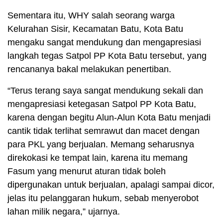
Sementara itu, WHY salah seorang warga
Kelurahan Sisir, Kecamatan Batu, Kota Batu
mengaku sangat mendukung dan mengapresiasi
langkah tegas Satpol PP Kota Batu tersebut, yang
rencananya bakal melakukan penertiban.
“Terus terang saya sangat mendukung sekali dan
mengapresiasi ketegasan Satpol PP Kota Batu,
karena dengan begitu Alun-Alun Kota Batu menjadi
cantik tidak terlihat semrawut dan macet dengan
para PKL yang berjualan. Memang seharusnya
direkokasi ke tempat lain, karena itu memang
Fasum yang menurut aturan tidak boleh
dipergunakan untuk berjualan, apalagi sampai dicor,
jelas itu pelanggaran hukum, sebab menyerobot
lahan milik negara,” ujarnya.