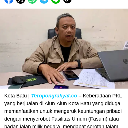
Kota Batu |
Teropongrakyat.co
– Keberadaan PKL
yang berjualan di Alun-Alun Kota Batu yang diduga
memanfaatkan untuk mengeruk keuntungan pribadi
dengan menyerobot Fasilitas Umum (Fasum) atau
badan jalan milik negara, mendapat sorotan tajam