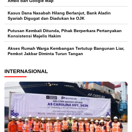
Ambil dari Google Map
Kasus Dana Nasabah Hilang Berlanjut, Bank Aladin
Syariah Digugat dan Diadukan ke OJK
Putusan Kembali Ditunda, Pihak Berperkara Pertanyakan
Konsistensi Majelis Hakim
Akses Rumah Warga Kembangan Tertutup Bangunan Liar,
Pemkot Jakbar Diminta Turun Tangan
INTERNASIONAL