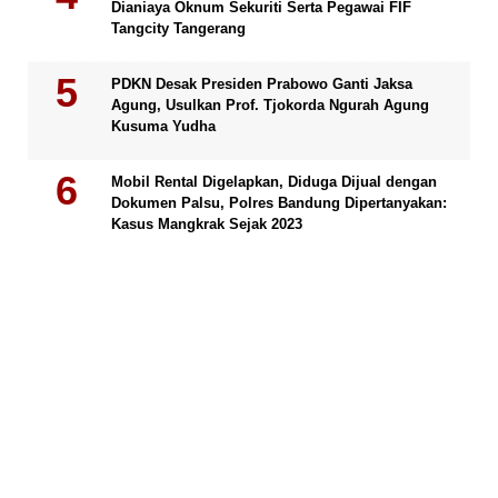
Dianiaya Oknum Sekuriti Serta Pegawai FIF
Tangcity Tangerang
PDKN Desak Presiden Prabowo Ganti Jaksa
Agung, Usulkan Prof. Tjokorda Ngurah Agung
Kusuma Yudha
Mobil Rental Digelapkan, Diduga Dijual dengan
Dokumen Palsu, Polres Bandung Dipertanyakan:
Kasus Mangkrak Sejak 2023