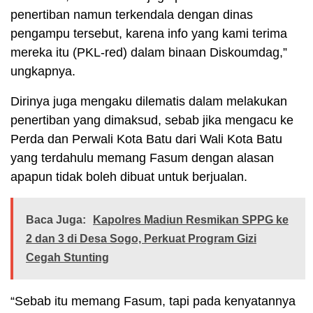
penertiban namun terkendala dengan dinas
pengampu tersebut, karena info yang kami terima
mereka itu (PKL-red) dalam binaan Diskoumdag,”
ungkapnya.
Dirinya juga mengaku dilematis dalam melakukan
penertiban yang dimaksud, sebab jika mengacu ke
Perda dan Perwali Kota Batu dari Wali Kota Batu
yang terdahulu memang Fasum dengan alasan
apapun tidak boleh dibuat untuk berjualan.
Baca Juga:
Kapolres Madiun Resmikan SPPG ke
2 dan 3 di Desa Sogo, Perkuat Program Gizi
Cegah Stunting
“Sebab itu memang Fasum, tapi pada kenyatannya