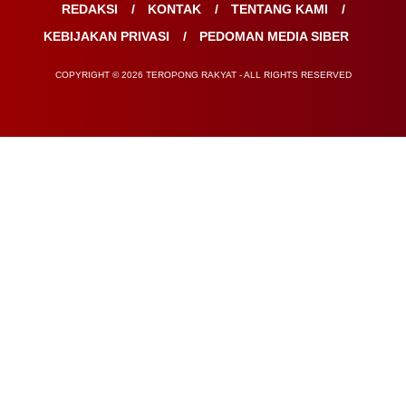
REDAKSI
KONTAK
TENTANG KAMI
KEBIJAKAN PRIVASI
PEDOMAN MEDIA SIBER
COPYRIGHT © 2026 TEROPONG RAKYAT - ALL RIGHTS RESERVED