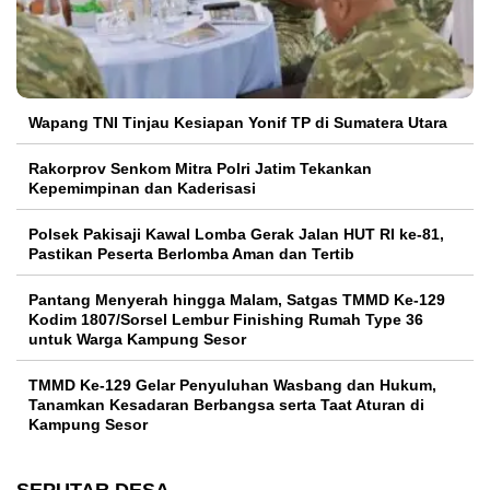
Wapang TNI Tinjau Kesiapan Yonif TP di Sumatera Utara
Rakorprov Senkom Mitra Polri Jatim Tekankan
Kepemimpinan dan Kaderisasi
Polsek Pakisaji Kawal Lomba Gerak Jalan HUT RI ke-81,
Pastikan Peserta Berlomba Aman dan Tertib
Pantang Menyerah hingga Malam, Satgas TMMD Ke-129
Kodim 1807/Sorsel Lembur Finishing Rumah Type 36
untuk Warga Kampung Sesor
TMMD Ke-129 Gelar Penyuluhan Wasbang dan Hukum,
Tanamkan Kesadaran Berbangsa serta Taat Aturan di
Kampung Sesor