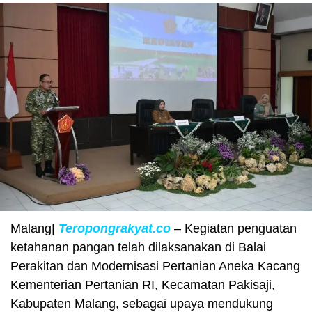
Malang|
Teropongrakyat.co
– Kegiatan penguatan
ketahanan pangan telah dilaksanakan di Balai
Perakitan dan Modernisasi Pertanian Aneka Kacang
Kementerian Pertanian RI, Kecamatan Pakisaji,
Kabupaten Malang, sebagai upaya mendukung