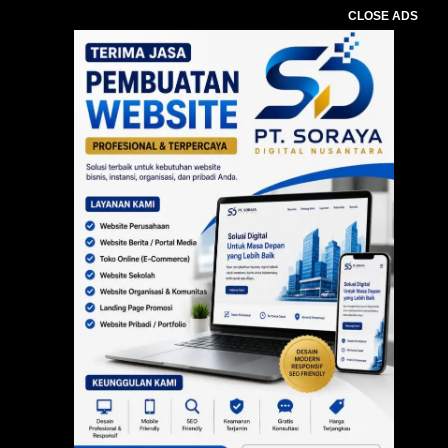
CLOSE ADS