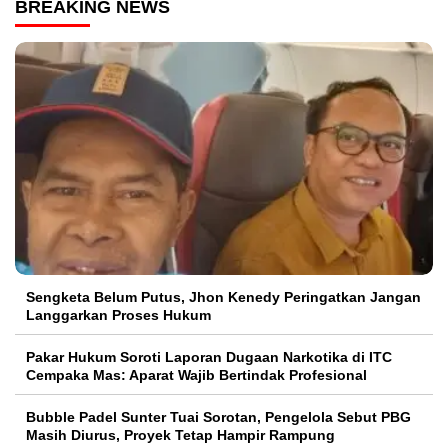
BREAKING NEWS
Sengketa Belum Putus, Jhon Kenedy Peringatkan Jangan
Langgarkan Proses Hukum
Pakar Hukum Soroti Laporan Dugaan Narkotika di ITC
Cempaka Mas: Aparat Wajib Bertindak Profesional
Bubble Padel Sunter Tuai Sorotan, Pengelola Sebut PBG
Masih Diurus, Proyek Tetap Hampir Rampung