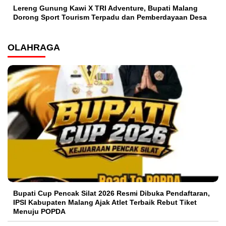
Lereng Gunung Kawi X TRI Adventure, Bupati Malang
Dorong Sport Tourism Terpadu dan Pemberdayaan Desa
OLAHRAGA
Bupati Cup Pencak Silat 2026 Resmi Dibuka Pendaftaran,
IPSI Kabupaten Malang Ajak Atlet Terbaik Rebut Tiket
Menuju POPDA