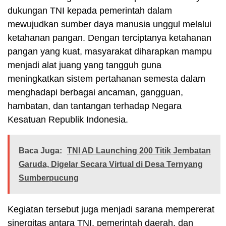
dukungan TNI kepada pemerintah dalam
mewujudkan sumber daya manusia unggul melalui
ketahanan pangan. Dengan terciptanya ketahanan
pangan yang kuat, masyarakat diharapkan mampu
menjadi alat juang yang tangguh guna
meningkatkan sistem pertahanan semesta dalam
menghadapi berbagai ancaman, gangguan,
hambatan, dan tantangan terhadap Negara
Kesatuan Republik Indonesia.
Baca Juga:
TNI AD Launching 200 Titik Jembatan
Garuda, Digelar Secara Virtual di Desa Ternyang
Sumberpucung
Kegiatan tersebut juga menjadi sarana mempererat
sinergitas antara TNI, pemerintah daerah, dan