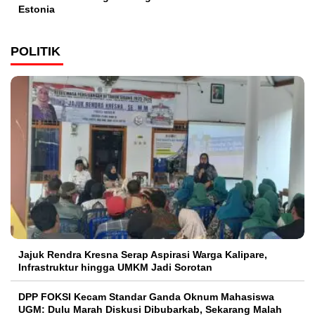
Estonia
POLITIK
Jajuk Rendra Kresna Serap Aspirasi Warga Kalipare,
Infrastruktur hingga UMKM Jadi Sorotan
DPP FOKSI Kecam Standar Ganda Oknum Mahasiswa
UGM: Dulu Marah Diskusi Dibubarkab, Sekarang Malah