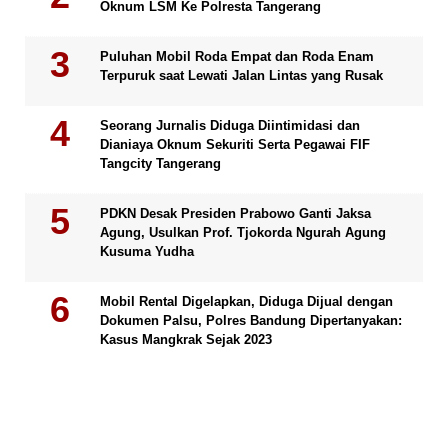
Oknum LSM Ke Polresta Tangerang
Puluhan Mobil Roda Empat dan Roda Enam
Terpuruk saat Lewati Jalan Lintas yang Rusak
Seorang Jurnalis Diduga Diintimidasi dan
Dianiaya Oknum Sekuriti Serta Pegawai FIF
Tangcity Tangerang
PDKN Desak Presiden Prabowo Ganti Jaksa
Agung, Usulkan Prof. Tjokorda Ngurah Agung
Kusuma Yudha
Mobil Rental Digelapkan, Diduga Dijual dengan
Dokumen Palsu, Polres Bandung Dipertanyakan:
Kasus Mangkrak Sejak 2023