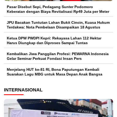
Pasar Disebut Sepi, Pedagang Sunter Podomoro
Keberatan dengan Biaya Revitalisasi Rp49 Juta per Meter
JPU Bacakan Tuntutan Lahan Bukit Cincin, Kuasa Hukum
Terdakwa: Nota Pembelaan Disampaikan 18 Agustus
Ketua DPW PWDPI Kepri: Rekayasa Lahan 112 Hektar
Harus Diungkap dan Diproses Sampai Tuntas
Kembalikan Jiwa Panggilan Profesi: PEWARNA Indonesia
Gelar Seminar Perkuat Fondasi Insan Pers
Menjelang HUT ke-81 RI, Bona Paputungan Kembali
Suarakan Lagu MBG untuk Masa Depan Anak Bangsa
INTERNASIONAL