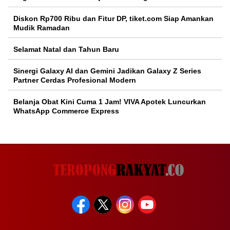
Diskon Rp700 Ribu dan Fitur DP, tiket.com Siap Amankan
Mudik Ramadan
Selamat Natal dan Tahun Baru
Sinergi Galaxy AI dan Gemini Jadikan Galaxy Z Series
Partner Cerdas Profesional Modern
Belanja Obat Kini Cuma 1 Jam! VIVA Apotek Luncurkan
WhatsApp Commerce Express