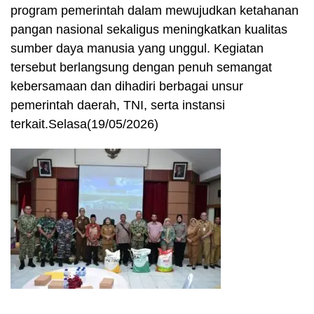
program pemerintah dalam mewujudkan ketahanan
pangan nasional sekaligus meningkatkan kualitas
sumber daya manusia yang unggul. Kegiatan
tersebut berlangsung dengan penuh semangat
kebersamaan dan dihadiri berbagai unsur
pemerintah daerah, TNI, serta instansi
terkait.Selasa(19/05/2026)