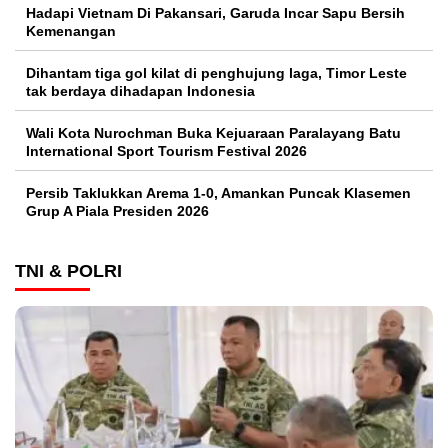
Hadapi Vietnam Di Pakansari, Garuda Incar Sapu Bersih
Kemenangan
Dihantam tiga gol kilat di penghujung laga, Timor Leste
tak berdaya dihadapan Indonesia
Wali Kota Nurochman Buka Kejuaraan Paralayang Batu
International Sport Tourism Festival 2026
Persib Taklukkan Arema 1-0, Amankan Puncak Klasemen
Grup A Piala Presiden 2026
TNI & POLRI