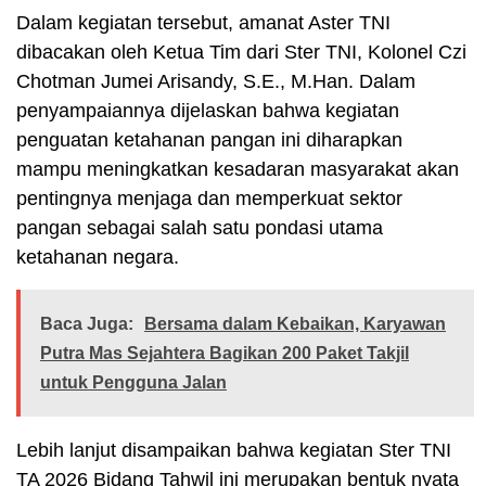
Dalam kegiatan tersebut, amanat Aster TNI
dibacakan oleh Ketua Tim dari Ster TNI, Kolonel Czi
Chotman Jumei Arisandy, S.E., M.Han. Dalam
penyampaiannya dijelaskan bahwa kegiatan
penguatan ketahanan pangan ini diharapkan
mampu meningkatkan kesadaran masyarakat akan
pentingnya menjaga dan memperkuat sektor
pangan sebagai salah satu pondasi utama
ketahanan negara.
Baca Juga:
Bersama dalam Kebaikan, Karyawan
Putra Mas Sejahtera Bagikan 200 Paket Takjil
untuk Pengguna Jalan
Lebih lanjut disampaikan bahwa kegiatan Ster TNI
TA 2026 Bidang Tahwil ini merupakan bentuk nyata