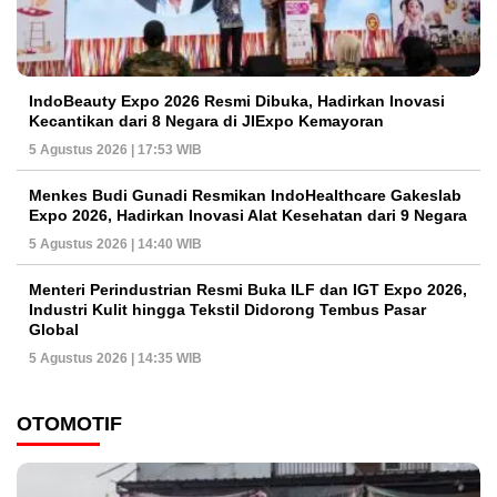
IndoBeauty Expo 2026 Resmi Dibuka, Hadirkan Inovasi
Kecantikan dari 8 Negara di JIExpo Kemayoran
5 Agustus 2026 | 17:53 WIB
Menkes Budi Gunadi Resmikan IndoHealthcare Gakeslab
Expo 2026, Hadirkan Inovasi Alat Kesehatan dari 9 Negara
5 Agustus 2026 | 14:40 WIB
Menteri Perindustrian Resmi Buka ILF dan IGT Expo 2026,
Industri Kulit hingga Tekstil Didorong Tembus Pasar
Global
5 Agustus 2026 | 14:35 WIB
OTOMOTIF