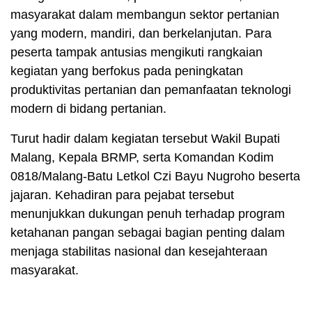
masyarakat dalam membangun sektor pertanian
yang modern, mandiri, dan berkelanjutan. Para
peserta tampak antusias mengikuti rangkaian
kegiatan yang berfokus pada peningkatan
produktivitas pertanian dan pemanfaatan teknologi
modern di bidang pertanian.
Turut hadir dalam kegiatan tersebut Wakil Bupati
Malang, Kepala BRMP, serta Komandan Kodim
0818/Malang-Batu Letkol Czi Bayu Nugroho beserta
jajaran. Kehadiran para pejabat tersebut
menunjukkan dukungan penuh terhadap program
ketahanan pangan sebagai bagian penting dalam
menjaga stabilitas nasional dan kesejahteraan
masyarakat.