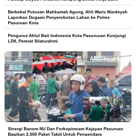
Berbekal Putusan Mahkamah Agung, Ahli Waris Mardeyah
Laporkan Dugaan Penyerobotan Lahan ke Polres
Pasuruan Kota
Pengurus Ahlul Bait Indonesia Kota Pasuruuan Kunjungi
LDII, Pererat Silaturahmi
Sinergi Banom NU Dan Forkopimcam Kejayan Pasuruan
Bagikan 2.500 Paket Takjil Untuk Pengendara