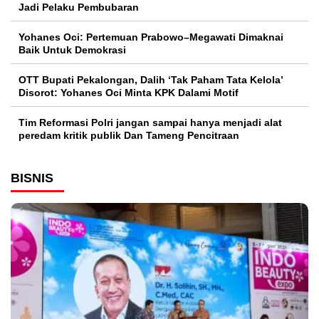
Jadi Pelaku Pembubaran
Yohanes Oci: Pertemuan Prabowo–Megawati Dimaknai
Baik Untuk Demokrasi
OTT Bupati Pekalongan, Dalih ‘Tak Paham Tata Kelola’
Disorot: Yohanes Oci Minta KPK Dalami Motif
Tim Reformasi Polri jangan sampai hanya menjadi alat
peredam kritik publik Dan Tameng Pencitraan
BISNIS