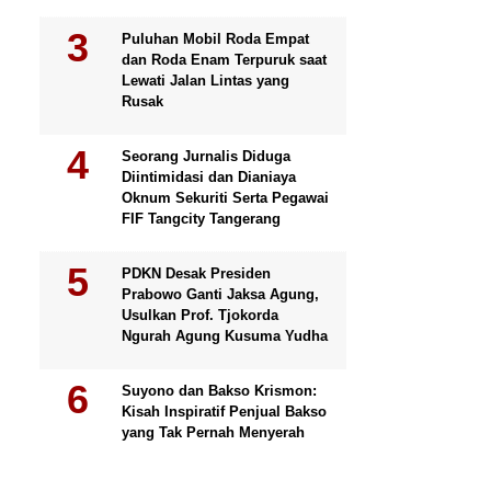
Puluhan Mobil Roda Empat
dan Roda Enam Terpuruk saat
Lewati Jalan Lintas yang
Rusak
Seorang Jurnalis Diduga
Diintimidasi dan Dianiaya
Oknum Sekuriti Serta Pegawai
FIF Tangcity Tangerang
PDKN Desak Presiden
Prabowo Ganti Jaksa Agung,
Usulkan Prof. Tjokorda
Ngurah Agung Kusuma Yudha
Suyono dan Bakso Krismon:
Kisah Inspiratif Penjual Bakso
yang Tak Pernah Menyerah