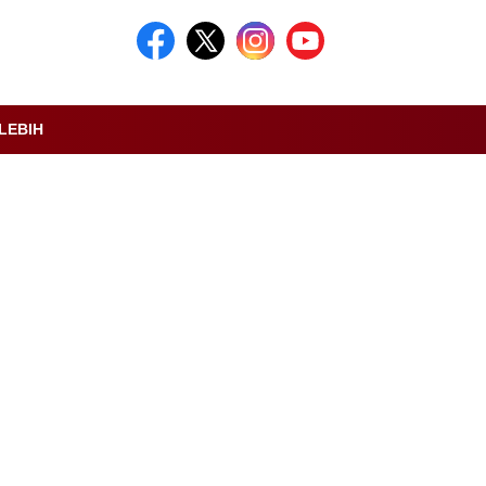
LEBIH