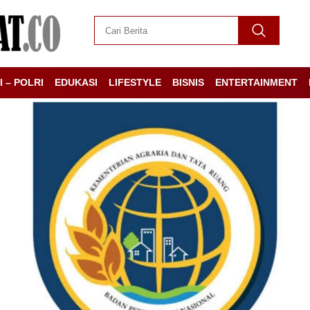
I – POLRI
EDUKASI
LIFESTYLE
BISNIS
ENTERTAINMENT