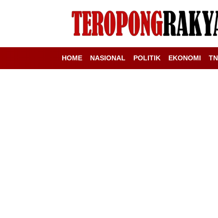
HOME
NASIONAL
POLITIK
EKONOMI
TN