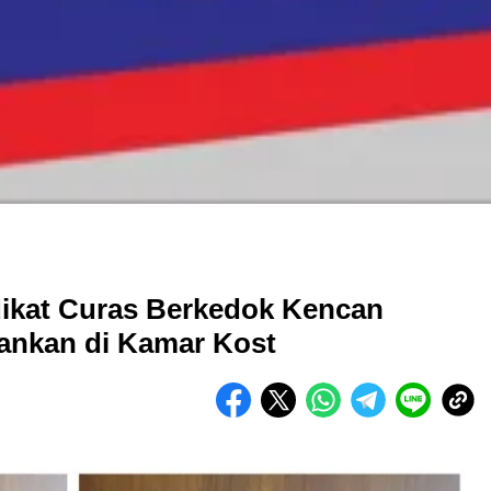
dikat Curas Berkedok Kencan
ankan di Kamar Kost