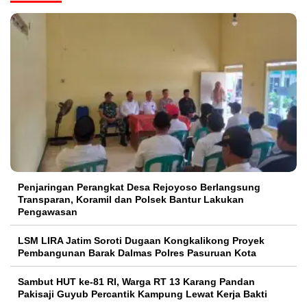
Penjaringan Perangkat Desa Rejoyoso Berlangsung
Transparan, Koramil dan Polsek Bantur Lakukan
Pengawasan
LSM LIRA Jatim Soroti Dugaan Kongkalikong Proyek
Pembangunan Barak Dalmas Polres Pasuruan Kota
Sambut HUT ke-81 RI, Warga RT 13 Karang Pandan
Pakisaji Guyub Percantik Kampung Lewat Kerja Bakti