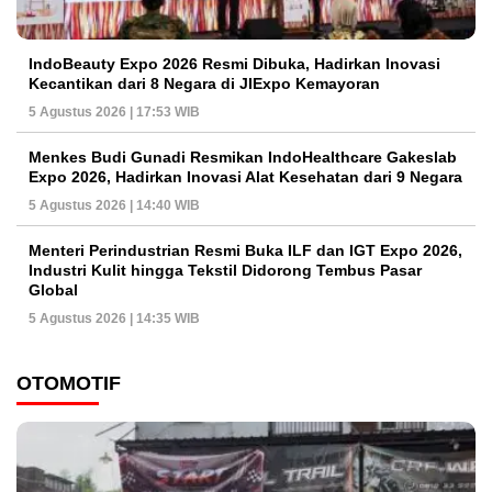
IndoBeauty Expo 2026 Resmi Dibuka, Hadirkan Inovasi
Kecantikan dari 8 Negara di JIExpo Kemayoran
5 Agustus 2026 | 17:53 WIB
Menkes Budi Gunadi Resmikan IndoHealthcare Gakeslab
Expo 2026, Hadirkan Inovasi Alat Kesehatan dari 9 Negara
5 Agustus 2026 | 14:40 WIB
Menteri Perindustrian Resmi Buka ILF dan IGT Expo 2026,
Industri Kulit hingga Tekstil Didorong Tembus Pasar
Global
5 Agustus 2026 | 14:35 WIB
OTOMOTIF