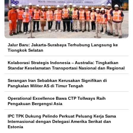
Jalur Baru: Jakarta-Surabaya Terhubung Langsung ke
Tiongkok Selatan
Kolaborasi Strategis Indonesia – Australia: Tingkatkan
Standar Keselamatan Transportasi Nasional dan Regional
Serangan Iran Sebabkan Kerusakan Signifikan di
Pangkalan Militer AS di Timur Tengah
Operational Excellence Bawa CTP Tollways Raih
Pengakuan Bergengsi Asia
IPC TPK Dukung Pelindo Perkuat Peluang Kerja Sama
Internasional dengan Delegasi Amerika Serikat dan
Estonia