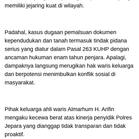
memiliki jejaring kuat di wilayah.
Padahal, kasus dugaan pemalsuan dokumen
kependudukan dan tanah termasuk tindak pidana
serius yang diatur dalam Pasal 263 KUHP dengan
ancaman hukuman enam tahun penjara. Apalagi,
dampaknya langsung merugikan hak waris keluarga
dan berpotensi menimbulkan konflik sosial di
masyarakat.
Pihak keluarga ahli waris Almarhum H. Arifin
mengaku kecewa berat atas kinerja penyidik Polres
Jepara yang dianggap tidak transparan dan tidak
proaktif.