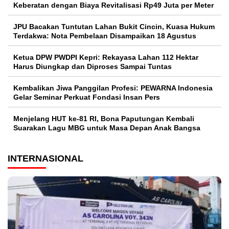
Keberatan dengan Biaya Revitalisasi Rp49 Juta per Meter
JPU Bacakan Tuntutan Lahan Bukit Cincin, Kuasa Hukum
Terdakwa: Nota Pembelaan Disampaikan 18 Agustus
Ketua DPW PWDPI Kepri: Rekayasa Lahan 112 Hektar
Harus Diungkap dan Diproses Sampai Tuntas
Kembalikan Jiwa Panggilan Profesi: PEWARNA Indonesia
Gelar Seminar Perkuat Fondasi Insan Pers
Menjelang HUT ke-81 RI, Bona Paputungan Kembali
Suarakan Lagu MBG untuk Masa Depan Anak Bangsa
INTERNASIONAL