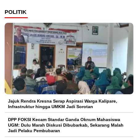
POLITIK
Jajuk Rendra Kresna Serap Aspirasi Warga Kalipare,
Infrastruktur hingga UMKM Jadi Sorotan
DPP FOKSI Kecam Standar Ganda Oknum Mahasiswa
UGM: Dulu Marah Diskusi Dibubarkab, Sekarang Malah
Jadi Pelaku Pembubaran