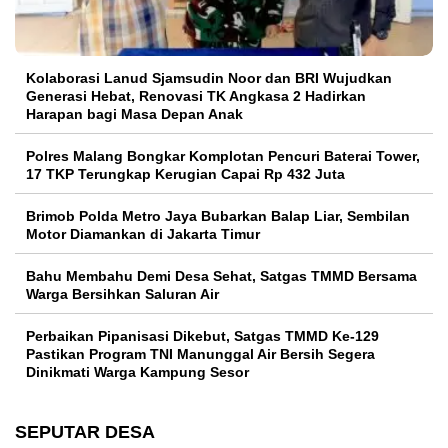
Kolaborasi Lanud Sjamsudin Noor dan BRI Wujudkan
Generasi Hebat, Renovasi TK Angkasa 2 Hadirkan
Harapan bagi Masa Depan Anak
Polres Malang Bongkar Komplotan Pencuri Baterai Tower,
17 TKP Terungkap Kerugian Capai Rp 432 Juta
Brimob Polda Metro Jaya Bubarkan Balap Liar, Sembilan
Motor Diamankan di Jakarta Timur
Bahu Membahu Demi Desa Sehat, Satgas TMMD Bersama
Warga Bersihkan Saluran Air
Perbaikan Pipanisasi Dikebut, Satgas TMMD Ke-129
Pastikan Program TNI Manunggal Air Bersih Segera
Dinikmati Warga Kampung Sesor
SEPUTAR DESA