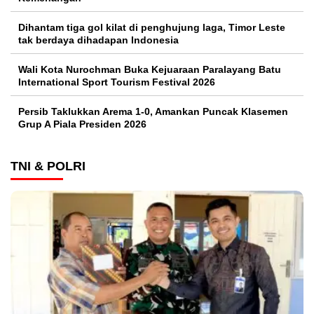
Dihantam tiga gol kilat di penghujung laga, Timor Leste
tak berdaya dihadapan Indonesia
Wali Kota Nurochman Buka Kejuaraan Paralayang Batu
International Sport Tourism Festival 2026
Persib Taklukkan Arema 1-0, Amankan Puncak Klasemen
Grup A Piala Presiden 2026
TNI & POLRI