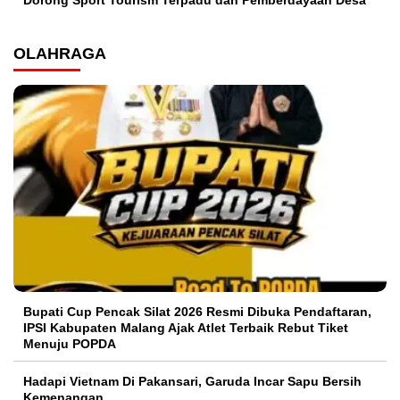
OLAHRAGA
Bupati Cup Pencak Silat 2026 Resmi Dibuka Pendaftaran,
IPSI Kabupaten Malang Ajak Atlet Terbaik Rebut Tiket
Menuju POPDA
Hadapi Vietnam Di Pakansari, Garuda Incar Sapu Bersih
Kemenangan