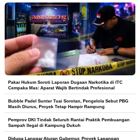
Pakar Hukum Soroti Laporan Dugaan Narkotika di ITC
Cempaka Mas: Aparat Wajib Bertindak Profesional
Bubble Padel Sunter Tuai Sorotan, Pengelola Sebut PBG
Masih Diurus, Proyek Tetap Hampir Rampung
Pemprov DKI Tindak Seluruh Rantai Praktik Pembuangan
Sampah Ilegal di Kampung Dukuh
Diduga Langgar Aturan Gubernur, Proyek Lapangan