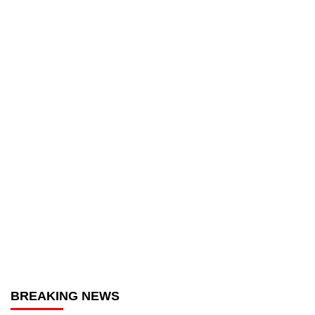
BREAKING NEWS