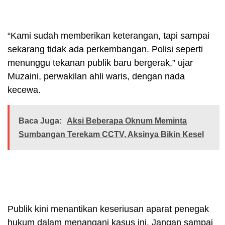
“Kami sudah memberikan keterangan, tapi sampai
sekarang tidak ada perkembangan. Polisi seperti
menunggu tekanan publik baru bergerak,” ujar
Muzaini, perwakilan ahli waris, dengan nada
kecewa.
Baca Juga:
Aksi Beberapa Oknum Meminta
Sumbangan Terekam CCTV, Aksinya Bikin Kesel
Publik kini menantikan keseriusan aparat penegak
hukum dalam menangani kasus ini. Jangan sampai