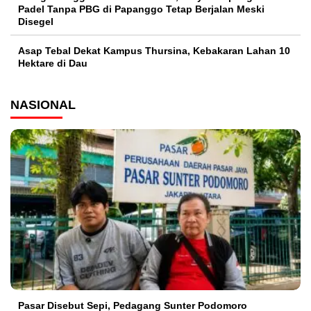
Padel Tanpa PBG di Papanggo Tetap Berjalan Meski
Disegel
Asap Tebal Dekat Kampus Thursina, Kebakaran Lahan 10
Hektare di Dau
NASIONAL
Pasar Disebut Sepi, Pedagang Sunter Podomoro