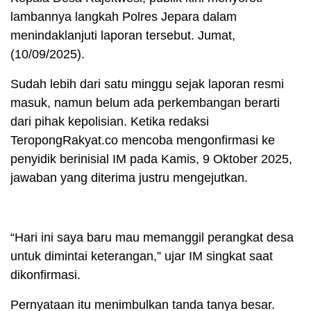
lambannya langkah Polres Jepara dalam
menindaklanjuti laporan tersebut. Jumat,
(10/09/2025).
Sudah lebih dari satu minggu sejak laporan resmi
masuk, namun belum ada perkembangan berarti
dari pihak kepolisian. Ketika redaksi
TeropongRakyat.co mencoba mengonfirmasi ke
penyidik berinisial IM pada Kamis, 9 Oktober 2025,
jawaban yang diterima justru mengejutkan.
“Hari ini saya baru mau memanggil perangkat desa
untuk dimintai keterangan,” ujar IM singkat saat
dikonfirmasi.
Pernyataan itu menimbulkan tanda tanya besar.