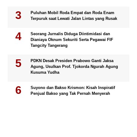
Puluhan Mobil Roda Empat dan Roda Enam
Terpuruk saat Lewati Jalan Lintas yang Rusak
Seorang Jurnalis Diduga Diintimidasi dan
Dianiaya Oknum Sekuriti Serta Pegawai FIF
Tangcity Tangerang
PDKN Desak Presiden Prabowo Ganti Jaksa
Agung, Usulkan Prof. Tjokorda Ngurah Agung
Kusuma Yudha
Suyono dan Bakso Krismon: Kisah Inspiratif
Penjual Bakso yang Tak Pernah Menyerah