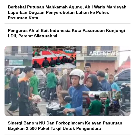
Berbekal Putusan Mahkamah Agung, Ahli Waris Mardeyah
Laporkan Dugaan Penyerobotan Lahan ke Polres
Pasuruan Kota
Pengurus Ahlul Bait Indonesia Kota Pasuruuan Kunjungi
LDII, Pererat Silaturahmi
Sinergi Banom NU Dan Forkopimcam Kejayan Pasuruan
Bagikan 2.500 Paket Takjil Untuk Pengendara