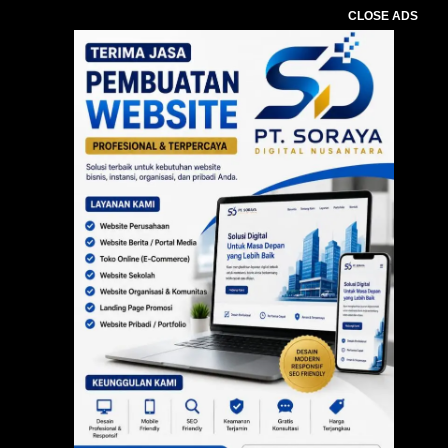
CLOSE ADS