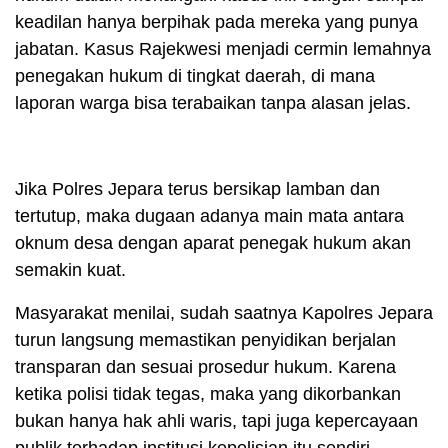
keadilan hanya berpihak pada mereka yang punya
jabatan. Kasus Rajekwesi menjadi cermin lemahnya
penegakan hukum di tingkat daerah, di mana
laporan warga bisa terabaikan tanpa alasan jelas.
Jika Polres Jepara terus bersikap lamban dan
tertutup, maka dugaan adanya main mata antara
oknum desa dengan aparat penegak hukum akan
semakin kuat.
Masyarakat menilai, sudah saatnya Kapolres Jepara
turun langsung memastikan penyidikan berjalan
transparan dan sesuai prosedur hukum. Karena
ketika polisi tidak tegas, maka yang dikorbankan
bukan hanya hak ahli waris, tapi juga kepercayaan