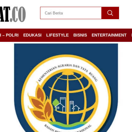
I – POLRI
EDUKASI
LIFESTYLE
BISNIS
ENTERTAINMENT