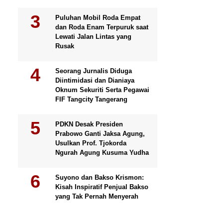
Puluhan Mobil Roda Empat
dan Roda Enam Terpuruk saat
Lewati Jalan Lintas yang
Rusak
Seorang Jurnalis Diduga
Diintimidasi dan Dianiaya
Oknum Sekuriti Serta Pegawai
FIF Tangcity Tangerang
PDKN Desak Presiden
Prabowo Ganti Jaksa Agung,
Usulkan Prof. Tjokorda
Ngurah Agung Kusuma Yudha
Suyono dan Bakso Krismon:
Kisah Inspiratif Penjual Bakso
yang Tak Pernah Menyerah