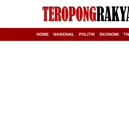
HOME
NASIONAL
POLITIK
EKONOMI
TN