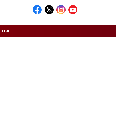
LEBIH