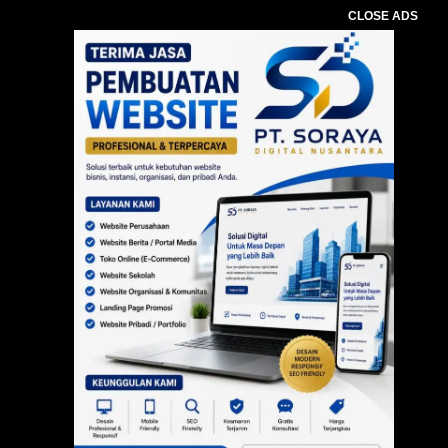
CLOSE ADS