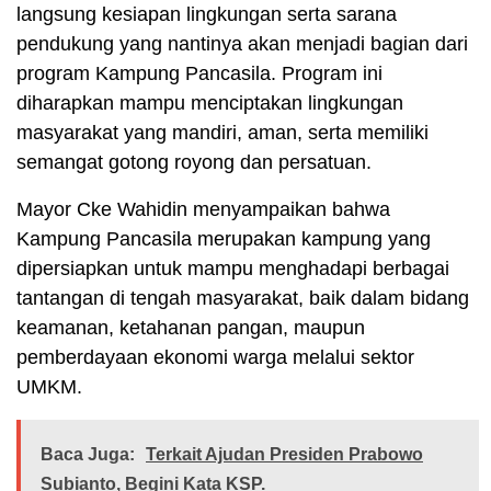
langsung kesiapan lingkungan serta sarana
pendukung yang nantinya akan menjadi bagian dari
program Kampung Pancasila. Program ini
diharapkan mampu menciptakan lingkungan
masyarakat yang mandiri, aman, serta memiliki
semangat gotong royong dan persatuan.
Mayor Cke Wahidin menyampaikan bahwa
Kampung Pancasila merupakan kampung yang
dipersiapkan untuk mampu menghadapi berbagai
tantangan di tengah masyarakat, baik dalam bidang
keamanan, ketahanan pangan, maupun
pemberdayaan ekonomi warga melalui sektor
UMKM.
Baca Juga:
Terkait Ajudan Presiden Prabowo
Subianto, Begini Kata KSP.