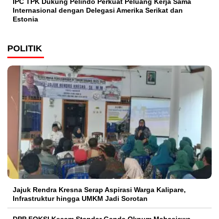
IPC TPK Dukung Pelindo Perkuat Peluang Kerja Sama
Internasional dengan Delegasi Amerika Serikat dan
Estonia
POLITIK
Jajuk Rendra Kresna Serap Aspirasi Warga Kalipare,
Infrastruktur hingga UMKM Jadi Sorotan