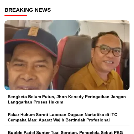
BREAKING NEWS
Sengketa Belum Putus, Jhon Kenedy Peringatkan Jangan
Langgarkan Proses Hukum
Pakar Hukum Soroti Laporan Dugaan Narkotika di ITC
Cempaka Mas: Aparat Wajib Bertindak Profesional
Bubble Padel Sunter Tuai Sorotan, Pengelola Sebut PBG