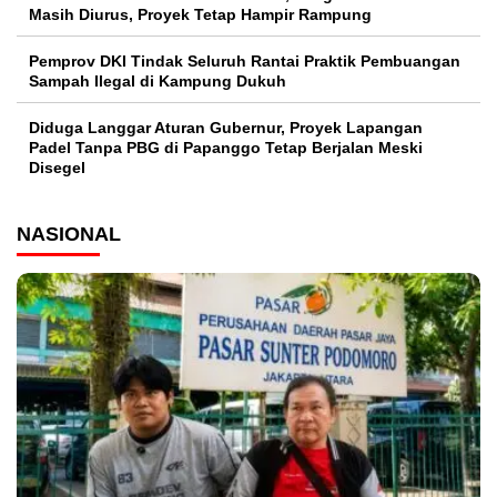
Masih Diurus, Proyek Tetap Hampir Rampung
Pemprov DKI Tindak Seluruh Rantai Praktik Pembuangan
Sampah Ilegal di Kampung Dukuh
Diduga Langgar Aturan Gubernur, Proyek Lapangan
Padel Tanpa PBG di Papanggo Tetap Berjalan Meski
Disegel
NASIONAL