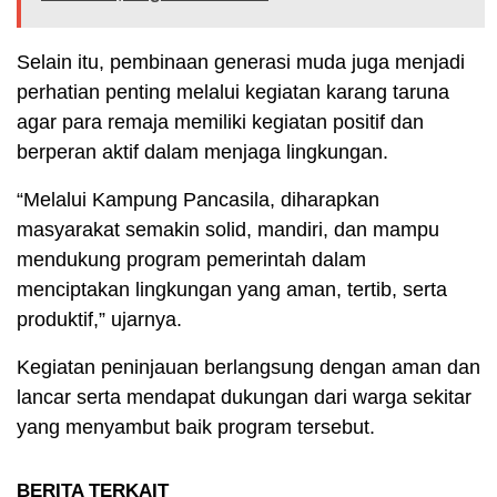
Selain itu, pembinaan generasi muda juga menjadi
perhatian penting melalui kegiatan karang taruna
agar para remaja memiliki kegiatan positif dan
berperan aktif dalam menjaga lingkungan.
“Melalui Kampung Pancasila, diharapkan
masyarakat semakin solid, mandiri, dan mampu
mendukung program pemerintah dalam
menciptakan lingkungan yang aman, tertib, serta
produktif,” ujarnya.
Kegiatan peninjauan berlangsung dengan aman dan
lancar serta mendapat dukungan dari warga sekitar
yang menyambut baik program tersebut.
BERITA TERKAIT