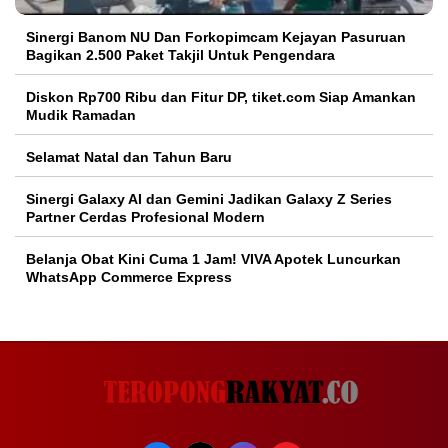
Sinergi Banom NU Dan Forkopimcam Kejayan Pasuruan
Bagikan 2.500 Paket Takjil Untuk Pengendara
Diskon Rp700 Ribu dan Fitur DP, tiket.com Siap Amankan
Mudik Ramadan
Selamat Natal dan Tahun Baru
Sinergi Galaxy AI dan Gemini Jadikan Galaxy Z Series
Partner Cerdas Profesional Modern
Belanja Obat Kini Cuma 1 Jam! VIVA Apotek Luncurkan
WhatsApp Commerce Express