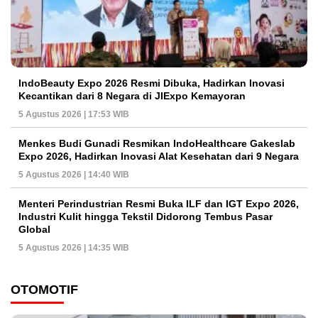
IndoBeauty Expo 2026 Resmi Dibuka, Hadirkan Inovasi
Kecantikan dari 8 Negara di JIExpo Kemayoran
5 Agustus 2026 | 17:53 WIB
Menkes Budi Gunadi Resmikan IndoHealthcare Gakeslab
Expo 2026, Hadirkan Inovasi Alat Kesehatan dari 9 Negara
5 Agustus 2026 | 14:40 WIB
Menteri Perindustrian Resmi Buka ILF dan IGT Expo 2026,
Industri Kulit hingga Tekstil Didorong Tembus Pasar
Global
5 Agustus 2026 | 14:35 WIB
OTOMOTIF