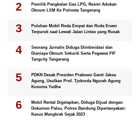
Pemilik Pangkalan Gas LPG, Resmi Adukan
Oknum LSM Ke Polresta Tangerang
Puluhan Mobil Roda Empat dan Roda Enam
Terpuruk saat Lewati Jalan Lintas yang Rusak
Seorang Jurnalis Diduga Diintimidasi dan
Dianiaya Oknum Sekuriti Serta Pegawai FIF
Tangcity Tangerang
PDKN Desak Presiden Prabowo Ganti Jaksa
Agung, Usulkan Prof. Tjokorda Ngurah Agung
Kusuma Yudha
Mobil Rental Digelapkan, Diduga Dijual dengan
Dokumen Palsu, Polres Bandung Dipertanyakan:
Kasus Mangkrak Sejak 2023