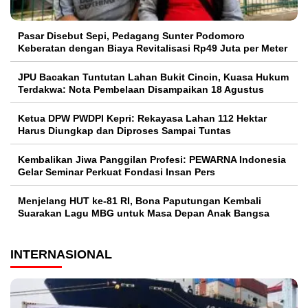
Pasar Disebut Sepi, Pedagang Sunter Podomoro
Keberatan dengan Biaya Revitalisasi Rp49 Juta per Meter
JPU Bacakan Tuntutan Lahan Bukit Cincin, Kuasa Hukum
Terdakwa: Nota Pembelaan Disampaikan 18 Agustus
Ketua DPW PWDPI Kepri: Rekayasa Lahan 112 Hektar
Harus Diungkap dan Diproses Sampai Tuntas
Kembalikan Jiwa Panggilan Profesi: PEWARNA Indonesia
Gelar Seminar Perkuat Fondasi Insan Pers
Menjelang HUT ke-81 RI, Bona Paputungan Kembali
Suarakan Lagu MBG untuk Masa Depan Anak Bangsa
INTERNASIONAL