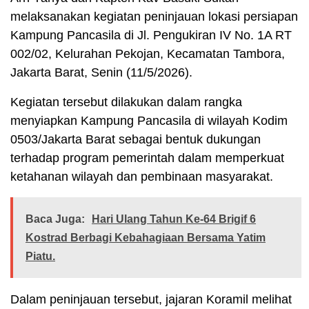
melaksanakan kegiatan peninjauan lokasi persiapan
Kampung Pancasila di Jl. Pengukiran IV No. 1A RT
002/02, Kelurahan Pekojan, Kecamatan Tambora,
Jakarta Barat, Senin (11/5/2026).
Kegiatan tersebut dilakukan dalam rangka
menyiapkan Kampung Pancasila di wilayah Kodim
0503/Jakarta Barat sebagai bentuk dukungan
terhadap program pemerintah dalam memperkuat
ketahanan wilayah dan pembinaan masyarakat.
Baca Juga:
Hari Ulang Tahun Ke-64 Brigif 6
Kostrad Berbagi Kebahagiaan Bersama Yatim
Piatu.
Dalam peninjauan tersebut, jajaran Koramil melihat