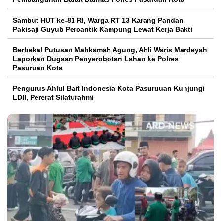
Sambut HUT ke-81 RI, Warga RT 13 Karang Pandan
Pakisaji Guyub Percantik Kampung Lewat Kerja Bakti
Berbekal Putusan Mahkamah Agung, Ahli Waris Mardeyah
Laporkan Dugaan Penyerobotan Lahan ke Polres
Pasuruan Kota
Pengurus Ahlul Bait Indonesia Kota Pasuruuan Kunjungi
LDII, Pererat Silaturahmi