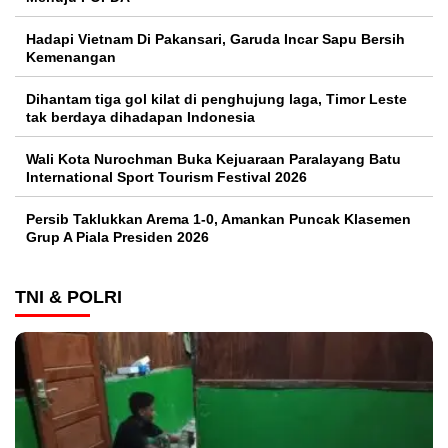
Hadapi Vietnam Di Pakansari, Garuda Incar Sapu Bersih
Kemenangan
Dihantam tiga gol kilat di penghujung laga, Timor Leste
tak berdaya dihadapan Indonesia
Wali Kota Nurochman Buka Kejuaraan Paralayang Batu
International Sport Tourism Festival 2026
Persib Taklukkan Arema 1-0, Amankan Puncak Klasemen
Grup A Piala Presiden 2026
TNI & POLRI