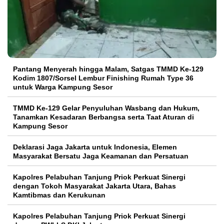
Pantang Menyerah hingga Malam, Satgas TMMD Ke-129
Kodim 1807/Sorsel Lembur Finishing Rumah Type 36
untuk Warga Kampung Sesor
TMMD Ke-129 Gelar Penyuluhan Wasbang dan Hukum,
Tanamkan Kesadaran Berbangsa serta Taat Aturan di
Kampung Sesor
Deklarasi Jaga Jakarta untuk Indonesia, Elemen
Masyarakat Bersatu Jaga Keamanan dan Persatuan
Kapolres Pelabuhan Tanjung Priok Perkuat Sinergi
dengan Tokoh Masyarakat Jakarta Utara, Bahas
Kamtibmas dan Kerukunan
Kapolres Pelabuhan Tanjung Priok Perkuat Sinergi