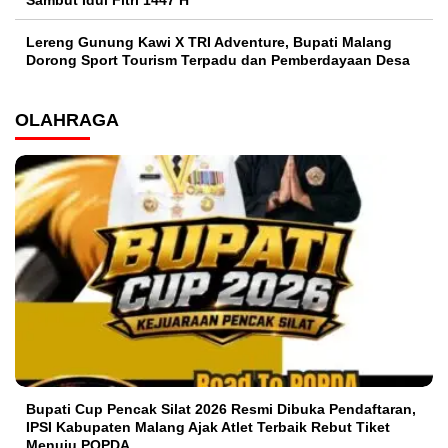
Lereng Gunung Kawi X TRI Adventure, Bupati Malang
Dorong Sport Tourism Terpadu dan Pemberdayaan Desa
OLAHRAGA
Bupati Cup Pencak Silat 2026 Resmi Dibuka Pendaftaran,
IPSI Kabupaten Malang Ajak Atlet Terbaik Rebut Tiket
Menuju POPDA