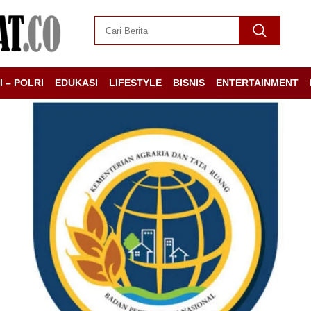
I – POLRI
EDUKASI
LIFESTYLE
BISNIS
ENTERTAINMENT