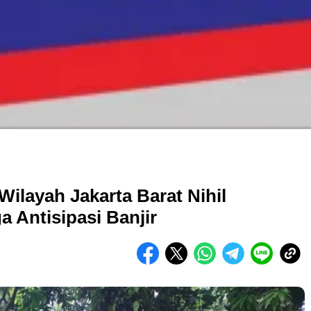
ilayah Jakarta Barat Nihil
 Antisipasi Banjir