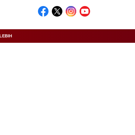
LEBIH