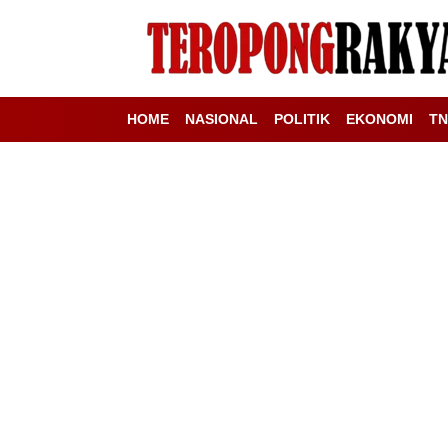
HOME
NASIONAL
POLITIK
EKONOMI
TN