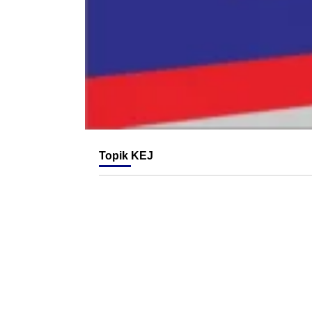
Topik
KEJ