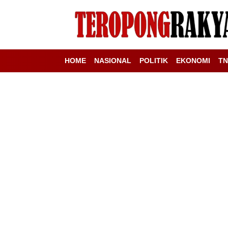
HOME
NASIONAL
POLITIK
EKONOMI
TN