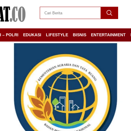
I – POLRI
EDUKASI
LIFESTYLE
BISNIS
ENTERTAINMENT