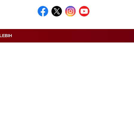
LEBIH