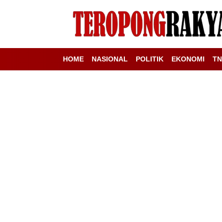
HOME
NASIONAL
POLITIK
EKONOMI
TN