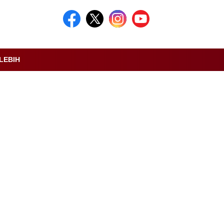
LEBIH