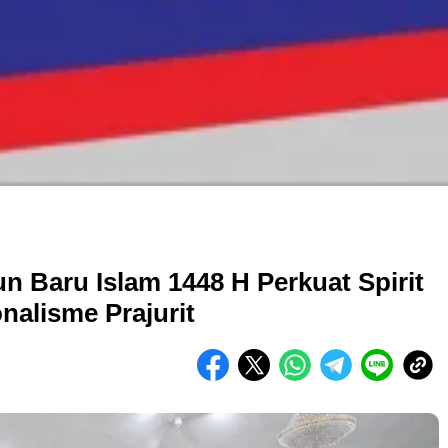
n Baru Islam 1448 H Perkuat Spirit
nalisme Prajurit