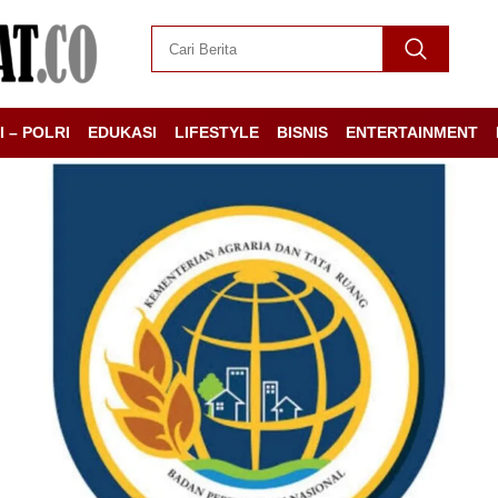
I – POLRI
EDUKASI
LIFESTYLE
BISNIS
ENTERTAINMENT