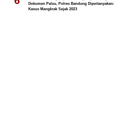
Dokumen Palsu, Polres Bandung Dipertanyakan:
Kasus Mangkrak Sejak 2023