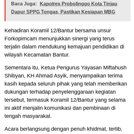
Baca Juga:
Kapolres Probolinggo Kota Tinjau
Dapur SPPG Tongas, Pastikan Kesiapan MBG
Kehadiran Koramil 12/Bantur bersama unsur
Forkopimcam menunjukkan sinergi yang terus
terjalin dalam mendukung kemajuan pendidikan di
wilayah Kecamatan Bantur.
Sementara itu, Ketua Pengurus Yayasan Miftahush
Shibyan, KH Ahmad Asyik, menyampaikan terima
kasih kepada seluruh pihak yang telah memberikan
dukungan terhadap penyelenggaraan kegiatan
tersebut, termasuk Koramil 12/Bantur yang selama
ini aktif menjalin komunikasi dan pembinaan di
tengah masyarakat.
Acara berlangsung dengan penuh khidmat, tertib,