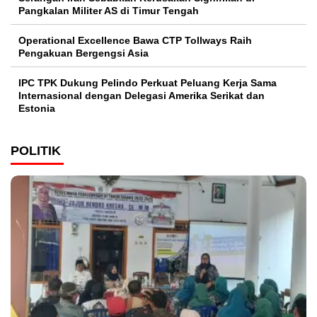
Pangkalan Militer AS di Timur Tengah
Operational Excellence Bawa CTP Tollways Raih
Pengakuan Bergengsi Asia
IPC TPK Dukung Pelindo Perkuat Peluang Kerja Sama
Internasional dengan Delegasi Amerika Serikat dan
Estonia
POLITIK