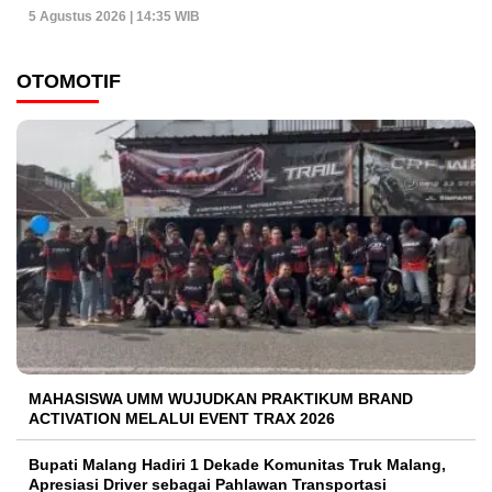
5 Agustus 2026 | 14:35 WIB
OTOMOTIF
MAHASISWA UMM WUJUDKAN PRAKTIKUM BRAND
ACTIVATION MELALUI EVENT TRAX 2026
Bupati Malang Hadiri 1 Dekade Komunitas Truk Malang,
Apresiasi Driver sebagai Pahlawan Transportasi