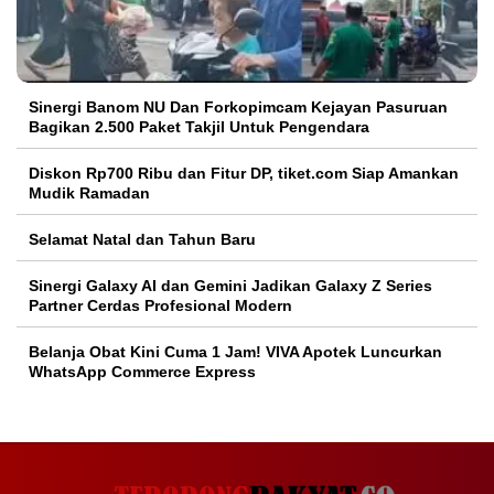
Sinergi Banom NU Dan Forkopimcam Kejayan Pasuruan
Bagikan 2.500 Paket Takjil Untuk Pengendara
Diskon Rp700 Ribu dan Fitur DP, tiket.com Siap Amankan
Mudik Ramadan
Selamat Natal dan Tahun Baru
Sinergi Galaxy AI dan Gemini Jadikan Galaxy Z Series
Partner Cerdas Profesional Modern
Belanja Obat Kini Cuma 1 Jam! VIVA Apotek Luncurkan
WhatsApp Commerce Express