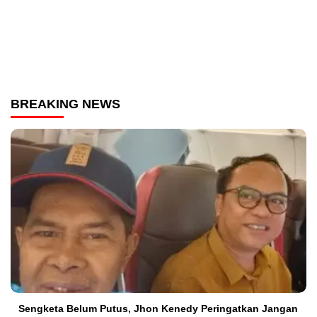
BREAKING NEWS
Sengketa Belum Putus, Jhon Kenedy Peringatkan Jangan