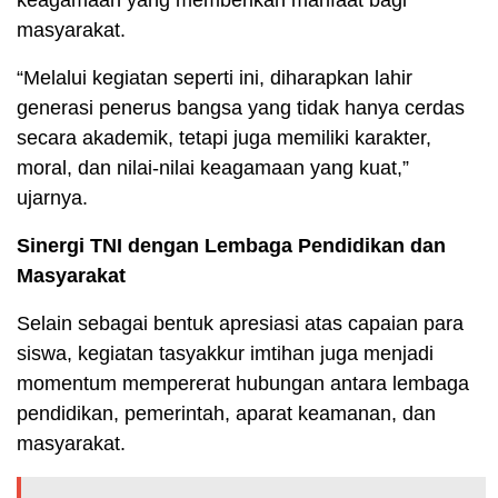
masyarakat.
“Melalui kegiatan seperti ini, diharapkan lahir
generasi penerus bangsa yang tidak hanya cerdas
secara akademik, tetapi juga memiliki karakter,
moral, dan nilai-nilai keagamaan yang kuat,”
ujarnya.
Sinergi TNI dengan Lembaga Pendidikan dan
Masyarakat
Selain sebagai bentuk apresiasi atas capaian para
siswa, kegiatan tasyakkur imtihan juga menjadi
momentum mempererat hubungan antara lembaga
pendidikan, pemerintah, aparat keamanan, dan
masyarakat.