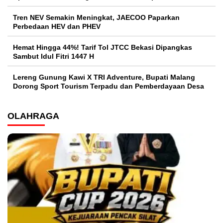
Tren NEV Semakin Meningkat, JAECOO Paparkan
Perbedaan HEV dan PHEV
Hemat Hingga 44%! Tarif Tol JTCC Bekasi Dipangkas
Sambut Idul Fitri 1447 H
Lereng Gunung Kawi X TRI Adventure, Bupati Malang
Dorong Sport Tourism Terpadu dan Pemberdayaan Desa
OLAHRAGA