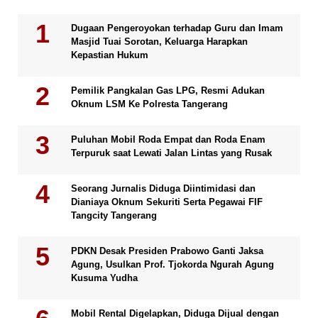
Dugaan Pengeroyokan terhadap Guru dan Imam
Masjid Tuai Sorotan, Keluarga Harapkan
Kepastian Hukum
Pemilik Pangkalan Gas LPG, Resmi Adukan
Oknum LSM Ke Polresta Tangerang
Puluhan Mobil Roda Empat dan Roda Enam
Terpuruk saat Lewati Jalan Lintas yang Rusak
Seorang Jurnalis Diduga Diintimidasi dan
Dianiaya Oknum Sekuriti Serta Pegawai FIF
Tangcity Tangerang
PDKN Desak Presiden Prabowo Ganti Jaksa
Agung, Usulkan Prof. Tjokorda Ngurah Agung
Kusuma Yudha
Mobil Rental Digelapkan, Diduga Dijual dengan