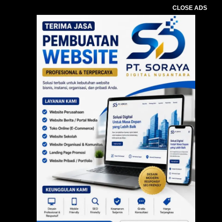
CLOSE ADS