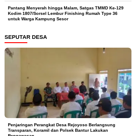
Pantang Menyerah hingga Malam, Satgas TMMD Ke-129
Kodim 1807/Sorsel Lembur Finishing Rumah Type 36
untuk Warga Kampung Sesor
SEPUTAR DESA
Penjaringan Perangkat Desa Rejoyoso Berlangsung
Transparan, Koramil dan Polsek Bantur Lakukan
Pengawasan