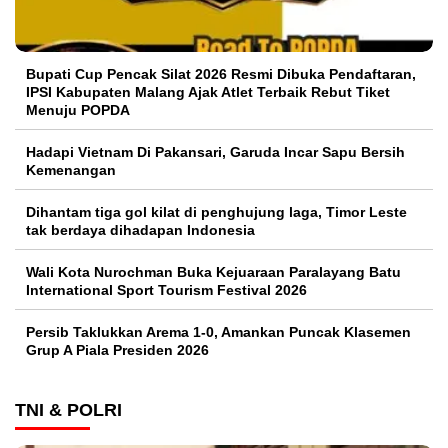
Bupati Cup Pencak Silat 2026 Resmi Dibuka Pendaftaran,
IPSI Kabupaten Malang Ajak Atlet Terbaik Rebut Tiket
Menuju POPDA
Hadapi Vietnam Di Pakansari, Garuda Incar Sapu Bersih
Kemenangan
Dihantam tiga gol kilat di penghujung laga, Timor Leste
tak berdaya dihadapan Indonesia
Wali Kota Nurochman Buka Kejuaraan Paralayang Batu
International Sport Tourism Festival 2026
Persib Taklukkan Arema 1-0, Amankan Puncak Klasemen
Grup A Piala Presiden 2026
TNI & POLRI