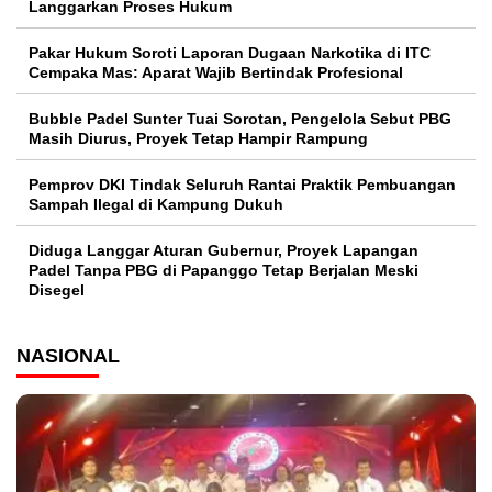
Langgarkan Proses Hukum
Pakar Hukum Soroti Laporan Dugaan Narkotika di ITC
Cempaka Mas: Aparat Wajib Bertindak Profesional
Bubble Padel Sunter Tuai Sorotan, Pengelola Sebut PBG
Masih Diurus, Proyek Tetap Hampir Rampung
Pemprov DKI Tindak Seluruh Rantai Praktik Pembuangan
Sampah Ilegal di Kampung Dukuh
Diduga Langgar Aturan Gubernur, Proyek Lapangan
Padel Tanpa PBG di Papanggo Tetap Berjalan Meski
Disegel
NASIONAL