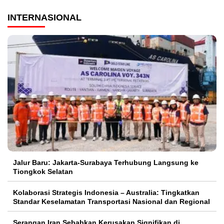
INTERNASIONAL
Jalur Baru: Jakarta-Surabaya Terhubung Langsung ke
Tiongkok Selatan
Kolaborasi Strategis Indonesia – Australia: Tingkatkan
Standar Keselamatan Transportasi Nasional dan Regional
Serangan Iran Sebabkan Kerusakan Signifikan di