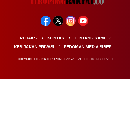
REDAKSI
KONTAK
TENTANG KAMI
KEBIJAKAN PRIVASI
PEDOMAN MEDIA SIBER
COPYRIGHT © 2026 TEROPONG RAKYAT - ALL RIGHTS RESERVED