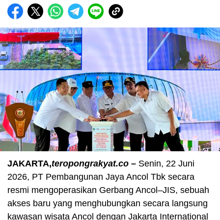
JAKARTA,
teropongrakyat.co –
Senin, 22 Juni
2026, PT Pembangunan Jaya Ancol Tbk secara
resmi mengoperasikan Gerbang Ancol–JIS, sebuah
akses baru yang menghubungkan secara langsung
kawasan wisata Ancol dengan Jakarta International