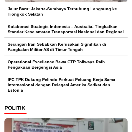
Jalur Baru: Jakarta-Surabaya Terhubung Langsung ke
Tiongkok Selatan
Kolaborasi Strategis Indonesia – Australia: Tingkatkan
Standar Keselamatan Transportasi Nasional dan Regional
Serangan Iran Sebabkan Kerusakan Signifikan di
Pangkalan Militer AS di Timur Tengah
Operational Excellence Bawa CTP Tollways Raih
Pengakuan Bergengsi Asia
IPC TPK Dukung Pelindo Perkuat Peluang Kerja Sama
Internasional dengan Delegasi Amerika Serikat dan
Estonia
POLITIK