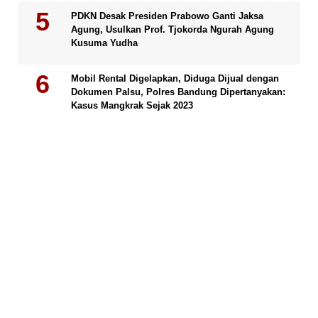
PDKN Desak Presiden Prabowo Ganti Jaksa
Agung, Usulkan Prof. Tjokorda Ngurah Agung
Kusuma Yudha
Mobil Rental Digelapkan, Diduga Dijual dengan
Dokumen Palsu, Polres Bandung Dipertanyakan:
Kasus Mangkrak Sejak 2023