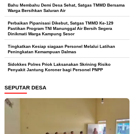
Bahu Membahu Demi Desa Sehat, Satgas TMMD Bersama
Warga Bersihkan Saluran Air
Perbaikan Pipanisasi Dikebut, Satgas TMMD Ke-129
Pastikan Program TNI Manunggal Air Bersih Segera
Dinikmati Warga Kampung Sesor
Tingkatkan Kesiap siagaan Personel Melalui Latihan
Peningkatan Kemampuan Dalmas
Sidokkes Polres Priok Laksanakan Skrining Risiko
Penyakit Jantung Koroner bagi Personel PNPP
SEPUTAR DESA