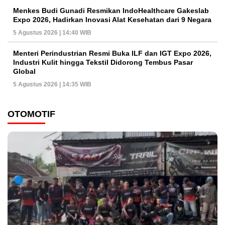
Menkes Budi Gunadi Resmikan IndoHealthcare Gakeslab
Expo 2026, Hadirkan Inovasi Alat Kesehatan dari 9 Negara
5 Agustus 2026 | 14:40 WIB
Menteri Perindustrian Resmi Buka ILF dan IGT Expo 2026,
Industri Kulit hingga Tekstil Didorong Tembus Pasar
Global
5 Agustus 2026 | 14:35 WIB
OTOMOTIF