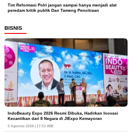
Tim Reformasi Polri jangan sampai hanya menjadi alat
peredam kritik publik Dan Tameng Pencitraan
BISNIS
IndoBeauty Expo 2026 Resmi Dibuka, Hadirkan Inovasi
Kecantikan dari 8 Negara di JIExpo Kemayoran
5 Agustus 2026 | 17:53 WIB