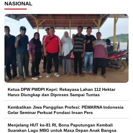
NASIONAL
Ketua DPW PWDPI Kepri: Rekayasa Lahan 112 Hektar
Harus Diungkap dan Diproses Sampai Tuntas
Kembalikan Jiwa Panggilan Profesi: PEWARNA Indonesia
Gelar Seminar Perkuat Fondasi Insan Pers
Menjelang HUT ke-81 RI, Bona Paputungan Kembali
Suarakan Lagu MBG untuk Masa Depan Anak Bangsa