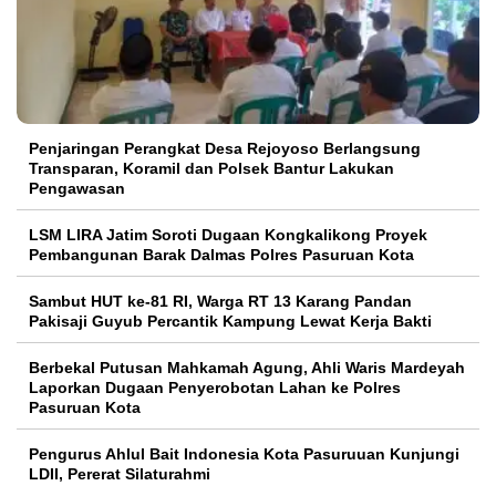
Penjaringan Perangkat Desa Rejoyoso Berlangsung
Transparan, Koramil dan Polsek Bantur Lakukan
Pengawasan
LSM LIRA Jatim Soroti Dugaan Kongkalikong Proyek
Pembangunan Barak Dalmas Polres Pasuruan Kota
Sambut HUT ke-81 RI, Warga RT 13 Karang Pandan
Pakisaji Guyub Percantik Kampung Lewat Kerja Bakti
Berbekal Putusan Mahkamah Agung, Ahli Waris Mardeyah
Laporkan Dugaan Penyerobotan Lahan ke Polres
Pasuruan Kota
Pengurus Ahlul Bait Indonesia Kota Pasuruuan Kunjungi
LDII, Pererat Silaturahmi