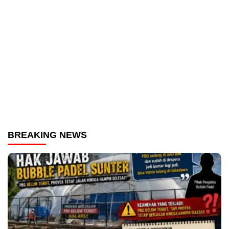
BREAKING NEWS