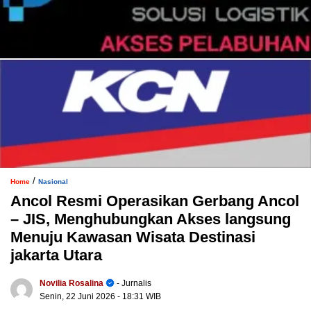
/
Home
Nasional
Ancol Resmi Operasikan Gerbang Ancol
– JIS, Menghubungkan Akses langsung
Menuju Kawasan Wisata Destinasi
jakarta Utara
Novilia Rosalina
- Jurnalis
Senin, 22 Juni 2026
- 18:31 WIB