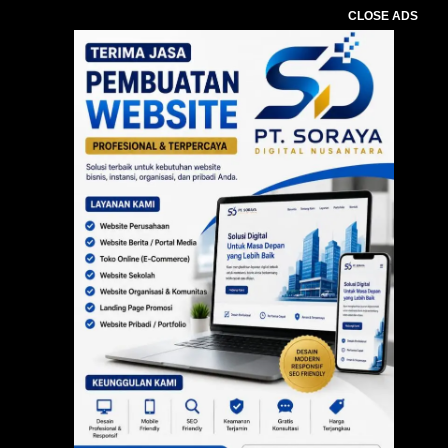
CLOSE ADS