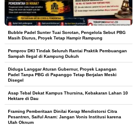
Bubble Padel Sunter Tuai Sorotan, Pengelola Sebut PBG
Masih Diurus, Proyek Tetap Hampir Rampung
Pemprov DKI Tindak Seluruh Rantai Praktik Pembuangan
Sampah Ilegal di Kampung Dukuh
Diduga Langgar Aturan Gubernur, Proyek Lapangan
Padel Tanpa PBG di Papanggo Tetap Berjalan Meski
Disegel
Asap Tebal Dekat Kampus Thursina, Kebakaran Lahan 10
Hektare di Dau
Framing Pemberitaan Dinilai Kerap Mendistorsi Citra
Pesantren, Saiful Anam: Jangan Vonis Institusi karena
Ulah Oknum