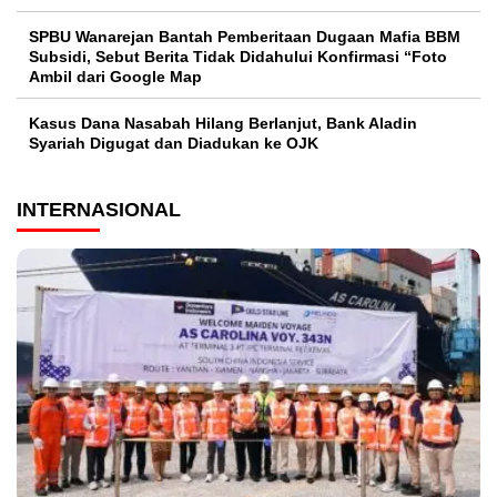
SPBU Wanarejan Bantah Pemberitaan Dugaan Mafia BBM
Subsidi, Sebut Berita Tidak Didahului Konfirmasi “Foto
Ambil dari Google Map
Kasus Dana Nasabah Hilang Berlanjut, Bank Aladin
Syariah Digugat dan Diadukan ke OJK
INTERNASIONAL