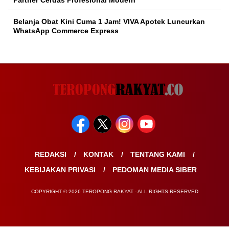
Partner Cerdas Profesional Modern
Belanja Obat Kini Cuma 1 Jam! VIVA Apotek Luncurkan
WhatsApp Commerce Express
REDAKSI
KONTAK
TENTANG KAMI
KEBIJAKAN PRIVASI
PEDOMAN MEDIA SIBER
COPYRIGHT © 2026 TEROPONG RAKYAT - ALL RIGHTS RESERVED