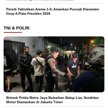
Persib Taklukkan Arema 1-0, Amankan Puncak Klasemen
Grup A Piala Presiden 2026
TNI & POLRI
Brimob Polda Metro Jaya Bubarkan Balap Liar, Sembilan
Motor Diamankan di Jakarta Timur