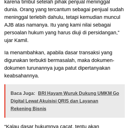
karena timbul setelah pihak penjual meninggal
dunia. Orang yang tercantum sebagai penjual sudah
meninggal terlebih dahulu, tetapi kemudian muncul
AJB atas namanya. Itu yang kami nilai sebagai
persoalan hukum yang harus diuji di persidangan,”
ujar Kamil.
Ia menambahkan, apabila dasar transaksi yang
digunakan terbukti bermasalah, maka dokumen-
dokumen turunannya juga patut dipertanyakan
keabsahannya.
Baca Juga:
BRI Hayam Wuruk Dukung UMKM Go
Digital Lewat Akuisisi QRIS dan Layanan
Rekening Bisnis
“Kalau dasar hukumnya cacat, tentu akan