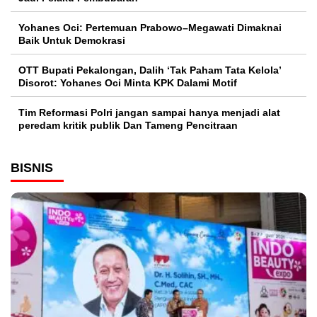
Yohanes Oci: Pertemuan Prabowo–Megawati Dimaknai
Baik Untuk Demokrasi
OTT Bupati Pekalongan, Dalih ‘Tak Paham Tata Kelola’
Disorot: Yohanes Oci Minta KPK Dalami Motif
Tim Reformasi Polri jangan sampai hanya menjadi alat
peredam kritik publik Dan Tameng Pencitraan
BISNIS