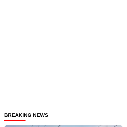
BREAKING NEWS