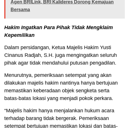
Agen BRILink, BRI Kalideres Dorong Kemajuan
Bersama
Hakim Ingatkan Para Pihak Tidak Mengklaim
Kepemilikan
Dalam persidangan, Ketua Majelis Hakim Yusti
Cinanus Radjah, S.H. juga mengingatkan seluruh
pihak agar tidak mendahului putusan pengadilan.
Menurutnya, pemeriksaan setempat yang akan
dilakukan majelis hakim nantinya hanya bertujuan
memastikan keberadaan objek sengketa serta
batas-batas lokasi yang menjadi pokok perkara.
“Majelis hakim hanya menjalankan hukum acara
terhadap barang tidak bergerak. Pemeriksaan
setempat bertujuan memastikan lokasi dan batas-