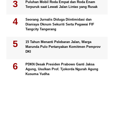
Puluhan Mobil Roda Empat dan Roda Enam
Terpuruk saat Lewati Jalan Lintas yang Rusak
Seorang Jurnalis Diduga Diintimidasi dan
Dianiaya Oknum Sekuriti Serta Pegawai FIF
Tangcity Tangerang
15 Tahun Menanti Pelebaran Jalan, Warga
Marunda Pulo Pertanyakan Komitmen Pemprov
DKI
PDKN Desak Presiden Prabowo Ganti Jaksa
Agung, Usulkan Prof. Tjokorda Ngurah Agung
Kusuma Yudha