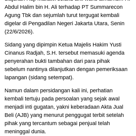
Abdul Halim bin H. Ali terhadap PT Summarecon
Agung Tbk dan sejumlah turut tergugat kembali
digelar di Pengadilan Negeri Jakarta Utara, Senin
(22/6/2026).
Sidang yang dipimpin Ketua Majelis Hakim Yusti
Cinanus Radjah, S.H. tersebut memasuki agenda
penyerahan bukti tambahan dari para pihak
sebelum nantinya dilanjutkan dengan pemeriksaan
lapangan (sidang setempat).
Namun dalam persidangan kali ini, perhatian
kembali tertuju pada persoalan yang sejak awal
menjadi inti gugatan, yakni keberadaan Akta Jual
Beli (AJB) yang menurut penggugat terbit setelah
pihak yang tercantum sebagai penjual telah
meninggal dunia.