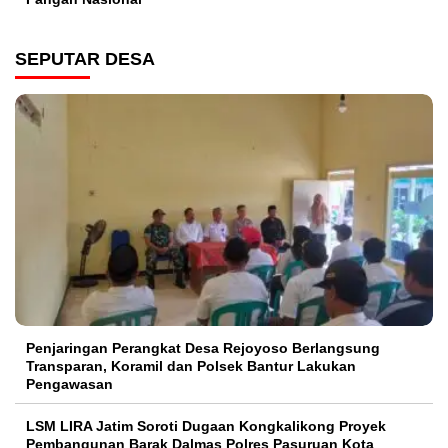
SEPUTAR DESA
Penjaringan Perangkat Desa Rejoyoso Berlangsung
Transparan, Koramil dan Polsek Bantur Lakukan
Pengawasan
LSM LIRA Jatim Soroti Dugaan Kongkalikong Proyek
Pembangunan Barak Dalmas Polres Pasuruan Kota