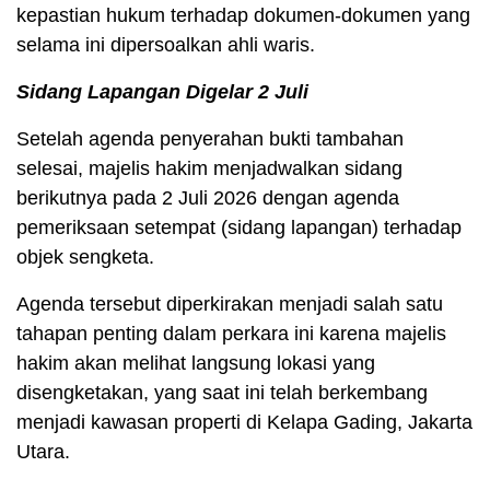
kepastian hukum terhadap dokumen-dokumen yang
selama ini dipersoalkan ahli waris.
Sidang Lapangan Digelar 2 Juli
Setelah agenda penyerahan bukti tambahan
selesai, majelis hakim menjadwalkan sidang
berikutnya pada 2 Juli 2026 dengan agenda
pemeriksaan setempat (sidang lapangan) terhadap
objek sengketa.
Agenda tersebut diperkirakan menjadi salah satu
tahapan penting dalam perkara ini karena majelis
hakim akan melihat langsung lokasi yang
disengketakan, yang saat ini telah berkembang
menjadi kawasan properti di Kelapa Gading, Jakarta
Utara.