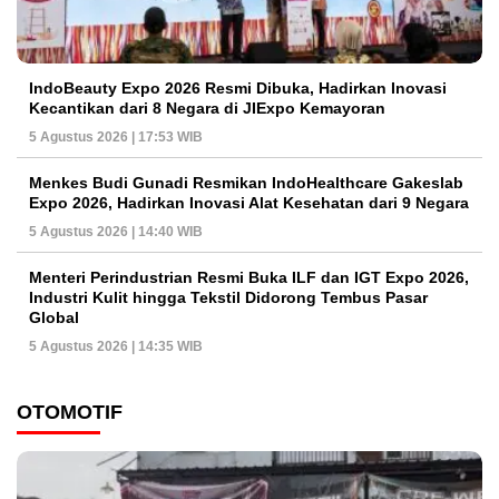
IndoBeauty Expo 2026 Resmi Dibuka, Hadirkan Inovasi
Kecantikan dari 8 Negara di JIExpo Kemayoran
5 Agustus 2026 | 17:53 WIB
Menkes Budi Gunadi Resmikan IndoHealthcare Gakeslab
Expo 2026, Hadirkan Inovasi Alat Kesehatan dari 9 Negara
5 Agustus 2026 | 14:40 WIB
Menteri Perindustrian Resmi Buka ILF dan IGT Expo 2026,
Industri Kulit hingga Tekstil Didorong Tembus Pasar
Global
5 Agustus 2026 | 14:35 WIB
OTOMOTIF