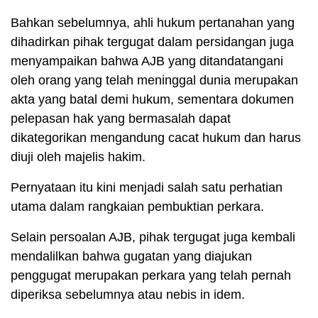
Bahkan sebelumnya, ahli hukum pertanahan yang
dihadirkan pihak tergugat dalam persidangan juga
menyampaikan bahwa AJB yang ditandatangani
oleh orang yang telah meninggal dunia merupakan
akta yang batal demi hukum, sementara dokumen
pelepasan hak yang bermasalah dapat
dikategorikan mengandung cacat hukum dan harus
diuji oleh majelis hakim.
Pernyataan itu kini menjadi salah satu perhatian
utama dalam rangkaian pembuktian perkara.
Selain persoalan AJB, pihak tergugat juga kembali
mendalilkan bahwa gugatan yang diajukan
penggugat merupakan perkara yang telah pernah
diperiksa sebelumnya atau nebis in idem.