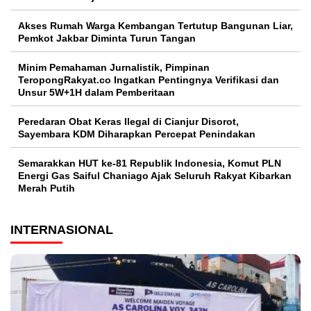
Akses Rumah Warga Kembangan Tertutup Bangunan Liar,
Pemkot Jakbar Diminta Turun Tangan
Minim Pemahaman Jurnalistik, Pimpinan
TeropongRakyat.co Ingatkan Pentingnya Verifikasi dan
Unsur 5W+1H dalam Pemberitaan
Peredaran Obat Keras Ilegal di Cianjur Disorot,
Sayembara KDM Diharapkan Percepat Penindakan
Semarakkan HUT ke-81 Republik Indonesia, Komut PLN
Energi Gas Saiful Chaniago Ajak Seluruh Rakyat Kibarkan
Merah Putih
INTERNASIONAL