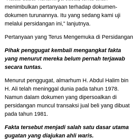
menimbulkan pertanyaan terhadap dokumen-
dokumen turunannya. Itu yang sedang kami uji
melalui persidangan ini,” lanjutnya.
Pertanyaan yang Terus Mengemuka di Persidangan
Pihak penggugat kembali mengangkat fakta
yang menurut mereka belum pernah terjawab
secara tuntas.
Menurut penggugat, almarhum H. Abdul Halim bin
H. Ali telah meninggal dunia pada tahun 1978.
Namun dalam dokumen yang dipersoalkan di
persidangan muncul transaksi jual beli yang dibuat
pada tahun 1981.
Fakta tersebut menjadi salah satu dasar utama
gugatan yang diajukan ahli waris.