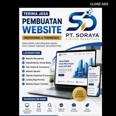
CLOSE ADS