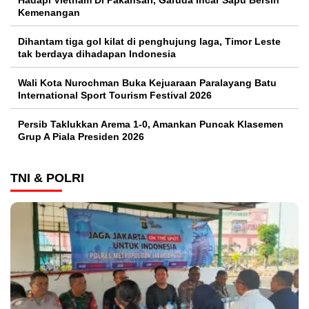
Kemenangan
Dihantam tiga gol kilat di penghujung laga, Timor Leste
tak berdaya dihadapan Indonesia
Wali Kota Nurochman Buka Kejuaraan Paralayang Batu
International Sport Tourism Festival 2026
Persib Taklukkan Arema 1-0, Amankan Puncak Klasemen
Grup A Piala Presiden 2026
TNI & POLRI