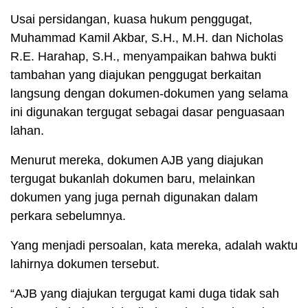
Usai persidangan, kuasa hukum penggugat,
Muhammad Kamil Akbar, S.H., M.H. dan Nicholas
R.E. Harahap, S.H., menyampaikan bahwa bukti
tambahan yang diajukan penggugat berkaitan
langsung dengan dokumen-dokumen yang selama
ini digunakan tergugat sebagai dasar penguasaan
lahan.
Menurut mereka, dokumen AJB yang diajukan
tergugat bukanlah dokumen baru, melainkan
dokumen yang juga pernah digunakan dalam
perkara sebelumnya.
Yang menjadi persoalan, kata mereka, adalah waktu
lahirnya dokumen tersebut.
“AJB yang diajukan tergugat kami duga tidak sah