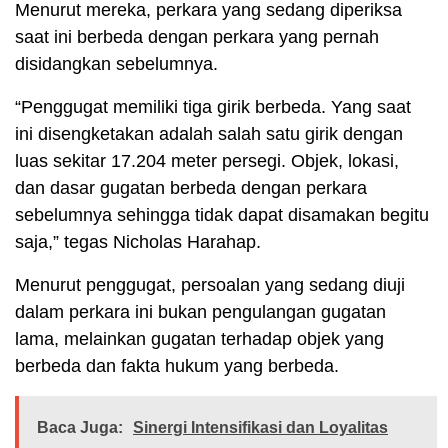
Menurut mereka, perkara yang sedang diperiksa
saat ini berbeda dengan perkara yang pernah
disidangkan sebelumnya.
“Penggugat memiliki tiga girik berbeda. Yang saat
ini disengketakan adalah salah satu girik dengan
luas sekitar 17.204 meter persegi. Objek, lokasi,
dan dasar gugatan berbeda dengan perkara
sebelumnya sehingga tidak dapat disamakan begitu
saja,” tegas Nicholas Harahap.
Menurut penggugat, persoalan yang sedang diuji
dalam perkara ini bukan pengulangan gugatan
lama, melainkan gugatan terhadap objek yang
berbeda dan fakta hukum yang berbeda.
Baca Juga:
Sinergi Intensifikasi dan Loyalitas