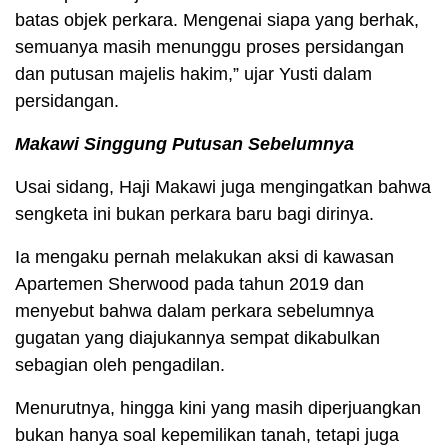
batas objek perkara. Mengenai siapa yang berhak,
semuanya masih menunggu proses persidangan
dan putusan majelis hakim,” ujar Yusti dalam
persidangan.
Makawi Singgung Putusan Sebelumnya
Usai sidang, Haji Makawi juga mengingatkan bahwa
sengketa ini bukan perkara baru bagi dirinya.
Ia mengaku pernah melakukan aksi di kawasan
Apartemen Sherwood pada tahun 2019 dan
menyebut bahwa dalam perkara sebelumnya
gugatan yang diajukannya sempat dikabulkan
sebagian oleh pengadilan.
Menurutnya, hingga kini yang masih diperjuangkan
bukan hanya soal kepemilikan tanah, tetapi juga