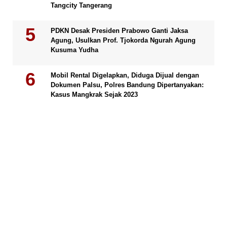
Tangcity Tangerang
PDKN Desak Presiden Prabowo Ganti Jaksa
Agung, Usulkan Prof. Tjokorda Ngurah Agung
Kusuma Yudha
Mobil Rental Digelapkan, Diduga Dijual dengan
Dokumen Palsu, Polres Bandung Dipertanyakan:
Kasus Mangkrak Sejak 2023