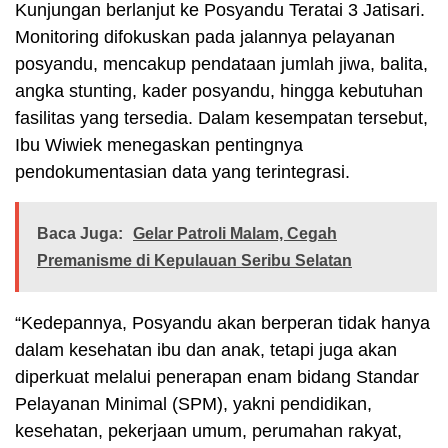
Kunjungan berlanjut ke Posyandu Teratai 3 Jatisari.
Monitoring difokuskan pada jalannya pelayanan
posyandu, mencakup pendataan jumlah jiwa, balita,
angka stunting, kader posyandu, hingga kebutuhan
fasilitas yang tersedia. Dalam kesempatan tersebut,
Ibu Wiwiek menegaskan pentingnya
pendokumentasian data yang terintegrasi.
Baca Juga:
Gelar Patroli Malam, Cegah
Premanisme di Kepulauan Seribu Selatan
“Kedepannya, Posyandu akan berperan tidak hanya
dalam kesehatan ibu dan anak, tetapi juga akan
diperkuat melalui penerapan enam bidang Standar
Pelayanan Minimal (SPM), yakni pendidikan,
kesehatan, pekerjaan umum, perumahan rakyat,