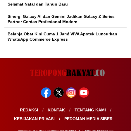
Selamat Natal dan Tahun Baru
Sinergi Galaxy AI dan Gemini Jadikan Galaxy Z Series
Partner Cerdas Profesional Modern
Belanja Obat Kini Cuma 1 Jam! VIVA Apotek Luncurkan
WhatsApp Commerce Express
REDAKSI
KONTAK
TENTANG KAMI
KEBIJAKAN PRIVASI
PEDOMAN MEDIA SIBER