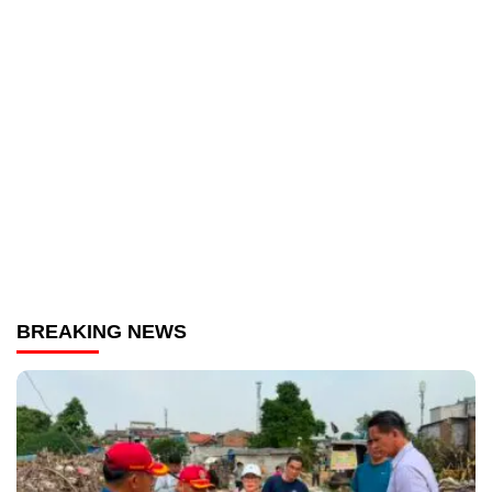
BREAKING NEWS