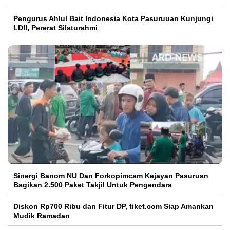
Pengurus Ahlul Bait Indonesia Kota Pasuruuan Kunjungi
LDII, Pererat Silaturahmi
Sinergi Banom NU Dan Forkopimcam Kejayan Pasuruan
Bagikan 2.500 Paket Takjil Untuk Pengendara
Diskon Rp700 Ribu dan Fitur DP, tiket.com Siap Amankan
Mudik Ramadan