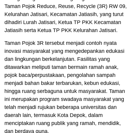
Taman Pojok Reduce, Reuse, Recycle (3R) RW 09,
Kelurahan Jatisari, Kecamatan Jatiasih, yang turut
dihadiri Lurah Jatisari, Ketua TP PKK Kecamatan
Jatiasih serta Ketua TP PKK Kelurahan Jatisari.
Taman Pojok 3R tersebut menjadi contoh nyata
inovasi masyarakat yang mengedepankan edukasi
dan lingkungan berkelanjutan. Fasilitas yang
ditawarkan meliputi taman bermain ramah anak,
pojok baca/perpustakaan, pengolahan sampah
menjadi bahan bakar terbarukan, kebun edukasi,
hingga ruang serbaguna untuk masyarakat. Taman
ini merupakan program swadaya masyarakat yang
telah menjadi rujukan beberapa universitas dan
daerah lain, termasuk Kota Depok, dalam
menciptakan ruang publik yang ramah, mendidik,
dan berdaya guna.