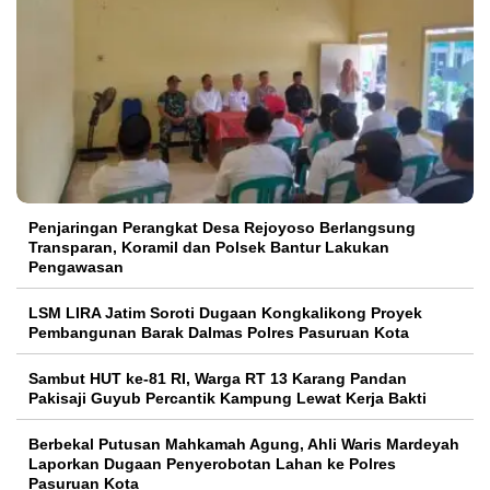
Penjaringan Perangkat Desa Rejoyoso Berlangsung
Transparan, Koramil dan Polsek Bantur Lakukan
Pengawasan
LSM LIRA Jatim Soroti Dugaan Kongkalikong Proyek
Pembangunan Barak Dalmas Polres Pasuruan Kota
Sambut HUT ke-81 RI, Warga RT 13 Karang Pandan
Pakisaji Guyub Percantik Kampung Lewat Kerja Bakti
Berbekal Putusan Mahkamah Agung, Ahli Waris Mardeyah
Laporkan Dugaan Penyerobotan Lahan ke Polres
Pasuruan Kota