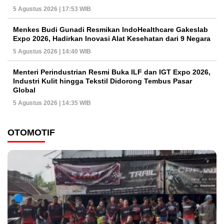
5 Agustus 2026 | 17:53 WIB
Menkes Budi Gunadi Resmikan IndoHealthcare Gakeslab
Expo 2026, Hadirkan Inovasi Alat Kesehatan dari 9 Negara
5 Agustus 2026 | 14:40 WIB
Menteri Perindustrian Resmi Buka ILF dan IGT Expo 2026,
Industri Kulit hingga Tekstil Didorong Tembus Pasar
Global
5 Agustus 2026 | 14:35 WIB
OTOMOTIF