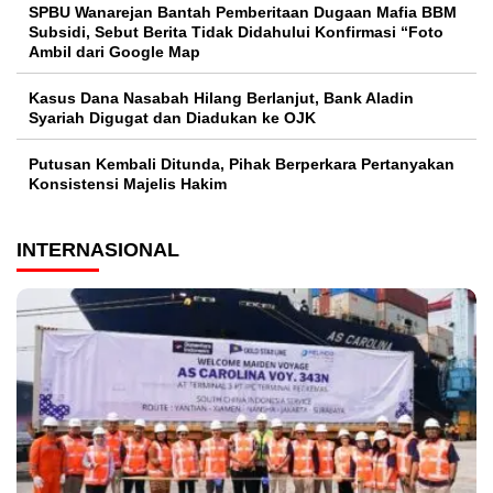
SPBU Wanarejan Bantah Pemberitaan Dugaan Mafia BBM
Subsidi, Sebut Berita Tidak Didahului Konfirmasi “Foto
Ambil dari Google Map
Kasus Dana Nasabah Hilang Berlanjut, Bank Aladin
Syariah Digugat dan Diadukan ke OJK
Putusan Kembali Ditunda, Pihak Berperkara Pertanyakan
Konsistensi Majelis Hakim
INTERNASIONAL