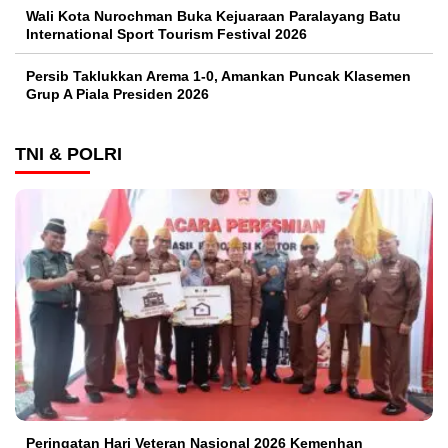
Wali Kota Nurochman Buka Kejuaraan Paralayang Batu
International Sport Tourism Festival 2026
Persib Taklukkan Arema 1-0, Amankan Puncak Klasemen
Grup A Piala Presiden 2026
TNI & POLRI
Peringatan Hari Veteran Nasional 2026 Kemenhan