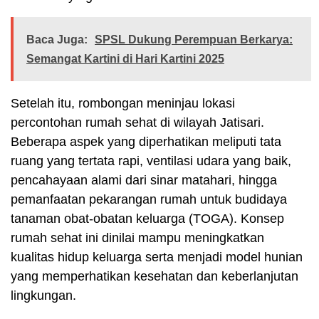
Baca Juga:
SPSL Dukung Perempuan Berkarya:
Semangat Kartini di Hari Kartini 2025
Setelah itu, rombongan meninjau lokasi
percontohan rumah sehat di wilayah Jatisari.
Beberapa aspek yang diperhatikan meliputi tata
ruang yang tertata rapi, ventilasi udara yang baik,
pencahayaan alami dari sinar matahari, hingga
pemanfaatan pekarangan rumah untuk budidaya
tanaman obat-obatan keluarga (TOGA). Konsep
rumah sehat ini dinilai mampu meningkatkan
kualitas hidup keluarga serta menjadi model hunian
yang memperhatikan kesehatan dan keberlanjutan
lingkungan.