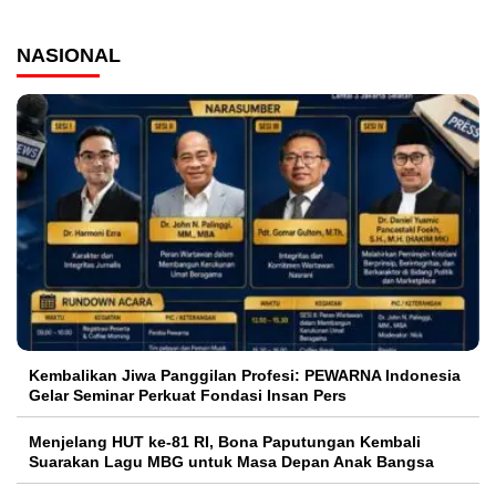
NASIONAL
Kembalikan Jiwa Panggilan Profesi: PEWARNA Indonesia
Gelar Seminar Perkuat Fondasi Insan Pers
Menjelang HUT ke-81 RI, Bona Paputungan Kembali
Suarakan Lagu MBG untuk Masa Depan Anak Bangsa