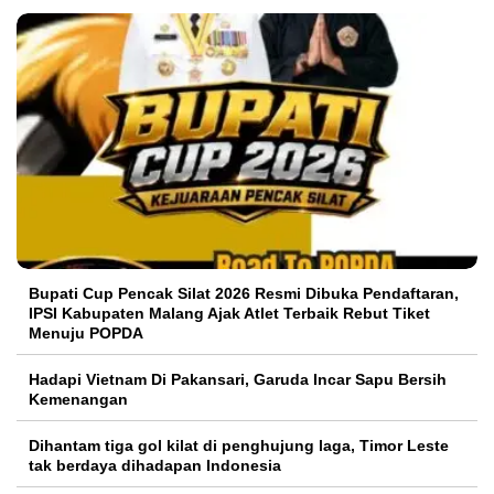
Bupati Cup Pencak Silat 2026 Resmi Dibuka Pendaftaran,
IPSI Kabupaten Malang Ajak Atlet Terbaik Rebut Tiket
Menuju POPDA
Hadapi Vietnam Di Pakansari, Garuda Incar Sapu Bersih
Kemenangan
Dihantam tiga gol kilat di penghujung laga, Timor Leste
tak berdaya dihadapan Indonesia