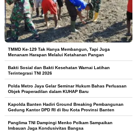
TMMD Ke-129 Tak Hanya Membangun, Tapi Juga
Menanam Harapan Melalui Ketahanan Pangan
Bakti Sosial dan Bakti Kesehatan Warnai Latihan
Terintegrasi TNI 2026
Polda Metro Jaya Gelar Seminar Hukum Bahas Perluasan
Objek Praperadilan dalam KUHAP Baru
Kapolda Banten Hadiri Ground Breaking Pembangunan
Gedung Kantor DPD RI di Ibu Kota Provinsi Banten
Panglima TNI Dampingi Menko Polkam Sampaikan
Imbauan Jaga Kondusivitas Bangsa