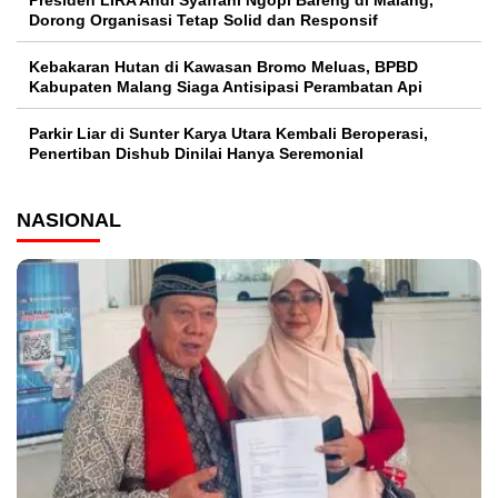
Dorong Organisasi Tetap Solid dan Responsif
Kebakaran Hutan di Kawasan Bromo Meluas, BPBD
Kabupaten Malang Siaga Antisipasi Perambatan Api
Parkir Liar di Sunter Karya Utara Kembali Beroperasi,
Penertiban Dishub Dinilai Hanya Seremonial
NASIONAL