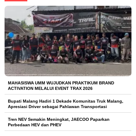
MAHASISWA UMM WUJUDKAN PRAKTIKUM BRAND
ACTIVATION MELALUI EVENT TRAX 2026
Bupati Malang Hadiri 1 Dekade Komunitas Truk Malang,
Apresiasi Driver sebagai Pahlawan Transportasi
Tren NEV Semakin Meningkat, JAECOO Paparkan
Perbedaan HEV dan PHEV