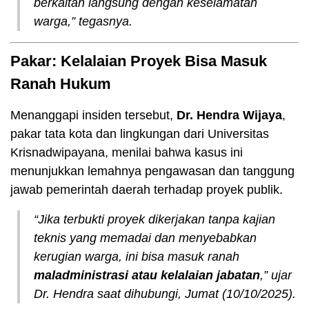
berkaitan langsung dengan keselamatan
warga,” tegasnya.
Pakar: Kelalaian Proyek Bisa Masuk
Ranah Hukum
Menanggapi insiden tersebut,
Dr. Hendra Wijaya
,
pakar tata kota dan lingkungan dari Universitas
Krisnadwipayana, menilai bahwa kasus ini
menunjukkan lemahnya pengawasan dan tanggung
jawab pemerintah daerah terhadap proyek publik.
“Jika terbukti proyek dikerjakan tanpa kajian
teknis yang memadai dan menyebabkan
kerugian warga, ini bisa masuk ranah
maladministrasi atau kelalaian jabatan
,” ujar
Dr. Hendra saat dihubungi, Jumat (10/10/2025).