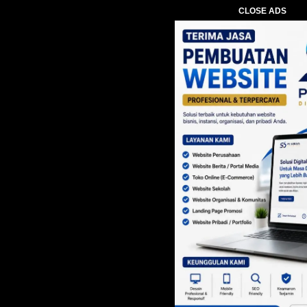
CLOSE ADS