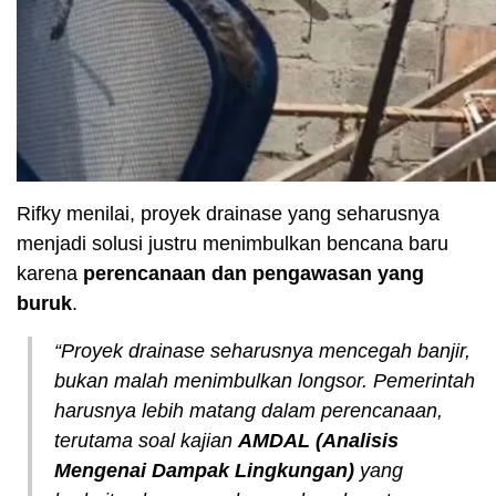
Rifky menilai, proyek drainase yang seharusnya
menjadi solusi justru menimbulkan bencana baru
karena
perencanaan dan pengawasan yang
buruk
.
“Proyek drainase seharusnya mencegah banjir,
bukan malah menimbulkan longsor. Pemerintah
harusnya lebih matang dalam perencanaan,
terutama soal kajian
AMDAL (Analisis
Mengenai Dampak Lingkungan)
yang