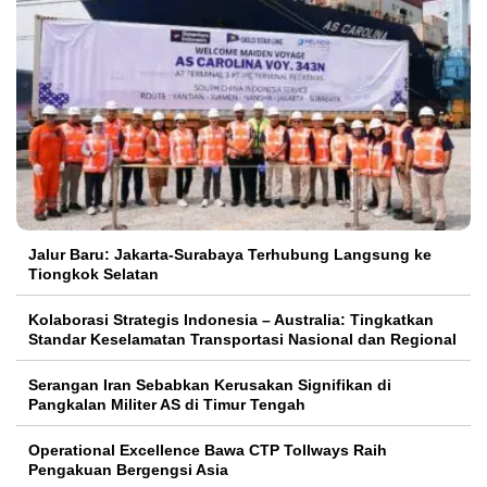
Jalur Baru: Jakarta-Surabaya Terhubung Langsung ke
Tiongkok Selatan
Kolaborasi Strategis Indonesia – Australia: Tingkatkan
Standar Keselamatan Transportasi Nasional dan Regional
Serangan Iran Sebabkan Kerusakan Signifikan di
Pangkalan Militer AS di Timur Tengah
Operational Excellence Bawa CTP Tollways Raih
Pengakuan Bergengsi Asia