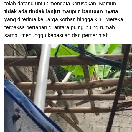
telah datang untuk mendata kerusakan. Namun,
tidak ada tindak lanjut
maupun
bantuan nyata
yang diterima keluarga korban hingga kini. Mereka
terpaksa bertahan di antara puing-puing rumah
sambil menunggu kepastian dari pemerintah.