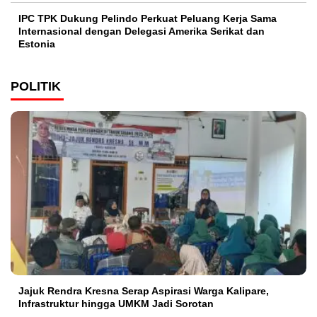
IPC TPK Dukung Pelindo Perkuat Peluang Kerja Sama
Internasional dengan Delegasi Amerika Serikat dan
Estonia
POLITIK
Jajuk Rendra Kresna Serap Aspirasi Warga Kalipare,
Infrastruktur hingga UMKM Jadi Sorotan