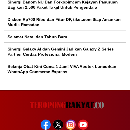
Sinergi Banom NU Dan Forkopimcam Kejayan Pasuruan
Bagikan 2.500 Paket Takjil Untuk Pengendara
Diskon Rp700 Ribu dan Fitur DP, tiket.com Siap Amankan
Mudik Ramadan
Selamat Natal dan Tahun Baru
Sinergi Galaxy AI dan Gemini Jadikan Galaxy Z Series
Partner Cerdas Profesional Modern
Belanja Obat Kini Cuma 1 Jam! VIVA Apotek Luncurkan
WhatsApp Commerce Express