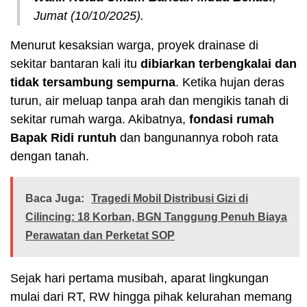
Jumat (10/10/2025).
Menurut kesaksian warga, proyek drainase di
sekitar bantaran kali itu
dibiarkan terbengkalai dan
tidak tersambung sempurna
. Ketika hujan deras
turun, air meluap tanpa arah dan mengikis tanah di
sekitar rumah warga. Akibatnya,
fondasi rumah
Bapak Ridi runtuh
dan bangunannya roboh rata
dengan tanah.
Baca Juga:
Tragedi Mobil Distribusi Gizi di
Cilincing: 18 Korban, BGN Tanggung Penuh Biaya
Perawatan dan Perketat SOP
Sejak hari pertama musibah, aparat lingkungan
mulai dari RT, RW hingga pihak kelurahan memang