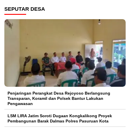
SEPUTAR DESA
Penjaringan Perangkat Desa Rejoyoso Berlangsung
Transparan, Koramil dan Polsek Bantur Lakukan
Pengawasan
LSM LIRA Jatim Soroti Dugaan Kongkalikong Proyek
Pembangunan Barak Dalmas Polres Pasuruan Kota