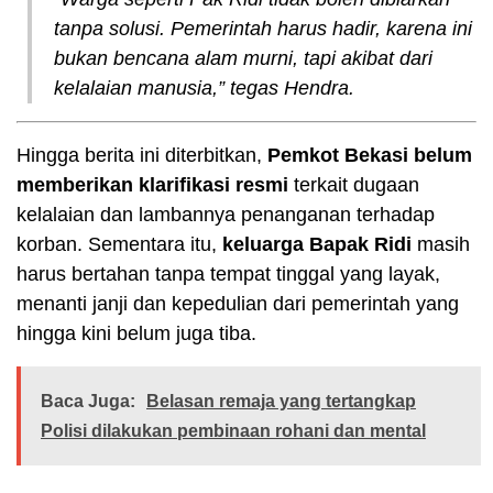
tanpa solusi. Pemerintah harus hadir, karena ini
bukan bencana alam murni, tapi akibat dari
kelalaian manusia,” tegas Hendra.
Hingga berita ini diterbitkan,
Pemkot Bekasi belum
memberikan klarifikasi resmi
terkait dugaan
kelalaian dan lambannya penanganan terhadap
korban. Sementara itu,
keluarga Bapak Ridi
masih
harus bertahan tanpa tempat tinggal yang layak,
menanti janji dan kepedulian dari pemerintah yang
hingga kini belum juga tiba.
Baca Juga:
Belasan remaja yang tertangkap
Polisi dilakukan pembinaan rohani dan mental