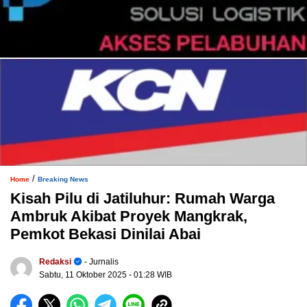
/
Home
Breaking News
Kisah Pilu di Jatiluhur: Rumah Warga
Ambruk Akibat Proyek Mangkrak,
Pemkot Bekasi Dinilai Abai
Redaksi
- Jurnalis
Sabtu, 11 Oktober 2025
- 01:28 WIB