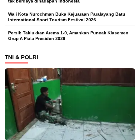
tak berdaya dihadapan Indonesia
Wali Kota Nurochman Buka Kejuaraan Paralayang Batu
International Sport Tourism Festival 2026
Persib Taklukkan Arema 1-0, Amankan Puncak Klasemen
Grup A Piala Presiden 2026
TNI & POLRI