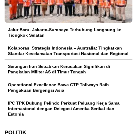
Jalur Baru: Jakarta-Surabaya Terhubung Langsung ke
Tiongkok Selatan
Kolaborasi Strategis Indonesia – Australia: Tingkatkan
Standar Keselamatan Transportasi Nasional dan Regional
Serangan Iran Sebabkan Kerusakan Signifikan di
Pangkalan Militer AS di Timur Tengah
Operational Excellence Bawa CTP Tollways Raih
Pengakuan Bergengsi Asia
IPC TPK Dukung Pelindo Perkuat Peluang Kerja Sama
Internasional dengan Delegasi Amerika Serikat dan
Estonia
POLITIK