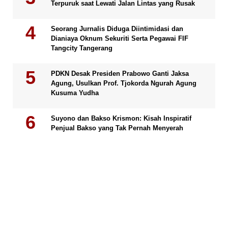
Terpuruk saat Lewati Jalan Lintas yang Rusak
Seorang Jurnalis Diduga Diintimidasi dan
Dianiaya Oknum Sekuriti Serta Pegawai FIF
Tangcity Tangerang
PDKN Desak Presiden Prabowo Ganti Jaksa
Agung, Usulkan Prof. Tjokorda Ngurah Agung
Kusuma Yudha
Suyono dan Bakso Krismon: Kisah Inspiratif
Penjual Bakso yang Tak Pernah Menyerah