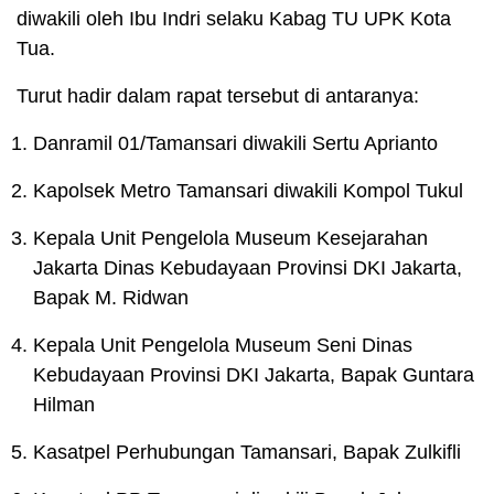
diwakili oleh Ibu Indri selaku Kabag TU UPK Kota
Tua.
Turut hadir dalam rapat tersebut di antaranya:
Danramil 01/Tamansari diwakili Sertu Aprianto
Kapolsek Metro Tamansari diwakili Kompol Tukul
Kepala Unit Pengelola Museum Kesejarahan
Jakarta Dinas Kebudayaan Provinsi DKI Jakarta,
Bapak M. Ridwan
Kepala Unit Pengelola Museum Seni Dinas
Kebudayaan Provinsi DKI Jakarta, Bapak Guntara
Hilman
Kasatpel Perhubungan Tamansari, Bapak Zulkifli