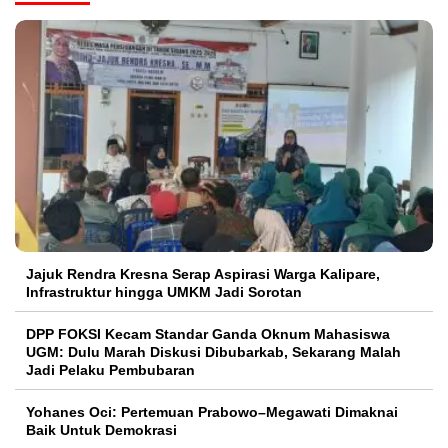
Jajuk Rendra Kresna Serap Aspirasi Warga Kalipare,
Infrastruktur hingga UMKM Jadi Sorotan
DPP FOKSI Kecam Standar Ganda Oknum Mahasiswa
UGM: Dulu Marah Diskusi Dibubarkab, Sekarang Malah
Jadi Pelaku Pembubaran
Yohanes Oci: Pertemuan Prabowo–Megawati Dimaknai
Baik Untuk Demokrasi