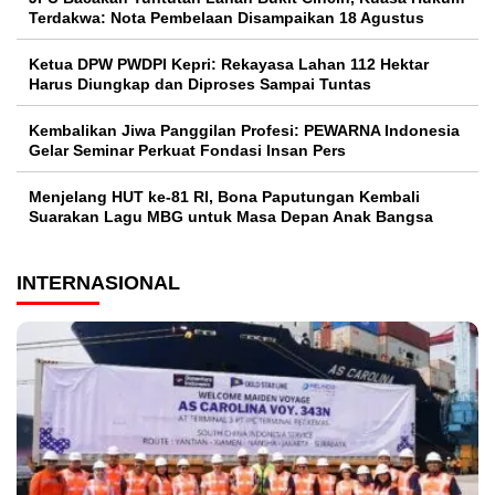
Terdakwa: Nota Pembelaan Disampaikan 18 Agustus
Ketua DPW PWDPI Kepri: Rekayasa Lahan 112 Hektar
Harus Diungkap dan Diproses Sampai Tuntas
Kembalikan Jiwa Panggilan Profesi: PEWARNA Indonesia
Gelar Seminar Perkuat Fondasi Insan Pers
Menjelang HUT ke-81 RI, Bona Paputungan Kembali
Suarakan Lagu MBG untuk Masa Depan Anak Bangsa
INTERNASIONAL