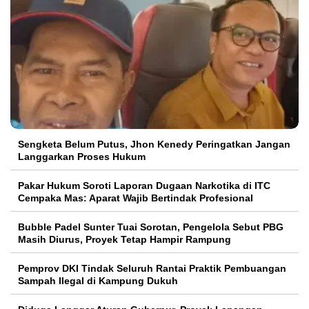
Sengketa Belum Putus, Jhon Kenedy Peringatkan Jangan
Langgarkan Proses Hukum
Pakar Hukum Soroti Laporan Dugaan Narkotika di ITC
Cempaka Mas: Aparat Wajib Bertindak Profesional
Bubble Padel Sunter Tuai Sorotan, Pengelola Sebut PBG
Masih Diurus, Proyek Tetap Hampir Rampung
Pemprov DKI Tindak Seluruh Rantai Praktik Pembuangan
Sampah Ilegal di Kampung Dukuh