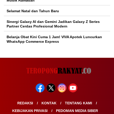
Mudik Ramadan
Selamat Natal dan Tahun Baru
Sinergi Galaxy AI dan Gemini Jadikan Galaxy Z Series
Partner Cerdas Profesional Modern
Belanja Obat Kini Cuma 1 Jam! VIVA Apotek Luncurkan
WhatsApp Commerce Express
REDAKSI
KONTAK
TENTANG KAMI
KEBIJAKAN PRIVASI
PEDOMAN MEDIA SIBER