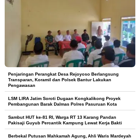
Penjaringan Perangkat Desa Rejoyoso Berlangsung
Transparan, Koramil dan Polsek Bantur Lakukan
Pengawasan
LSM LIRA Jatim Soroti Dugaan Kongkalikong Proyek
Pembangunan Barak Dalmas Polres Pasuruan Kota
Sambut HUT ke-81 RI, Warga RT 13 Karang Pandan
Pakisaji Guyub Percantik Kampung Lewat Kerja Bakti
Berbekal Putusan Mahkamah Agung, Ahli Waris Mardeyah