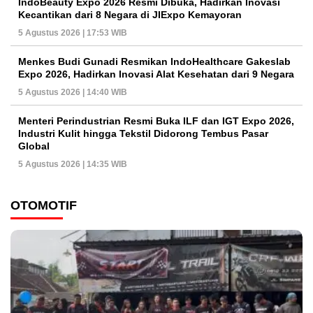
IndoBeauty Expo 2026 Resmi Dibuka, Hadirkan Inovasi
Kecantikan dari 8 Negara di JIExpo Kemayoran
5 Agustus 2026 | 17:53 WIB
Menkes Budi Gunadi Resmikan IndoHealthcare Gakeslab
Expo 2026, Hadirkan Inovasi Alat Kesehatan dari 9 Negara
5 Agustus 2026 | 14:40 WIB
Menteri Perindustrian Resmi Buka ILF dan IGT Expo 2026,
Industri Kulit hingga Tekstil Didorong Tembus Pasar
Global
5 Agustus 2026 | 14:35 WIB
OTOMOTIF