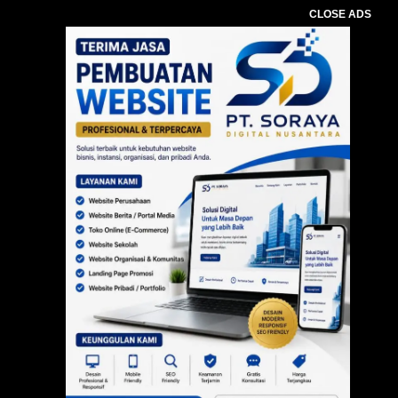
CLOSE ADS