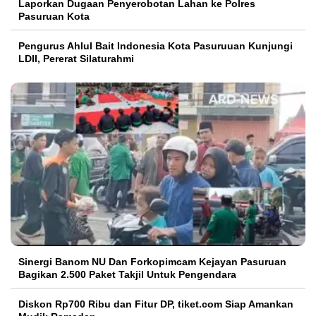
Laporkan Dugaan Penyerobotan Lahan ke Polres
Pasuruan Kota
Pengurus Ahlul Bait Indonesia Kota Pasuruuan Kunjungi
LDII, Pererat Silaturahmi
Sinergi Banom NU Dan Forkopimcam Kejayan Pasuruan
Bagikan 2.500 Paket Takjil Untuk Pengendara
Diskon Rp700 Ribu dan Fitur DP, tiket.com Siap Amankan