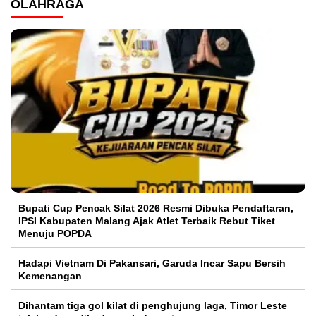
OLAHRAGA
Bupati Cup Pencak Silat 2026 Resmi Dibuka Pendaftaran,
IPSI Kabupaten Malang Ajak Atlet Terbaik Rebut Tiket
Menuju POPDA
Hadapi Vietnam Di Pakansari, Garuda Incar Sapu Bersih
Kemenangan
Dihantam tiga gol kilat di penghujung laga, Timor Leste