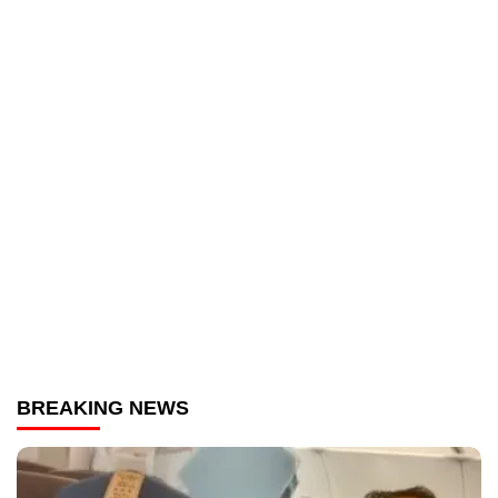
BREAKING NEWS