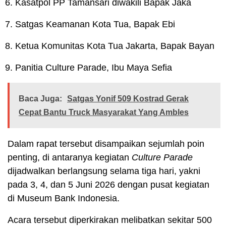
Kasatpol PP Tamansari diwakili Bapak Jaka
Satgas Keamanan Kota Tua, Bapak Ebi
Ketua Komunitas Kota Tua Jakarta, Bapak Bayan
Panitia Culture Parade, Ibu Maya Sefia
Baca Juga:
Satgas Yonif 509 Kostrad Gerak
Cepat Bantu Truck Masyarakat Yang Ambles
Dalam rapat tersebut disampaikan sejumlah poin
penting, di antaranya kegiatan
Culture Parade
dijadwalkan berlangsung selama tiga hari, yakni
pada 3, 4, dan 5 Juni 2026 dengan pusat kegiatan
di Museum Bank Indonesia.
Acara tersebut diperkirakan melibatkan sekitar 500