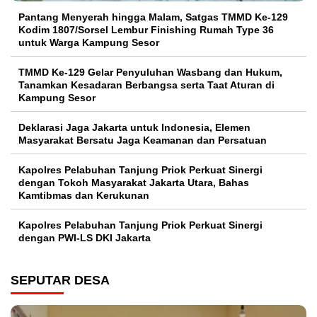
Pantang Menyerah hingga Malam, Satgas TMMD Ke-129
Kodim 1807/Sorsel Lembur Finishing Rumah Type 36
untuk Warga Kampung Sesor
TMMD Ke-129 Gelar Penyuluhan Wasbang dan Hukum,
Tanamkan Kesadaran Berbangsa serta Taat Aturan di
Kampung Sesor
Deklarasi Jaga Jakarta untuk Indonesia, Elemen
Masyarakat Bersatu Jaga Keamanan dan Persatuan
Kapolres Pelabuhan Tanjung Priok Perkuat Sinergi
dengan Tokoh Masyarakat Jakarta Utara, Bahas
Kamtibmas dan Kerukunan
Kapolres Pelabuhan Tanjung Priok Perkuat Sinergi
dengan PWI-LS DKI Jakarta
SEPUTAR DESA