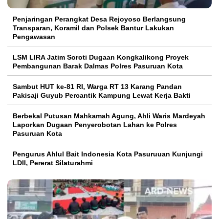
Penjaringan Perangkat Desa Rejoyoso Berlangsung
Transparan, Koramil dan Polsek Bantur Lakukan
Pengawasan
LSM LIRA Jatim Soroti Dugaan Kongkalikong Proyek
Pembangunan Barak Dalmas Polres Pasuruan Kota
Sambut HUT ke-81 RI, Warga RT 13 Karang Pandan
Pakisaji Guyub Percantik Kampung Lewat Kerja Bakti
Berbekal Putusan Mahkamah Agung, Ahli Waris Mardeyah
Laporkan Dugaan Penyerobotan Lahan ke Polres
Pasuruan Kota
Pengurus Ahlul Bait Indonesia Kota Pasuruuan Kunjungi
LDII, Pererat Silaturahmi