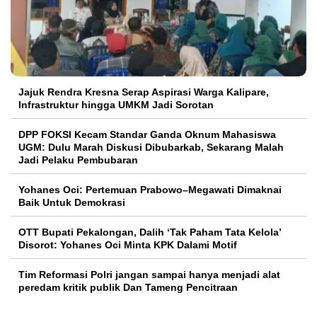
Jajuk Rendra Kresna Serap Aspirasi Warga Kalipare,
Infrastruktur hingga UMKM Jadi Sorotan
DPP FOKSI Kecam Standar Ganda Oknum Mahasiswa
UGM: Dulu Marah Diskusi Dibubarkab, Sekarang Malah
Jadi Pelaku Pembubaran
Yohanes Oci: Pertemuan Prabowo–Megawati Dimaknai
Baik Untuk Demokrasi
OTT Bupati Pekalongan, Dalih ‘Tak Paham Tata Kelola’
Disorot: Yohanes Oci Minta KPK Dalami Motif
Tim Reformasi Polri jangan sampai hanya menjadi alat
peredam kritik publik Dan Tameng Pencitraan