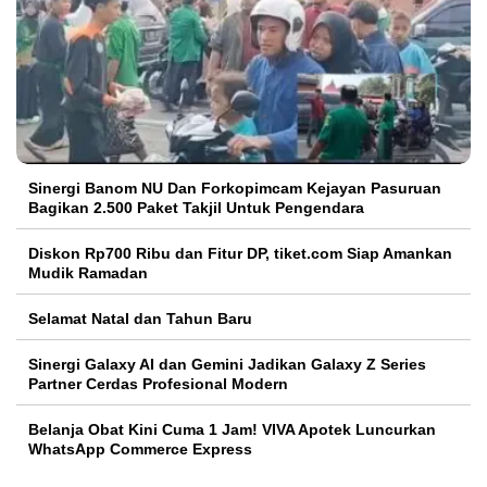
Sinergi Banom NU Dan Forkopimcam Kejayan Pasuruan
Bagikan 2.500 Paket Takjil Untuk Pengendara
Diskon Rp700 Ribu dan Fitur DP, tiket.com Siap Amankan
Mudik Ramadan
Selamat Natal dan Tahun Baru
Sinergi Galaxy AI dan Gemini Jadikan Galaxy Z Series
Partner Cerdas Profesional Modern
Belanja Obat Kini Cuma 1 Jam! VIVA Apotek Luncurkan
WhatsApp Commerce Express