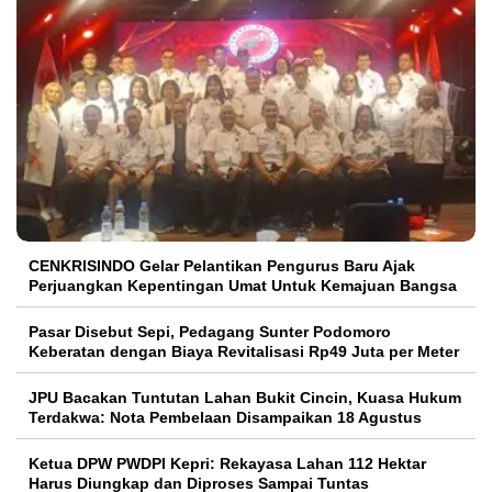
CENKRISINDO Gelar Pelantikan Pengurus Baru Ajak
Perjuangkan Kepentingan Umat Untuk Kemajuan Bangsa
Pasar Disebut Sepi, Pedagang Sunter Podomoro
Keberatan dengan Biaya Revitalisasi Rp49 Juta per Meter
JPU Bacakan Tuntutan Lahan Bukit Cincin, Kuasa Hukum
Terdakwa: Nota Pembelaan Disampaikan 18 Agustus
Ketua DPW PWDPI Kepri: Rekayasa Lahan 112 Hektar
Harus Diungkap dan Diproses Sampai Tuntas