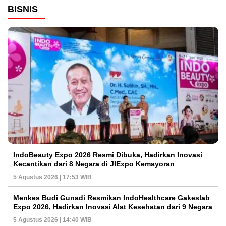
BISNIS
IndoBeauty Expo 2026 Resmi Dibuka, Hadirkan Inovasi
Kecantikan dari 8 Negara di JIExpo Kemayoran
5 Agustus 2026 | 17:53 WIB
Menkes Budi Gunadi Resmikan IndoHealthcare Gakeslab
Expo 2026, Hadirkan Inovasi Alat Kesehatan dari 9 Negara
5 Agustus 2026 | 14:40 WIB