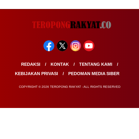
REDAKSI
KONTAK
TENTANG KAMI
KEBIJAKAN PRIVASI
PEDOMAN MEDIA SIBER
COPYRIGHT © 2026 TEROPONG RAKYAT - ALL RIGHTS RESERVED