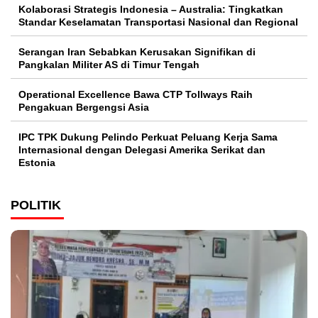
Kolaborasi Strategis Indonesia – Australia: Tingkatkan
Standar Keselamatan Transportasi Nasional dan Regional
Serangan Iran Sebabkan Kerusakan Signifikan di
Pangkalan Militer AS di Timur Tengah
Operational Excellence Bawa CTP Tollways Raih
Pengakuan Bergengsi Asia
IPC TPK Dukung Pelindo Perkuat Peluang Kerja Sama
Internasional dengan Delegasi Amerika Serikat dan
Estonia
POLITIK