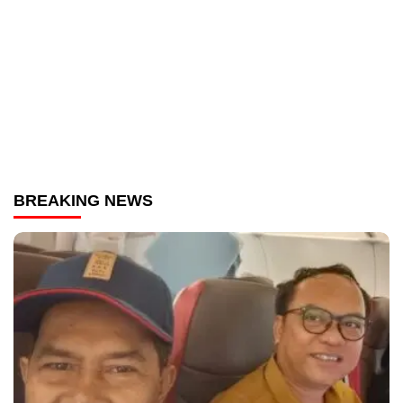
BREAKING NEWS