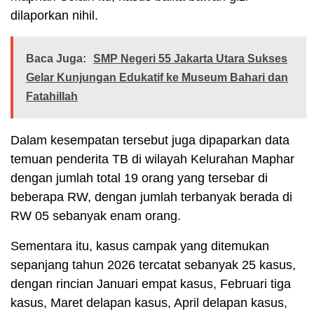
dilaporkan nihil.
Baca Juga:
SMP Negeri 55 Jakarta Utara Sukses
Gelar Kunjungan Edukatif ke Museum Bahari dan
Fatahillah
Dalam kesempatan tersebut juga dipaparkan data
temuan penderita TB di wilayah Kelurahan Maphar
dengan jumlah total 19 orang yang tersebar di
beberapa RW, dengan jumlah terbanyak berada di
RW 05 sebanyak enam orang.
Sementara itu, kasus campak yang ditemukan
sepanjang tahun 2026 tercatat sebanyak 25 kasus,
dengan rincian Januari empat kasus, Februari tiga
kasus, Maret delapan kasus, April delapan kasus,