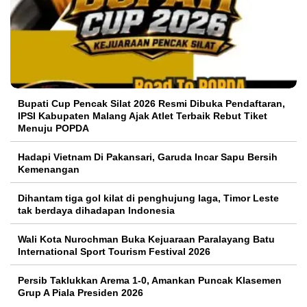
Bupati Cup Pencak Silat 2026 Resmi Dibuka Pendaftaran,
IPSI Kabupaten Malang Ajak Atlet Terbaik Rebut Tiket
Menuju POPDA
Hadapi Vietnam Di Pakansari, Garuda Incar Sapu Bersih
Kemenangan
Dihantam tiga gol kilat di penghujung laga, Timor Leste
tak berdaya dihadapan Indonesia
Wali Kota Nurochman Buka Kejuaraan Paralayang Batu
International Sport Tourism Festival 2026
Persib Taklukkan Arema 1-0, Amankan Puncak Klasemen
Grup A Piala Presiden 2026