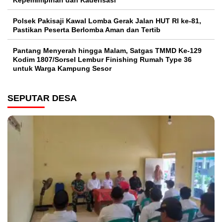
Kepemimpinan dan Kaderisasi
Polsek Pakisaji Kawal Lomba Gerak Jalan HUT RI ke-81,
Pastikan Peserta Berlomba Aman dan Tertib
Pantang Menyerah hingga Malam, Satgas TMMD Ke-129
Kodim 1807/Sorsel Lembur Finishing Rumah Type 36
untuk Warga Kampung Sesor
SEPUTAR DESA