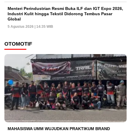
Menteri Perindustrian Resmi Buka ILF dan IGT Expo 2026,
Industri Kulit hingga Tekstil Didorong Tembus Pasar
Global
5 Agustus 2026 | 14:35 WIB
OTOMOTIF
MAHASISWA UMM WUJUDKAN PRAKTIKUM BRAND