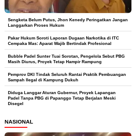
Sengketa Belum Putus, Jhon Kenedy Peringatkan Jangan
Langgarkan Proses Hukum
Pakar Hukum Soroti Laporan Dugaan Narkotika di ITC
Cempaka Mas: Aparat Wajib Bertindak Profesional
Bubble Padel Sunter Tuai Sorotan, Pengelola Sebut PBG
Masih Diurus, Proyek Tetap Hampir Rampung
Pemprov DKI Tindak Seluruh Rantai Praktik Pembuangan
Sampah Ilegal di Kampung Dukuh
Diduga Langgar Aturan Gubernur, Proyek Lapangan
Padel Tanpa PBG di Papanggo Tetap Berjalan Meski
Disegel
NASIONAL