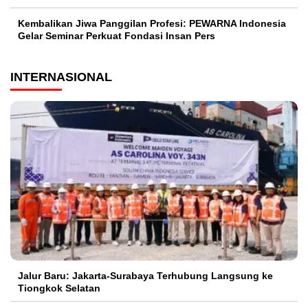
Kembalikan Jiwa Panggilan Profesi: PEWARNA Indonesia
Gelar Seminar Perkuat Fondasi Insan Pers
INTERNASIONAL
Jalur Baru: Jakarta-Surabaya Terhubung Langsung ke
Tiongkok Selatan