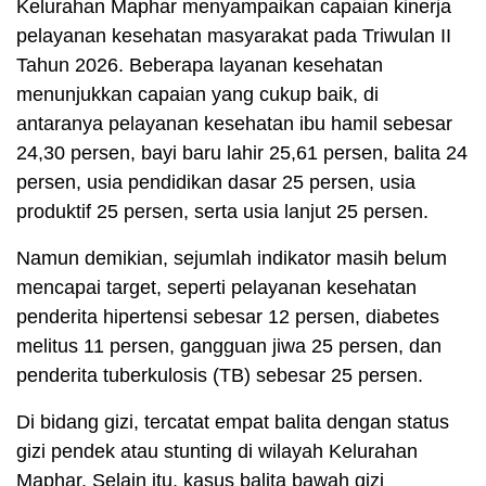
Kelurahan Maphar menyampaikan capaian kinerja
pelayanan kesehatan masyarakat pada Triwulan II
Tahun 2026. Beberapa layanan kesehatan
menunjukkan capaian yang cukup baik, di
antaranya pelayanan kesehatan ibu hamil sebesar
24,30 persen, bayi baru lahir 25,61 persen, balita 24
persen, usia pendidikan dasar 25 persen, usia
produktif 25 persen, serta usia lanjut 25 persen.
Namun demikian, sejumlah indikator masih belum
mencapai target, seperti pelayanan kesehatan
penderita hipertensi sebesar 12 persen, diabetes
melitus 11 persen, gangguan jiwa 25 persen, dan
penderita tuberkulosis (TB) sebesar 25 persen.
Di bidang gizi, tercatat empat balita dengan status
gizi pendek atau stunting di wilayah Kelurahan
Maphar. Selain itu, kasus balita bawah gizi