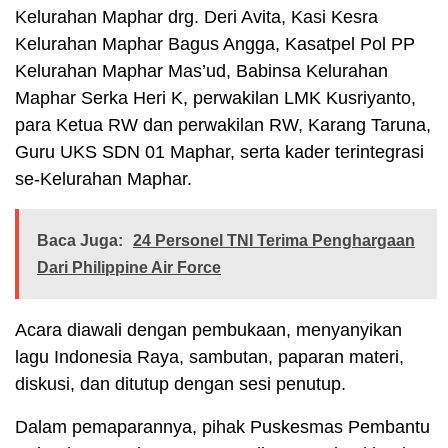
Kelurahan Maphar drg. Deri Avita, Kasi Kesra
Kelurahan Maphar Bagus Angga, Kasatpel Pol PP
Kelurahan Maphar Mas’ud, Babinsa Kelurahan
Maphar Serka Heri K, perwakilan LMK Kusriyanto,
para Ketua RW dan perwakilan RW, Karang Taruna,
Guru UKS SDN 01 Maphar, serta kader terintegrasi
se-Kelurahan Maphar.
Baca Juga:
24 Personel TNI Terima Penghargaan
Dari Philippine Air Force
Acara diawali dengan pembukaan, menyanyikan
lagu Indonesia Raya, sambutan, paparan materi,
diskusi, dan ditutup dengan sesi penutup.
Dalam pemaparannya, pihak Puskesmas Pembantu