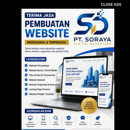
CLOSE ADS