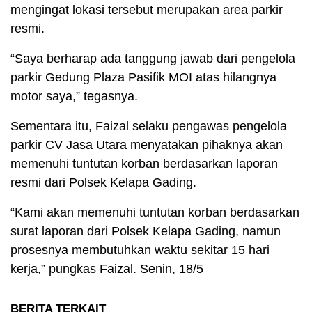
mengingat lokasi tersebut merupakan area parkir
resmi.
“Saya berharap ada tanggung jawab dari pengelola
parkir Gedung Plaza Pasifik MOI atas hilangnya
motor saya,” tegasnya.
Sementara itu, Faizal selaku pengawas pengelola
parkir CV Jasa Utara menyatakan pihaknya akan
memenuhi tuntutan korban berdasarkan laporan
resmi dari Polsek Kelapa Gading.
“Kami akan memenuhi tuntutan korban berdasarkan
surat laporan dari Polsek Kelapa Gading, namun
prosesnya membutuhkan waktu sekitar 15 hari
kerja,” pungkas Faizal. Senin, 18/5
BERITA TERKAIT