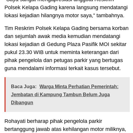
Polsek Kelapa Gading karena langsung mendatangi
lokasi kejadian hilangnya motor saya,” tambahnya.
Tim Reskrim Polsek Kelapa Gading bersama korban
dan sejumlah awak media kemudian mendatangi
lokasi kejadian di Gedung Plaza Pasifik MOI sekitar
pukul 23.30 WIB untuk meminta keterangan dari
pihak pengelola dan petugas parkir yang bertugas
guna mendalami informasi terkait kasus tersebut.
Baca Juga:
Warga Minta Perhatian Pemerintah:
Jembatan di Kampung Tambun Belum Juga
Dibangun
Rohayati berharap pihak pengelola parkir
bertanggung jawab atas kehilangan motor miliknya,