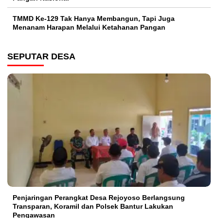
TMMD Ke-129 Tak Hanya Membangun, Tapi Juga
Menanam Harapan Melalui Ketahanan Pangan
SEPUTAR DESA
Penjaringan Perangkat Desa Rejoyoso Berlangsung
Transparan, Koramil dan Polsek Bantur Lakukan
Pengawasan