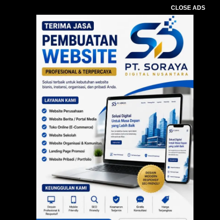
CLOSE ADS