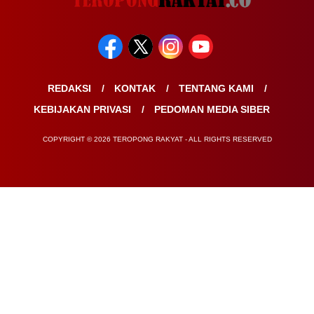
REDAKSI
KONTAK
TENTANG KAMI
KEBIJAKAN PRIVASI
PEDOMAN MEDIA SIBER
COPYRIGHT © 2026 TEROPONG RAKYAT - ALL RIGHTS RESERVED