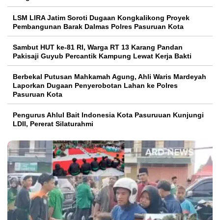
LSM LIRA Jatim Soroti Dugaan Kongkalikong Proyek
Pembangunan Barak Dalmas Polres Pasuruan Kota
Sambut HUT ke-81 RI, Warga RT 13 Karang Pandan
Pakisaji Guyub Percantik Kampung Lewat Kerja Bakti
Berbekal Putusan Mahkamah Agung, Ahli Waris Mardeyah
Laporkan Dugaan Penyerobotan Lahan ke Polres
Pasuruan Kota
Pengurus Ahlul Bait Indonesia Kota Pasuruuan Kunjungi
LDII, Pererat Silaturahmi