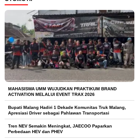
MAHASISWA UMM WUJUDKAN PRAKTIKUM BRAND
ACTIVATION MELALUI EVENT TRAX 2026
Bupati Malang Hadiri 1 Dekade Komunitas Truk Malang,
Apresiasi Driver sebagai Pahlawan Transportasi
Tren NEV Semakin Meningkat, JAECOO Paparkan
Perbedaan HEV dan PHEV