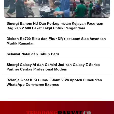
Sinergi Banom NU Dan Forkopimcam Kejayan Pasuruan
Bagikan 2.500 Paket Takjil Untuk Pengendara
Diskon Rp700 Ribu dan Fitur DP, tiket.com Siap Amankan
Mudik Ramadan
Selamat Natal dan Tahun Baru
Sinergi Galaxy AI dan Gemini Jadikan Galaxy Z Series
Partner Cerdas Profesional Modern
Belanja Obat Kini Cuma 1 Jam! VIVA Apotek Luncurkan
WhatsApp Commerce Express