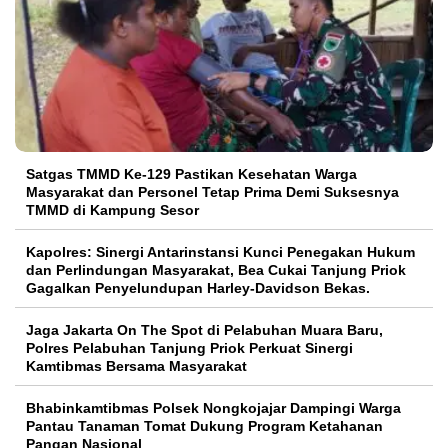
Satgas TMMD Ke-129 Pastikan Kesehatan Warga
Masyarakat dan Personel Tetap Prima Demi Suksesnya
TMMD di Kampung Sesor
Kapolres: Sinergi Antarinstansi Kunci Penegakan Hukum
dan Perlindungan Masyarakat, Bea Cukai Tanjung Priok
Gagalkan Penyelundupan Harley-Davidson Bekas.
Jaga Jakarta On The Spot di Pelabuhan Muara Baru,
Polres Pelabuhan Tanjung Priok Perkuat Sinergi
Kamtibmas Bersama Masyarakat
Bhabinkamtibmas Polsek Nongkojajar Dampingi Warga
Pantau Tanaman Tomat Dukung Program Ketahanan
Pangan Nasional