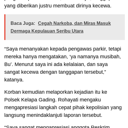
yang diberikan justru membuat dirinya kecewa.
Baca Juga:
Cegah Narkoba, dan Miras Masuk
Dermaga Kepulauan Seribu Utara
“Saya menanyakan kepada pengawas parkir, tetapi
mereka hanya mengatakan, ‘ya namanya musibah,
Bu’. Menurut saya ini ada kelalaian, dan saya
sangat kecewa dengan tanggapan tersebut,”
katanya.
Korban kemudian melaporkan kejadian itu ke
Polsek Kelapa Gading. Rohayati mengaku
mengapresiasi langkah cepat pihak kepolisian yang
langsung menindaklanjuti laporan tersebut.
“Saya sangat mengapresiasi anggota Reskrim