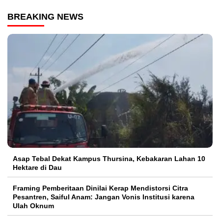
BREAKING NEWS
Asap Tebal Dekat Kampus Thursina, Kebakaran Lahan 10
Hektare di Dau
Framing Pemberitaan Dinilai Kerap Mendistorsi Citra
Pesantren, Saiful Anam: Jangan Vonis Institusi karena
Ulah Oknum