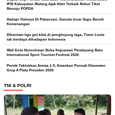
IPSI Kabupaten Malang Ajak Atlet Terbaik Rebut Tiket
Menuju POPDA
Hadapi Vietnam Di Pakansari, Garuda Incar Sapu Bersih
Kemenangan
Dihantam tiga gol kilat di penghujung laga, Timor Leste
tak berdaya dihadapan Indonesia
Wali Kota Nurochman Buka Kejuaraan Paralayang Batu
International Sport Tourism Festival 2026
Persib Taklukkan Arema 1-0, Amankan Puncak Klasemen
Grup A Piala Presiden 2026
TNI & POLRI