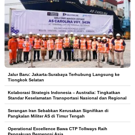
Jalur Baru: Jakarta-Surabaya Terhubung Langsung ke
Tiongkok Selatan
Kolaborasi Strategis Indonesia – Australia: Tingkatkan
Standar Keselamatan Transportasi Nasional dan Regional
Serangan Iran Sebabkan Kerusakan Signifikan di
Pangkalan Militer AS di Timur Tengah
Operational Excellence Bawa CTP Tollways Raih
Pengakuan Bergengsi Asia