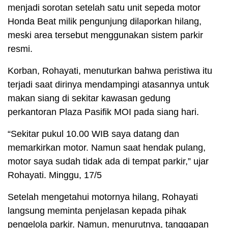
menjadi sorotan setelah satu unit sepeda motor
Honda Beat milik pengunjung dilaporkan hilang,
meski area tersebut menggunakan sistem parkir
resmi.
Korban, Rohayati, menuturkan bahwa peristiwa itu
terjadi saat dirinya mendampingi atasannya untuk
makan siang di sekitar kawasan gedung
perkantoran Plaza Pasifik MOI pada siang hari.
“Sekitar pukul 10.00 WIB saya datang dan
memarkirkan motor. Namun saat hendak pulang,
motor saya sudah tidak ada di tempat parkir,” ujar
Rohayati. Minggu, 17/5
Setelah mengetahui motornya hilang, Rohayati
langsung meminta penjelasan kepada pihak
pengelola parkir. Namun, menurutnya, tanggapan