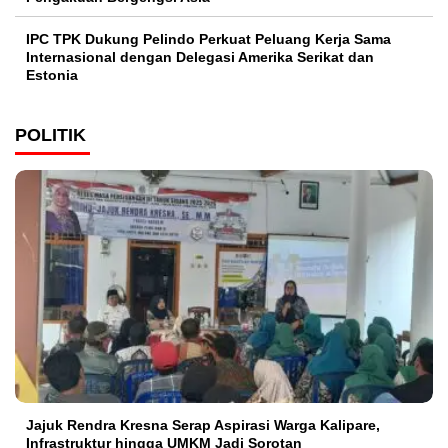
IPC TPK Dukung Pelindo Perkuat Peluang Kerja Sama
Internasional dengan Delegasi Amerika Serikat dan
Estonia
POLITIK
Jajuk Rendra Kresna Serap Aspirasi Warga Kalipare,
Infrastruktur hingga UMKM Jadi Sorotan