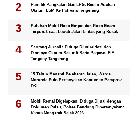
Pemilik Pangkalan Gas LPG, Resmi Adukan
Oknum LSM Ke Polresta Tangerang
Puluhan Mobil Roda Empat dan Roda Enam
Terpuruk saat Lewati Jalan Lintas yang Rusak
Seorang Jurnalis Diduga Diintimidasi dan
Dianiaya Oknum Sekuriti Serta Pegawai FIF
Tangcity Tangerang
15 Tahun Menanti Pelebaran Jalan, Warga
Marunda Pulo Pertanyakan Komitmen Pemprov
DKI
Mobil Rental Digelapkan, Diduga Dijual dengan
Dokumen Palsu, Polres Bandung Dipertanyakan:
Kasus Mangkrak Sejak 2023