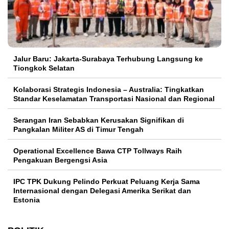
Jalur Baru: Jakarta-Surabaya Terhubung Langsung ke
Tiongkok Selatan
Kolaborasi Strategis Indonesia – Australia: Tingkatkan
Standar Keselamatan Transportasi Nasional dan Regional
Serangan Iran Sebabkan Kerusakan Signifikan di
Pangkalan Militer AS di Timur Tengah
Operational Excellence Bawa CTP Tollways Raih
Pengakuan Bergengsi Asia
IPC TPK Dukung Pelindo Perkuat Peluang Kerja Sama
Internasional dengan Delegasi Amerika Serikat dan
Estonia