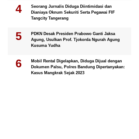
Seorang Jurnalis Diduga Diintimidasi dan
Dianiaya Oknum Sekuriti Serta Pegawai FIF
Tangcity Tangerang
PDKN Desak Presiden Prabowo Ganti Jaksa
Agung, Usulkan Prof. Tjokorda Ngurah Agung
Kusuma Yudha
Mobil Rental Digelapkan, Diduga Dijual dengan
Dokumen Palsu, Polres Bandung Dipertanyakan:
Kasus Mangkrak Sejak 2023