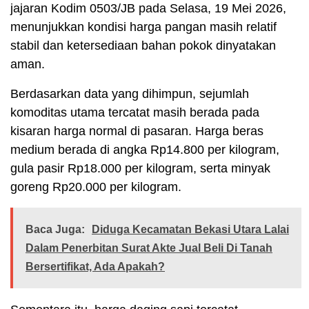
jajaran Kodim 0503/JB pada Selasa, 19 Mei 2026,
menunjukkan kondisi harga pangan masih relatif
stabil dan ketersediaan bahan pokok dinyatakan
aman.
Berdasarkan data yang dihimpun, sejumlah
komoditas utama tercatat masih berada pada
kisaran harga normal di pasaran. Harga beras
medium berada di angka Rp14.800 per kilogram,
gula pasir Rp18.000 per kilogram, serta minyak
goreng Rp20.000 per kilogram.
Baca Juga:
Diduga Kecamatan Bekasi Utara Lalai
Dalam Penerbitan Surat Akte Jual Beli Di Tanah
Bersertifikat, Ada Apakah?