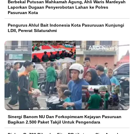
Berbekal Putusan Mahkamah Agung, Ahli Waris Mardeyah
Laporkan Dugaan Penyerobotan Lahan ke Polres
Pasuruan Kota
Pengurus Ahlul Bait Indonesia Kota Pasuruuan Kunjungi
LDII, Pererat Silaturahmi
Sinergi Banom NU Dan Forkopimcam Kejayan Pasuruan
Bagikan 2.500 Paket Takjil Untuk Pengendara