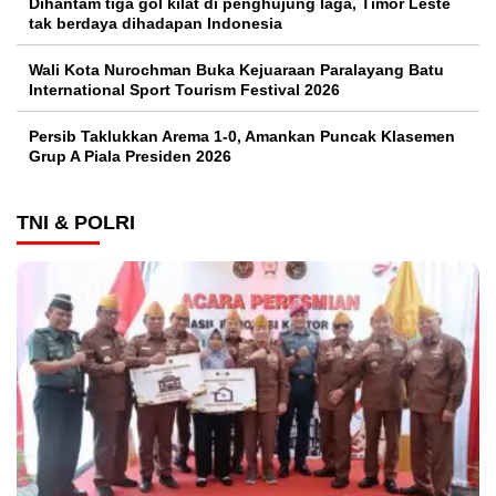
Dihantam tiga gol kilat di penghujung laga, Timor Leste
tak berdaya dihadapan Indonesia
Wali Kota Nurochman Buka Kejuaraan Paralayang Batu
International Sport Tourism Festival 2026
Persib Taklukkan Arema 1-0, Amankan Puncak Klasemen
Grup A Piala Presiden 2026
TNI & POLRI