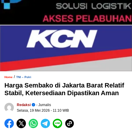
/
Home
TNI – Polri
Harga Sembako di Jakarta Barat Relatif
Stabil, Ketersediaan Dipastikan Aman
Redaksi
- Jurnalis
Selasa, 19 Mei 2026
- 11:10 WIB