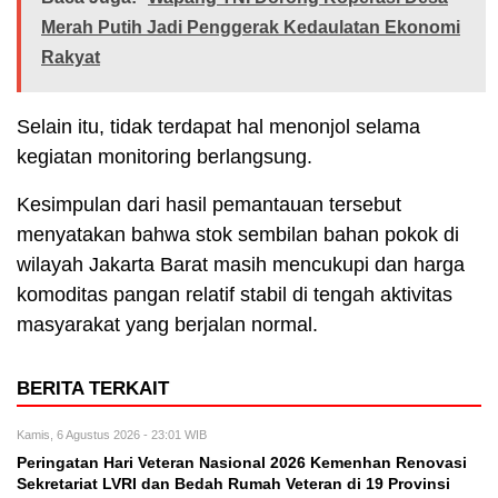
Merah Putih Jadi Penggerak Kedaulatan Ekonomi
Rakyat
Selain itu, tidak terdapat hal menonjol selama
kegiatan monitoring berlangsung.
Kesimpulan dari hasil pemantauan tersebut
menyatakan bahwa stok sembilan bahan pokok di
wilayah Jakarta Barat masih mencukupi dan harga
komoditas pangan relatif stabil di tengah aktivitas
masyarakat yang berjalan normal.
BERITA TERKAIT
Kamis, 6 Agustus 2026 - 23:01 WIB
Peringatan Hari Veteran Nasional 2026 Kemenhan Renovasi
Sekretariat LVRI dan Bedah Rumah Veteran di 19 Provinsi