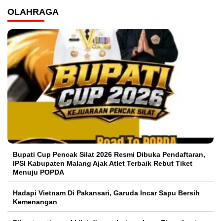
OLAHRAGA
Bupati Cup Pencak Silat 2026 Resmi Dibuka Pendaftaran,
IPSI Kabupaten Malang Ajak Atlet Terbaik Rebut Tiket
Menuju POPDA
Hadapi Vietnam Di Pakansari, Garuda Incar Sapu Bersih
Kemenangan