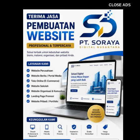
CLOSE ADS