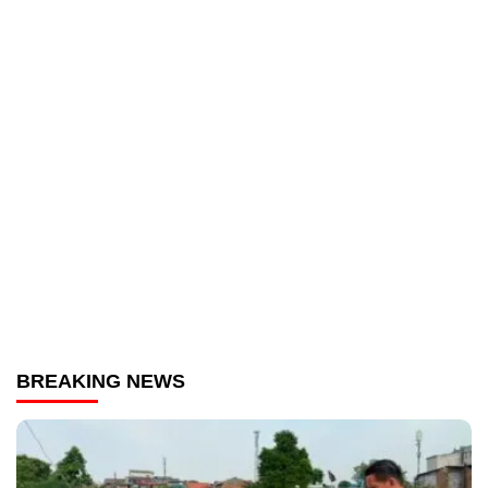
BREAKING NEWS