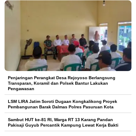
Penjaringan Perangkat Desa Rejoyoso Berlangsung
Transparan, Koramil dan Polsek Bantur Lakukan
Pengawasan
LSM LIRA Jatim Soroti Dugaan Kongkalikong Proyek
Pembangunan Barak Dalmas Polres Pasuruan Kota
Sambut HUT ke-81 RI, Warga RT 13 Karang Pandan
Pakisaji Guyub Percantik Kampung Lewat Kerja Bakti