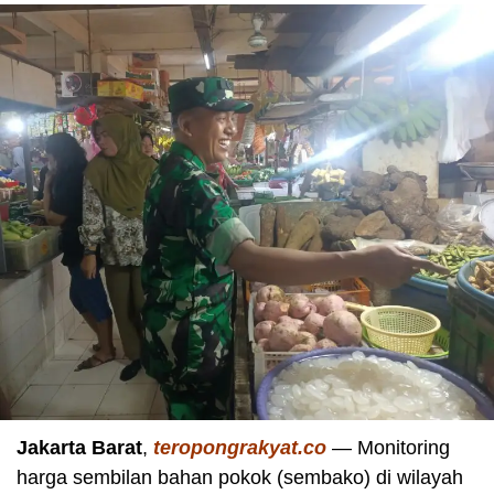
Jakarta Barat
,
teropongrakyat.co
— Monitoring
harga sembilan bahan pokok (sembako) di wilayah