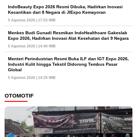
IndoBeauty Expo 2026 Resmi Dibuka, Hadirkan Inovasi
Kecantikan dari 8 Negara di JIExpo Kemayoran
5 Agustus 2026 | 17:53 WIB
Menkes Budi Gunadi Resmikan IndoHealthcare Gakeslab
Expo 2026, Hadirkan Inovasi Alat Kesehatan dari 9 Negara
5 Agustus 2026 | 14:40 WIB
Menteri Perindustrian Resmi Buka ILF dan IGT Expo 2026,
Industri Kulit hingga Tekstil Didorong Tembus Pasar
Global
5 Agustus 2026 | 14:35 WIB
OTOMOTIF