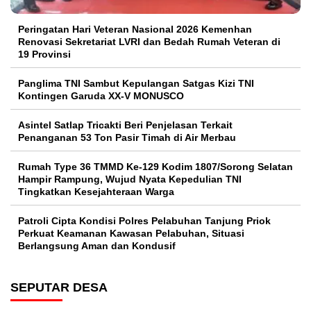
Peringatan Hari Veteran Nasional 2026 Kemenhan
Renovasi Sekretariat LVRI dan Bedah Rumah Veteran di
19 Provinsi
Panglima TNI Sambut Kepulangan Satgas Kizi TNI
Kontingen Garuda XX-V MONUSCO
Asintel Satlap Tricakti Beri Penjelasan Terkait
Penanganan 53 Ton Pasir Timah di Air Merbau
Rumah Type 36 TMMD Ke-129 Kodim 1807/Sorong Selatan
Hampir Rampung, Wujud Nyata Kepedulian TNI
Tingkatkan Kesejahteraan Warga
Patroli Cipta Kondisi Polres Pelabuhan Tanjung Priok
Perkuat Keamanan Kawasan Pelabuhan, Situasi
Berlangsung Aman dan Kondusif
SEPUTAR DESA