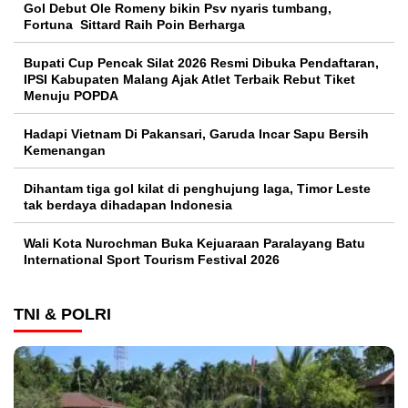
Gol Debut Ole Romeny bikin Psv nyaris tumbang,
Fortuna Sittard Raih Poin Berharga
Bupati Cup Pencak Silat 2026 Resmi Dibuka Pendaftaran,
IPSI Kabupaten Malang Ajak Atlet Terbaik Rebut Tiket
Menuju POPDA
Hadapi Vietnam Di Pakansari, Garuda Incar Sapu Bersih
Kemenangan
Dihantam tiga gol kilat di penghujung laga, Timor Leste
tak berdaya dihadapan Indonesia
Wali Kota Nurochman Buka Kejuaraan Paralayang Batu
International Sport Tourism Festival 2026
TNI & POLRI