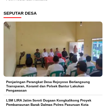
SEPUTAR DESA
Penjaringan Perangkat Desa Rejoyoso Berlangsung
Transparan, Koramil dan Polsek Bantur Lakukan
Pengawasan
LSM LIRA Jatim Soroti Dugaan Kongkalikong Proyek
Pembangunan Barak Dalmas Polres Pasuruan Kota