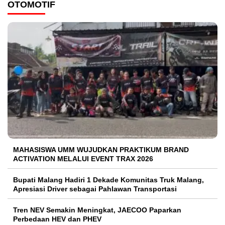
OTOMOTIF
MAHASISWA UMM WUJUDKAN PRAKTIKUM BRAND
ACTIVATION MELALUI EVENT TRAX 2026
Bupati Malang Hadiri 1 Dekade Komunitas Truk Malang,
Apresiasi Driver sebagai Pahlawan Transportasi
Tren NEV Semakin Meningkat, JAECOO Paparkan
Perbedaan HEV dan PHEV