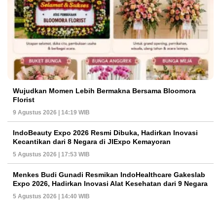
Wujudkan Momen Lebih Bermakna Bersama Bloomora
Florist
9 Agustus 2026 | 14:19 WIB
IndoBeauty Expo 2026 Resmi Dibuka, Hadirkan Inovasi
Kecantikan dari 8 Negara di JIExpo Kemayoran
5 Agustus 2026 | 17:53 WIB
Menkes Budi Gunadi Resmikan IndoHealthcare Gakeslab
Expo 2026, Hadirkan Inovasi Alat Kesehatan dari 9 Negara
5 Agustus 2026 | 14:40 WIB