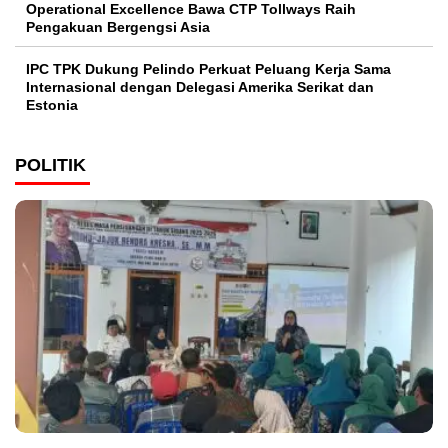
Operational Excellence Bawa CTP Tollways Raih
Pengakuan Bergengsi Asia
IPC TPK Dukung Pelindo Perkuat Peluang Kerja Sama
Internasional dengan Delegasi Amerika Serikat dan
Estonia
POLITIK