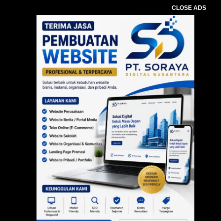
CLOSE ADS