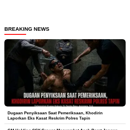
BREAKING NEWS
Dugaan Penyiksaan Saat Pemeriksaan, Khodirin
Laporkan Eks Kasat Reskrim Polres Tapin