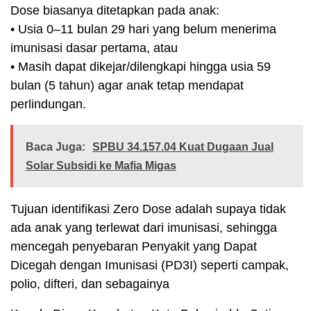
Dose biasanya ditetapkan pada anak:
• Usia 0–11 bulan 29 hari yang belum menerima
imunisasi dasar pertama, atau
• Masih dapat dikejar/dilengkapi hingga usia 59
bulan (5 tahun) agar anak tetap mendapat
perlindungan.
Baca Juga:
SPBU 34.157.04 Kuat Dugaan Jual
Solar Subsidi ke Mafia Migas
Tujuan identifikasi Zero Dose adalah supaya tidak
ada anak yang terlewat dari imunisasi, sehingga
mencegah penyebaran Penyakit yang Dapat
Dicegah dengan Imunisasi (PD3I) seperti campak,
polio, difteri, dan sebagainya