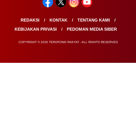
REDAKSI
KONTAK
TENTANG KAMI
KEBIJAKAN PRIVASI
PEDOMAN MEDIA SIBER
COPYRIGHT © 2026 TEROPONG RAKYAT - ALL RIGHTS RESERVED