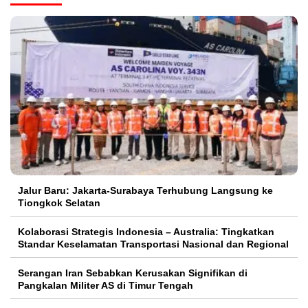
Jalur Baru: Jakarta-Surabaya Terhubung Langsung ke
Tiongkok Selatan
Kolaborasi Strategis Indonesia – Australia: Tingkatkan
Standar Keselamatan Transportasi Nasional dan Regional
Serangan Iran Sebabkan Kerusakan Signifikan di
Pangkalan Militer AS di Timur Tengah