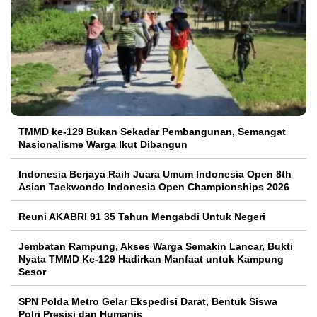
TMMD ke-129 Bukan Sekadar Pembangunan, Semangat
Nasionalisme Warga Ikut Dibangun
Indonesia Berjaya Raih Juara Umum Indonesia Open 8th
Asian Taekwondo Indonesia Open Championships 2026
Reuni AKABRI 91 35 Tahun Mengabdi Untuk Negeri
Jembatan Rampung, Akses Warga Semakin Lancar, Bukti
Nyata TMMD Ke-129 Hadirkan Manfaat untuk Kampung
Sesor
SPN Polda Metro Gelar Ekspedisi Darat, Bentuk Siswa
Polri Presisi dan Humanis