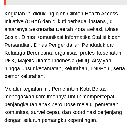
Kegiatan ini didukung oleh Clinton Health Access
Initiative (CHAI) dan diikuti berbagai instansi, di
antaranya Sekretariat Daerah Kota Bekasi, Dinas
Sosial, Dinas Komunikasi Informatika Statistik dan
Persandian, Dinas Pengendalian Penduduk dan
Keluarga Berencana, organisasi profesi kesehatan,
PKK, Majelis Ulama Indonesia (MUI), Aisyiyah,
hingga unsur kecamatan, kelurahan, TNI/Polri, serta
pamor kelurahan.
Melalui kegiatan ini, Pemerintah Kota Bekasi
menegaskan komitmennya untuk mempercepat
penjangkauan anak Zero Dose melalui pemetaan
komunitas, survei cepat, dan koordinasi berjenjang
dengan seluruh pemangku kepentingan.