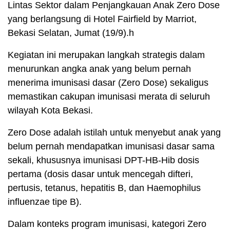
Lintas Sektor dalam Penjangkauan Anak Zero Dose
yang berlangsung di Hotel Fairfield by Marriot,
Bekasi Selatan, Jumat (19/9).h
Kegiatan ini merupakan langkah strategis dalam
menurunkan angka anak yang belum pernah
menerima imunisasi dasar (Zero Dose) sekaligus
memastikan cakupan imunisasi merata di seluruh
wilayah Kota Bekasi.
Zero Dose adalah istilah untuk menyebut anak yang
belum pernah mendapatkan imunisasi dasar sama
sekali, khususnya imunisasi DPT-HB-Hib dosis
pertama (dosis dasar untuk mencegah difteri,
pertusis, tetanus, hepatitis B, dan Haemophilus
influenzae tipe B).
Dalam konteks program imunisasi, kategori Zero