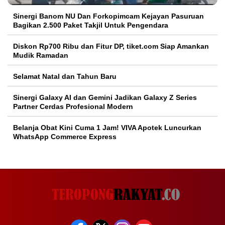
Sinergi Banom NU Dan Forkopimcam Kejayan Pasuruan
Bagikan 2.500 Paket Takjil Untuk Pengendara
Diskon Rp700 Ribu dan Fitur DP, tiket.com Siap Amankan
Mudik Ramadan
Selamat Natal dan Tahun Baru
Sinergi Galaxy AI dan Gemini Jadikan Galaxy Z Series
Partner Cerdas Profesional Modern
Belanja Obat Kini Cuma 1 Jam! VIVA Apotek Luncurkan
WhatsApp Commerce Express