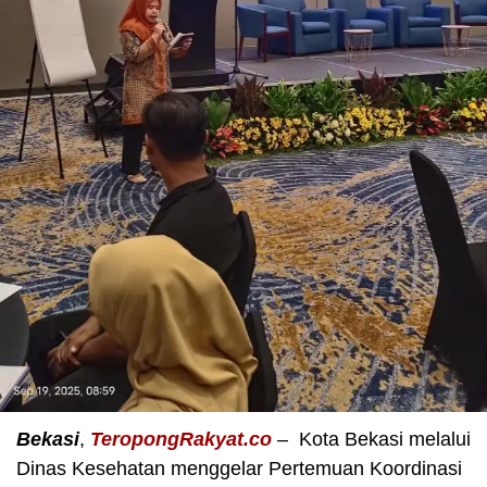
Bekasi
,
TeropongRakyat.co
– Kota Bekasi melalui
Dinas Kesehatan menggelar Pertemuan Koordinasi