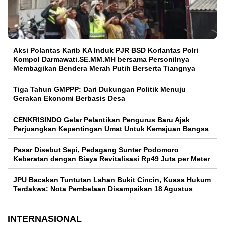
Aksi Polantas Karib KA Induk PJR BSD Korlantas Polri
Kompol Darmawati.SE.MM.MH bersama Personilnya
Membagikan Bendera Merah Putih Berserta Tiangnya
Tiga Tahun GMPPP: Dari Dukungan Politik Menuju
Gerakan Ekonomi Berbasis Desa
CENKRISINDO Gelar Pelantikan Pengurus Baru Ajak
Perjuangkan Kepentingan Umat Untuk Kemajuan Bangsa
Pasar Disebut Sepi, Pedagang Sunter Podomoro
Keberatan dengan Biaya Revitalisasi Rp49 Juta per Meter
JPU Bacakan Tuntutan Lahan Bukit Cincin, Kuasa Hukum
Terdakwa: Nota Pembelaan Disampaikan 18 Agustus
INTERNASIONAL