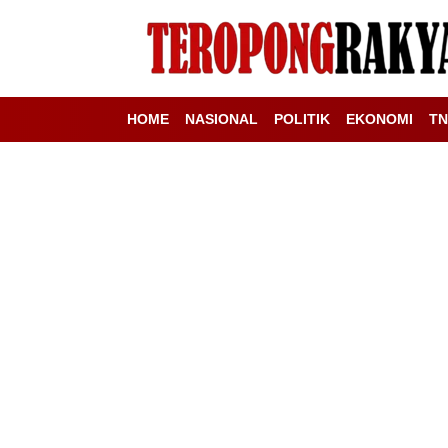
HOME
NASIONAL
POLITIK
EKONOMI
TN