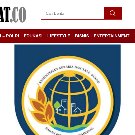
I – POLRI
EDUKASI
LIFESTYLE
BISNIS
ENTERTAINMENT