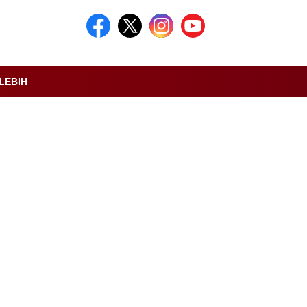
LEBIH