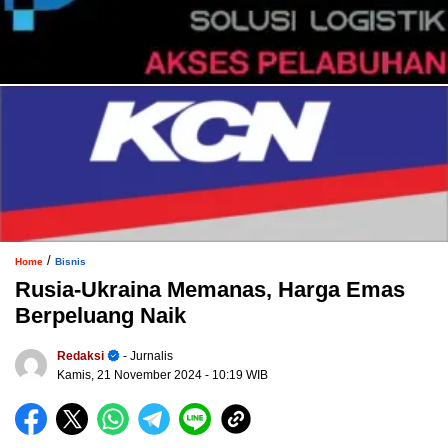
/
Home
Bisnis
Rusia-Ukraina Memanas, Harga Emas
Berpeluang Naik
Redaksi
- Jurnalis
Kamis, 21 November 2024
- 10:19 WIB