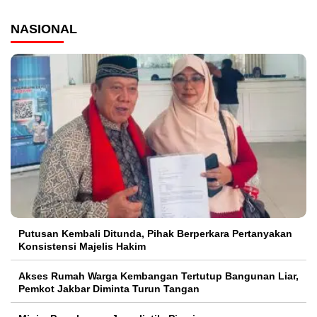
NASIONAL
Putusan Kembali Ditunda, Pihak Berperkara Pertanyakan
Konsistensi Majelis Hakim
Akses Rumah Warga Kembangan Tertutup Bangunan Liar,
Pemkot Jakbar Diminta Turun Tangan