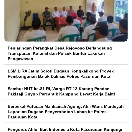
Penjaringan Perangkat Desa Rejoyoso Berlangsung
Transparan, Koramil dan Polsek Bantur Lakukan
Pengawasan
LSM LIRA Jatim Soroti Dugaan Kongkalikong Proyek
Pembangunan Barak Dalmas Polres Pasuruan Kota
Sambut HUT ke-81 RI, Warga RT 13 Karang Pandan
Pakisaji Guyub Percantik Kampung Lewat Kerja Bakti
Berbekal Putusan Mahkamah Agung, Ahli Waris Mardeyah
Laporkan Dugaan Penyerobotan Lahan ke Polres
Pasuruan Kota
Pengurus Ahlul Bait Indonesia Kota Pasuruuan Kunjungi