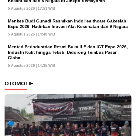
Kecantikan dari 8 Negara di JIExpo Kemayoran
5 Agustus 2026 | 17:53 WIB
Menkes Budi Gunadi Resmikan IndoHealthcare Gakeslab
Expo 2026, Hadirkan Inovasi Alat Kesehatan dari 9 Negara
5 Agustus 2026 | 14:40 WIB
Menteri Perindustrian Resmi Buka ILF dan IGT Expo 2026,
Industri Kulit hingga Tekstil Didorong Tembus Pasar
Global
5 Agustus 2026 | 14:35 WIB
OTOMOTIF