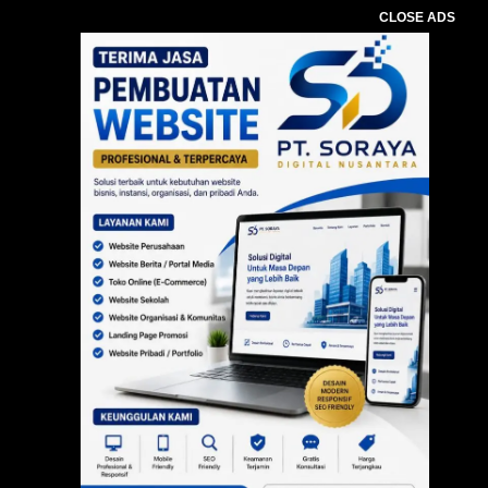
CLOSE ADS