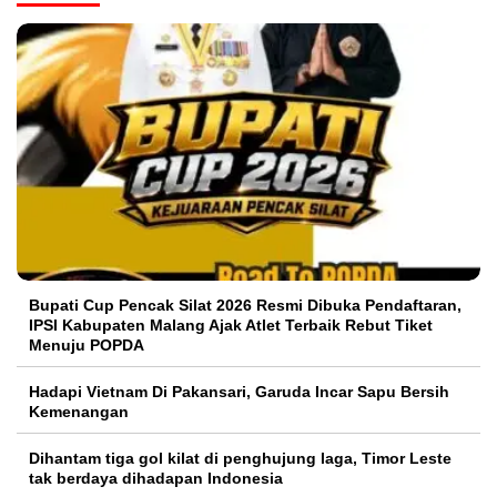
Bupati Cup Pencak Silat 2026 Resmi Dibuka Pendaftaran,
IPSI Kabupaten Malang Ajak Atlet Terbaik Rebut Tiket
Menuju POPDA
Hadapi Vietnam Di Pakansari, Garuda Incar Sapu Bersih
Kemenangan
Dihantam tiga gol kilat di penghujung laga, Timor Leste
tak berdaya dihadapan Indonesia