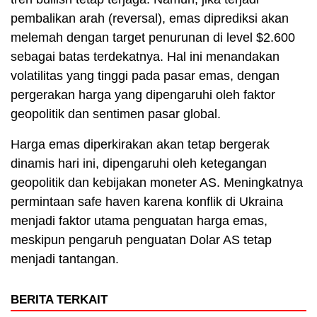
pembalikan arah (reversal), emas diprediksi akan
melemah dengan target penurunan di level $2.600
sebagai batas terdekatnya. Hal ini menandakan
volatilitas yang tinggi pada pasar emas, dengan
pergerakan harga yang dipengaruhi oleh faktor
geopolitik dan sentimen pasar global.
Harga emas diperkirakan akan tetap bergerak
dinamis hari ini, dipengaruhi oleh ketegangan
geopolitik dan kebijakan moneter AS. Meningkatnya
permintaan safe haven karena konflik di Ukraina
menjadi faktor utama penguatan harga emas,
meskipun pengaruh penguatan Dolar AS tetap
menjadi tantangan.
BERITA TERKAIT