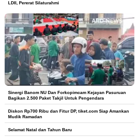
LDII, Pererat Silaturahmi
Sinergi Banom NU Dan Forkopimcam Kejayan Pasuruan
Bagikan 2.500 Paket Takjil Untuk Pengendara
Diskon Rp700 Ribu dan Fitur DP, tiket.com Siap Amankan
Mudik Ramadan
Selamat Natal dan Tahun Baru