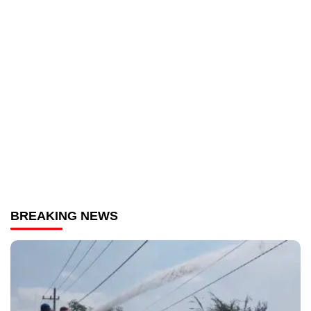
BREAKING NEWS