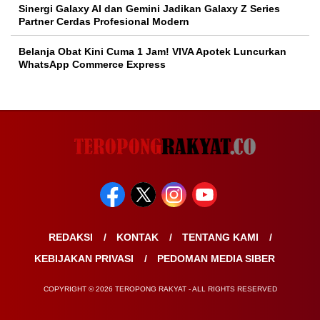
Sinergi Galaxy AI dan Gemini Jadikan Galaxy Z Series
Partner Cerdas Profesional Modern
Belanja Obat Kini Cuma 1 Jam! VIVA Apotek Luncurkan
WhatsApp Commerce Express
REDAKSI
KONTAK
TENTANG KAMI
KEBIJAKAN PRIVASI
PEDOMAN MEDIA SIBER
COPYRIGHT © 2026 TEROPONG RAKYAT - ALL RIGHTS RESERVED