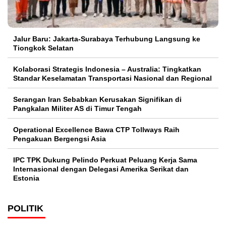
Jalur Baru: Jakarta-Surabaya Terhubung Langsung ke
Tiongkok Selatan
Kolaborasi Strategis Indonesia – Australia: Tingkatkan
Standar Keselamatan Transportasi Nasional dan Regional
Serangan Iran Sebabkan Kerusakan Signifikan di
Pangkalan Militer AS di Timur Tengah
Operational Excellence Bawa CTP Tollways Raih
Pengakuan Bergengsi Asia
IPC TPK Dukung Pelindo Perkuat Peluang Kerja Sama
Internasional dengan Delegasi Amerika Serikat dan
Estonia
POLITIK