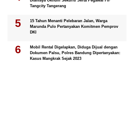
Dianiaya Oknum Sekuriti Serta Pegawai FIF
Tangcity Tangerang
15 Tahun Menanti Pelebaran Jalan, Warga
Marunda Pulo Pertanyakan Komitmen Pemprov
DKI
Mobil Rental Digelapkan, Diduga Dijual dengan
Dokumen Palsu, Polres Bandung Dipertanyakan:
Kasus Mangkrak Sejak 2023