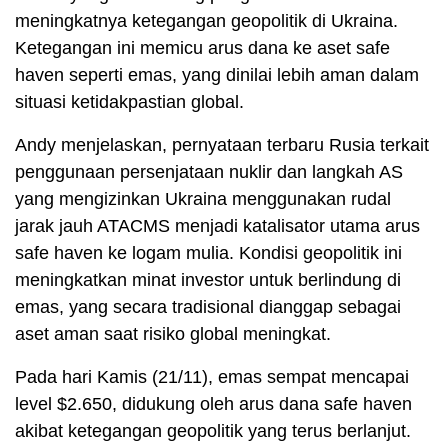
meningkatnya ketegangan geopolitik di Ukraina.
Ketegangan ini memicu arus dana ke aset safe
haven seperti emas, yang dinilai lebih aman dalam
situasi ketidakpastian global.
Andy menjelaskan, pernyataan terbaru Rusia terkait
penggunaan persenjataan nuklir dan langkah AS
yang mengizinkan Ukraina menggunakan rudal
jarak jauh ATACMS menjadi katalisator utama arus
safe haven ke logam mulia. Kondisi geopolitik ini
meningkatkan minat investor untuk berlindung di
emas, yang secara tradisional dianggap sebagai
aset aman saat risiko global meningkat.
Pada hari Kamis (21/11), emas sempat mencapai
level $2.650, didukung oleh arus dana safe haven
akibat ketegangan geopolitik yang terus berlanjut.