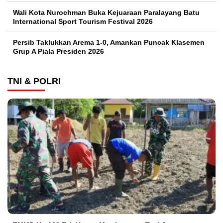
Wali Kota Nurochman Buka Kejuaraan Paralayang Batu
International Sport Tourism Festival 2026
Persib Taklukkan Arema 1-0, Amankan Puncak Klasemen
Grup A Piala Presiden 2026
TNI & POLRI