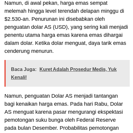
Namun, di awal pekan, harga emas sempat
melemah hingga level terendah delapan minggu di
$2.530-an. Penurunan ini disebabkan oleh
penguatan dolar AS (USD), yang sering kali menjadi
penentu utama harga emas karena emas dihargai
dalam dolar. Ketika dolar menguat, daya tarik emas
cenderung menurun.
Baca Juga:
Kuret Adalah Prosedur Medis, Yuk
Kenali!
Namun, penguatan Dolar AS menjadi tantangan
bagi kenaikan harga emas. Pada hari Rabu, Dolar
AS menguat karena pasar mengurangi ekspektasi
pemotongan suku bunga oleh Federal Reserve
pada bulan Desember. Probabilitas pemotongan