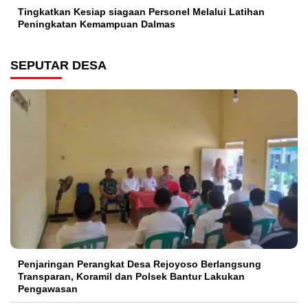
Tingkatkan Kesiap siagaan Personel Melalui Latihan
Peningkatan Kemampuan Dalmas
SEPUTAR DESA
Penjaringan Perangkat Desa Rejoyoso Berlangsung
Transparan, Koramil dan Polsek Bantur Lakukan
Pengawasan