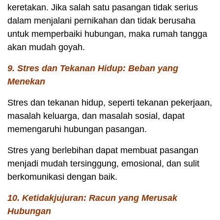
keretakan. Jika salah satu pasangan tidak serius
dalam menjalani pernikahan dan tidak berusaha
untuk memperbaiki hubungan, maka rumah tangga
akan mudah goyah.
9. Stres dan Tekanan Hidup: Beban yang
Menekan
Stres dan tekanan hidup, seperti tekanan pekerjaan,
masalah keluarga, dan masalah sosial, dapat
memengaruhi hubungan pasangan.
Stres yang berlebihan dapat membuat pasangan
menjadi mudah tersinggung, emosional, dan sulit
berkomunikasi dengan baik.
10. Ketidakjujuran: Racun yang Merusak
Hubungan