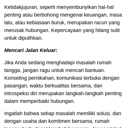
Ketidakjujuran, seperti menyembunyikan hal-hal
penting atau berbohong mengenai keuangan, masa
lalu, atau kebiasaan buruk, merupakan racun yang
merusak hubungan. Kepercayaan yang hilang sulit
untuk dipulihkan.
Mencari Jalan Keluar:
Jika Anda sedang menghadapi masalah rumah
tangga, jangan ragu untuk mencari bantuan.
Konseling pernikahan, komunikasi terbuka dengan
pasangan, waktu berkualitas bersama, dan
introspeksi diri merupakan langkah-langkah penting
dalam memperbaiki hubungan.
Ingatlah bahwa setiap masalah memiliki solusi, dan
dengan usaha dan komitmen bersama, rumah