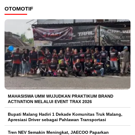
OTOMOTIF
MAHASISWA UMM WUJUDKAN PRAKTIKUM BRAND
ACTIVATION MELALUI EVENT TRAX 2026
Bupati Malang Hadiri 1 Dekade Komunitas Truk Malang,
Apresiasi Driver sebagai Pahlawan Transportasi
Tren NEV Semakin Meningkat, JAECOO Paparkan