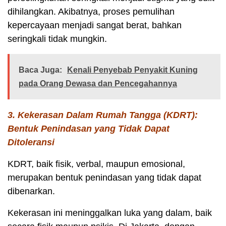
dihilangkan. Akibatnya, proses pemulihan
kepercayaan menjadi sangat berat, bahkan
seringkali tidak mungkin.
Baca Juga:
Kenali Penyebab Penyakit Kuning
pada Orang Dewasa dan Pencegahannya
3. Kekerasan Dalam Rumah Tangga (KDRT):
Bentuk Penindasan yang Tidak Dapat
Ditoleransi
KDRT, baik fisik, verbal, maupun emosional,
merupakan bentuk penindasan yang tidak dapat
dibenarkan.
Kekerasan ini meninggalkan luka yang dalam, baik