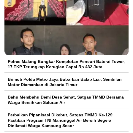
Polres Malang Bongkar Komplotan Pencuri Baterai Tower,
17 TKP Terungkap Kerugian Capai Rp 432 Juta
Brimob Polda Metro Jaya Bubarkan Balap Liar, Sembilan
Motor Diamankan di Jakarta Timur
Bahu Membahu Demi Desa Sehat, Satgas TMMD Bersama
Warga Bersihkan Saluran Air
Perbaikan Pipanisasi Dikebut, Satgas TMMD Ke-129
Pastikan Program TNI Manunggal Air Bersih Segera
Dinikmati Warga Kampung Sesor