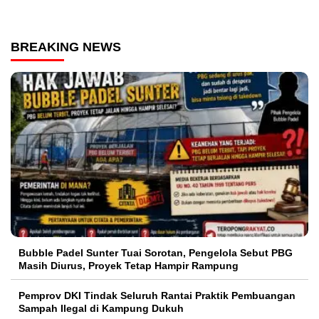
BREAKING NEWS
Bubble Padel Sunter Tuai Sorotan, Pengelola Sebut PBG
Masih Diurus, Proyek Tetap Hampir Rampung
Pemprov DKI Tindak Seluruh Rantai Praktik Pembuangan
Sampah Ilegal di Kampung Dukuh