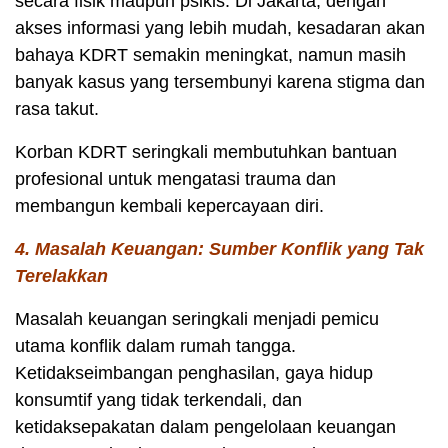
secara fisik maupun psikis. Di Jakarta, dengan
akses informasi yang lebih mudah, kesadaran akan
bahaya KDRT semakin meningkat, namun masih
banyak kasus yang tersembunyi karena stigma dan
rasa takut.
Korban KDRT seringkali membutuhkan bantuan
profesional untuk mengatasi trauma dan
membangun kembali kepercayaan diri.
4. Masalah Keuangan: Sumber Konflik yang Tak
Terelakkan
Masalah keuangan seringkali menjadi pemicu
utama konflik dalam rumah tangga.
Ketidakseimbangan penghasilan, gaya hidup
konsumtif yang tidak terkendali, dan
ketidaksepakatan dalam pengelolaan keuangan