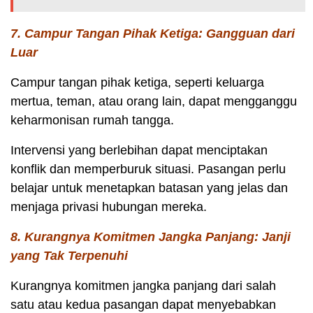
7. Campur Tangan Pihak Ketiga: Gangguan dari
Luar
Campur tangan pihak ketiga, seperti keluarga
mertua, teman, atau orang lain, dapat mengganggu
keharmonisan rumah tangga.
Intervensi yang berlebihan dapat menciptakan
konflik dan memperburuk situasi. Pasangan perlu
belajar untuk menetapkan batasan yang jelas dan
menjaga privasi hubungan mereka.
8. Kurangnya Komitmen Jangka Panjang: Janji
yang Tak Terpenuhi
Kurangnya komitmen jangka panjang dari salah
satu atau kedua pasangan dapat menyebabkan