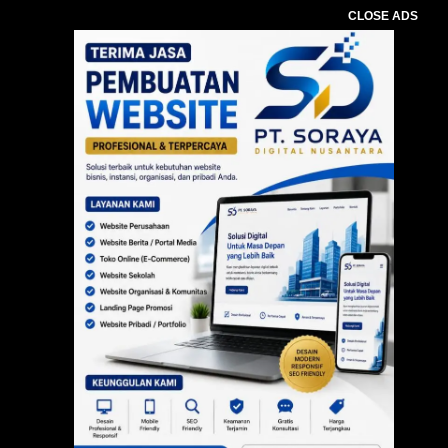
CLOSE ADS