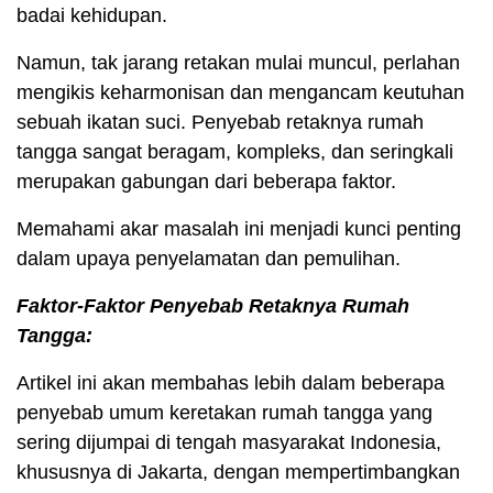
badai kehidupan.
Namun, tak jarang retakan mulai muncul, perlahan
mengikis keharmonisan dan mengancam keutuhan
sebuah ikatan suci. Penyebab retaknya rumah
tangga sangat beragam, kompleks, dan seringkali
merupakan gabungan dari beberapa faktor.
Memahami akar masalah ini menjadi kunci penting
dalam upaya penyelamatan dan pemulihan.
Faktor-Faktor Penyebab Retaknya Rumah
Tangga:
Artikel ini akan membahas lebih dalam beberapa
penyebab umum keretakan rumah tangga yang
sering dijumpai di tengah masyarakat Indonesia,
khususnya di Jakarta, dengan mempertimbangkan