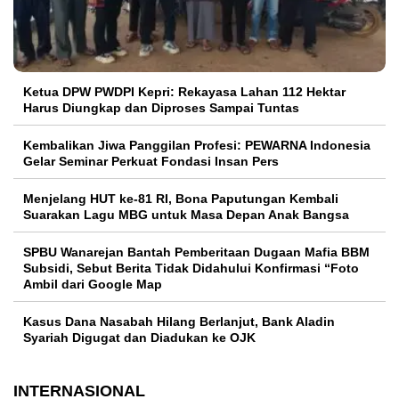
Ketua DPW PWDPI Kepri: Rekayasa Lahan 112 Hektar
Harus Diungkap dan Diproses Sampai Tuntas
Kembalikan Jiwa Panggilan Profesi: PEWARNA Indonesia
Gelar Seminar Perkuat Fondasi Insan Pers
Menjelang HUT ke-81 RI, Bona Paputungan Kembali
Suarakan Lagu MBG untuk Masa Depan Anak Bangsa
SPBU Wanarejan Bantah Pemberitaan Dugaan Mafia BBM
Subsidi, Sebut Berita Tidak Didahului Konfirmasi “Foto
Ambil dari Google Map
Kasus Dana Nasabah Hilang Berlanjut, Bank Aladin
Syariah Digugat dan Diadukan ke OJK
INTERNASIONAL