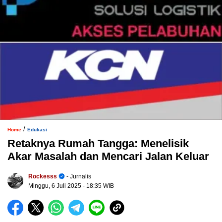
/
Home
Edukasi
Retaknya Rumah Tangga: Menelisik
Akar Masalah dan Mencari Jalan Keluar
Rockesss
- Jurnalis
Minggu, 6 Juli 2025
- 18:35 WIB