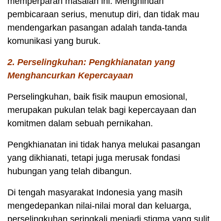
memperparah masalah ini. Menghindari
pembicaraan serius, menutup diri, dan tidak mau
mendengarkan pasangan adalah tanda-tanda
komunikasi yang buruk.
2. Perselingkuhan: Pengkhianatan yang
Menghancurkan Kepercayaan
Perselingkuhan, baik fisik maupun emosional,
merupakan pukulan telak bagi kepercayaan dan
komitmen dalam sebuah pernikahan.
Pengkhianatan ini tidak hanya melukai pasangan
yang dikhianati, tetapi juga merusak fondasi
hubungan yang telah dibangun.
Di tengah masyarakat Indonesia yang masih
mengedepankan nilai-nilai moral dan keluarga,
perselingkuhan seringkali menjadi stigma yang sulit