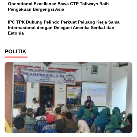
Operational Excellence Bawa CTP Tollways Raih
Pengakuan Bergengsi Asia
IPC TPK Dukung Pelindo Perkuat Peluang Kerja Sama
Internasional dengan Delegasi Amerika Serikat dan
Estonia
POLITIK