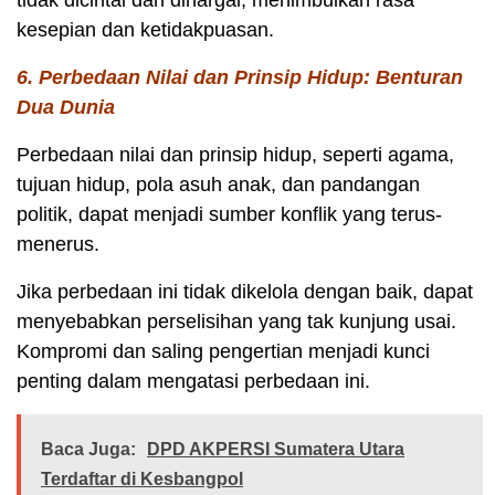
tidak dicintai dan dihargai, menimbulkan rasa
kesepian dan ketidakpuasan.
6. Perbedaan Nilai dan Prinsip Hidup: Benturan
Dua Dunia
Perbedaan nilai dan prinsip hidup, seperti agama,
tujuan hidup, pola asuh anak, dan pandangan
politik, dapat menjadi sumber konflik yang terus-
menerus.
Jika perbedaan ini tidak dikelola dengan baik, dapat
menyebabkan perselisihan yang tak kunjung usai.
Kompromi dan saling pengertian menjadi kunci
penting dalam mengatasi perbedaan ini.
Baca Juga:
DPD AKPERSI Sumatera Utara
Terdaftar di Kesbangpol