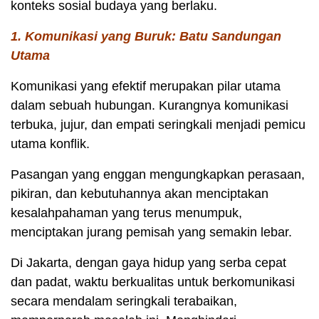
konteks sosial budaya yang berlaku.
1. Komunikasi yang Buruk: Batu Sandungan
Utama
Komunikasi yang efektif merupakan pilar utama
dalam sebuah hubungan. Kurangnya komunikasi
terbuka, jujur, dan empati seringkali menjadi pemicu
utama konflik.
Pasangan yang enggan mengungkapkan perasaan,
pikiran, dan kebutuhannya akan menciptakan
kesalahpahaman yang terus menumpuk,
menciptakan jurang pemisah yang semakin lebar.
Di Jakarta, dengan gaya hidup yang serba cepat
dan padat, waktu berkualitas untuk berkomunikasi
secara mendalam seringkali terabaikan,