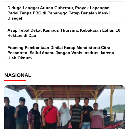
Diduga Langgar Aturan Gubernur, Proyek Lapangan
Padel Tanpa PBG di Papanggo Tetap Berjalan Meski
Disegel
Asap Tebal Dekat Kampus Thursina, Kebakaran Lahan 10
Hektare di Dau
Framing Pemberitaan Dinilai Kerap Mendistorsi Citra
Pesantren, Saiful Anam: Jangan Vonis Institusi karena
Ulah Oknum
NASIONAL