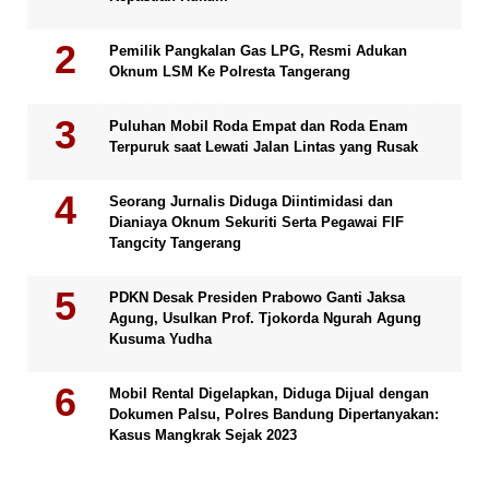
Pemilik Pangkalan Gas LPG, Resmi Adukan
Oknum LSM Ke Polresta Tangerang
Puluhan Mobil Roda Empat dan Roda Enam
Terpuruk saat Lewati Jalan Lintas yang Rusak
Seorang Jurnalis Diduga Diintimidasi dan
Dianiaya Oknum Sekuriti Serta Pegawai FIF
Tangcity Tangerang
PDKN Desak Presiden Prabowo Ganti Jaksa
Agung, Usulkan Prof. Tjokorda Ngurah Agung
Kusuma Yudha
Mobil Rental Digelapkan, Diduga Dijual dengan
Dokumen Palsu, Polres Bandung Dipertanyakan:
Kasus Mangkrak Sejak 2023