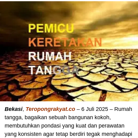
Bekasi
,
Teropongrakyat.co
– 6 Juli 2025 – Rumah
tangga, bagaikan sebuah bangunan kokoh,
membutuhkan pondasi yang kuat dan perawatan
yang konsisten agar tetap berdiri tegak menghadapi