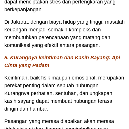
dapat menciptakan stres dan pertengkaran yang
berkepanjangan.
Di Jakarta, dengan biaya hidup yang tinggi, masalah
keuangan menjadi semakin kompleks dan
membutuhkan perencanaan yang matang dan
komunikasi yang efektif antara pasangan.
5. Kurangnya keintiman dan Kasih Sayang: Api
Cinta yang Padam
Keintiman, baik fisik maupun emosional, merupakan
perekat penting dalam sebuah hubungan.
Kurangnya perhatian, sentuhan, dan ungkapan
kasih sayang dapat membuat hubungan terasa
dingin dan hambar.
Pasangan yang merasa diabaikan akan merasa