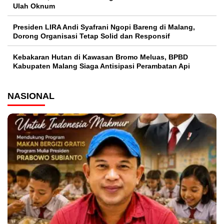
Ulah Oknum
Presiden LIRA Andi Syafrani Ngopi Bareng di Malang,
Dorong Organisasi Tetap Solid dan Responsif
Kebakaran Hutan di Kawasan Bromo Meluas, BPBD
Kabupaten Malang Siaga Antisipasi Perambatan Api
NASIONAL