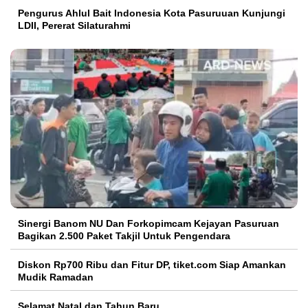
Pengurus Ahlul Bait Indonesia Kota Pasuruuan Kunjungi
LDII, Pererat Silaturahmi
Sinergi Banom NU Dan Forkopimcam Kejayan Pasuruan
Bagikan 2.500 Paket Takjil Untuk Pengendara
Diskon Rp700 Ribu dan Fitur DP, tiket.com Siap Amankan
Mudik Ramadan
Selamat Natal dan Tahun Baru