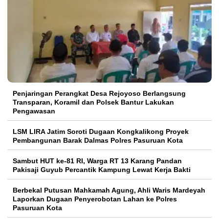
Penjaringan Perangkat Desa Rejoyoso Berlangsung
Transparan, Koramil dan Polsek Bantur Lakukan
Pengawasan
LSM LIRA Jatim Soroti Dugaan Kongkalikong Proyek
Pembangunan Barak Dalmas Polres Pasuruan Kota
Sambut HUT ke-81 RI, Warga RT 13 Karang Pandan
Pakisaji Guyub Percantik Kampung Lewat Kerja Bakti
Berbekal Putusan Mahkamah Agung, Ahli Waris Mardeyah
Laporkan Dugaan Penyerobotan Lahan ke Polres
Pasuruan Kota