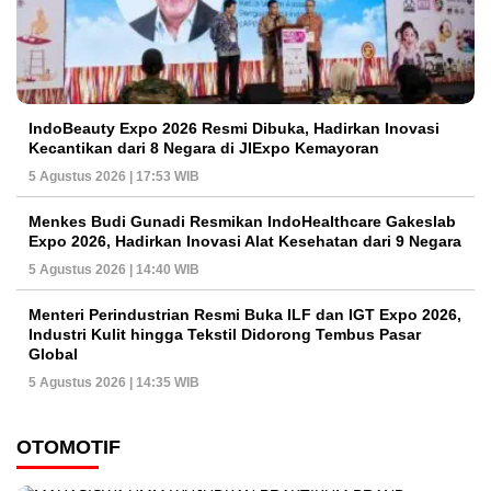
IndoBeauty Expo 2026 Resmi Dibuka, Hadirkan Inovasi
Kecantikan dari 8 Negara di JIExpo Kemayoran
5 Agustus 2026 | 17:53 WIB
Menkes Budi Gunadi Resmikan IndoHealthcare Gakeslab
Expo 2026, Hadirkan Inovasi Alat Kesehatan dari 9 Negara
5 Agustus 2026 | 14:40 WIB
Menteri Perindustrian Resmi Buka ILF dan IGT Expo 2026,
Industri Kulit hingga Tekstil Didorong Tembus Pasar
Global
5 Agustus 2026 | 14:35 WIB
OTOMOTIF