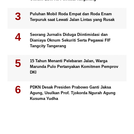
Puluhan Mobil Roda Empat dan Roda Enam
Terpuruk saat Lewati Jalan Lintas yang Rusak
Seorang Jurnalis Diduga Diintimidasi dan
Dianiaya Oknum Sekuriti Serta Pegawai FIF
Tangcity Tangerang
15 Tahun Menanti Pelebaran Jalan, Warga
Marunda Pulo Pertanyakan Komitmen Pemprov
DKI
PDKN Desak Presiden Prabowo Ganti Jaksa
Agung, Usulkan Prof. Tjokorda Ngurah Agung
Kusuma Yudha