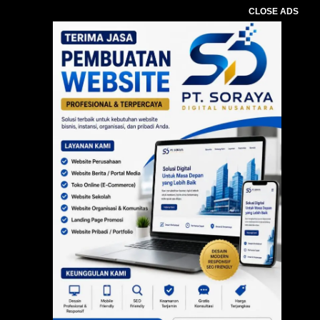
CLOSE ADS