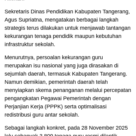
Sekretaris Dinas Pendidikan Kabupaten Tangerang,
Agus Supriatna, mengatakan berbagai langkah
strategis terus dilakukan untuk menjawab tantangan
kekurangan tenaga pendidik maupun kebutuhan
infrastruktur sekolah.
Menurutnya, persoalan kekurangan guru
merupakan isu nasional yang juga dirasakan di
sejumlah daerah, termasuk Kabupaten Tangerang.
Namun demikian, pemerintah daerah telah
menyiapkan skema penanganan melalui percepatan
pengangkatan Pegawai Pemerintah dengan
Perjanjian Kerja (PPPK) serta optimalisasi
redistribusi guru antar sekolah.
Sebagai langkah konkret, pada 28 November 2025
lalu sebanyak 3.809 tenaga guru resmi dilantik