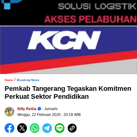
/
Home
Breaking News
Pemkab Tangerang Tegaskan Komitmen
Perkuat Sektor Pendidikan
Billy Retha
- Jurnalis
Minggu, 22 Februari 2026
- 20:18 WIB