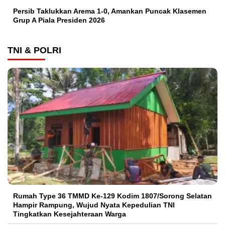
Persib Taklukkan Arema 1-0, Amankan Puncak Klasemen
Grup A Piala Presiden 2026
TNI & POLRI
Rumah Type 36 TMMD Ke-129 Kodim 1807/Sorong Selatan
Hampir Rampung, Wujud Nyata Kepedulian TNI
Tingkatkan Kesejahteraan Warga