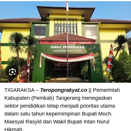
TIGARAKSA –
Teropongrakyat.co
|| Pemerintah
Kabupaten (Pemkab) Tangerang menegaskan
sektor pendidikan tetap menjadi prioritas utama
dalam satu tahun kepemimpinan Bupati Moch.
Maesyal Rasyid dan Wakil Bupati Intan Nurul
Hikmah.