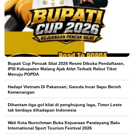
Bupati Cup Pencak Silat 2026 Resmi Dibuka Pendaftaran,
IPSI Kabupaten Malang Ajak Atlet Terbaik Rebut Tiket
Menuju POPDA
Hadapi Vietnam Di Pakansari, Garuda Incar Sapu Bersih
Kemenangan
Dihantam tiga gol kilat di penghujung laga, Timor Leste
tak berdaya dihadapan Indonesia
Wali Kota Nurochman Buka Kejuaraan Paralayang Batu
International Sport Tourism Festival 2026