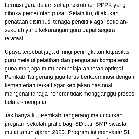
formasi guru dalam setiap rekrutmen PPPK yang
dibuka pemerintah pusat. Selain itu, dilakukan
penataan distribusi tenaga pendidik agar sekolah-
sekolah yang kekurangan guru dapat segera
teratasi.
Upaya tersebut juga diiringi peningkatan kapasitas
guru melalui pelatihan dan penguatan kompetensi
guna menjaga mutu pembelajaran tetap optimal.
Pemkab Tangerang juga terus berkoordinasi dengan
kementerian terkait agar kebijakan nasional
mengenai tenaga honorer tidak mengganggu proses
belajar-mengajar.
Tak hanya itu, Pemkab Tangerang meluncurkan
program sekolah gratis bagi SD dan SMP swasta
mulai tahun ajaran 2025. Program ini menyasar 51