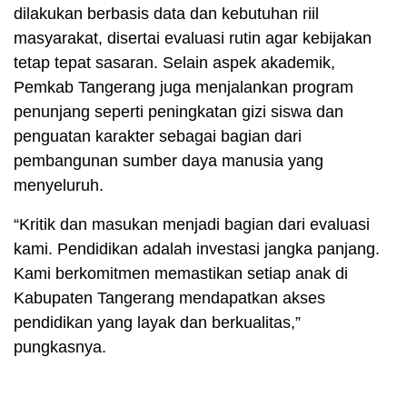
dilakukan berbasis data dan kebutuhan riil
masyarakat, disertai evaluasi rutin agar kebijakan
tetap tepat sasaran. Selain aspek akademik,
Pemkab Tangerang juga menjalankan program
penunjang seperti peningkatan gizi siswa dan
penguatan karakter sebagai bagian dari
pembangunan sumber daya manusia yang
menyeluruh.
“Kritik dan masukan menjadi bagian dari evaluasi
kami. Pendidikan adalah investasi jangka panjang.
Kami berkomitmen memastikan setiap anak di
Kabupaten Tangerang mendapatkan akses
pendidikan yang layak dan berkualitas,”
pungkasnya.