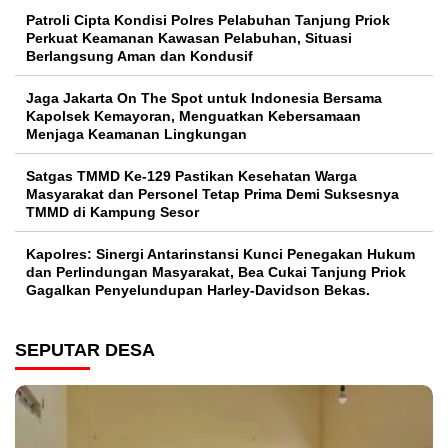
Patroli Cipta Kondisi Polres Pelabuhan Tanjung Priok
Perkuat Keamanan Kawasan Pelabuhan, Situasi
Berlangsung Aman dan Kondusif
Jaga Jakarta On The Spot untuk Indonesia Bersama
Kapolsek Kemayoran, Menguatkan Kebersamaan
Menjaga Keamanan Lingkungan
Satgas TMMD Ke-129 Pastikan Kesehatan Warga
Masyarakat dan Personel Tetap Prima Demi Suksesnya
TMMD di Kampung Sesor
Kapolres: Sinergi Antarinstansi Kunci Penegakan Hukum
dan Perlindungan Masyarakat, Bea Cukai Tanjung Priok
Gagalkan Penyelundupan Harley-Davidson Bekas.
SEPUTAR DESA