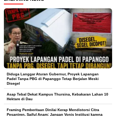
Diduga Langgar Aturan Gubernur, Proyek Lapangan
Padel Tanpa PBG di Papanggo Tetap Berjalan Meski
Disegel
Asap Tebal Dekat Kampus Thursina, Kebakaran Lahan 10
Hektare di Dau
Framing Pemberitaan Dinilai Kerap Mendistorsi Citra
Pesantren, Saiful Anam: Jangan Vonis Institusi karena