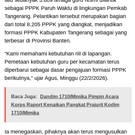
sebagai PPPK Paruh Waktu di lingkungan Pemkab
Tangerang. Pelantikan tersebut merupakan bagian
dari total 8.205 PPPK yang diangkat, menjadikan
formasi PPPK Kabupaten Tangerang sebagai yang
terbesar di Provinsi Banten.
“Kami memahami kebutuhan riil di lapangan.
Pemetaan kebutuhan guru per kecamatan terus
diperbarui sebagai dasar pengajuan formasi PPPK
berikutnya,” ujar Agus, Minggu (22/2/2026).
Baca Juga:
Dandim 1710/Mimika Pimpin Acara
Korps Raport Kenaikan Pangkat Prajurit Kodim
1710/Mimika
Ia menegaskan, pihaknya akan terus mengusulkan