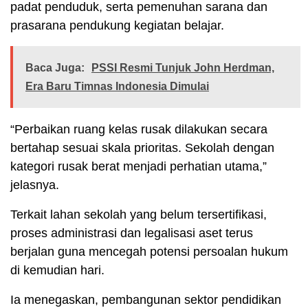
padat penduduk, serta pemenuhan sarana dan
prasarana pendukung kegiatan belajar.
Baca Juga:
PSSI Resmi Tunjuk John Herdman,
Era Baru Timnas Indonesia Dimulai
“Perbaikan ruang kelas rusak dilakukan secara
bertahap sesuai skala prioritas. Sekolah dengan
kategori rusak berat menjadi perhatian utama,”
jelasnya.
Terkait lahan sekolah yang belum tersertifikasi,
proses administrasi dan legalisasi aset terus
berjalan guna mencegah potensi persoalan hukum
di kemudian hari.
Ia menegaskan, pembangunan sektor pendidikan