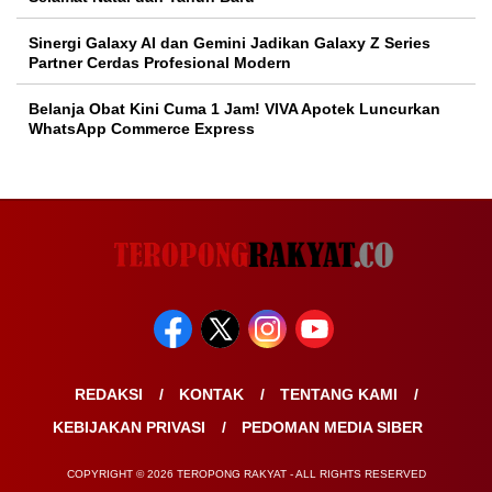
Sinergi Galaxy AI dan Gemini Jadikan Galaxy Z Series
Partner Cerdas Profesional Modern
Belanja Obat Kini Cuma 1 Jam! VIVA Apotek Luncurkan
WhatsApp Commerce Express
REDAKSI
KONTAK
TENTANG KAMI
KEBIJAKAN PRIVASI
PEDOMAN MEDIA SIBER
COPYRIGHT © 2026 TEROPONG RAKYAT - ALL RIGHTS RESERVED