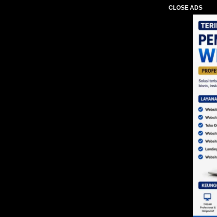
CLOSE ADS