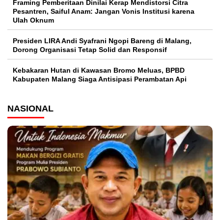
Framing Pemberitaan Dinilai Kerap Mendistorsi Citra
Pesantren, Saiful Anam: Jangan Vonis Institusi karena
Ulah Oknum
Presiden LIRA Andi Syafrani Ngopi Bareng di Malang,
Dorong Organisasi Tetap Solid dan Responsif
Kebakaran Hutan di Kawasan Bromo Meluas, BPBD
Kabupaten Malang Siaga Antisipasi Perambatan Api
NASIONAL