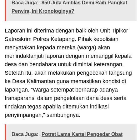
Baca Juga:
850 Juta Amblas Demi Raih Pangkat
Perwira, Ini Kronologinya?
Laporan ini diterima dengan baik oleh Unit Tipikor
Satreskrim Polres Ketapang. Pihak kepolisian
menyatakan kepada mereka (warga) akan
menindaklanjuti laporan dengan memanggil kepala
desa dan bendahara untuk dimintai keterangan.
Setelah itu, akan melakukan pengecekan langsung
ke Desa Kalimantan guna memastikan kondisi di
lapangan. “Warga setempat berharap adanya
transparansi dalam pengelolaan dana desa serta
tindakan tegas apabila ditemukan indikasi
penyimpangan,” sambungnya.
Baca Juga:
Potret Lama Kartel Pengedar Obat