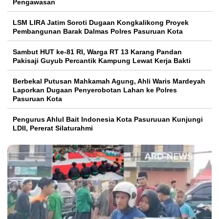
Pengawasan
LSM LIRA Jatim Soroti Dugaan Kongkalikong Proyek
Pembangunan Barak Dalmas Polres Pasuruan Kota
Sambut HUT ke-81 RI, Warga RT 13 Karang Pandan
Pakisaji Guyub Percantik Kampung Lewat Kerja Bakti
Berbekal Putusan Mahkamah Agung, Ahli Waris Mardeyah
Laporkan Dugaan Penyerobotan Lahan ke Polres
Pasuruan Kota
Pengurus Ahlul Bait Indonesia Kota Pasuruuan Kunjungi
LDII, Pererat Silaturahmi