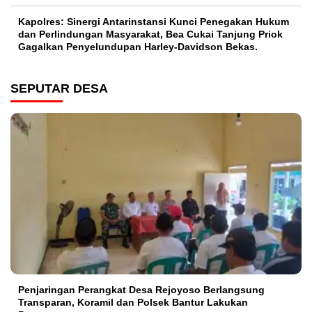
Kapolres: Sinergi Antarinstansi Kunci Penegakan Hukum
dan Perlindungan Masyarakat, Bea Cukai Tanjung Priok
Gagalkan Penyelundupan Harley-Davidson Bekas.
SEPUTAR DESA
Penjaringan Perangkat Desa Rejoyoso Berlangsung
Transparan, Koramil dan Polsek Bantur Lakukan