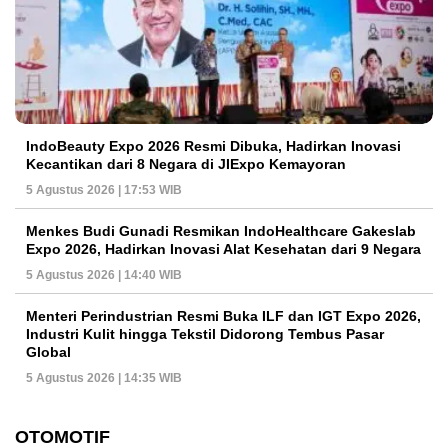
IndoBeauty Expo 2026 Resmi Dibuka, Hadirkan Inovasi
Kecantikan dari 8 Negara di JIExpo Kemayoran
5 Agustus 2026 | 17:53 WIB
Menkes Budi Gunadi Resmikan IndoHealthcare Gakeslab
Expo 2026, Hadirkan Inovasi Alat Kesehatan dari 9 Negara
5 Agustus 2026 | 14:40 WIB
Menteri Perindustrian Resmi Buka ILF dan IGT Expo 2026,
Industri Kulit hingga Tekstil Didorong Tembus Pasar
Global
5 Agustus 2026 | 14:35 WIB
OTOMOTIF