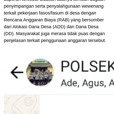
penyimpangan serta penyalahgunaan wewenang
terkait pekerjaan fasos/fasum di desa dengan
Rencana Anggaran Biaya (RAB) yang bersumber
dari Alokasi Dana Desa (ADD) dan Dana Desa
(DD). Masyarakat juga merasa tidak puas dengan
penjelasan terkait penggunaan anggaran tersebut.