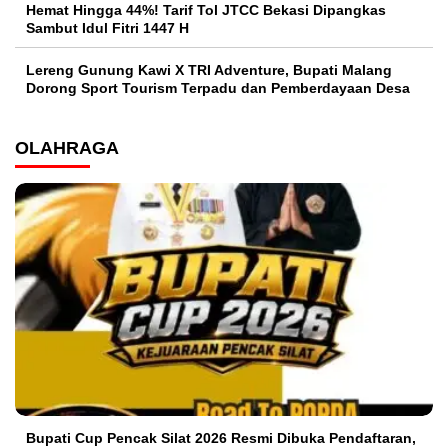
Hemat Hingga 44%! Tarif Tol JTCC Bekasi Dipangkas
Sambut Idul Fitri 1447 H
Lereng Gunung Kawi X TRI Adventure, Bupati Malang
Dorong Sport Tourism Terpadu dan Pemberdayaan Desa
OLAHRAGA
Bupati Cup Pencak Silat 2026 Resmi Dibuka Pendaftaran,