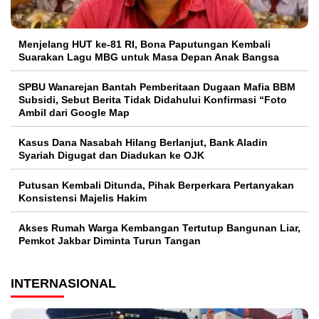
Menjelang HUT ke-81 RI, Bona Paputungan Kembali
Suarakan Lagu MBG untuk Masa Depan Anak Bangsa
SPBU Wanarejan Bantah Pemberitaan Dugaan Mafia BBM
Subsidi, Sebut Berita Tidak Didahului Konfirmasi “Foto
Ambil dari Google Map
Kasus Dana Nasabah Hilang Berlanjut, Bank Aladin
Syariah Digugat dan Diadukan ke OJK
Putusan Kembali Ditunda, Pihak Berperkara Pertanyakan
Konsistensi Majelis Hakim
Akses Rumah Warga Kembangan Tertutup Bangunan Liar,
Pemkot Jakbar Diminta Turun Tangan
INTERNASIONAL