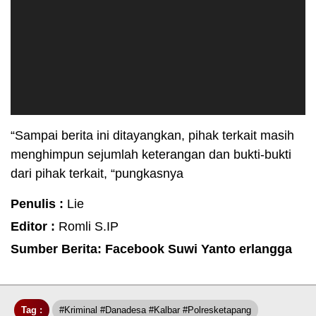
“Sampai berita ini ditayangkan, pihak terkait masih
menghimpun sejumlah keterangan dan bukti-bukti
dari pihak terkait, “pungkasnya
Penulis :
Lie
Editor :
Romli S.IP
Sumber Berita: Facebook Suwi Yanto erlangga
Tag :
#Kriminal #Danadesa #Kalbar #Polresketapang