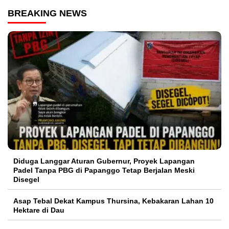
BREAKING NEWS
Diduga Langgar Aturan Gubernur, Proyek Lapangan
Padel Tanpa PBG di Papanggo Tetap Berjalan Meski
Disegel
Asap Tebal Dekat Kampus Thursina, Kebakaran Lahan 10
Hektare di Dau