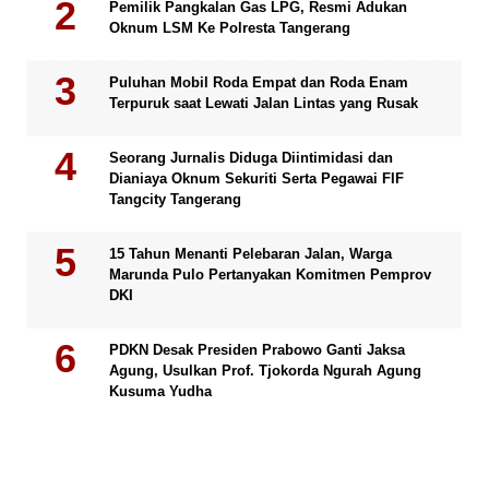
Pemilik Pangkalan Gas LPG, Resmi Adukan
Oknum LSM Ke Polresta Tangerang
Puluhan Mobil Roda Empat dan Roda Enam
Terpuruk saat Lewati Jalan Lintas yang Rusak
Seorang Jurnalis Diduga Diintimidasi dan
Dianiaya Oknum Sekuriti Serta Pegawai FIF
Tangcity Tangerang
15 Tahun Menanti Pelebaran Jalan, Warga
Marunda Pulo Pertanyakan Komitmen Pemprov
DKI
PDKN Desak Presiden Prabowo Ganti Jaksa
Agung, Usulkan Prof. Tjokorda Ngurah Agung
Kusuma Yudha