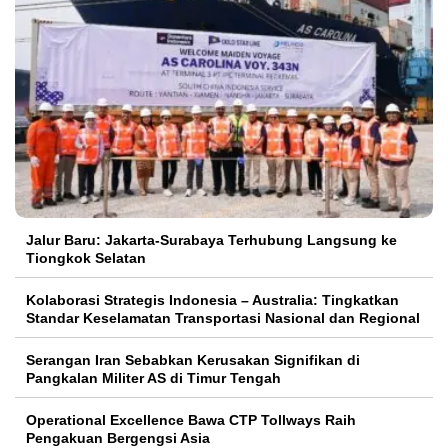
Jalur Baru: Jakarta-Surabaya Terhubung Langsung ke
Tiongkok Selatan
Kolaborasi Strategis Indonesia – Australia: Tingkatkan
Standar Keselamatan Transportasi Nasional dan Regional
Serangan Iran Sebabkan Kerusakan Signifikan di
Pangkalan Militer AS di Timur Tengah
Operational Excellence Bawa CTP Tollways Raih
Pengakuan Bergengsi Asia