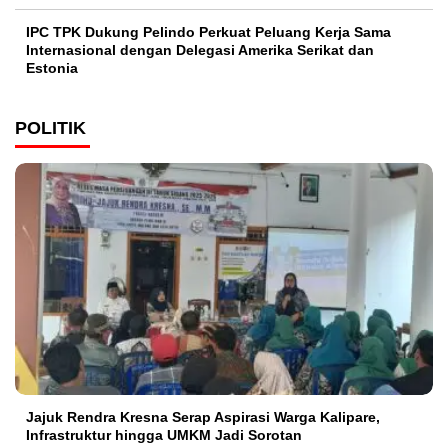
IPC TPK Dukung Pelindo Perkuat Peluang Kerja Sama
Internasional dengan Delegasi Amerika Serikat dan
Estonia
POLITIK
Jajuk Rendra Kresna Serap Aspirasi Warga Kalipare,
Infrastruktur hingga UMKM Jadi Sorotan