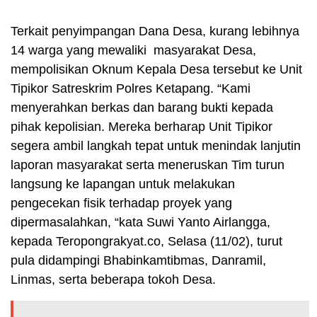
Terkait penyimpangan Dana Desa, kurang lebihnya
14 warga yang mewaliki masyarakat Desa,
mempolisikan Oknum Kepala Desa tersebut ke Unit
Tipikor Satreskrim Polres Ketapang. “Kami
menyerahkan berkas dan barang bukti kepada
pihak kepolisian. Mereka berharap Unit Tipikor
segera ambil langkah tepat untuk menindak lanjutin
laporan masyarakat serta meneruskan Tim turun
langsung ke lapangan untuk melakukan
pengecekan fisik terhadap proyek yang
dipermasalahkan, “kata Suwi Yanto Airlangga,
kepada Teropongrakyat.co, Selasa (11/02), turut
pula didampingi Bhabinkamtibmas, Danramil,
Linmas, serta beberapa tokoh Desa.