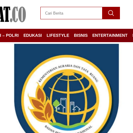
I – POLRI
EDUKASI
LIFESTYLE
BISNIS
ENTERTAINMENT