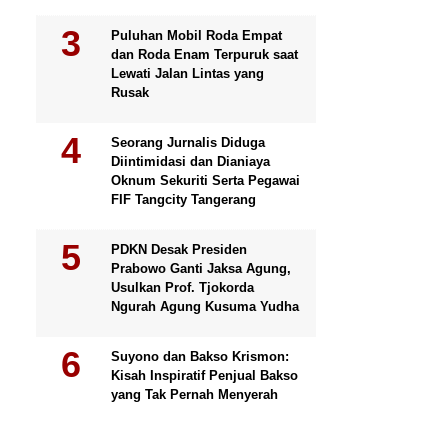
Puluhan Mobil Roda Empat
dan Roda Enam Terpuruk saat
Lewati Jalan Lintas yang
Rusak
Seorang Jurnalis Diduga
Diintimidasi dan Dianiaya
Oknum Sekuriti Serta Pegawai
FIF Tangcity Tangerang
PDKN Desak Presiden
Prabowo Ganti Jaksa Agung,
Usulkan Prof. Tjokorda
Ngurah Agung Kusuma Yudha
Suyono dan Bakso Krismon:
Kisah Inspiratif Penjual Bakso
yang Tak Pernah Menyerah