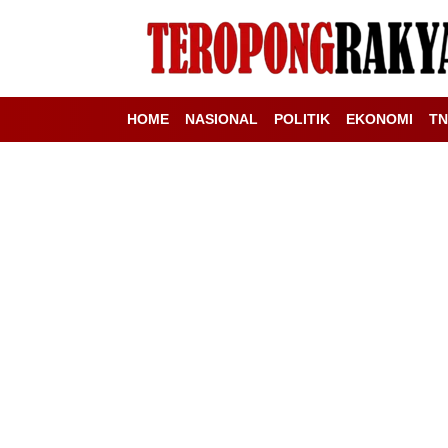
HOME
NASIONAL
POLITIK
EKONOMI
TN